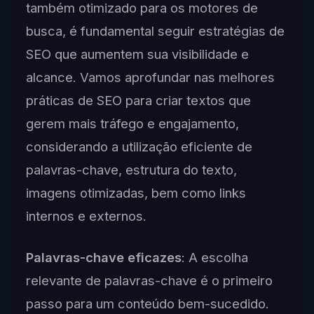
também otimizado para os motores de
busca, é fundamental seguir estratégias de
SEO que aumentem sua visibilidade e
alcance. Vamos aprofundar nas melhores
práticas de SEO para criar textos que
gerem mais tráfego e engajamento,
considerando a utilização eficiente de
palavras-chave, estrutura do texto,
imagens otimizadas, bem como links
internos e externos.
Palavras-chave eficazes
: A escolha
relevante de palavras-chave é o primeiro
passo para um conteúdo bem-sucedido.