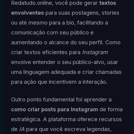
Redatudo.online, você pode gerar
textos
envolventes
para suas postagens, stories
ou até mesmo para a bio, facilitando a
comunicação com seu público e
aumentando o alcance do seu perfil. Como
criar textos eficientes para
Instagram
envolve entender o seu público-alvo, usar
uma linguagem adequada e criar chamadas
para ação que incentivem a interação.
Outro ponto fundamental foi aprender a
como criar posts para Instagram
de forma
estratégica. A plataforma oferece recursos
de
IA
para que você escreva legendas,