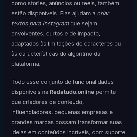
como stories, anúncios ou reels, também
estão disponíveis. Elas ajudam a
criar
textos para Instagram
que sejam
envolventes, curtos e de impacto,
adaptados às limitações de caracteres ou
às características do algoritmo da
plataforma.
Todo esse conjunto de funcionalidades
disponíveis na
Redatudo.online
permite
que criadores de conteúdo,
influenciadores, pequenas empresas e
grandes marcas possam transformar suas
ideias em conteúdos incríveis, com suporte