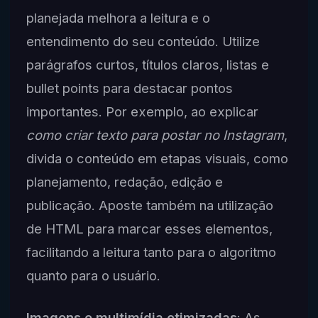
planejada melhora a leitura e o
entendimento do seu conteúdo. Utilize
parágrafos curtos, títulos claros, listas e
bullet points para destacar pontos
importantes. Por exemplo, ao explicar
como criar texto para postar no Instagram
,
divida o conteúdo em etapas visuais, como
planejamento, redação, edição e
publicação. Aposte também na utilização
de HTML para marcar esses elementos,
facilitando a leitura tanto para o algoritmo
quanto para o usuário.
Imagens e multimídia otimizadas
: As