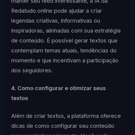
manter seu feed interessante, a IA da
Redatudo.online pode ajudar a criar
legendas criativas, informativas ou
inspiradoras, alinhadas com sua estratégia
de conteúdo. É possível gerar textos que
contemplam temas atuais, tendências do
momento e que incentivam a participação
dos seguidores.
4. Como configurar e otimizar seus
textos
Além de criar textos, a plataforma oferece
dicas de como configurar seu conteúdo