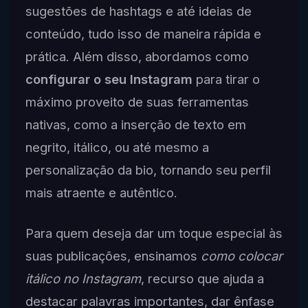
sugestões de hashtags e até ideias de
conteúdo, tudo isso de maneira rápida e
prática. Além disso, abordamos como
configurar o seu Instagram
para tirar o
máximo proveito de suas ferramentas
nativas, como a inserção de texto em
negrito, itálico, ou até mesmo a
personalização da bio, tornando seu perfil
mais atraente e autêntico.
Para quem deseja dar um toque especial às
suas publicações, ensinamos
como colocar
itálico no Instagram
, recurso que ajuda a
destacar palavras importantes, dar ênfase