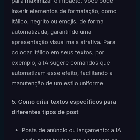
para maximizar o impacto. Você pode
inserir elementos de formatação, como
itálico, negrito ou emojis, de forma
automatizada, garantindo uma
apresentação visual mais atrativa. Para
colocar itálico em seus textos, por
exemplo, a IA sugere comandos que
automatizam esse efeito, facilitando a
manutenção de um estilo uniforme.
5. Como criar textos específicos para
diferentes tipos de post
Posts de anúncio ou lançamento: a IA