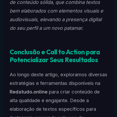
de conteúdo sólida, que combina textos
bem elaborados com elementos visuais e
audiovisuais, elevando a presença digital
do seu perfil a um novo patamar.
Conclusão e Call to Action para
Potencializar Seus Resultados
Ao longo deste artigo, exploramos diversas
estratégias e ferramentas disponíveis na
Redatudo.online
para criar conteúdo de
alta qualidade e engajante. Desde a
elaboração de textos específicos para