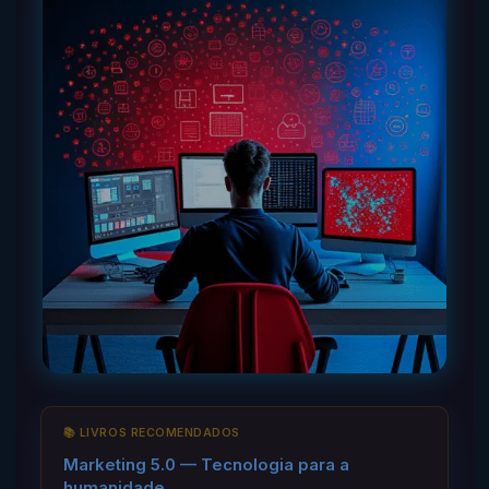
📚 LIVROS RECOMENDADOS
Marketing 5.0 — Tecnologia para a
humanidade