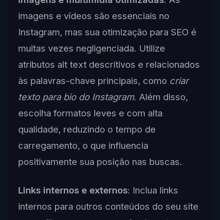
imagens e vídeos são essenciais no
Instagram, mas sua otimização para SEO é
muitas vezes negligenciada. Utilize
atributos alt text descritivos e relacionados
às palavras-chave principais, como
criar
texto para bio do Instagram
. Além disso,
escolha formatos leves e com alta
qualidade, reduzindo o tempo de
carregamento, o que influencia
positivamente sua posição nas buscas.
Links internos e externos
: Inclua links
internos para outros conteúdos do seu site