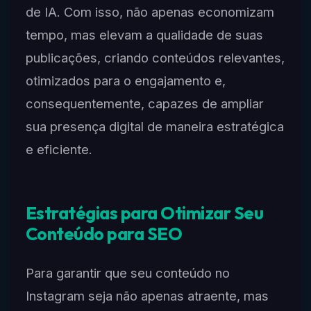
de IA. Com isso, não apenas economizam
tempo, mas elevam a qualidade de suas
publicações, criando conteúdos relevantes,
otimizados para o engajamento e,
consequentemente, capazes de ampliar
sua presença digital de maneira estratégica
e eficiente.
Estratégias para Otimizar Seu
Conteúdo para SEO
Para garantir que seu conteúdo no
Instagram seja não apenas atraente, mas