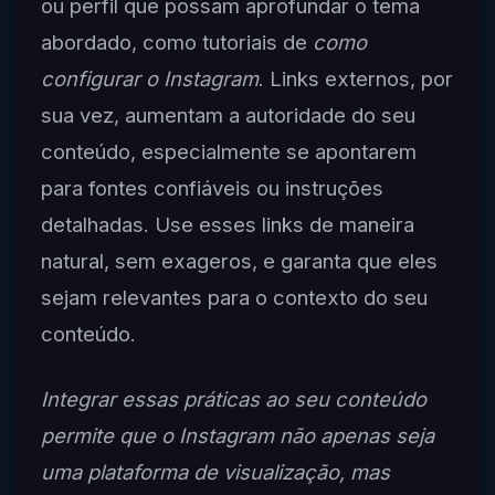
ou perfil que possam aprofundar o tema
abordado, como tutoriais de
como
configurar o Instagram
. Links externos, por
sua vez, aumentam a autoridade do seu
conteúdo, especialmente se apontarem
para fontes confiáveis ou instruções
detalhadas. Use esses links de maneira
natural, sem exageros, e garanta que eles
sejam relevantes para o contexto do seu
conteúdo.
Integrar essas práticas ao seu conteúdo
permite que o Instagram não apenas seja
uma plataforma de visualização, mas