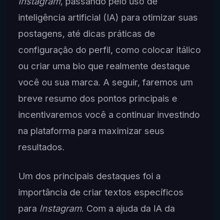
Instagram
, passando pelo uso de
inteligência artificial (IA) para otimizar suas
postagens, até dicas práticas de
configuração do perfil, como colocar itálico
ou criar uma bio que realmente destaque
você ou sua marca. A seguir, faremos um
breve resumo dos pontos principais e
incentivaremos você a continuar investindo
na plataforma para maximizar seus
resultados.
Um dos principais destaques foi a
importância de criar textos específicos
para
Instagram
. Com a ajuda da IA da