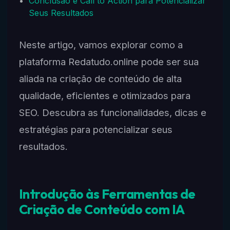
Conclusão e Call to Action para Potencializar
Seus Resultados
Neste artigo, vamos explorar como a
plataforma Redatudo.online pode ser sua
aliada na criação de conteúdo de alta
qualidade, eficientes e otimizados para
SEO. Descubra as funcionalidades, dicas e
estratégias para potencializar seus
resultados.
Introdução às Ferramentas de
Criação de Conteúdo com IA