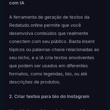
com IA
A ferramenta de geração de textos da
Redatudo.online permite que você
desenvolva conteúdos que realmente
conectem com seu público. Basta inserir
tópicos ou palavras-chave relacionadas ao
seu nicho, e a IA cria textos envolventes
que podem ser usados em diferentes
formatos, como legendas, bio, ou até
descrições de produtos.
2. Criar textos para bio do Instagram