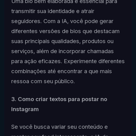
Uma bio bem elaborada é essencial para
transmitir sua identidade e atrair
seguidores. Com a IA, você pode gerar
diferentes versões de bios que destacam
suas principais qualidades, produtos ou
serviços, além de incorporar chamadas
para ação eficazes. Experimente diferentes
combinações até encontrar a que mais
ressoa com seu público.
3. Como criar textos para postar no
Instagram
Se você busca variar seu conteúdo e