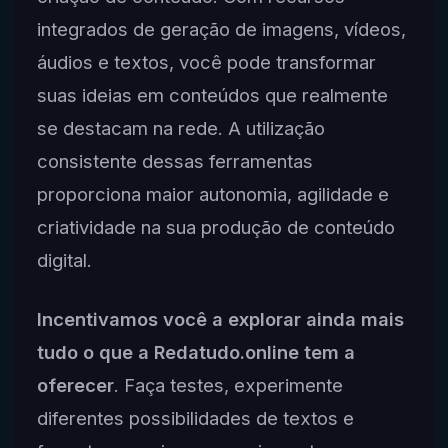
integrados de geração de imagens, vídeos,
áudios e textos, você pode transformar
suas ideias em conteúdos que realmente
se destacam na rede. A utilização
consistente dessas ferramentas
proporciona maior autonomia, agilidade e
criatividade na sua produção de conteúdo
digital.
Incentivamos você a explorar ainda mais
tudo o que a Redatudo.online tem a
oferecer
. Faça testes, experimente
diferentes possibilidades de textos e