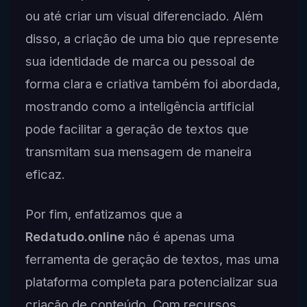
ou até criar um visual diferenciado. Além
disso, a criação de uma bio que represente
sua identidade de marca ou pessoal de
forma clara e criativa também foi abordada,
mostrando como a inteligência artificial
pode facilitar a geração de textos que
transmitam sua mensagem de maneira
eficaz.
Por fim, enfatizamos que a
Redatudo.online
não é apenas uma
ferramenta de geração de textos, mas uma
plataforma completa para potencializar sua
criação de conteúdo. Com recursos