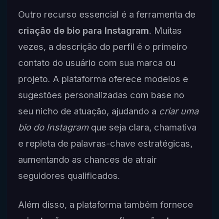
Outro recurso essencial é a ferramenta de
criação de bio para Instagram
. Muitas
vezes, a descrição do perfil é o primeiro
contato do usuário com sua marca ou
projeto. A plataforma oferece modelos e
sugestões personalizadas com base no
seu nicho de atuação, ajudando a
criar uma
bio do Instagram
que seja clara, chamativa
e repleta de palavras-chave estratégicas,
aumentando as chances de atrair
seguidores qualificados.
Além disso, a plataforma também fornece