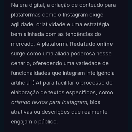
Na era digital, a criação de conteúdo para
plataformas como o Instagram exige
agilidade, criatividade e uma estratégia
bem alinhada com as tendências do
mercado. A plataforma
Redatudo.online
surge como uma aliada poderosa nesse
cenário, oferecendo uma variedade de
funcionalidades que integram inteligência
artificial (IA) para facilitar o processo de
elaboração de textos específicos, como
criando textos para Instagram
, bios
atrativas ou descrições que realmente
engajam o público.