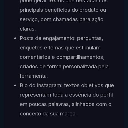
pode gerar textos que destacam os
principais benefícios do produto ou
serviço, com chamadas para ação
claras.
Posts de engajamento: perguntas,
enquetes e temas que estimulam
comentários e compartilhamentos,
criados de forma personalizada pela
ferramenta.
Bio do Instagram: textos objetivos que
representam toda a essência do perfil
em poucas palavras, alinhados com o
conceito da sua marca.