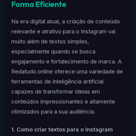
Forma Eficiente
Na era digital atual, a criação de conteúdo
relevante e atrativo para o Instagram vai
muito além de textos simples,
especialmente quando se busca
engajamento e fortalecimento de marca. A
Redatudo.online oferece uma variedade de
ferramentas de inteligência artificial
capazes de transformar ideias em
conteúdos impressionantes e altamente
otimizados para a sua audiência.
1. Como criar textos para o Instagram