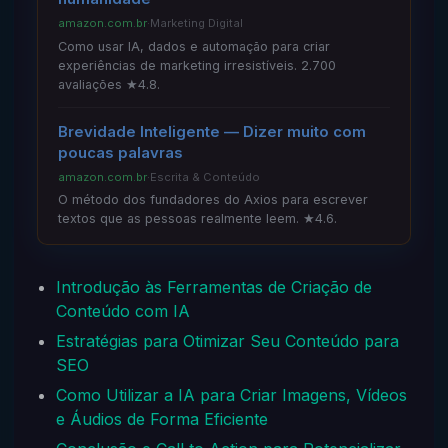
amazon.com.br
·
Marketing Digital
Como usar IA, dados e automação para criar
experiências de marketing irresistíveis. 2.700
avaliações ★4.8.
Brevidade Inteligente — Dizer muito com
poucas palavras
amazon.com.br
·
Escrita & Conteúdo
O método dos fundadores do Axios para escrever
textos que as pessoas realmente leem. ★4.6.
Introdução às Ferramentas de Criação de
Conteúdo com IA
Estratégias para Otimizar Seu Conteúdo para
SEO
Como Utilizar a IA para Criar Imagens, Vídeos
e Áudios de Forma Eficiente