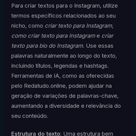
Para criar textos para o Instagram, utilize
termos específicos relacionados ao seu
nicho, como
criar texto para Instagram
,
como criar texto para Instagram
e
criar
texto para bio do Instagram
. Use essas
palavras naturalmente ao longo do texto,
incluindo títulos, legendas e hashtags.
Ferramentas de IA, como as oferecidas
pelo Redatudo.online, podem ajudar na
geração de variações de palavras-chave,
aumentando a diversidade e relevância do
seu conteúdo.
Estrutura do texto
: Uma estrutura bem