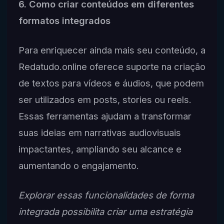
6. Como criar conteúdos em diferentes
formatos integrados
Para enriquecer ainda mais seu conteúdo, a
Redatudo.online oferece suporte na criação
de textos para vídeos e áudios, que podem
ser utilizados em posts, stories ou reels.
Essas ferramentas ajudam a transformar
suas ideias em narrativas audiovisuais
impactantes, ampliando seu alcance e
aumentando o engajamento.
Explorar essas funcionalidades de forma
integrada possibilita criar uma estratégia