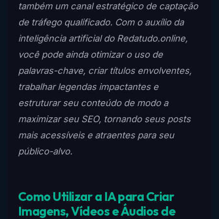
também um canal estratégico de captação
de tráfego qualificado. Com o auxílio da
inteligência artificial do Redatudo.online,
você pode ainda otimizar o uso de
palavras-chave, criar títulos envolventes,
trabalhar legendas impactantes e
estruturar seu conteúdo de modo a
maximizar seu SEO, tornando seus posts
mais acessíveis e atraentes para seu
público-alvo.
Como Utilizar a IA para Criar
Imagens, Vídeos e Áudios de