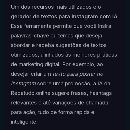
Um dos recursos mais utilizados é o
gerador de textos para Instagram com IA
.
Essa ferramenta permite que você insira
palavras-chave ou temas que deseja
abordar e receba sugestões de textos
otimizados, alinhados às melhores práticas
de marketing digital. Por exemplo, ao
desejar criar um
texto para postar no
Instagram
sobre uma promoção, a IA da
Redatudo.online sugere frases, hashtags
relevantes e até variações de chamada
para ação, tudo de forma rápida e
inteligente.