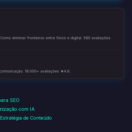
omo eliminar fronteiras entre físico e digital. 580 avaliações
 comunicação. 18.000+ avaliações ★4.6.
 para SEO
nização com IA
Estratégia de Conteúdo