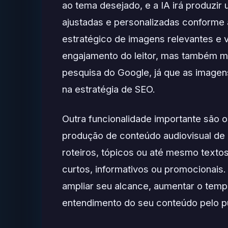
ao tema desejado, e a IA irá produzi
ajustadas e personalizadas conforme 
estratégico de imagens relevantes e 
engajamento do leitor, mas também m
pesquisa do Google, já que as image
na estratégia de SEO.
Outra funcionalidade importante são o
produção de conteúdo audiovisual de a
roteiros, tópicos ou até mesmo textos
curtos, informativos ou promocionais.
ampliar seu alcance, aumentar o temp
entendimento do seu conteúdo pelo pú