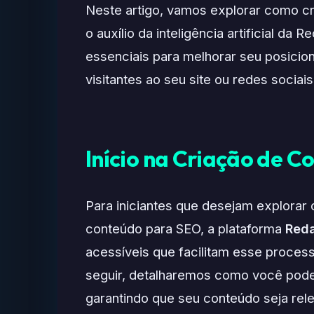
Neste artigo, vamos explorar como c
o auxílio da inteligência artificial da
essenciais para melhorar seu posici
visitantes ao seu site ou redes sociais
Início na Criação de C
Para iniciantes que desejam explorar o 
conteúdo para SEO, a plataforma
Reda
acessíveis que facilitam esse process
seguir, detalharemos como você pode
garantindo que seu conteúdo seja rele