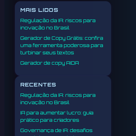
MAIS LIDOS
Regulação da IA: riscos para
inovação no Brasil
Gerador de Copy Grátis: confira
uma ferramenta poderosa para
turbinar seus textos
Gerador de copy AIDA
RECENTES
Regulação da IA: riscos para
inovação no Brasil
IA para aumentar lucro: guia
prático para criadores
Governança de IA: desafios