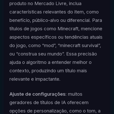
produto no Mercado Livre, inclua
características relevantes do item, como
benefício, público-alvo ou diferencial. Para
títulos de jogos como Minecraft, mencione
aspectos específicos ou tendências atuais
do jogo, como “mod”, “minecraft survival”,
ou “construa seu mundo”. Essa precisão
ajuda o algoritmo a entender melhor o
contexto, produzindo um título mais
relevante e impactante.
Ajuste de configurações
: muitos
geradores de títulos de IA oferecem
opções de personalização, como o tom, a