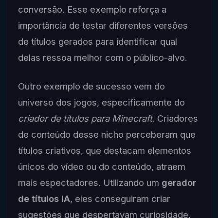
conversão. Esse exemplo reforça a
importância de testar diferentes versões
de títulos gerados para identificar qual
delas ressoa melhor com o público-alvo.
Outro exemplo de sucesso vem do
universo dos jogos, especificamente do
criador de títulos para Minecraft
. Criadores
de conteúdo desse nicho perceberam que
títulos criativos, que destacam elementos
únicos do vídeo ou do conteúdo, atraem
mais espectadores. Utilizando um
gerador
de títulos IA
, eles conseguiram criar
sugestões que despertavam curiosidade,