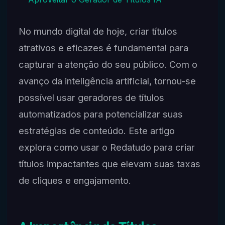
No mundo digital de hoje, criar títulos
atrativos e eficazes é fundamental para
capturar a atenção do seu público. Com o
avanço da inteligência artificial, tornou-se
possível usar geradores de títulos
automatizados para potencializar suas
estratégias de conteúdo. Este artigo
explora como usar o Redatudo para criar
títulos impactantes que elevam suas taxas
de cliques e engajamento.