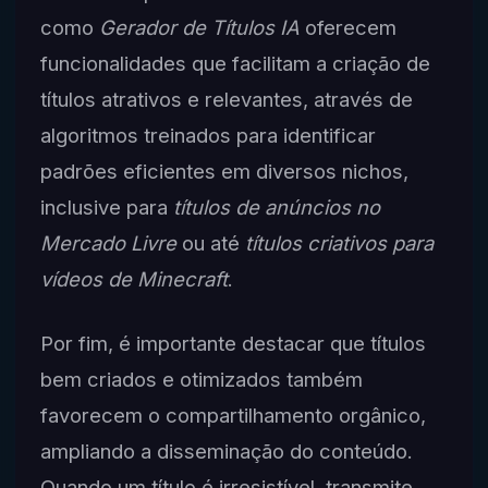
como
Gerador de Títulos IA
oferecem
funcionalidades que facilitam a criação de
títulos atrativos e relevantes, através de
algoritmos treinados para identificar
padrões eficientes em diversos nichos,
inclusive para
títulos de anúncios no
Mercado Livre
ou até
títulos criativos para
vídeos de Minecraft
.
Por fim, é importante destacar que títulos
bem criados e otimizados também
favorecem o compartilhamento orgânico,
ampliando a disseminação do conteúdo.
Quando um título é irresistível, transmite