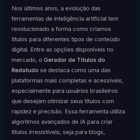
Nos últimos anos, a evolução das
ferramentas de inteligência artificial tem
revolucionado a forma como criamos
títulos para diferentes tipos de conteúdo
digital. Entre as opções disponíveis no
mercado, o
Gerador de Títulos do
Redatudo
se destaca como uma das
plataformas mais completas e acessíveis,
especialmente para usuários brasileiros
que desejam otimizar seus títulos com
rapidez e precisão. Essa ferramenta utiliza
algoritmos avançados de IA para criar
títulos irresistíveis, seja para blogs,