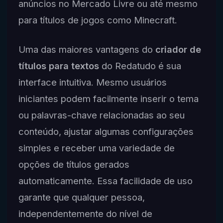
anúncios no Mercado Livre ou até mesmo
para títulos de jogos como Minecraft.
Uma das maiores vantagens do
criador de
títulos para textos
do Redatudo é sua
interface intuitiva. Mesmo usuários
iniciantes podem facilmente inserir o tema
ou palavras-chave relacionadas ao seu
conteúdo, ajustar algumas configurações
simples e receber uma variedade de
opções de títulos gerados
automaticamente. Essa facilidade de uso
garante que qualquer pessoa,
independentemente do nível de