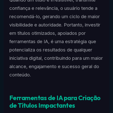
confiança e relevância, o usuário tende a
recomendá-lo, gerando um ciclo de maior
visibilidade e autoridade. Portanto, investir
em títulos otimizados, apoiados por
ferramentas de IA, é uma estratégia que
potencializa os resultados de qualquer
iniciativa digital, contribuindo para um maior
alcance, engajamento e sucesso geral do
conteúdo.
Ferramentas de IA para Criação
de Títulos Impactantes