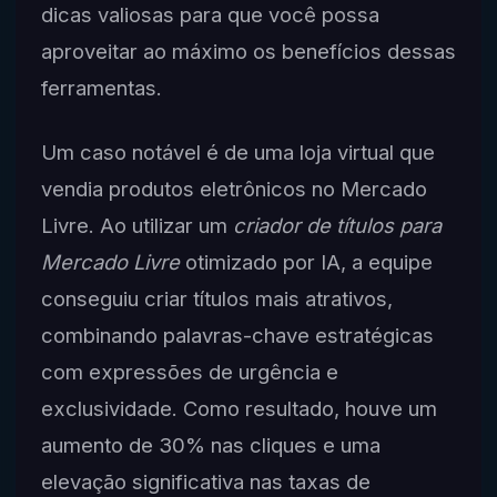
dicas valiosas para que você possa
aproveitar ao máximo os benefícios dessas
ferramentas.
Um caso notável é de uma loja virtual que
vendia produtos eletrônicos no Mercado
Livre. Ao utilizar um
criador de títulos para
Mercado Livre
otimizado por IA, a equipe
conseguiu criar títulos mais atrativos,
combinando palavras-chave estratégicas
com expressões de urgência e
exclusividade. Como resultado, houve um
aumento de 30% nas cliques e uma
elevação significativa nas taxas de