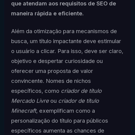
que atendam aos requisitos de SEO de
maneira rápida e eficiente.
Além da otimização para mecanismos de
busca, um título impactante deve estimular
o usuário a clicar. Para isso, deve ser claro,
objetivo e despertar curiosidade ou
oferecer uma proposta de valor
convincente. Nomes de nichos
específicos, como
criador de título
Mercado Livre
ou
criador de título
Minecraft
, exemplificam como a
personalização do título para públicos
específicos aumenta as chances de