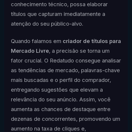
conhecimento técnico, possa elaborar
títulos que capturam imediatamente a
atenção do seu público-alvo.
Quando falamos em
criador de títulos para
Mercado Livre
, a precisão se torna um
fator crucial. O Redatudo consegue analisar
as tendências de mercado, palavras-chave
mais buscadas e o perfil do comprador,
entregando sugestões que elevam a
relevância do seu anúncio. Assim, você
aumenta as chances de destaque entre
dezenas de concorrentes, promovendo um
aumento na taxa de cliques e,