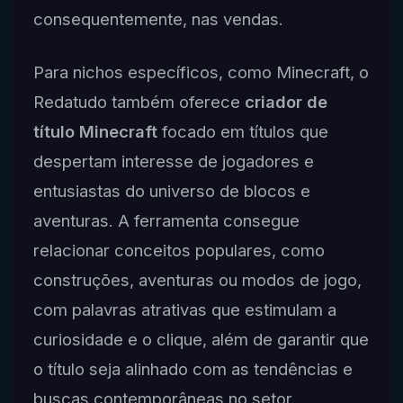
consequentemente, nas vendas.
Para nichos específicos, como Minecraft, o
Redatudo também oferece
criador de
título Minecraft
focado em títulos que
despertam interesse de jogadores e
entusiastas do universo de blocos e
aventuras. A ferramenta consegue
relacionar conceitos populares, como
construções, aventuras ou modos de jogo,
com palavras atrativas que estimulam a
curiosidade e o clique, além de garantir que
o título seja alinhado com as tendências e
buscas contemporâneas no setor.