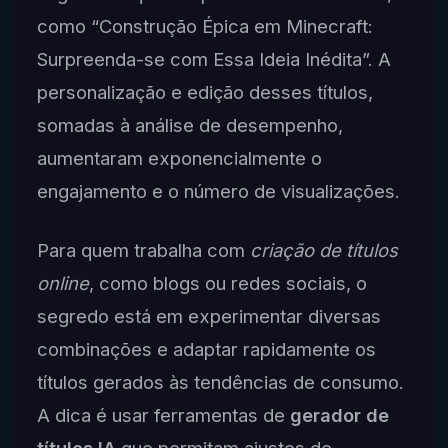
como “Construção Épica em Minecraft:
Surpreenda-se com Essa Ideia Inédita”. A
personalização e edição desses títulos,
somadas à análise de desempenho,
aumentaram exponencialmente o
engajamento e o número de visualizações.
Para quem trabalha com
criação de títulos
online
, como blogs ou redes sociais, o
segredo está em experimentar diversas
combinações e adaptar rapidamente os
títulos gerados às tendências de consumo.
A dica é usar ferramentas de
gerador de
títulos IA
que permitam ajustes de