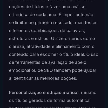
opções de títulos e fazer uma análise
criteriosa de cada uma. É importante não
se limitar ao primeiro resultado, mas testar
diferentes combinações de palavras,
estruturas e estilos. Utilize critérios como
clareza, atratividade e alinhamento com o
conteúdo para escolher o título ideal. O uso
de ferramentas de avaliação de apelo
emocional ou de SEO também pode ajudar
a identificar as melhores opções.
Personalização e edição manual
: mesmo
os títulos gerados de forma automática