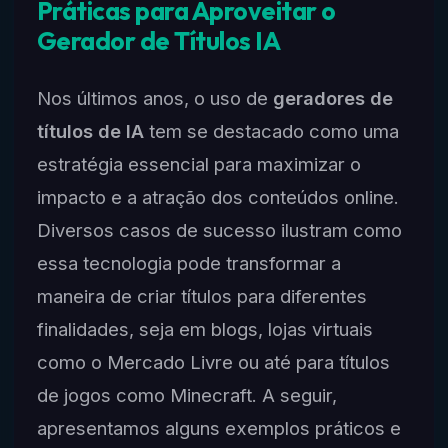
Práticas para Aproveitar o
Gerador de Títulos IA
Nos últimos anos, o uso de
geradores de
títulos de IA
tem se destacado como uma
estratégia essencial para maximizar o
impacto e a atração dos conteúdos online.
Diversos casos de sucesso ilustram como
essa tecnologia pode transformar a
maneira de criar títulos para diferentes
finalidades, seja em blogs, lojas virtuais
como o Mercado Livre ou até para títulos
de jogos como Minecraft. A seguir,
apresentamos alguns exemplos práticos e