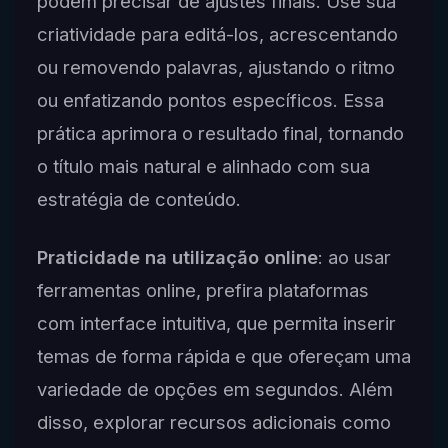
podem precisar de ajustes finais. Use sua
criatividade para editá-los, acrescentando
ou removendo palavras, ajustando o ritmo
ou enfatizando pontos específicos. Essa
prática aprimora o resultado final, tornando
o título mais natural e alinhado com sua
estratégia de conteúdo.
Praticidade na utilização online
: ao usar
ferramentas online, prefira plataformas
com interface intuitiva, que permita inserir
temas de forma rápida e que ofereçam uma
variedade de opções em segundos. Além
disso, explorar recursos adicionais como