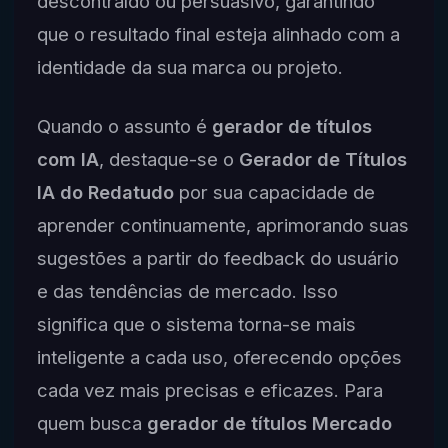
descontraído ou persuasivo, garantindo
que o resultado final esteja alinhado com a
identidade da sua marca ou projeto.
Quando o assunto é
gerador de títulos
com IA
, destaque-se o
Gerador de Títulos
IA do Redatudo
por sua capacidade de
aprender continuamente, aprimorando suas
sugestões a partir do feedback do usuário
e das tendências de mercado. Isso
significa que o sistema torna-se mais
inteligente a cada uso, oferecendo opções
cada vez mais precisas e eficazes. Para
quem busca
gerador de títulos Mercado