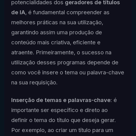
potencialidades dos
geradores de títulos
de IA
, é fundamental compreender as
melhores práticas na sua utilização,
garantindo assim uma produção de
conteúdo mais criativa, eficiente e
atraente. Primeiramente, o sucesso na
utilização desses programas depende de
como você insere o tema ou palavra-chave
na sua requisição.
Inserção de temas e palavras-chave
: é
importante ser específico e direto ao
definir o tema do título que deseja gerar.
Por exemplo, ao criar um título para um