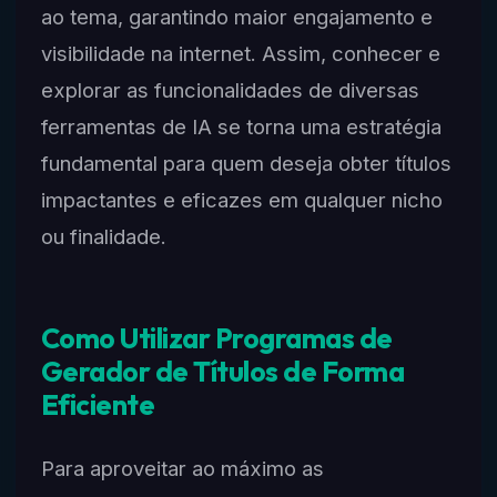
ao tema, garantindo maior engajamento e
visibilidade na internet. Assim, conhecer e
explorar as funcionalidades de diversas
ferramentas de IA se torna uma estratégia
fundamental para quem deseja obter títulos
impactantes e eficazes em qualquer nicho
ou finalidade.
Como Utilizar Programas de
Gerador de Títulos de Forma
Eficiente
Para aproveitar ao máximo as