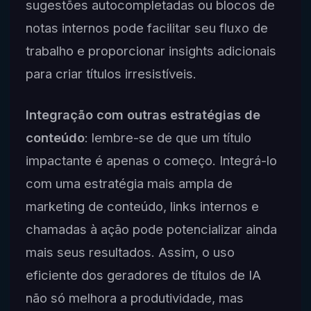
sugestões autocompletadas ou blocos de
notas internos pode facilitar seu fluxo de
trabalho e proporcionar insights adicionais
para criar títulos irresistíveis.
Integração com outras estratégias de
conteúdo
: lembre-se de que um título
impactante é apenas o começo. Integrá-lo
com uma estratégia mais ampla de
marketing de conteúdo, links internos e
chamadas à ação pode potencializar ainda
mais seus resultados. Assim, o uso
eficiente dos geradores de títulos de IA
não só melhora a produtividade, mas