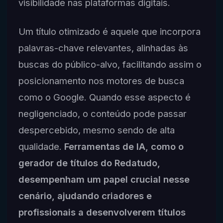
visibilidade nas plataformas digitais.
Um título otimizado é aquele que incorpora
palavras-chave relevantes, alinhadas às
buscas do público-alvo, facilitando assim o
posicionamento nos motores de busca
como o Google. Quando esse aspecto é
negligenciado, o conteúdo pode passar
despercebido, mesmo sendo de alta
qualidade.
Ferramentas de IA, como o
gerador de títulos do Redatudo,
desempenham um papel crucial nesse
cenário, ajudando criadores e
profissionais a desenvolverem títulos