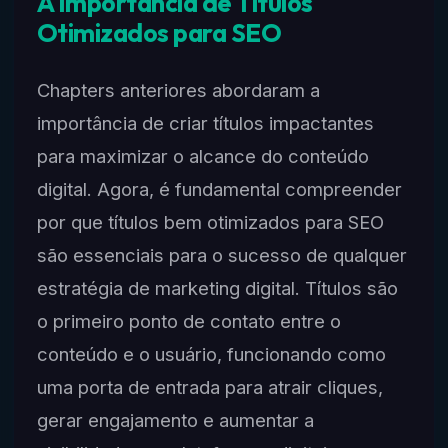
A Importância de Títulos
Otimizados para SEO
Chapters anteriores abordaram a
importância de criar títulos impactantes
para maximizar o alcance do conteúdo
digital. Agora, é fundamental compreender
por que títulos bem otimizados para SEO
são essenciais para o sucesso de qualquer
estratégia de marketing digital. Títulos são
o primeiro ponto de contato entre o
conteúdo e o usuário, funcionando como
uma porta de entrada para atrair cliques,
gerar engajamento e aumentar a