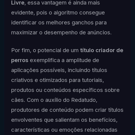
Livre
, essa vantagem é ainda mais
evidente, pois o algoritmo consegue
identificar os melhores ganchos para
maximizar o desempenho de anúncios.
Por fim, o potencial de um
título criador de
perros
exemplifica a amplitude de
aplicações possíveis, incluindo títulos
criativos e otimizados para tutoriais,
produtos ou conteúdos específicos sobre
cães. Com o auxílio do Redatudo,
produtores de conteúdo podem criar títulos
envolventes que salientam os benefícios,
características ou emoções relacionadas