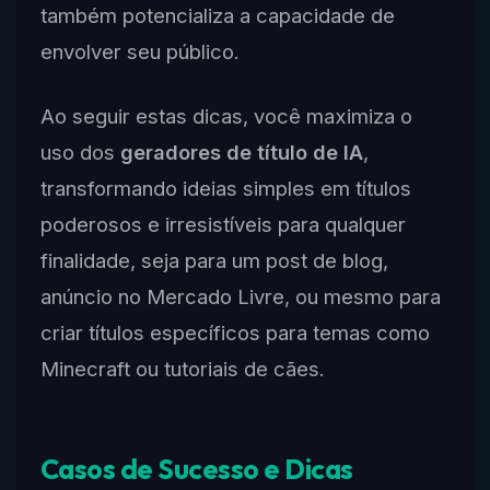
também potencializa a capacidade de
envolver seu público.
Ao seguir estas dicas, você maximiza o
uso dos
geradores de título de IA
,
transformando ideias simples em títulos
poderosos e irresistíveis para qualquer
finalidade, seja para um post de blog,
anúncio no Mercado Livre, ou mesmo para
criar títulos específicos para temas como
Minecraft ou tutoriais de cães.
Casos de Sucesso e Dicas