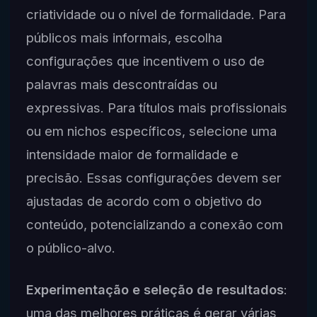
criatividade ou o nível de formalidade. Para
públicos mais informais, escolha
configurações que incentivem o uso de
palavras mais descontraídas ou
expressivas. Para títulos mais profissionais
ou em nichos específicos, selecione uma
intensidade maior de formalidade e
precisão. Essas configurações devem ser
ajustadas de acordo com o objetivo do
conteúdo, potencializando a conexão com
o público-alvo.
Experimentação e seleção de resultados
:
uma das melhores práticas é gerar várias