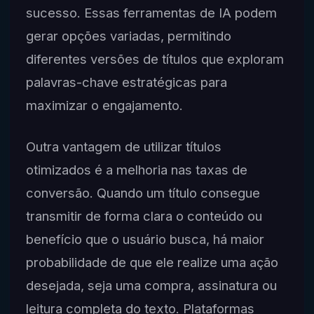
sucesso. Essas ferramentas de IA podem
gerar opções variadas, permitindo
diferentes versões de títulos que exploram
palavras-chave estratégicas para
maximizar o engajamento.
Outra vantagem de utilizar títulos
otimizados é a melhoria nas taxas de
conversão. Quando um título consegue
transmitir de forma clara o conteúdo ou
benefício que o usuário busca, há maior
probabilidade de que ele realize uma ação
desejada, seja uma compra, assinatura ou
leitura completa do texto. Plataformas