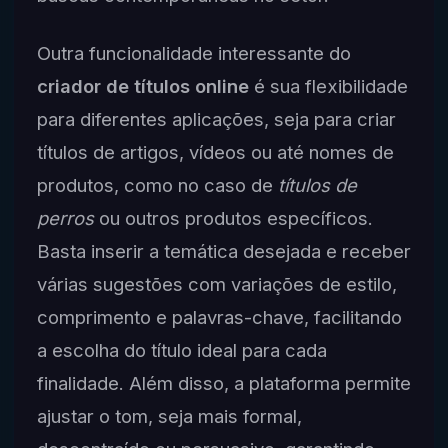
Outra funcionalidade interessante do
criador de títulos online
é sua flexibilidade
para diferentes aplicações, seja para criar
títulos de artigos, vídeos ou até nomes de
produtos, como no caso de
títulos de
perros
ou outros produtos específicos.
Basta inserir a temática desejada e receber
várias sugestões com variações de estilo,
comprimento e palavras-chave, facilitando
a escolha do título ideal para cada
finalidade. Além disso, a plataforma permite
ajustar o tom, seja mais formal,