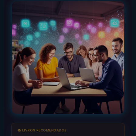
📚 LIVROS RECOMENDADOS