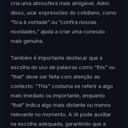
cria uma atmosfera mais amigável. Além
disso, usar expressões do cotidiano, como
“fica à vontade” ou “confira nossas
novidades,” ajuda a criar uma conexão
mais genuína.
Também é importante destacar que a
escolha do uso de palavras como “this” ou
“that” deve ser feita com atenção ao
contexto. “This” costuma se referir a algo
mais imediato ou importante, enquanto
“that” indica algo mais distante ou menos
relevante no momento. A IA pode auxiliar
na escolha adequada, garantindo que a