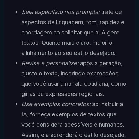
Seja específico nos prompts:
trate de
aspectos de linguagem, tom, rapidez e
abordagem ao solicitar que a IA gere
textos. Quanto mais claro, maior o
alinhamento ao seu estilo desejado.
Revise e personalize:
após a geração,
ajuste o texto, inserindo expressões
que você usaria na fala cotidiana, como
gírias ou expressões regionais.
Use exemplos concretos:
ao instruir a
IA, forneça exemplos de textos que
você considera acessíveis e humanos.
Assim, ela aprenderá o estilo desejado.