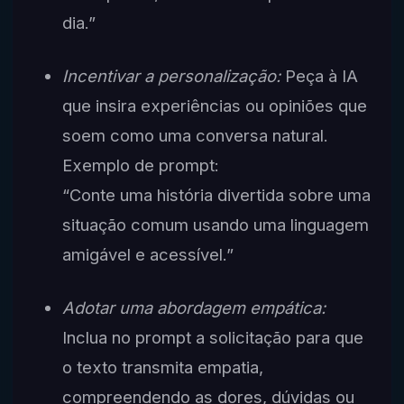
dia.”
Incentivar a personalização:
Peça à IA
que insira experiências ou opiniões que
soem como uma conversa natural.
Exemplo de prompt:
“Conte uma história divertida sobre uma
situação comum usando uma linguagem
amigável e acessível.”
Adotar uma abordagem empática:
Inclua no prompt a solicitação para que
o texto transmita empatia,
compreendendo as dores, dúvidas ou