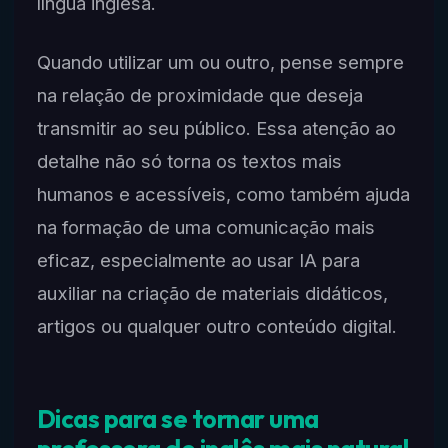
língua inglesa.
Quando utilizar um ou outro, pense sempre
na relação de proximidade que deseja
transmitir ao seu público. Essa atenção ao
detalhe não só torna os textos mais
humanos e acessíveis, como também ajuda
na formação de uma comunicação mais
eficaz, especialmente ao usar IA para
auxiliar na criação de materiais didáticos,
artigos ou qualquer outro conteúdo digital.
Dicas para se tornar uma