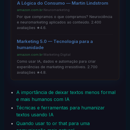
A Lógica do Consumo — Martin Lindstrom
amazon.com.br
·
Neuromarketing
Por que compramos o que compramos? Neurociência
e neuromarketing aplicados ao conteúdo. 2.400
avaliações ★4.6.
Marketing 5.0 — Tecnologia para a
humanidade
amazon.com.br
·
Marketing Digital
Como usar IA, dados e automação para criar
experiências de marketing irresistíveis. 2.700
avaliações ★4.8.
A importância de deixar textos menos formal
e mais humanos com IA
Técnicas e ferramentas para humanizar
textos usando IA
Quando usar to or that para uma