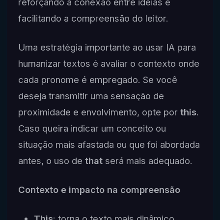
reforçando a conexão entre ideias e
facilitando a compreensão do leitor.
Uma estratégia importante ao usar IA para
humanizar textos é avaliar o contexto onde
cada pronome é empregado. Se você
deseja transmitir uma sensação de
proximidade e envolvimento, opte por
this
.
Caso queira indicar um conceito ou
situação mais afastada ou que foi abordada
antes, o uso de
that
será mais adequado.
Contexto e impacto na compreensão
This
: torna o texto mais dinâmico,