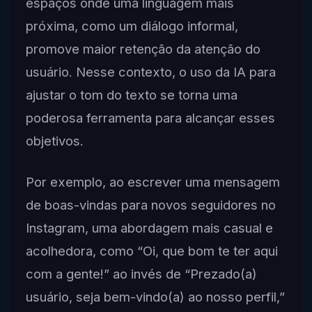
espaços onde uma linguagem mais
próxima, como um diálogo informal,
promove maior retenção da atenção do
usuário. Nesse contexto, o uso da IA para
ajustar o tom do texto se torna uma
poderosa ferramenta para alcançar esses
objetivos.
Por exemplo, ao escrever uma mensagem
de boas-vindas para novos seguidores no
Instagram, uma abordagem mais casual e
acolhedora, como “Oi, que bom te ter aqui
com a gente!” ao invés de “Prezado(a)
usuário, seja bem-vindo(a) ao nosso perfil,”