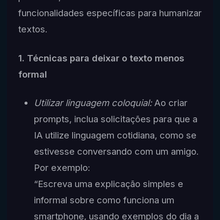
funcionalidades específicas para humanizar
textos.
1. Técnicas para deixar o texto menos
formal
Utilizar linguagem coloquial:
Ao criar
prompts, inclua solicitações para que a
IA utilize linguagem cotidiana, como se
estivesse conversando com um amigo.
Por exemplo:
“Escreva uma explicação simples e
informal sobre como funciona um
smartphone, usando exemplos do dia a