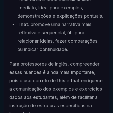
imediato, ideal para exemplos,
demonstrações e explicações pontuais.
That
: promove uma narrativa mais
reflexiva e sequencial, útil para
relacionar ideias, fazer comparações
ou indicar continuidade.
Para professores de inglês, compreender
essas nuances é ainda mais importante,
pois o uso correto de
this
e
that
enriquece
a comunicação dos exemplos e exercícios
dados aos estudantes, além de facilitar a
instrução de estruturas específicas na