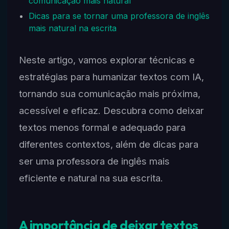
comunicação mais natural
Dicas para se tornar uma professora de inglês
mais natural na escrita
Neste artigo, vamos explorar técnicas e
estratégias para humanizar textos com IA,
tornando sua comunicação mais próxima,
acessível e eficaz. Descubra como deixar
textos menos formal e adequado para
diferentes contextos, além de dicas para
ser uma professora de inglês mais
eficiente e natural na sua escrita.
A importância de deixar textos