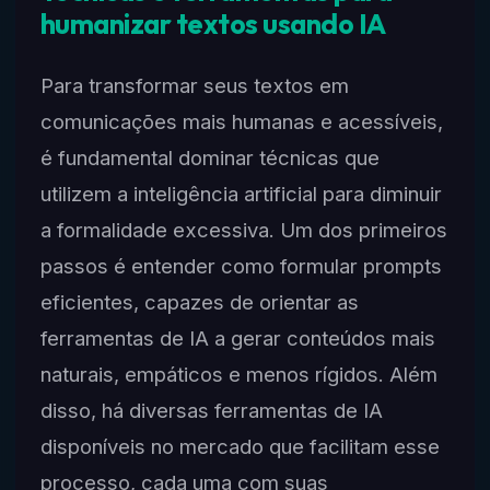
humanizar textos usando IA
Para transformar seus textos em
comunicações mais humanas e acessíveis,
é fundamental dominar técnicas que
utilizem a inteligência artificial para diminuir
a formalidade excessiva. Um dos primeiros
passos é entender como formular prompts
eficientes, capazes de orientar as
ferramentas de IA a gerar conteúdos mais
naturais, empáticos e menos rígidos. Além
disso, há diversas ferramentas de IA
disponíveis no mercado que facilitam esse
processo, cada uma com suas