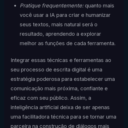
Pratique frequentemente:
quanto mais
você usar a IA para criar e humanizar
seus textos, mais natural será o
resultado, aprendendo a explorar
melhor as funções de cada ferramenta.
Integrar essas técnicas e ferramentas ao
seu processo de escrita digital é uma
estratégia poderosa para estabelecer uma
comunicação mais próxima, confiante e
eficaz com seu público. Assim, a
inteligência artificial deixa de ser apenas
uma facilitadora técnica para se tornar uma
parceira na construção de diálogos mais