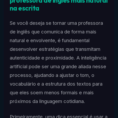
professora de inglês mais natural
na escrita
Se você deseja se tornar uma professora
de inglês que comunica de forma mais
natural e envolvente, é fundamental
desenvolver estratégias que transmitam
autenticidade e proximidade. A inteligência
artificial pode ser uma grande aliada nesse
processo, ajudando a ajustar o tom, o
vocabulário e a estrutura dos textos para
que eles soem menos formais e mais
próximos da linguagem cotidiana.
Primeiramente, uma dica essencial é usar a