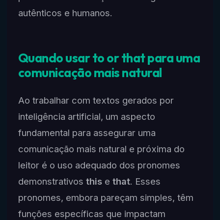
autênticos e humanos.
Quando usar to or that para uma
comunicação mais natural
Ao trabalhar com textos gerados por
inteligência artificial, um aspecto
fundamental para assegurar uma
comunicação mais natural e próxima do
leitor é o uso adequado dos pronomes
demonstrativos
this
e
that
. Esses
pronomes, embora pareçam simples, têm
funções específicas que impactam