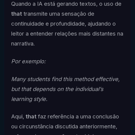
Quando a IA está gerando textos, o uso de
that
transmite uma sensação de
continuidade e profundidade, ajudando o
leitor a entender relações mais distantes na
narrativa.
Por exemplo:
Many students find this method effective,
but that depends on the individual’s
learning style.
Aqui,
that
faz referência a uma conclusão
ou circunstância discutida anteriormente,