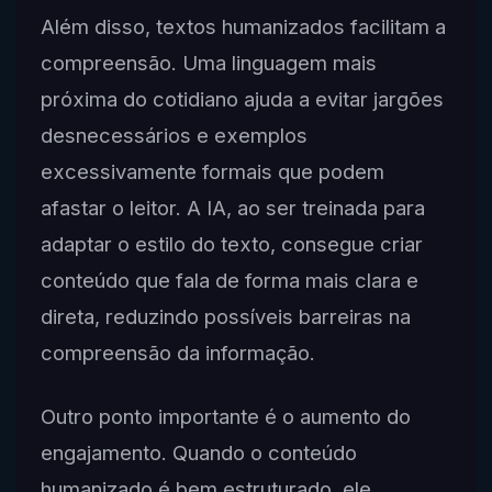
Além disso, textos humanizados facilitam a
compreensão. Uma linguagem mais
próxima do cotidiano ajuda a evitar jargões
desnecessários e exemplos
excessivamente formais que podem
afastar o leitor. A IA, ao ser treinada para
adaptar o estilo do texto, consegue criar
conteúdo que fala de forma mais clara e
direta, reduzindo possíveis barreiras na
compreensão da informação.
Outro ponto importante é o aumento do
engajamento. Quando o conteúdo
humanizado é bem estruturado, ele