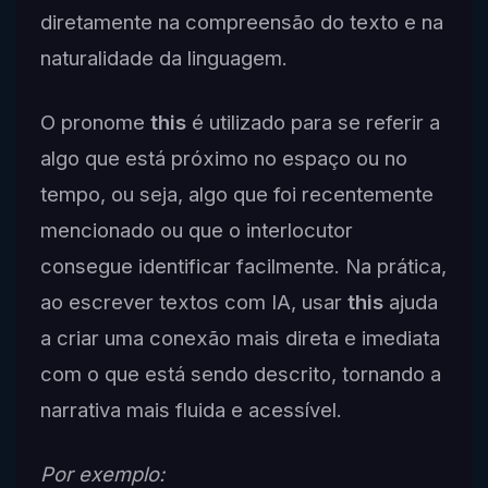
diretamente na compreensão do texto e na
naturalidade da linguagem.
O pronome
this
é utilizado para se referir a
algo que está próximo no espaço ou no
tempo, ou seja, algo que foi recentemente
mencionado ou que o interlocutor
consegue identificar facilmente. Na prática,
ao escrever textos com IA, usar
this
ajuda
a criar uma conexão mais direta e imediata
com o que está sendo descrito, tornando a
narrativa mais fluida e acessível.
Por exemplo: