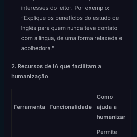
interesses do leitor. Por exemplo:
“Explique os benefícios do estudo de
inglês para quem nunca teve contato
com a língua, de uma forma relaxeda e
acolhedora.”
2. Recursos de IA que facilitam a
humanização
Como
Ferramenta
Funcionalidade
ajuda a
humanizar
Permite