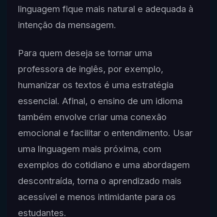
linguagem fique mais natural e adequada à
intenção da mensagem.
Para quem deseja se tornar uma
professora de inglês, por exemplo,
humanizar os textos é uma estratégia
essencial. Afinal, o ensino de um idioma
também envolve criar uma conexão
emocional e facilitar o entendimento. Usar
uma linguagem mais próxima, com
exemplos do cotidiano e uma abordagem
descontraída, torna o aprendizado mais
acessível e menos intimidante para os
estudantes.