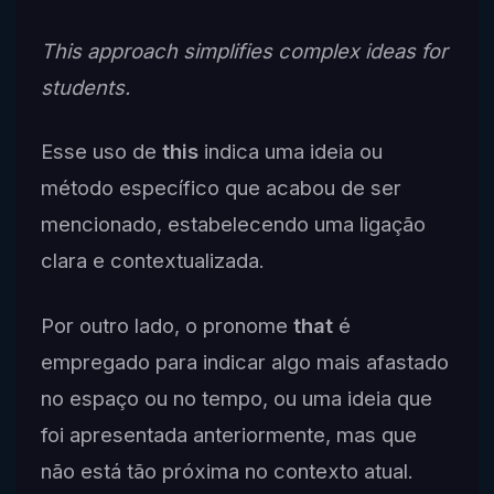
This approach simplifies complex ideas for
students.
Esse uso de
this
indica uma ideia ou
método específico que acabou de ser
mencionado, estabelecendo uma ligação
clara e contextualizada.
Por outro lado, o pronome
that
é
empregado para indicar algo mais afastado
no espaço ou no tempo, ou uma ideia que
foi apresentada anteriormente, mas que
não está tão próxima no contexto atual.