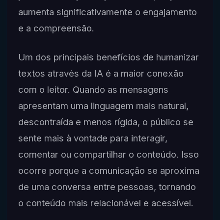
aumenta significativamente o engajamento
e a compreensão.
Um dos principais benefícios de humanizar
textos através da IA é a maior conexão
com o leitor. Quando as mensagens
apresentam uma linguagem mais natural,
descontraída e menos rígida, o público se
sente mais à vontade para interagir,
comentar ou compartilhar o conteúdo. Isso
ocorre porque a comunicação se aproxima
de uma conversa entre pessoas, tornando
o conteúdo mais relacionável e acessível.