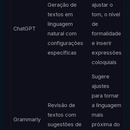
Geração de
ajustar o
textos em
tom, o nível
linguagem
de
ChatGPT
natural com
formalidade
configurações
e inserir
específicas
expressões
coloquiais
Sugere
ajustes
para tornar
Revisão de
a linguagem
textos com
mais
Grammarly
sugestões de
próxima do