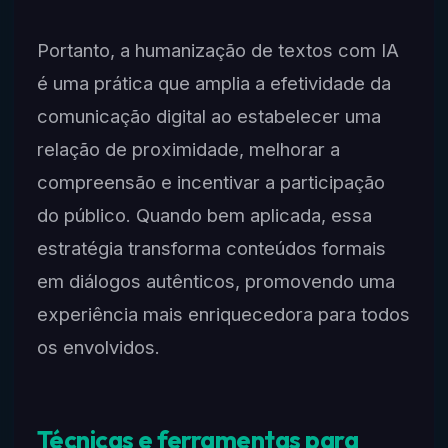
Portanto, a humanização de textos com IA
é uma prática que amplia a efetividade da
comunicação digital ao estabelecer uma
relação de proximidade, melhorar a
compreensão e incentivar a participação
do público. Quando bem aplicada, essa
estratégia transforma conteúdos formais
em diálogos autênticos, promovendo uma
experiência mais enriquecedora para todos
os envolvidos.
Técnicas e ferramentas para