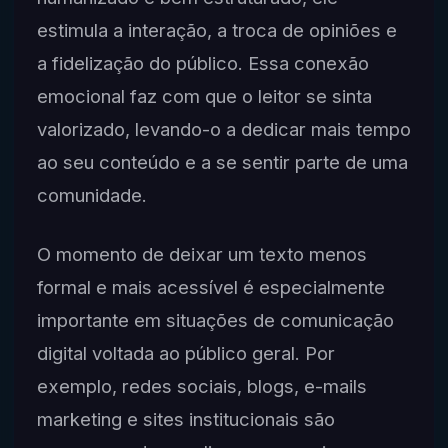
estimula a interação, a troca de opiniões e
a fidelização do público. Essa conexão
emocional faz com que o leitor se sinta
valorizado, levando-o a dedicar mais tempo
ao seu conteúdo e a se sentir parte de uma
comunidade.
O momento de deixar um texto menos
formal e mais acessível é especialmente
importante em situações de comunicação
digital voltada ao público geral. Por
exemplo, redes sociais, blogs, e-mails
marketing e sites institucionais são