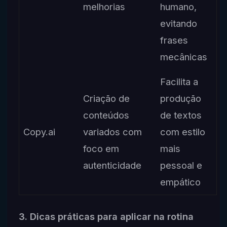
melhorias
humano,
evitando
frases
mecânicas
Facilita a
Criação de
produção
conteúdos
de textos
Copy.ai
variados com
com estilo
foco em
mais
autenticidade
pessoal e
empático
3. Dicas práticas para aplicar na rotina