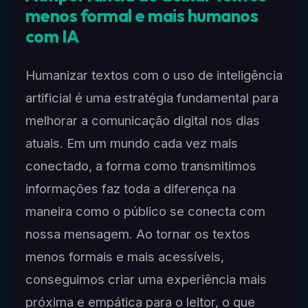
menos formal e mais humanos
com IA
Humanizar textos com o uso de inteligência
artificial é uma estratégia fundamental para
melhorar a comunicação digital nos dias
atuais. Em um mundo cada vez mais
conectado, a forma como transmitimos
informações faz toda a diferença na
maneira como o público se conecta com
nossa mensagem. Ao tornar os textos
menos formais e mais acessíveis,
conseguimos criar uma experiência mais
próxima e empática para o leitor, o que