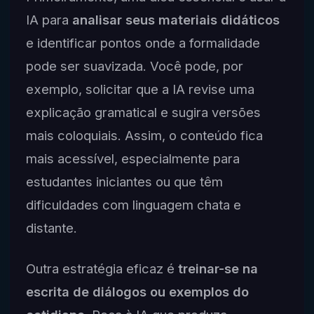
IA para
analisar seus materiais didáticos
e identificar pontos onde a formalidade
pode ser suavizada. Você pode, por
exemplo, solicitar que a IA revise uma
explicação gramatical e sugira versões
mais coloquiais. Assim, o conteúdo fica
mais acessível, especialmente para
estudantes iniciantes ou que têm
dificuldades com linguagem chata e
distante.
Outra estratégia eficaz é
treinar-se na
escrita de diálogos ou exemplos do