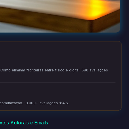
omo eliminar fronteiras entre físico e digital. 580 avaliações
 comunicação. 18.000+ avaliações ★4.6.
xtos Autorais e Emails