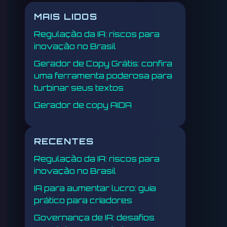
MAIS LIDOS
Regulação da IA: riscos para
inovação no Brasil
Gerador de Copy Grátis: confira
uma ferramenta poderosa para
turbinar seus textos
Gerador de copy AIDA
RECENTES
Regulação da IA: riscos para
inovação no Brasil
IA para aumentar lucro: guia
prático para criadores
Governança de IA: desafios