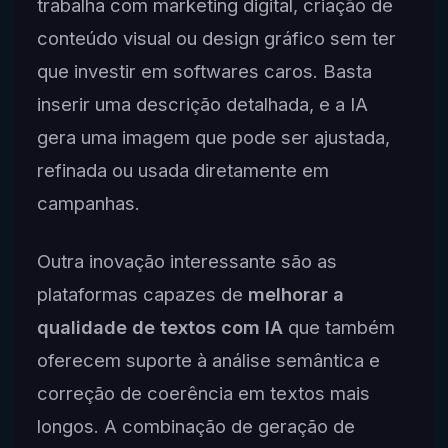
trabalha com marketing digital, criação de
conteúdo visual ou design gráfico sem ter
que investir em softwares caros. Basta
inserir uma descrição detalhada, e a IA
gera uma imagem que pode ser ajustada,
refinada ou usada diretamente em
campanhas.
Outra inovação interessante são as
plataformas capazes de
melhorar a
qualidade de textos com IA
que também
oferecem suporte à análise semântica e
correção de coerência em textos mais
longos. A combinação de geração de