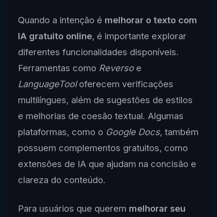
Quando a intenção é
melhorar o texto com
IA gratuito online
, é importante explorar
diferentes funcionalidades disponíveis.
Ferramentas como
Reverso
e
LanguageTool
oferecem verificações
multilíngues, além de sugestões de estilos
e melhorias de coesão textual. Algumas
plataformas, como o
Google Docs
, também
possuem complementos gratuitos, como
extensões de IA que ajudam na concisão e
clareza do conteúdo.
Para usuários que querem
melhorar seu