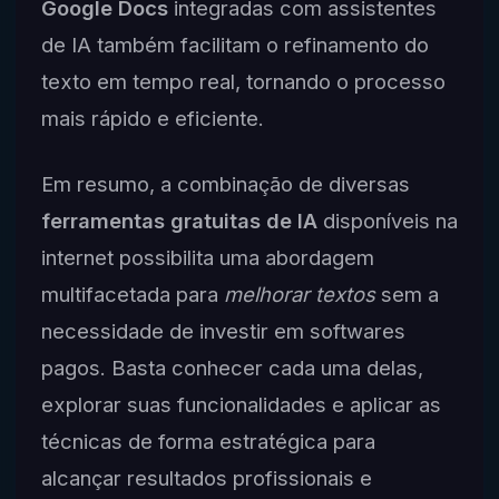
Google Docs
integradas com assistentes
de IA também facilitam o refinamento do
texto em tempo real, tornando o processo
mais rápido e eficiente.
Em resumo, a combinação de diversas
ferramentas gratuitas de IA
disponíveis na
internet possibilita uma abordagem
multifacetada para
melhorar textos
sem a
necessidade de investir em softwares
pagos. Basta conhecer cada uma delas,
explorar suas funcionalidades e aplicar as
técnicas de forma estratégica para
alcançar resultados profissionais e