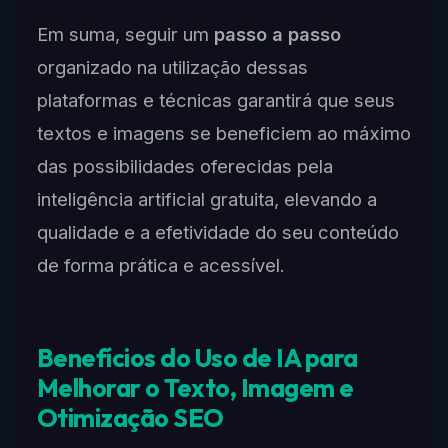
Em suma, seguir um
passo a passo
organizado na utilização dessas
plataformas e técnicas garantirá que seus
textos e imagens se beneficiem ao máximo
das possibilidades oferecidas pela
inteligência artificial gratuita, elevando a
qualidade e a efetividade do seu conteúdo
de forma prática e acessível.
Benefícios do Uso de IA para
Melhorar o Texto, Imagem e
Otimização SEO