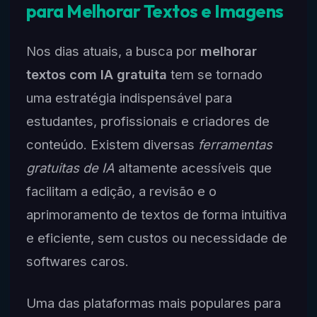
para Melhorar Textos e Imagens
Nos dias atuais, a busca por
melhorar
textos com IA gratuita
tem se tornado
uma estratégia indispensável para
estudantes, profissionais e criadores de
conteúdo. Existem diversas
ferramentas
gratuitas de IA
altamente acessíveis que
facilitam a edição, a revisão e o
aprimoramento de textos de forma intuitiva
e eficiente, sem custos ou necessidade de
softwares caros.
Uma das plataformas mais populares para