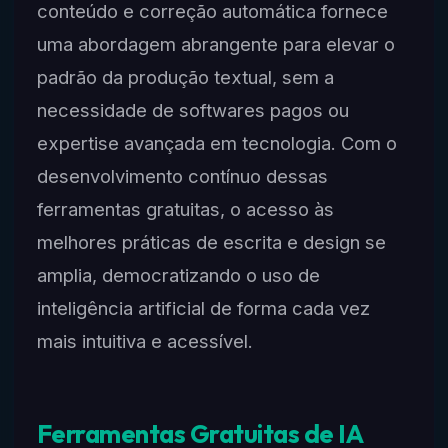
conteúdo e correção automática fornece
uma abordagem abrangente para elevar o
padrão da produção textual, sem a
necessidade de softwares pagos ou
expertise avançada em tecnologia. Com o
desenvolvimento contínuo dessas
ferramentas gratuitas, o acesso às
melhores práticas de escrita e design se
amplia, democratizando o uso de
inteligência artificial de forma cada vez
mais intuitiva e acessível.
Ferramentas Gratuitas de IA