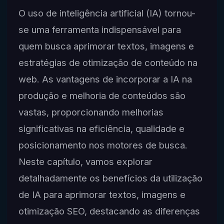
O uso de inteligência artificial (IA) tornou-
se uma ferramenta indispensável para
quem busca aprimorar textos, imagens e
estratégias de otimização de conteúdo na
web. As vantagens de incorporar a IA na
produção e melhoria de conteúdos são
vastas, proporcionando melhorias
significativas na eficiência, qualidade e
posicionamento nos motores de busca.
Neste capítulo, vamos explorar
detalhadamente os benefícios da utilização
de IA para aprimorar textos, imagens e
otimização SEO, destacando as diferenças