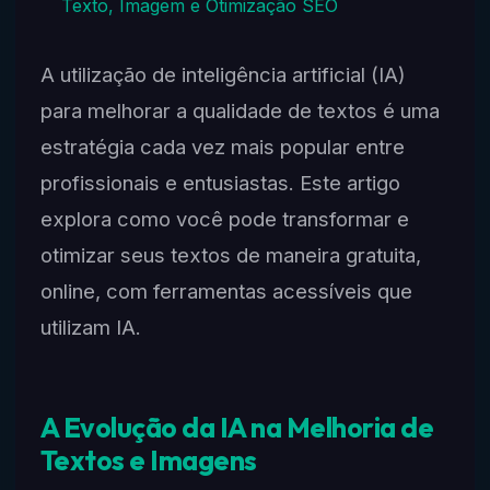
Texto, Imagem e Otimização SEO
A utilização de inteligência artificial (IA)
para melhorar a qualidade de textos é uma
estratégia cada vez mais popular entre
profissionais e entusiastas. Este artigo
explora como você pode transformar e
otimizar seus textos de maneira gratuita,
online, com ferramentas acessíveis que
utilizam IA.
A Evolução da IA na Melhoria de
Textos e Imagens