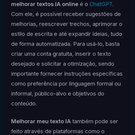
melhorar textos IA online
é o
ChatGPT
.
Com ele, é possível receber sugestões de
melhorias, reescrever trechos, aprimorar o
estilo de escrita e até expandir ideias, tudo
de forma automatizada. Para usá-lo, basta
criar uma conta gratuita, inserir o texto
desejado e solicitar a otimização, sendo
importante fornecer instruções específicas
como preferência por linguagem formal ou
informal, público-alvo e objetivos do
conteúdo.
Melhorar meu texto IA
também pode ser
feito através de plataformas como o