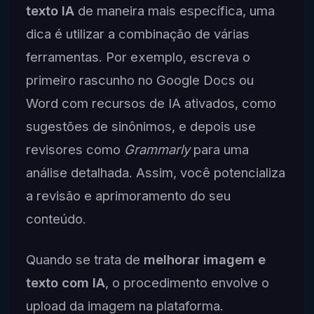
texto IA
de maneira mais específica, uma
dica é utilizar a combinação de várias
ferramentas. Por exemplo, escreva o
primeiro rascunho no Google Docs ou
Word com recursos de IA ativados, como
sugestões de sinônimos, e depois use
revisores como
Grammarly
para uma
análise detalhada. Assim, você potencializa
a revisão e aprimoramento do seu
conteúdo.
Quando se trata de
melhorar imagem e
texto com IA
, o procedimento envolve o
upload da imagem na plataforma.