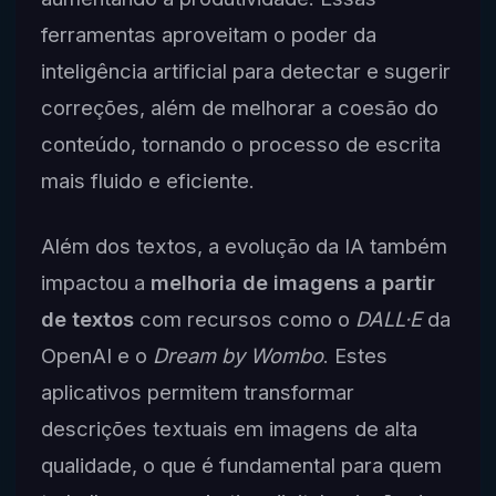
ferramentas aproveitam o poder da
inteligência artificial para detectar e sugerir
correções, além de melhorar a coesão do
conteúdo, tornando o processo de escrita
mais fluido e eficiente.
Além dos textos, a evolução da IA também
impactou a
melhoria de imagens a partir
de textos
com recursos como o
DALL·E
da
OpenAI e o
Dream by Wombo
. Estes
aplicativos permitem transformar
descrições textuais em imagens de alta
qualidade, o que é fundamental para quem