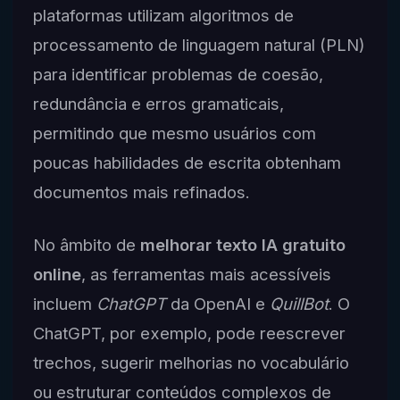
plataformas utilizam algoritmos de
processamento de linguagem natural (PLN)
para identificar problemas de coesão,
redundância e erros gramaticais,
permitindo que mesmo usuários com
poucas habilidades de escrita obtenham
documentos mais refinados.
No âmbito de
melhorar texto IA gratuito
online
, as ferramentas mais acessíveis
incluem
ChatGPT
da OpenAI e
QuillBot
. O
ChatGPT, por exemplo, pode reescrever
trechos, sugerir melhorias no vocabulário
ou estruturar conteúdos complexos de