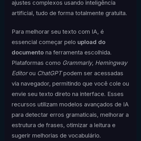
ajustes complexos usando inteligência
artificial, tudo de forma totalmente gratuita.
Para melhorar seu texto com IA, é
essencial começar pelo
upload do
documento
na ferramenta escolhida.
Plataformas como
Grammarly
,
Hemingway
Editor
ou
ChatGPT
podem ser acessadas
via navegador, permitindo que você cole ou
envie seu texto direto na interface. Esses
recursos utilizam modelos avançados de IA
para detectar erros gramaticais, melhorar a
estrutura de frases, otimizar a leitura e
sugerir melhorias de vocabulário.