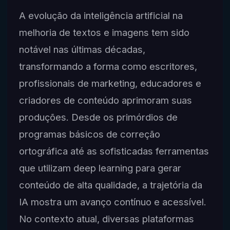
A evolução da inteligência artificial na
melhoria de textos e imagens tem sido
notável nas últimas décadas,
transformando a forma como escritores,
profissionais de marketing, educadores e
criadores de conteúdo aprimoram suas
produções. Desde os primórdios de
programas básicos de correção
ortográfica até as sofisticadas ferramentas
que utilizam deep learning para gerar
conteúdo de alta qualidade, a trajetória da
IA mostra um avanço contínuo e acessível.
No contexto atual, diversas plataformas