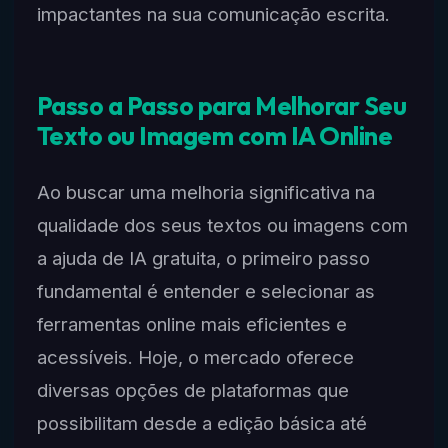
impactantes na sua comunicação escrita.
Passo a Passo para Melhorar Seu
Texto ou Imagem com IA Online
Ao buscar uma melhoria significativa na
qualidade dos seus textos ou imagens com
a ajuda de IA gratuita, o primeiro passo
fundamental é entender e selecionar as
ferramentas online mais eficientes e
acessíveis. Hoje, o mercado oferece
diversas opções de plataformas que
possibilitam desde a edição básica até