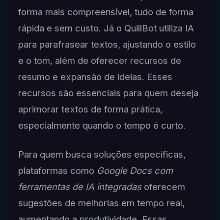
forma mais compreensível, tudo de forma
rápida e sem custo. Já o QuillBot utiliza IA
para parafrasear textos, ajustando o estilo
e o tom, além de oferecer recursos de
resumo e expansão de ideias. Esses
recursos são essenciais para quem deseja
aprimorar textos de forma prática,
especialmente quando o tempo é curto.
Para quem busca soluções específicas,
plataformas como
Google Docs com
ferramentas de IA integradas
oferecem
sugestões de melhorias em tempo real,
aumentando a produtividade. Essas