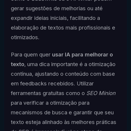
gerar sugestões de melhorias ou até
expandir ideias iniciais, facilitando a
elaboração de textos mais profissionais e
otimizados.
Para quem quer
usar IA para melhorar o
texto
, uma dica importante é a otimização
contínua, ajustando o conteúdo com base
em feedbacks recebidos. Utilizar
ferramentas gratuitas como o
SEO Minion
para verificar a otimização para
mecanismos de busca e garantir que seu
texto esteja alinhado às melhores práticas