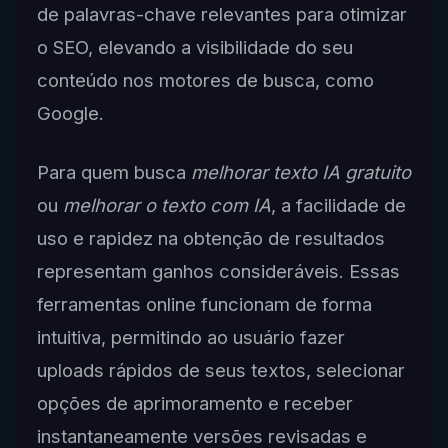
de palavras-chave relevantes para otimizar
o SEO, elevando a visibilidade do seu
conteúdo nos motores de busca, como
Google.
Para quem busca
melhorar texto IA gratuito
ou
melhorar o texto com IA
, a facilidade de
uso e rapidez na obtenção de resultados
representam ganhos consideráveis. Essas
ferramentas online funcionam de forma
intuitiva, permitindo ao usuário fazer
uploads rápidos de seus textos, selecionar
opções de aprimoramento e receber
instantaneamente versões revisadas e