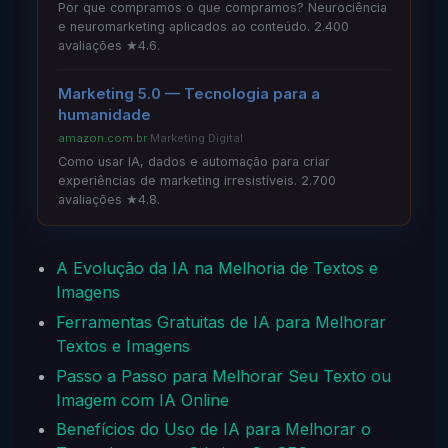
Por que compramos o que compramos? Neurociência
e neuromarketing aplicados ao conteúdo. 2.400
avaliações ★4.6.
Marketing 5.0 — Tecnologia para a
humanidade
amazon.com.br
·
Marketing Digital
Como usar IA, dados e automação para criar
experiências de marketing irresistíveis. 2.700
avaliações ★4.8.
A Evolução da IA na Melhoria de Textos e
Imagens
Ferramentas Gratuitas de IA para Melhorar
Textos e Imagens
Passo a Passo para Melhorar Seu Texto ou
Imagem com IA Online
Benefícios do Uso de IA para Melhorar o