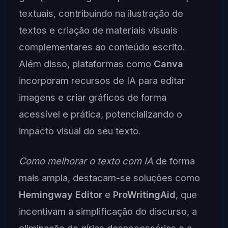
textuais, contribuindo na ilustração de
textos e criação de materiais visuais
complementares ao conteúdo escrito.
Além disso, plataformas como
Canva
incorporam recursos de IA para editar
imagens e criar gráficos de forma
acessível e prática, potencializando o
impacto visual do seu texto.
Como melhorar o texto com IA
de forma
mais ampla, destacam-se soluções como
Hemingway Editor
e
ProWritingAid
, que
incentivam a simplificação do discurso, a