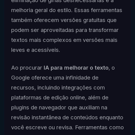
eliminação de gírias desnecessárias e a
melhoria geral do estilo. Essas ferramentas
também oferecem versões gratuitas que
podem ser aproveitadas para transformar
textos mais complexos em versões mais
leves e acessíveis.
Ao procurar
IA para melhorar o texto
, o
Google oferece uma infinidade de
recursos, incluindo integrações com
plataformas de edição online, além de
plugins de navegador que auxiliam na
revisão instantânea de conteúdos enquanto
você escreve ou revisa. Ferramentas como