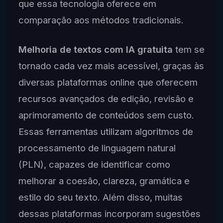
que essa tecnologia oferece em
comparação aos métodos tradicionais.
Melhoria de textos com IA gratuita
tem se
tornado cada vez mais acessível, graças às
diversas plataformas online que oferecem
recursos avançados de edição, revisão e
aprimoramento de conteúdos sem custo.
Essas ferramentas utilizam algoritmos de
processamento de linguagem natural
(PLN), capazes de identificar como
melhorar a coesão, clareza, gramática e
estilo do seu texto. Além disso, muitas
dessas plataformas incorporam sugestões