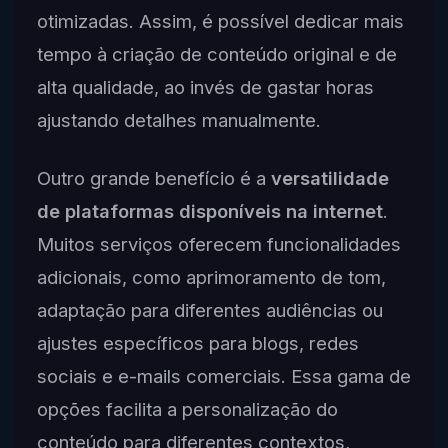
otimizadas. Assim, é possível dedicar mais
tempo à criação de conteúdo original e de
alta qualidade, ao invés de gastar horas
ajustando detalhes manualmente.
Outro grande benefício é a
versatilidade
de plataformas disponíveis na internet
.
Muitos serviços oferecem funcionalidades
adicionais, como aprimoramento de tom,
adaptação para diferentes audiências ou
ajustes específicos para blogs, redes
sociais e e-mails comerciais. Essa gama de
opções facilita a personalização do
conteúdo para diferentes contextos,