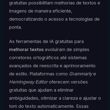
gratuitas possibilitam melhorias de textos e
imagens de maneira eficiente,
democratizando o acesso a tecnologias de
ponta.
As ferramentas de IA gratuitas para
melhorar textos
evoluíram de simples
corretores ortográficos até sistemas
avançados de reescrita e aprimoramento
de estilo. Plataformas como
Grammarly
e
Hemingway Editor
oferecem versões
gratuitas que ajudam a eliminar
ambiguidades, otimizar a clareza e ajustar o
tom do texto automaticamente. Essas