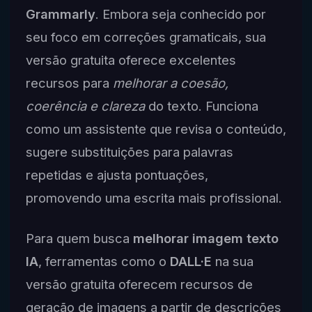
Grammarly
. Embora seja conhecido por
seu foco em correções gramaticais, sua
versão gratuita oferece excelentes
recursos para
melhorar a coesão,
coerência e clareza
do texto. Funciona
como um assistente que revisa o conteúdo,
sugere substituições para palavras
repetidas e ajusta pontuações,
promovendo uma escrita mais profissional.
Para quem busca
melhorar imagem texto
IA
, ferramentas como o
DALL·E
na sua
versão gratuita oferecem recursos de
geração de imagens a partir de descrições