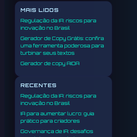
MAIS LIDOS
Regulação da IA: riscos para
inovação no Brasil
Gerador de Copy Grátis: confira
uma ferramenta poderosa para
turbinar seus textos
Gerador de copy AIDA
RECENTES
Regulação da IA: riscos para
inovação no Brasil
IA para aumentar lucro: guia
prático para criadores
Governança de IA: desafios