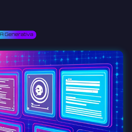
IA Generativa