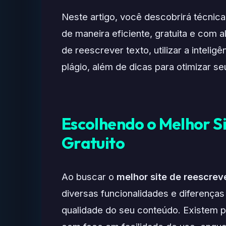
Neste artigo, você descobrirá técnic
de maneira eficiente, gratuita e com a
de reescrever texto, utilizar a inteligê
plágio, além de dicas para otimizar se
Escolhendo o Melhor Si
Gratuito
Ao buscar o
melhor site de reescreve
diversas funcionalidades e diferença
qualidade do seu conteúdo. Existem p