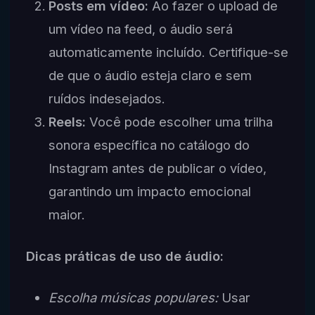
Posts em vídeo:
Ao fazer o upload de
um vídeo na feed, o áudio será
automaticamente incluído. Certifique-se
de que o áudio esteja claro e sem
ruídos indesejados.
Reels:
Você pode escolher uma trilha
sonora específica no catálogo do
Instagram antes de publicar o vídeo,
garantindo um impacto emocional
maior.
Dicas práticas de uso de áudio:
Escolha músicas populares:
Usar