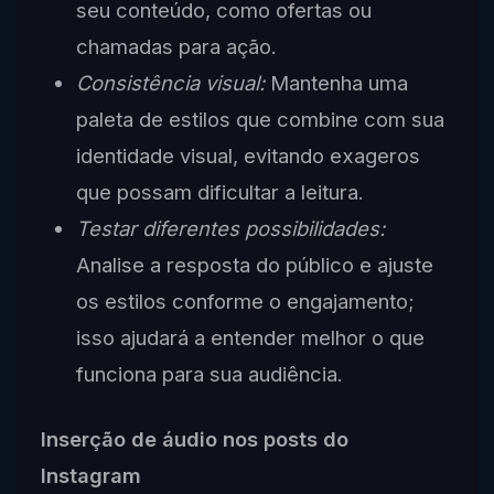
seu conteúdo, como ofertas ou
chamadas para ação.
Consistência visual:
Mantenha uma
paleta de estilos que combine com sua
identidade visual, evitando exageros
que possam dificultar a leitura.
Testar diferentes possibilidades:
Analise a resposta do público e ajuste
os estilos conforme o engajamento;
isso ajudará a entender melhor o que
funciona para sua audiência.
Inserção de áudio nos posts do
Instagram