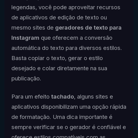
legendas, você pode aproveitar recursos
de aplicativos de edição de texto ou
mesmo sites de
geradores de texto para
Instagram
que oferecem a conversão
automática do texto para diversos estilos.
Basta copiar o texto, gerar o estilo
desejado e colar diretamente na sua
publicação.
Para um efeito
tachado
, alguns sites e
aplicativos disponibilizam uma opção rápida
de formatação. Uma dica importante é
sempre verificar se o gerador é confiável e
oferece estilos compatíveis com as