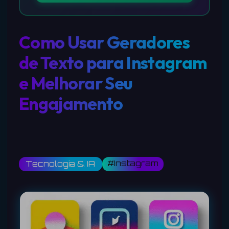
Como Usar Geradores
de Texto para Instagram
e Melhorar Seu
Engajamento
#Instagram
Tecnologia & IA