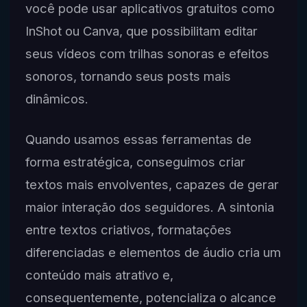
você pode usar aplicativos gratuitos como
InShot ou Canva, que possibilitam editar
seus vídeos com trilhas sonoras e efeitos
sonoros, tornando seus posts mais
dinâmicos.
Quando usamos essas ferramentas de
forma estratégica, conseguimos criar
textos mais envolventes, capazes de gerar
maior interação dos seguidores. A sintonia
entre textos criativos, formatações
diferenciadas e elementos de áudio cria um
conteúdo mais atrativo e,
consequentemente, potencializa o alcance