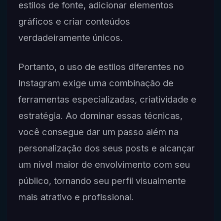
estilos de fonte, adicionar elementos
gráficos e criar conteúdos
verdadeiramente únicos.
Portanto, o uso de estilos diferentes no
Instagram exige uma combinação de
ferramentas especializadas, criatividade e
estratégia. Ao dominar essas técnicas,
você consegue dar um passo além na
personalização dos seus posts e alcançar
um nível maior de envolvimento com seu
público, tornando seu perfil visualmente
mais atrativo e profissional.