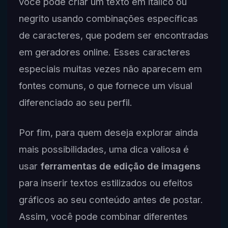
você pode criar um texto em itálico ou
negrito usando combinações específicas
de caracteres, que podem ser encontradas
em geradores online. Esses caracteres
especiais muitas vezes não aparecem em
fontes comuns, o que fornece um visual
diferenciado ao seu perfil.
Por fim, para quem deseja explorar ainda
mais possibilidades, uma dica valiosa é
usar
ferramentas de edição de imagens
para inserir textos estilizados ou efeitos
gráficos ao seu conteúdo antes de postar.
Assim, você pode combinar diferentes