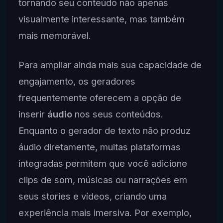
tornando seu conteúdo não apenas
visualmente interessante, mas também
mais memorável.
Para ampliar ainda mais sua capacidade de
engajamento, os geradores
frequentemente oferecem a opção de
inserir
áudio
nos seus conteúdos.
Enquanto o gerador de texto não produz
áudio diretamente, muitas plataformas
integradas permitem que você adicione
clips de som, músicas ou narrações em
seus stories e vídeos, criando uma
experiência mais imersiva. Por exemplo,