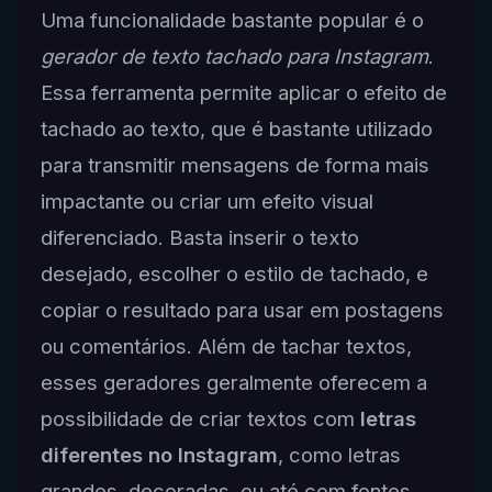
Uma funcionalidade bastante popular é o
gerador de texto tachado para Instagram
.
Essa ferramenta permite aplicar o efeito de
tachado ao texto, que é bastante utilizado
para transmitir mensagens de forma mais
impactante ou criar um efeito visual
diferenciado. Basta inserir o texto
desejado, escolher o estilo de tachado, e
copiar o resultado para usar em postagens
ou comentários. Além de tachar textos,
esses geradores geralmente oferecem a
possibilidade de criar textos com
letras
diferentes no Instagram
, como letras
grandes, decoradas, ou até com fontes