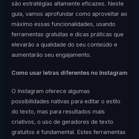
são estratégias altamente eficazes. Neste
guia, vamos aprofundar como aproveitar ao
máximo essas funcionalidades, usando
ferramentas gratuitas e dicas práticas que
elevarão a qualidade do seu conteúdo e
aumentarão seu engajamento.
Como usar letras diferentes no Instagram
O Instagram oferece algumas
possibilidades nativas para editar o estilo
do texto, mas para resultados mais
criativos, o uso de geradores de texto
gratuitos é fundamental. Estes ferramentas