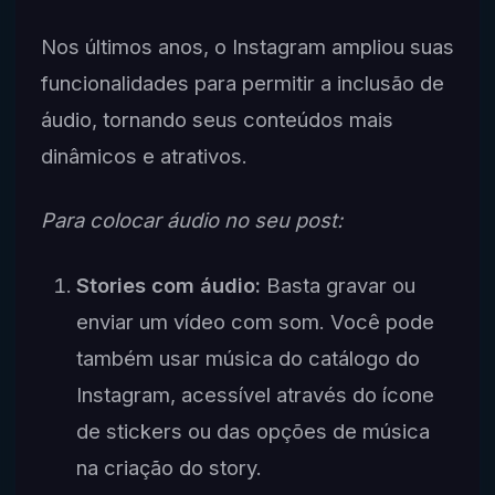
Nos últimos anos, o Instagram ampliou suas
funcionalidades para permitir a inclusão de
áudio, tornando seus conteúdos mais
dinâmicos e atrativos.
Para colocar áudio no seu post:
Stories com áudio:
Basta gravar ou
enviar um vídeo com som. Você pode
também usar música do catálogo do
Instagram, acessível através do ícone
de stickers ou das opções de música
na criação do story.