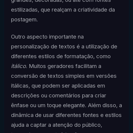
estilizadas, que realçam a criatividade da
postagem.
Outro aspecto importante na
personalização de textos é a utilização de
diferentes estilos de formatação, como
itálico
. Muitos geradores facilitam a
conversão de textos simples em versões
itálicas, que podem ser aplicadas em
descrições ou comentários para criar
ênfase ou um toque elegante. Além disso, a
dinâmica de usar diferentes fontes e estilos
ajuda a captar a atenção do público,