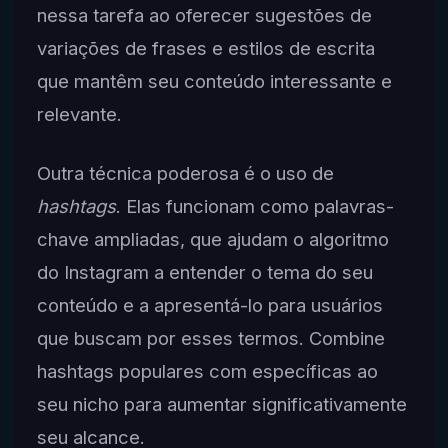
nessa tarefa ao oferecer sugestões de
variações de frases e estilos de escrita
que mantêm seu conteúdo interessante e
relevante.
Outra técnica poderosa é o uso de
hashtags
. Elas funcionam como palavras-
chave ampliadas, que ajudam o algoritmo
do Instagram a entender o tema do seu
conteúdo e a apresentá-lo para usuários
que buscam por esses termos. Combine
hashtags populares com específicas ao
seu nicho para aumentar significativamente
seu alcance.