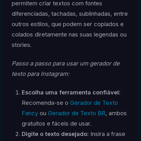
permitem criar textos com fontes
diferenciadas, tachadas, sublinhadas, entre
outros estilos, que podem ser copiados e
colados diretamente nas suas legendas ou
stories.
Passo a passo para usar um gerador de
texto para Instagram:
Escolha uma ferramenta confiável:
Recomenda-se o
Gerador de Texto
Fancy
ou
Gerador de Texto BR
, ambos
gratuitos e fáceis de usar.
Digite o texto desejado:
Insira a frase