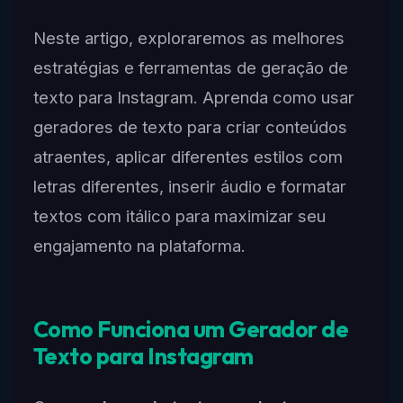
Neste artigo, exploraremos as melhores
estratégias e ferramentas de geração de
texto para Instagram. Aprenda como usar
geradores de texto para criar conteúdos
atraentes, aplicar diferentes estilos com
letras diferentes, inserir áudio e formatar
textos com itálico para maximizar seu
engajamento na plataforma.
Como Funciona um Gerador de
Texto para Instagram