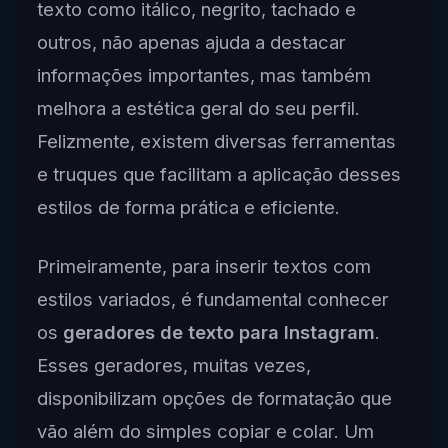
texto como itálico, negrito, tachado e
outros, não apenas ajuda a destacar
informações importantes, mas também
melhora a estética geral do seu perfil.
Felizmente, existem diversas ferramentas
e truques que facilitam a aplicação desses
estilos de forma prática e eficiente.
Primeiramente, para inserir textos com
estilos variados, é fundamental conhecer
os
geradores de texto para Instagram
.
Esses geradores, muitas vezes,
disponibilizam opções de formatação que
vão além do simples copiar e colar. Um