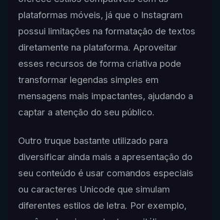
plataformas móveis, já que o Instagram
possui limitações na formatação de textos
diretamente na plataforma. Aproveitar
esses recursos de forma criativa pode
transformar legendas simples em
mensagens mais impactantes, ajudando a
captar a atenção do seu público.
Outro truque bastante utilizado para
diversificar ainda mais a apresentação do
seu conteúdo é usar comandos especiais
ou caracteres Unicode que simulam
diferentes estilos de letra. Por exemplo,