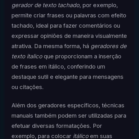
gerador de texto tachado
, por exemplo,
permite criar frases ou palavras com efeito
tachado, ideal para fazer comentários ou
expressar opiniões de maneira visualmente
atrativa. Da mesma forma, há
geradores de
texto italico
que proporcionam a inserção
de frases em itálico, conferindo um
destaque sutil e elegante para mensagens
ou citações.
Além dos geradores específicos, técnicas
manuais também podem ser utilizadas para
efetuar diversas formatações. Por
exemplo, para colocar
itálico
em suas