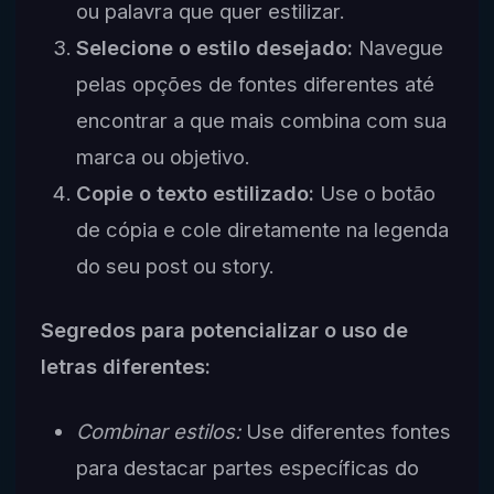
ou palavra que quer estilizar.
Selecione o estilo desejado:
Navegue
pelas opções de fontes diferentes até
encontrar a que mais combina com sua
marca ou objetivo.
Copie o texto estilizado:
Use o botão
de cópia e cole diretamente na legenda
do seu post ou story.
Segredos para potencializar o uso de
letras diferentes:
Combinar estilos:
Use diferentes fontes
para destacar partes específicas do