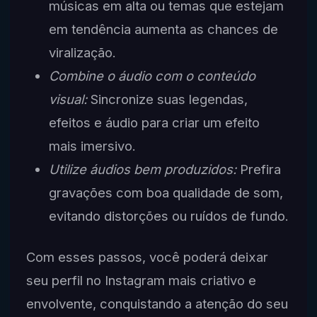
músicas em alta ou temas que estejam
em tendência aumenta as chances de
viralização.
Combine o áudio com o conteúdo
visual:
Sincronize suas legendas,
efeitos e áudio para criar um efeito
mais imersivo.
Utilize áudios bem produzidos:
Prefira
gravações com boa qualidade de som,
evitando distorções ou ruídos de fundo.
Com esses passos, você poderá deixar
seu perfil no Instagram mais criativo e
envolvente, conquistando a atenção do seu