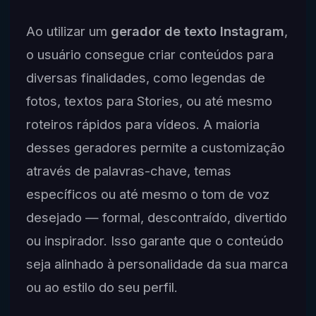
Ao utilizar um
gerador de texto Instagram
,
o usuário consegue criar conteúdos para
diversas finalidades, como legendas de
fotos, textos para Stories, ou até mesmo
roteiros rápidos para vídeos. A maioria
desses geradores permite a customização
através de palavras-chave, temas
específicos ou até mesmo o tom de voz
desejado — formal, descontraído, divertido
ou inspirador. Isso garante que o conteúdo
seja alinhado à personalidade da sua marca
ou ao estilo do seu perfil.