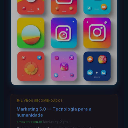
📚 LIVROS RECOMENDADOS
Marketing 5.0 — Tecnologia para a
humanidade
amazon.com.br
·
Marketing Digital