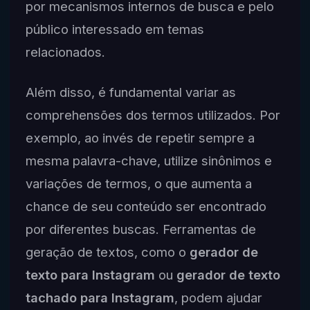
por mecanismos internos de busca e pelo
público interessado em temas
relacionados.
Além disso, é fundamental variar as
comprehensões dos termos utilizados. Por
exemplo, ao invés de repetir sempre a
mesma palavra-chave, utilize sinônimos e
variações de termos, o que aumenta a
chance de seu conteúdo ser encontrado
por diferentes buscas. Ferramentas de
geração de textos, como o
gerador de
texto para Instagram
ou
gerador de texto
tachado para Instagram
, podem ajudar