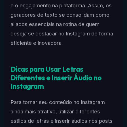
e o engajamento na plataforma. Assim, os
geradores de texto se consolidam como
aliados essenciais na rotina de quem
deseja se destacar no Instagram de forma
eficiente e inovadora.
Dicas para Usar Letras
Diferentes e Inserir Áudio no
Instagram
Para tornar seu conteúdo no Instagram
ainda mais atrativo, utilizar diferentes
estilos de letras e inserir áudios nos posts