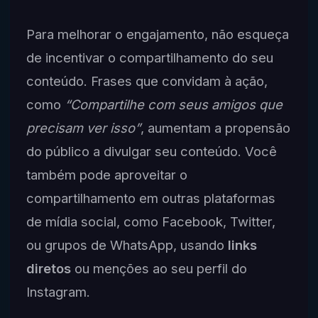
Para melhorar o engajamento, não esqueça
de incentivar o compartilhamento do seu
conteúdo. Frases que convidam à ação,
como
“Compartilhe com seus amigos que
precisam ver isso”
, aumentam a propensão
do público a divulgar seu conteúdo. Você
também pode aproveitar o
compartilhamento em outras plataformas
de mídia social, como Facebook, Twitter,
ou grupos de WhatsApp, usando
links
diretos
ou menções ao seu perfil do
Instagram.