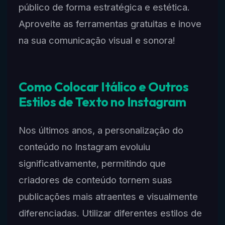
público de forma estratégica e estética.
Aproveite as ferramentas gratuitas e inove
na sua comunicação visual e sonora!
Como Colocar Itálico e Outros
Estilos de Texto no Instagram
Nos últimos anos, a personalização do
conteúdo no Instagram evoluiu
significativamente, permitindo que
criadores de conteúdo tornem suas
publicações mais atraentes e visualmente
diferenciadas. Utilizar diferentes estilos de