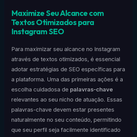
Maximize Seu Alcance com
Textos Otimizados para
Instagram SEO
Para maximizar seu alcance no Instagram
através de textos otimizados, é essencial
adotar estratégias de SEO específicas para
a plataforma. Uma das primeiras ações é a
escolha cuidadosa de
palavras-chave
relevantes ao seu nicho de atuação. Essas
palavras-chave devem estar presentes
naturalmente no seu conteúdo, permitindo
que seu perfil seja facilmente identificado