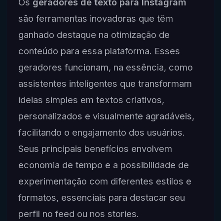
Os
geradores de texto para Instagram
são ferramentas inovadoras que têm
ganhado destaque na otimização de
conteúdo para essa plataforma. Esses
geradores funcionam, na essência, como
assistentes inteligentes que transformam
ideias simples em textos criativos,
personalizados e visualmente agradáveis,
facilitando o engajamento dos usuários.
Seus principais benefícios envolvem
economia de tempo e a possibilidade de
experimentação com diferentes estilos e
formatos, essenciais para destacar seu
perfil no feed ou nos stories.