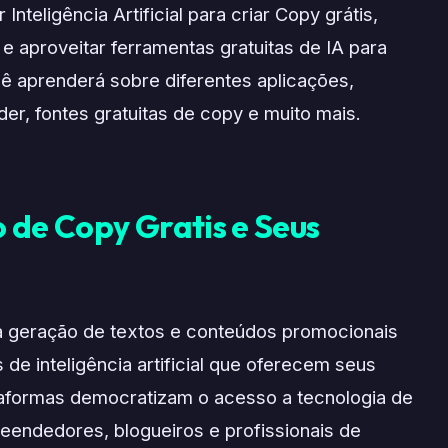
nteligência Artificial para criar Copy grátis,
 e aproveitar ferramentas gratuitas de IA para
cê aprenderá sobre diferentes aplicações,
ider, fontes gratuitas de copy e muito mais.
 de Copy Gratis e Seus
à geração de textos e conteúdos promocionais
 de inteligência artificial que oferecem seus
taformas democratizam o acesso a tecnologia de
endedores, blogueiros e profissionais de