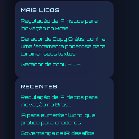
MAIS LIDOS
Regulação da IA: riscos para
inovação no Brasil
Gerador de Copy Grátis: confira
uma ferramenta poderosa para
turbinar seus textos
Gerador de copy AIDA
RECENTES
Regulação da IA: riscos para
inovação no Brasil
IA para aumentar lucro: guia
prático para criadores
Governança de IA: desafios