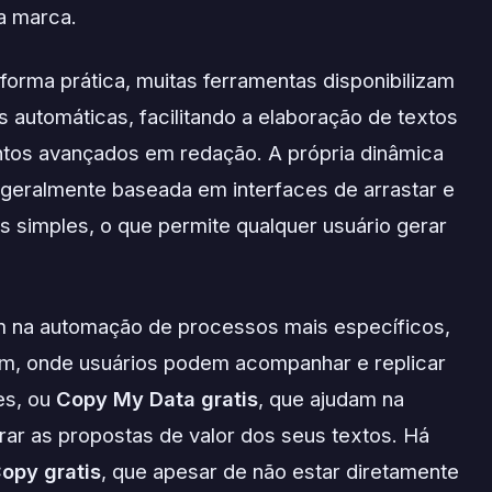
ua marca.
forma prática, muitas ferramentas disponibilizam
 automáticas, facilitando a elaboração de textos
tos avançados em redação. A própria dinâmica
, geralmente baseada em interfaces de arrastar e
s simples, o que permite qualquer usuário gerar
m na automação de processos mais específicos,
am, onde usuários podem acompanhar e replicar
es, ou
Copy My Data gratis
, que ajudam na
rar as propostas de valor dos seus textos. Há
opy gratis
, que apesar de não estar diretamente