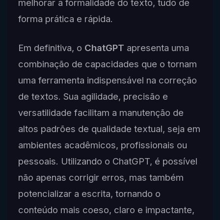
melhorar a formalidade do texto, tudo de
forma prática e rápida.
Em definitiva, o
ChatGPT
apresenta uma
combinação de capacidades que o tornam
uma ferramenta indispensável na correção
de textos. Sua agilidade, precisão e
versatilidade facilitam a manutenção de
altos padrões de qualidade textual, seja em
ambientes acadêmicos, profissionais ou
pessoais. Utilizando o ChatGPT, é possível
não apenas corrigir erros, mas também
potencializar a escrita, tornando o
conteúdo mais coeso, claro e impactante,