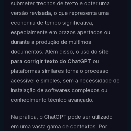
submeter trechos de texto e obter uma
versão revisada, o que representa uma
economia de tempo significativa,
especialmente em prazos apertados ou
durante a produção de múltimos
documentos. Além disso, o uso do
site
para corrigir texto do ChatGPT
ou
plataformas similares torna o processo
acessível e simples, sem a necessidade de
instalação de softwares complexos ou
conhecimento técnico avançado.
Na prática, o ChatGPT pode ser utilizado
em uma vasta gama de contextos. Por