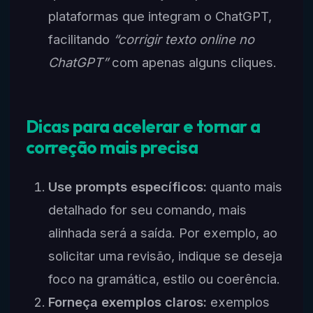
plataformas que integram o ChatGPT,
facilitando
“corrigir texto online no
ChatGPT”
com apenas alguns cliques.
Dicas para acelerar e tornar a
correção mais precisa
Use prompts específicos:
quanto mais
detalhado for seu comando, mais
alinhada será a saída. Por exemplo, ao
solicitar uma revisão, indique se deseja
foco na gramática, estilo ou coerência.
Forneça exemplos claros:
exemplos