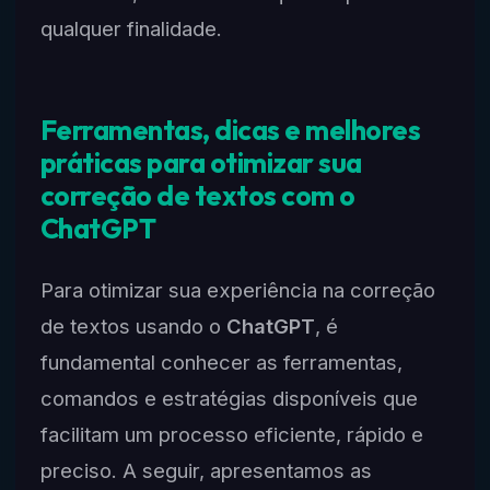
qualquer finalidade.
Ferramentas, dicas e melhores
práticas para otimizar sua
correção de textos com o
ChatGPT
Para otimizar sua experiência na correção
de textos usando o
ChatGPT
, é
fundamental conhecer as ferramentas,
comandos e estratégias disponíveis que
facilitam um processo eficiente, rápido e
preciso. A seguir, apresentamos as