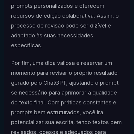
prompts personalizados e oferecem
recursos de edição colaborativa. Assim, o
processo de revisão pode ser dizível e
adaptado às suas necessidades
específicas.
Por fim, uma dica valiosa é reservar um
momento para revisar o próprio resultado
gerado pelo ChatGPT, ajustando o prompt
se necessário para aprimorar a qualidade
do texto final. Com práticas constantes e
prompts bem estruturados, você irá
potencializar sua escrita, tendo textos bem
revisados, coesos e adequados para