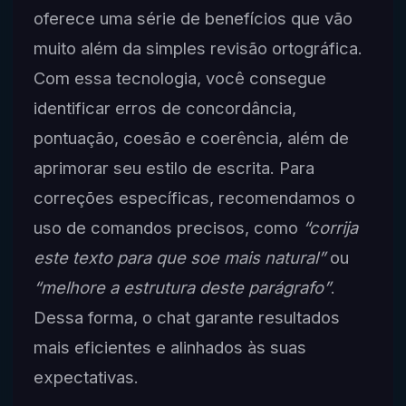
oferece uma série de benefícios que vão
muito além da simples revisão ortográfica.
Com essa tecnologia, você consegue
identificar erros de concordância,
pontuação, coesão e coerência, além de
aprimorar seu estilo de escrita. Para
correções específicas, recomendamos o
uso de comandos precisos, como
“corrija
este texto para que soe mais natural”
ou
“melhore a estrutura deste parágrafo”
.
Dessa forma, o chat garante resultados
mais eficientes e alinhados às suas
expectativas.