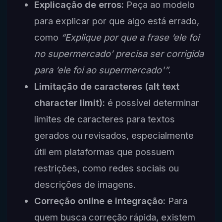
Explicação de erros:
Peça ao modelo
para explicar por que algo está errado,
como
“Explique por que a frase ‘ele foi
no supermercado’ precisa ser corrigida
para ‘ele foi ao supermercado'”
.
Limitação de caracteres (alt text
character limit):
é possível determinar
limites de caracteres para textos
gerados ou revisados, especialmente
útil em plataformas que possuem
restrições, como redes sociais ou
descrições de imagens.
Correção online e integração:
Para
quem busca correção rápida, existem