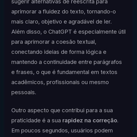
sugerir alternativas de reescrita para
aprimorar a fluidez do texto, tornando-o
mais claro, objetivo e agradável de ler.
Além disso, o ChatGPT é especialmente útil
para aprimorar a coesão textual,
conectando ideias de forma lógica e
mantendo a continuidade entre parágrafos
e frases, o que é fundamental em textos
acadêmicos, profissionais ou mesmo
pessoais.
Outro aspecto que contribui para a sua
praticidade é a sua
rapidez na correção
.
Em poucos segundos, usuários podem