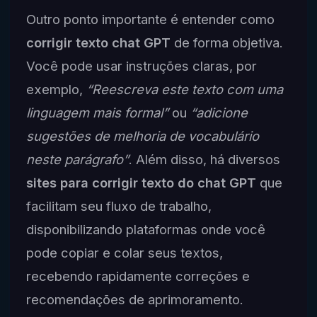
Outro ponto importante é entender como
corrigir texto chat GPT
de forma objetiva.
Você pode usar instruções claras, por
exemplo,
“Reescreva este texto com uma
linguagem mais formal”
ou
“adicione
sugestões de melhoria de vocabulário
neste parágrafo”
. Além disso, há diversos
sites para corrigir texto do chat GPT
que
facilitam seu fluxo de trabalho,
disponibilizando plataformas onde você
pode copiar e colar seus textos,
recebendo rapidamente correções e
recomendações de aprimoramento.