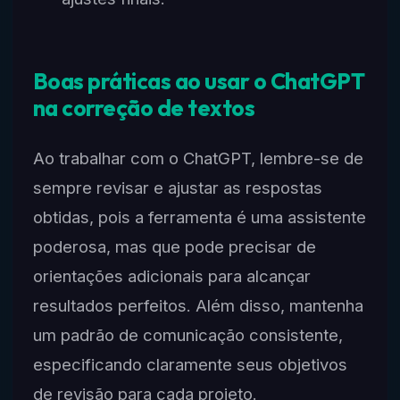
Boas práticas ao usar o ChatGPT
na correção de textos
Ao trabalhar com o ChatGPT, lembre-se de
sempre revisar e ajustar as respostas
obtidas, pois a ferramenta é uma assistente
poderosa, mas que pode precisar de
orientações adicionais para alcançar
resultados perfeitos. Além disso, mantenha
um padrão de comunicação consistente,
especificando claramente seus objetivos
de revisão para cada projeto.