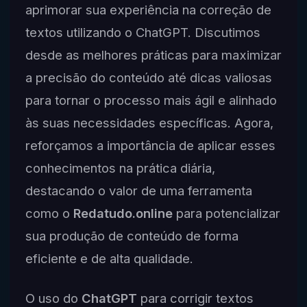
aprimorar sua experiência na correção de
textos utilizando o ChatGPT. Discutimos
desde as melhores práticas para maximizar
a precisão do conteúdo até dicas valiosas
para tornar o processo mais ágil e alinhado
às suas necessidades específicas. Agora,
reforçamos a importância de aplicar esses
conhecimentos na prática diária,
destacando o valor de uma ferramenta
como o
Redatudo.online
para potencializar
sua produção de conteúdo de forma
eficiente e de alta qualidade.
O uso do
ChatGPT
para corrigir textos