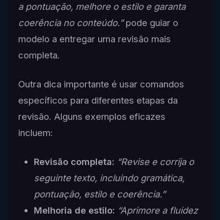
a pontuação, melhore o estilo e garanta
coerência no conteúdo.”
pode guiar o
modelo a entregar uma revisão mais
completa.
Outra dica importante é usar comandos
específicos para diferentes etapas da
revisão. Alguns exemplos eficazes
incluem:
Revisão completa:
“Revise e corrija o
seguinte texto, incluindo gramática,
pontuação, estilo e coerência.”
Melhoria de estilo:
“Aprimore a fluidez