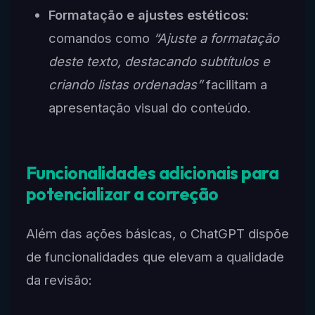
Formatação e ajustes estéticos:
comandos como
“Ajuste a formatação
deste texto, destacando subtítulos e
criando listas ordenadas”
facilitam a
apresentação visual do conteúdo.
Funcionalidades adicionais para
potencializar a correção
Além das ações básicas, o ChatGPT dispõe
de funcionalidades que elevam a qualidade
da revisão: