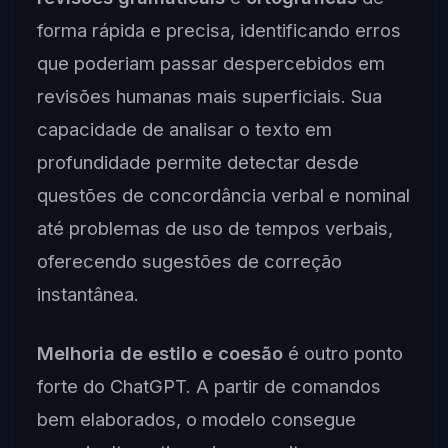
forma rápida e precisa, identificando erros
que poderiam passar despercebidos em
revisões humanas mais superficiais. Sua
capacidade de analisar o texto em
profundidade permite detectar desde
questões de concordância verbal e nominal
até problemas de uso de tempos verbais,
oferecendo sugestões de correção
instantânea.
Melhoria de estilo e coesão
é outro ponto
forte do ChatGPT. A partir de comandos
bem elaborados, o modelo consegue