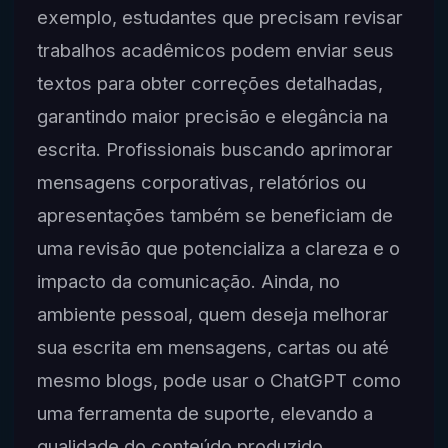
exemplo, estudantes que precisam revisar
trabalhos acadêmicos podem enviar seus
textos para obter correções detalhadas,
garantindo maior precisão e elegância na
escrita. Profissionais buscando aprimorar
mensagens corporativas, relatórios ou
apresentações também se beneficiam de
uma revisão que potencializa a clareza e o
impacto da comunicação. Ainda, no
ambiente pessoal, quem deseja melhorar
sua escrita em mensagens, cartas ou até
mesmo blogs, pode usar o ChatGPT como
uma ferramenta de suporte, elevando a
qualidade do conteúdo produzido.