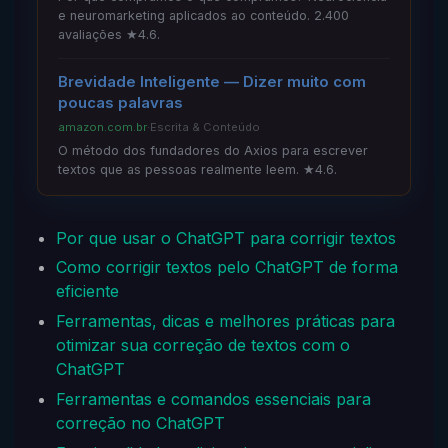
e neuromarketing aplicados ao conteúdo. 2.400
avaliações ★4.6.
Brevidade Inteligente — Dizer muito com
poucas palavras
amazon.com.br
·
Escrita & Conteúdo
O método dos fundadores do Axios para escrever
textos que as pessoas realmente leem. ★4.6.
Por que usar o ChatGPT para corrigir textos
Como corrigir textos pelo ChatGPT de forma
eficiente
Ferramentas, dicas e melhores práticas para
otimizar sua correção de textos com o
ChatGPT
Ferramentas e comandos essenciais para
correção no ChatGPT