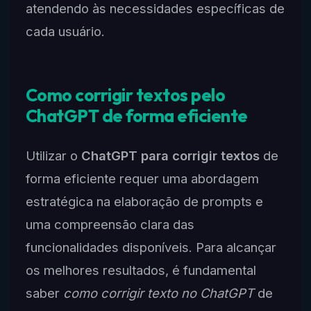
atendendo às necessidades específicas de
cada usuário.
Como corrigir textos pelo
ChatGPT de forma eficiente
Utilizar o
ChatGPT para corrigir textos
de
forma eficiente requer uma abordagem
estratégica na elaboração de prompts e
uma compreensão clara das
funcionalidades disponíveis. Para alcançar
os melhores resultados, é fundamental
saber
como corrigir texto no ChatGPT
de