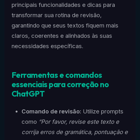
principais funcionalidades e dicas para
transformar sua rotina de revisão,
garantindo que seus textos fiquem mais
claros, coerentes e alinhados às suas
necessidades específicas.
Ferramentas e comandos
essenciais para correção no
ChatGPT
Comando de revisão:
Utilize prompts
como
“Por favor, revise este texto e
corrija erros de gramática, pontuação e