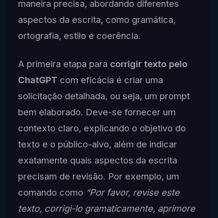
maneira precisa, abordando diferentes
aspectos da escrita, como gramática,
ortografia, estilo e coerência.
A primeira etapa para
corrigir texto pelo
ChatGPT
com eficácia é criar uma
solicitação detalhada, ou seja, um prompt
bem elaborado. Deve-se fornecer um
contexto claro, explicando o objetivo do
texto e o público-alvo, além de indicar
exatamente quais aspectos da escrita
precisam de revisão. Por exemplo, um
comando como
“Por favor, revise este
texto, corrigi-lo gramaticamente, aprimore