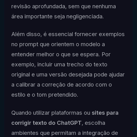
revisão aprofundada, sem que nenhuma
área importante seja negligenciada.
Além disso, é essencial fornecer exemplos
no prompt que orientem o modelo a
entender melhor o que se espera. Por
exemplo, incluir uma trecho do texto
original e uma versão desejada pode ajudar
a calibrar a correção de acordo com o
estilo e o tom pretendido.
Quando utilizar plataformas ou
sites para
corrigir texto do ChatGPT
, escolha
ambientes que permitam a integração de