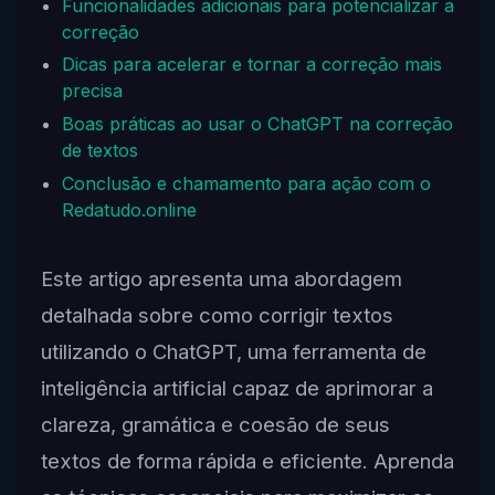
Funcionalidades adicionais para potencializar a
correção
Dicas para acelerar e tornar a correção mais
precisa
Boas práticas ao usar o ChatGPT na correção
de textos
Conclusão e chamamento para ação com o
Redatudo.online
Este artigo apresenta uma abordagem
detalhada sobre como corrigir textos
utilizando o ChatGPT, uma ferramenta de
inteligência artificial capaz de aprimorar a
clareza, gramática e coesão de seus
textos de forma rápida e eficiente. Aprenda