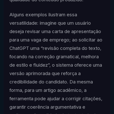
Alguns exemplos ilustram essa
versatilidade: imagine que um usuário
deseja revisar uma carta de apresentação
para uma vaga de emprego; ao solicitar ao
ChatGPT uma “revisão completa do texto,
focando na correção gramatical, melhora
de estilo e fluidez”, o sistema oferece uma
versão aprimorada que reforça a
credibilidade do candidato. Da mesma
forma, para um artigo acadêmico, a
ferramenta pode ajudar a corrigir citações,
garantir coerência argumentativa e