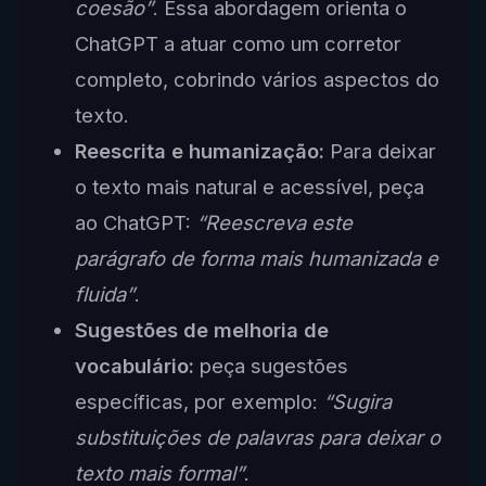
coesão”
. Essa abordagem orienta o
ChatGPT a atuar como um corretor
completo, cobrindo vários aspectos do
texto.
Reescrita e humanização:
Para deixar
o texto mais natural e acessível, peça
ao ChatGPT:
“Reescreva este
parágrafo de forma mais humanizada e
fluida”
.
Sugestões de melhoria de
vocabulário:
peça sugestões
específicas, por exemplo:
“Sugira
substituições de palavras para deixar o
texto mais formal”
.