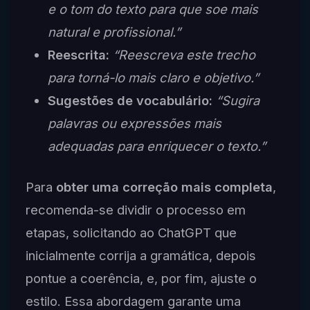
e o tom do texto para que soe mais
natural e profissional.”
Reescrita:
“Reescreva este trecho
para torná-lo mais claro e objetivo.”
Sugestões de vocabulário:
“Sugira
palavras ou expressões mais
adequadas para enriquecer o texto.”
Para
obter uma correção mais completa
,
recomenda-se dividir o processo em
etapas, solicitando ao ChatGPT que
inicialmente corrija a gramática, depois
pontue a coerência, e, por fim, ajuste o
estilo. Essa abordagem garante uma