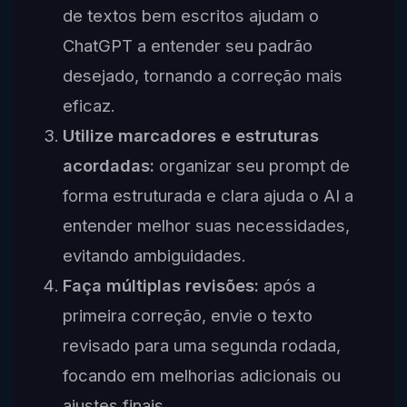
de textos bem escritos ajudam o
ChatGPT a entender seu padrão
desejado, tornando a correção mais
eficaz.
Utilize marcadores e estruturas
acordadas:
organizar seu prompt de
forma estruturada e clara ajuda o AI a
entender melhor suas necessidades,
evitando ambiguidades.
Faça múltiplas revisões:
após a
primeira correção, envie o texto
revisado para uma segunda rodada,
focando em melhorias adicionais ou
ajustes finais.