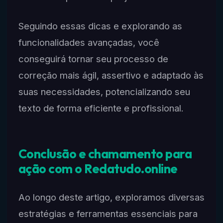
Seguindo essas dicas e explorando as
funcionalidades avançadas, você
conseguirá tornar seu processo de
correção mais ágil, assertivo e adaptado às
suas necessidades, potencializando seu
texto de forma eficiente e profissional.
Conclusão e chamamento para
ação com o Redatudo.online
Ao longo deste artigo, exploramos diversas
estratégias e ferramentas essenciais para