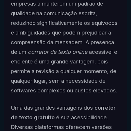
empresas a manterem um padrão de
qualidade na comunicação escrita,
reduzindo significativamente os equívocos
e ambiguidades que podem prejudicar a
compreensão da mensagem. A presença
de um
corretor de texto online
acessível e
eficiente é uma grande vantagem, pois
permite a revisão a qualquer momento, de
qualquer lugar, sem a necessidade de
softwares complexos ou custos elevados.
Uma das grandes vantagens dos
corretor
de texto gratuito
é sua acessibilidade.
Diversas plataformas oferecem versões