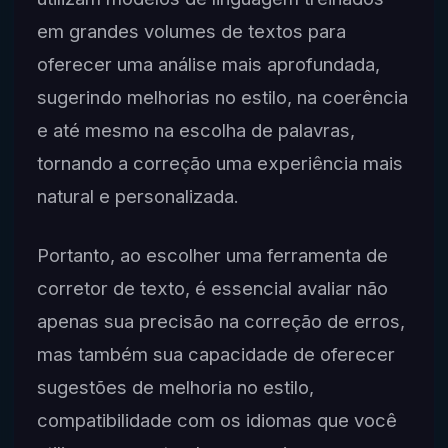
em grandes volumes de textos para
oferecer uma análise mais aprofundada,
sugerindo melhorias no estilo, na coerência
e até mesmo na escolha de palavras,
tornando a correção uma experiência mais
natural e personalizada.
Portanto, ao escolher uma ferramenta de
corretor de texto, é essencial avaliar não
apenas sua precisão na correção de erros,
mas também sua capacidade de oferecer
sugestões de melhoria no estilo,
compatibilidade com os idiomas que você