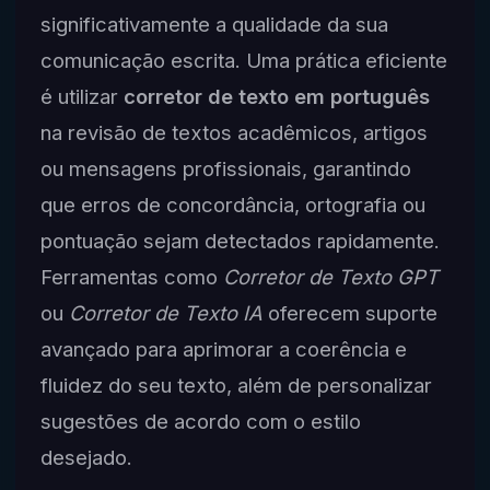
significativamente a qualidade da sua
comunicação escrita. Uma prática eficiente
é utilizar
corretor de texto em português
na revisão de textos acadêmicos, artigos
ou mensagens profissionais, garantindo
que erros de concordância, ortografia ou
pontuação sejam detectados rapidamente.
Ferramentas como
Corretor de Texto GPT
ou
Corretor de Texto IA
oferecem suporte
avançado para aprimorar a coerência e
fluidez do seu texto, além de personalizar
sugestões de acordo com o estilo
desejado.