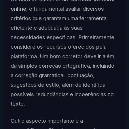
online
, é fundamental avaliar diversos
critérios que garantam uma ferramenta
eficiente e adequada às suas
necessidades específicas. Primeiramente,
considere os recursos oferecidos pela
plataforma. Um bom corretor deve ir além
da simples correção ortográfica, incluindo
a correção gramatical, pontuação,
sugestões de estilo, além de identificar
possíveis redundâncias e incoerências no
texto.
Outro aspecto importante é a