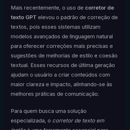
Mais recentemente, o uso de
corretor de
texto GPT
elevou o padrão de correção de
textos, pois esses sistemas utilizam
modelos avançados de linguagem natural
para oferecer correções mais precisas e
sugestões de melhorias de estilo e coesão
textual. Esses recursos de última geração
ajudam o usuário a criar conteúdos com
maior clareza e impacto, alinhando-se às
melhores práticas de comunicação.
Para quem busca uma solução
especializada, o
corretor de texto em
inglês
é uma ferramenta essencial para