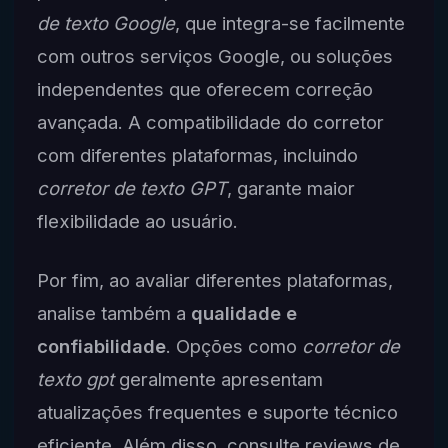
de texto Google
, que integra-se facilmente
com outros serviços Google, ou soluções
independentes que oferecem correção
avançada. A compatibilidade do corretor
com diferentes plataformas, incluindo
corretor de texto GPT
, garante maior
flexibilidade ao usuário.
Por fim, ao avaliar diferentes plataformas,
analise também a
qualidade e
confiabilidade
. Opções como
corretor de
texto gpt
geralmente apresentam
atualizações frequentes e suporte técnico
eficiente. Além disso, consulte reviews de