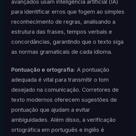
avançados usam inteligência artificial (IA)
para identificar erros que fogem ao simples
reconhecimento de regras, analisando a
estrutura das frases, tempos verbais e
concordâncias, garantindo que o texto siga
as normas gramaticais de cada idioma.
Pontuação e ortografia
: A pontuação
adequada é vital para transmitir o tom
desejado na comunicação. Corretores de
texto modernos oferecem sugestões de
pontuação que ajudam a evitar
ambiguidades. Além disso, a verificação
ortográfica em português e inglês é