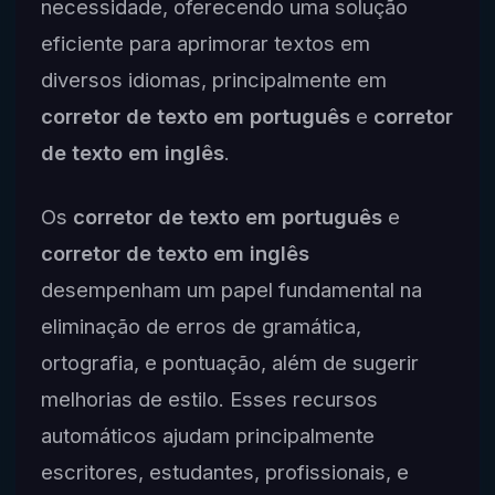
necessidade, oferecendo uma solução
eficiente para aprimorar textos em
diversos idiomas, principalmente em
corretor de texto em português
e
corretor
de texto em inglês
.
Os
corretor de texto em português
e
corretor de texto em inglês
desempenham um papel fundamental na
eliminação de erros de gramática,
ortografia, e pontuação, além de sugerir
melhorias de estilo. Esses recursos
automáticos ajudam principalmente
escritores, estudantes, profissionais, e