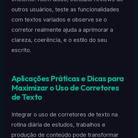
outros usuários, teste as funcionalidades
com textos variados e observe se o
corretor realmente ajuda a aprimorar a
clareza, coerência, e o estilo do seu
escrito.
Aplicações Práticas e Dicas para
Maximizar o Uso de Corretores
de Texto
Integrar o uso de corretores de texto na
rotina diária de estudos, trabalhos e
produção de conteúdo pode transformar