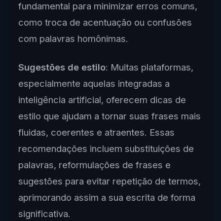
fundamental para minimizar erros comuns,
como troca de acentuação ou confusões
com palavras homônimas.
Sugestões de estilo
: Muitas plataformas,
especialmente aquelas integradas a
inteligência artificial, oferecem dicas de
estilo que ajudam a tornar suas frases mais
fluidas, coerentes e atraentes. Essas
recomendações incluem substituições de
palavras, reformulações de frases e
sugestões para evitar repetição de termos,
aprimorando assim a sua escrita de forma
significativa.