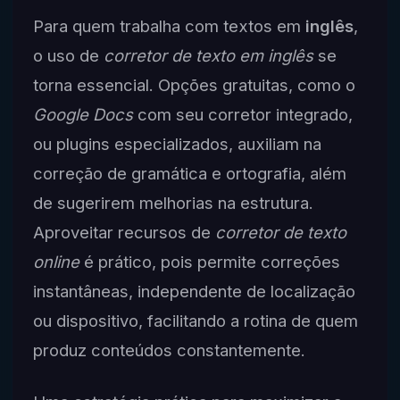
Para quem trabalha com textos em
inglês
,
o uso de
corretor de texto em inglês
se
torna essencial. Opções gratuitas, como o
Google Docs
com seu corretor integrado,
ou plugins especializados, auxiliam na
correção de gramática e ortografia, além
de sugerirem melhorias na estrutura.
Aproveitar recursos de
corretor de texto
online
é prático, pois permite correções
instantâneas, independente de localização
ou dispositivo, facilitando a rotina de quem
produz conteúdos constantemente.