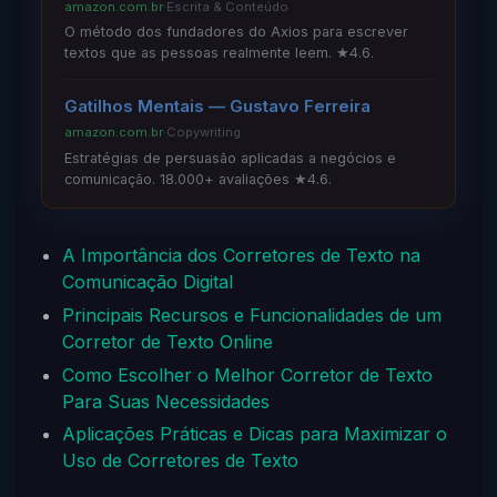
amazon.com.br
·
Escrita & Conteúdo
O método dos fundadores do Axios para escrever
textos que as pessoas realmente leem. ★4.6.
Gatilhos Mentais — Gustavo Ferreira
amazon.com.br
·
Copywriting
Estratégias de persuasão aplicadas a negócios e
comunicação. 18.000+ avaliações ★4.6.
A Importância dos Corretores de Texto na
Comunicação Digital
Principais Recursos e Funcionalidades de um
Corretor de Texto Online
Como Escolher o Melhor Corretor de Texto
Para Suas Necessidades
Aplicações Práticas e Dicas para Maximizar o
Uso de Corretores de Texto