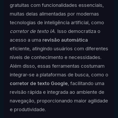
gratuitas com funcionalidades essenciais,
muitas delas alimentadas por modernas
tecnologias de inteligência artificial, como
corretor de texto IA
. Isso democratiza o
acesso a uma
revisão automática
eficiente, atingindo usuários com diferentes
níveis de conhecimento e necessidades.
Além disso, essas ferramentas costumam
integrar-se a plataformas de busca, como o
corretor de texto Google
, facilitando uma
revisão rápida e integrada ao ambiente de
navegação, proporcionando maior agilidade
e produtividade.