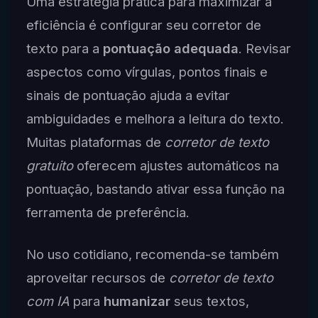
Uma estratégia prática para maximizar a
eficiência é configurar seu corretor de
texto para a
pontuação adequada
. Revisar
aspectos como vírgulas, pontos finais e
sinais de pontuação ajuda a evitar
ambiguidades e melhora a leitura do texto.
Muitas plataformas de
corretor de texto
gratuito
oferecem ajustes automáticos na
pontuação, bastando ativar essa função na
ferramenta de preferência.
No uso cotidiano, recomenda-se também
aproveitar recursos de
corretor de texto
com IA
para
humanizar
seus textos,