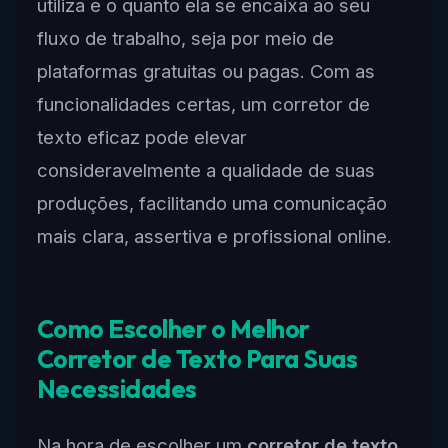
utiliza e o quanto ela se encaixa ao seu
fluxo de trabalho, seja por meio de
plataformas gratuitas ou pagas. Com as
funcionalidades certas, um corretor de
texto eficaz pode elevar
consideravelmente a qualidade de suas
produções, facilitando uma comunicação
mais clara, assertiva e profissional online.
Como Escolher o Melhor
Corretor de Texto Para Suas
Necessidades
Na hora de escolher um
corretor de texto