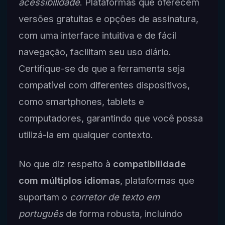
acessibilidade
. Plataformas que oferecem
versões gratuitas e opções de assinatura,
com uma interface intuitiva e de fácil
navegação, facilitam seu uso diário.
Certifique-se de que a ferramenta seja
compatível com diferentes dispositivos,
como smartphones, tablets e
computadores, garantindo que você possa
utilizá-la em qualquer contexto.
No que diz respeito à
compatibilidade
com múltiplos idiomas
, plataformas que
suportam o
corretor de texto em
português
de forma robusta, incluindo