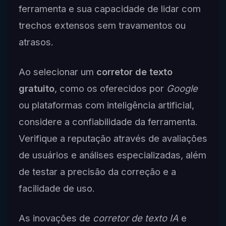
ferramenta e sua capacidade de lidar com
trechos extensos sem travamentos ou
atrasos.
Ao selecionar um
corretor de texto
gratuito
, como os oferecidos por
Google
ou plataformas com inteligência artificial,
considere a confiabilidade da ferramenta.
Verifique a reputação através de avaliações
de usuários e análises especializadas, além
de testar a precisão da correção e a
facilidade de uso.
As inovações de
corretor de texto IA
e