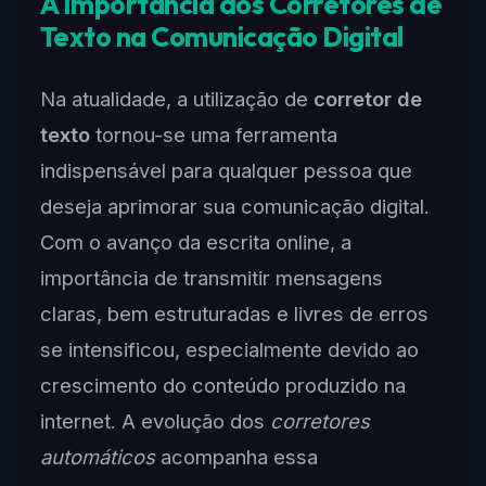
A Importância dos Corretores de
Texto na Comunicação Digital
Na atualidade, a utilização de
corretor de
texto
tornou-se uma ferramenta
indispensável para qualquer pessoa que
deseja aprimorar sua comunicação digital.
Com o avanço da escrita online, a
importância de transmitir mensagens
claras, bem estruturadas e livres de erros
se intensificou, especialmente devido ao
crescimento do conteúdo produzido na
internet. A evolução dos
corretores
automáticos
acompanha essa