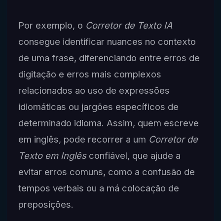
Por exemplo, o
Corretor de Texto IA
consegue identificar nuances no contexto
de uma frase, diferenciando entre erros de
digitação e erros mais complexos
relacionados ao uso de expressões
idiomáticas ou jargões específicos de
determinado idioma. Assim, quem escreve
em inglês, pode recorrer a um
Corretor de
Texto em Inglês
confiável, que ajude a
evitar erros comuns, como a confusão de
tempos verbais ou a má colocação de
preposições.