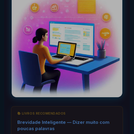
📚 LIVROS RECOMENDADOS
Brevidade Inteligente — Dizer muito com
poucas palavras