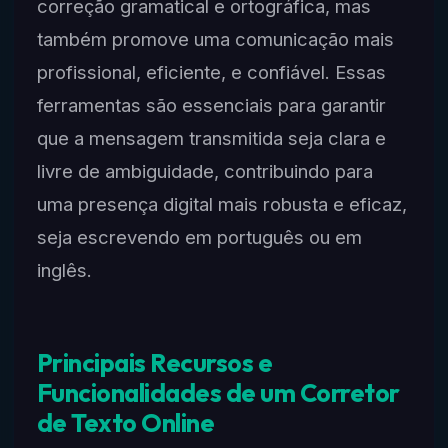
correção gramatical e ortográfica, mas
também promove uma comunicação mais
profissional, eficiente, e confiável. Essas
ferramentas são essenciais para garantir
que a mensagem transmitida seja clara e
livre de ambiguidade, contribuindo para
uma presença digital mais robusta e eficaz,
seja escrevendo em português ou em
inglês.
Principais Recursos e
Funcionalidades de um Corretor
de Texto Online