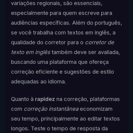
variações regionais, são essenciais,
especialmente para quem escreve para
audiências específicas. Além do português,
se você trabalha com textos em inglês, a
qualidade do corretor para o
corretor de
texto em inglês
também deve ser avaliada,
buscando uma plataforma que ofereça
correção eficiente e sugestões de estilo
adequadas ao idioma.
Quanto à
rapidez
na correção, plataformas
com
correção instantânea
economizam
seu tempo, principalmente ao editar textos
longos. Teste o tempo de resposta da