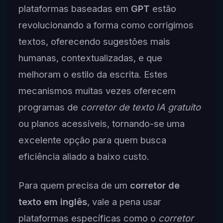
plataformas baseadas em
GPT
estão
revolucionando a forma como corrigimos
textos, oferecendo sugestões mais
humanas, contextualizadas, e que
melhoram o estilo da escrita. Estes
mecanismos muitas vezes oferecem
programas de
corretor de texto IA gratuito
ou planos acessíveis, tornando-se uma
excelente opção para quem busca
eficiência aliado a baixo custo.
Para quem precisa de um
corretor de
texto em inglês
, vale a pena usar
plataformas específicas como o
corretor