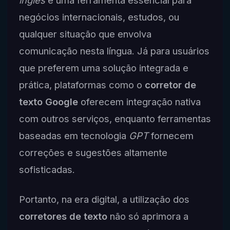
negócios internacionais, estudos, ou
qualquer situação que envolva
comunicação nesta língua. Já para usuários
que preferem uma solução integrada e
prática, plataformas como o
corretor de
texto Google
oferecem integração nativa
com outros serviços, enquanto ferramentas
baseadas em tecnologia
GPT
fornecem
correções e sugestões altamente
sofisticadas.
Portanto, na era digital, a utilização dos
corretores de texto
não só aprimora a