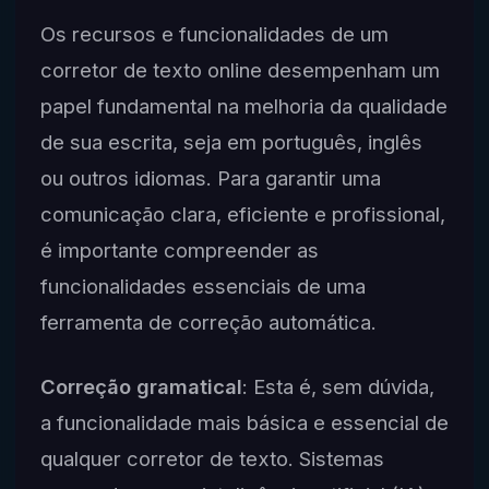
Os recursos e funcionalidades de um
corretor de texto online desempenham um
papel fundamental na melhoria da qualidade
de sua escrita, seja em português, inglês
ou outros idiomas. Para garantir uma
comunicação clara, eficiente e profissional,
é importante compreender as
funcionalidades essenciais de uma
ferramenta de correção automática.
Correção gramatical
: Esta é, sem dúvida,
a funcionalidade mais básica e essencial de
qualquer corretor de texto. Sistemas