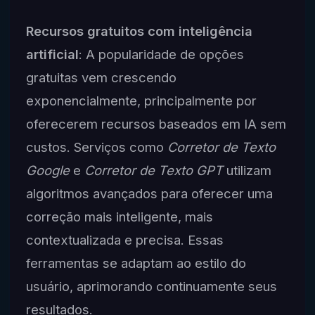
Recursos gratuitos com inteligência
artificial
: A popularidade de opções
gratuitas vem crescendo
exponencialmente, principalmente por
oferecerem recursos baseados em IA sem
custos. Serviços como
Corretor de Texto
Google
e
Corretor de Texto GPT
utilizam
algoritmos avançados para oferecer uma
correção mais inteligente, mais
contextualizada e precisa. Essas
ferramentas se adaptam ao estilo do
usuário, aprimorando continuamente seus
resultados.