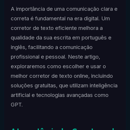
A importância de uma comunicação clara e
correta é fundamental na era digital. Um
corretor de texto eficiente melhora a
qualidade da sua escrita em português e
inglês, facilitando a comunicação
profissional e pessoal. Neste artigo,
exploraremos como escolher e usar o
melhor corretor de texto online, incluindo
soluções gratuitas, que utilizam inteligência
artificial e tecnologias avançadas como
GPT.