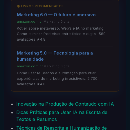
📚 LIVROS RECOMENDADOS
Marketing 6.0 — O futuro é imersivo
amazon.com.br
·
Marketing Digital
Kotler sobre metaverso, Web3 e IA no marketing.
Como eliminar fronteiras entre físico e digital. 580
avaliações ★4.8.
Marketing 5.0 — Tecnologia para a
humanidade
amazon.com.br
·
Marketing Digital
Como usar IA, dados e automação para criar
experiências de marketing irresistíveis. 2.700
avaliações ★4.8.
Inovação na Produção de Conteúdo com IA
Dicas Práticas para Usar IA na Escrita de
Textos e Resumos
Técnicas de Reescrita e Humanização de