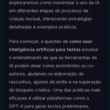
exploraremos como maximizar o uso da IA
em diferentes etapas do processo de
criação textual, oferecendo estratégias
detalhadas e exemplos práticos.
Para começar, a questão de
como usar
inteligência artificial para textos
envolve
o entendimento de que as ferramentas de
IA podem atuar como assistentes ou co-
autores, ajudando na elaboração de
rascunhos, ajustes de estilo e na superação
do bloqueio criativo. Uma das práticas mais
eficazes é utilizar plataformas como o
GPT-4 para gerar textos preliminares,