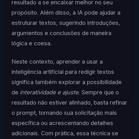
resultado a se encaixar melhor no seu
propósito. Além disso, a IA pode ajudar a
estruturar textos, sugerindo introduções,
argumentos e conclusões de maneira
lógica e coesa.
Neste contexto, aprender a usar a
inteligência artificial para redigir textos
significa também explorar a possibilidade
de
interatividade e ajuste
. Sempre que o
resultado não estiver alinhado, basta refinar
o prompt, tornando sua solicitação mais
específica ou acrescentando detalhes
adicionais. Com prática, essa técnica se