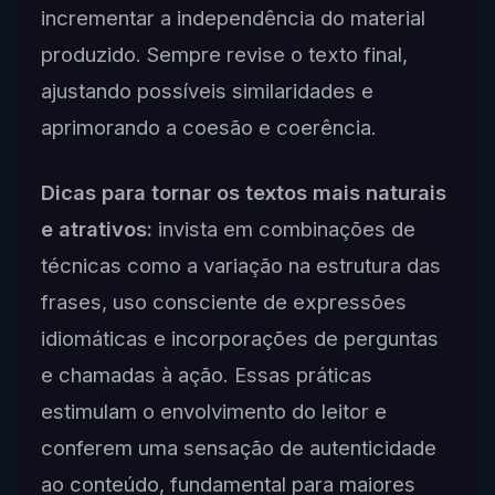
incrementar a independência do material
produzido. Sempre revise o texto final,
ajustando possíveis similaridades e
aprimorando a coesão e coerência.
Dicas para tornar os textos mais naturais
e atrativos:
invista em combinações de
técnicas como a variação na estrutura das
frases, uso consciente de expressões
idiomáticas e incorporações de perguntas
e chamadas à ação. Essas práticas
estimulam o envolvimento do leitor e
conferem uma sensação de autenticidade
ao conteúdo, fundamental para maiores