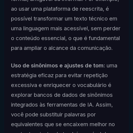
ao usar uma plataforma de reescrita, é
possível transformar um texto técnico em
uma linguagem mais acessível, sem perder
o conteúdo essencial, o que é fundamental
para ampliar o alcance da comunicação.
Uso de sinônimos e ajustes de tom:
uma
estratégia eficaz para evitar repetição
excessiva e enriquecer o vocabulário é
explorar bancos de dados de sinônimos
integrados às ferramentas de IA. Assim,
você pode substituir palavras por
equivalentes que se encaixem melhor no