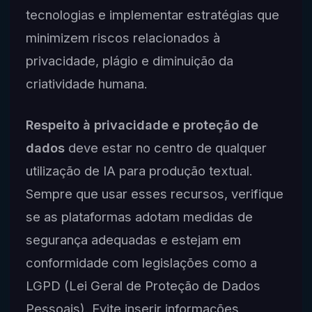
tecnologias e implementar estratégias que
minimizem riscos relacionados à
privacidade, plágio e diminuição da
criatividade humana.
Respeito à privacidade e proteção de
dados
deve estar no centro de qualquer
utilização de IA para produção textual.
Sempre que usar esses recursos, verifique
se as plataformas adotam medidas de
segurança adequadas e estejam em
conformidade com legislações como a
LGPD (Lei Geral de Proteção de Dados
Pessoais). Evite inserir informações