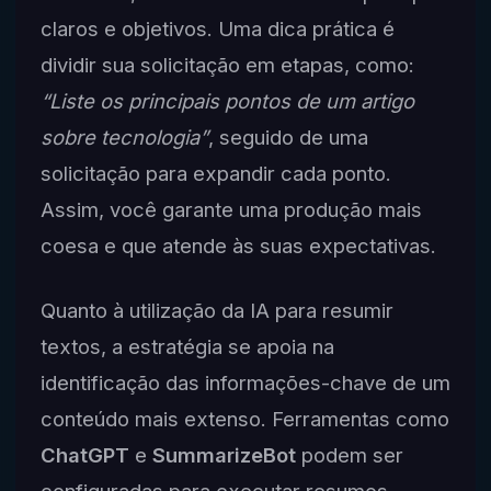
claros e objetivos. Uma dica prática é
dividir sua solicitação em etapas, como:
“Liste os principais pontos de um artigo
sobre tecnologia”
, seguido de uma
solicitação para expandir cada ponto.
Assim, você garante uma produção mais
coesa e que atende às suas expectativas.
Quanto à utilização da IA para resumir
textos, a estratégia se apoia na
identificação das informações-chave de um
conteúdo mais extenso. Ferramentas como
ChatGPT
e
SummarizeBot
podem ser