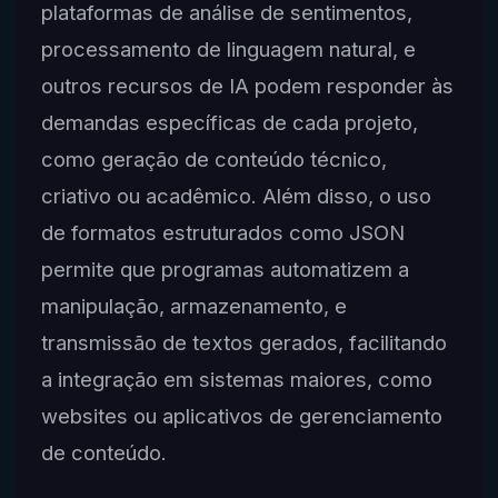
plataformas de análise de sentimentos,
processamento de linguagem natural, e
outros recursos de IA podem responder às
demandas específicas de cada projeto,
como geração de conteúdo técnico,
criativo ou acadêmico. Além disso, o uso
de formatos estruturados como JSON
permite que programas automatizem a
manipulação, armazenamento, e
transmissão de textos gerados, facilitando
a integração em sistemas maiores, como
websites ou aplicativos de gerenciamento
de conteúdo.