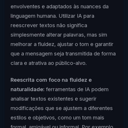
envolventes e adaptados às nuances da
linguagem humana. Utilizar IA para
reescrever textos não significa
simplesmente alterar palavras, mas sim
melhorar a fluidez, ajustar o tom e garantir
que a mensagem seja transmitida de forma
clara e atrativa ao público-alvo.
Reescrita com foco na fluidez e
naturalidade:
ferramentas de IA podem
analisar textos existentes e sugerir
modificações que se ajustem a diferentes
estilos e objetivos, como um tom mais
formal, amigável ou informal. Por exemplo,