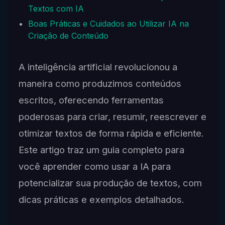
Textos com IA
Boas Práticas e Cuidados ao Utilizar IA na
Criação de Conteúdo
A inteligência artificial revolucionou a
maneira como produzimos conteúdos
escritos, oferecendo ferramentas
poderosas para criar, resumir, reescrever e
otimizar textos de forma rápida e eficiente.
Este artigo traz um guia completo para
você aprender como usar a IA para
potencializar sua produção de textos, com
dicas práticas e exemplos detalhados.