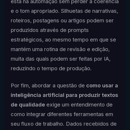
está na automação sem perder a coerência
e o tom apropriado. Silhuetas de narrativas,
roteiros, postagens ou artigos podem ser
produzidos através de prompts
estratégicos, ao mesmo tempo em que se
mantém uma rotina de revisão e edição,
muita das quais podem ser feitas por IA,
reduzindo o tempo de produção.
Por fim, abordar a questão de
como usar a
inteligência artificial para produzir textos
de qualidade
exige um entendimento de
como integrar diferentes ferramentas em
seu fluxo de trabalho. Dados recebidos de