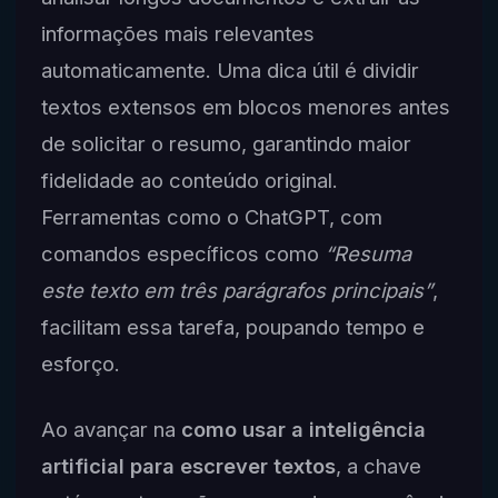
informações mais relevantes
automaticamente. Uma dica útil é dividir
textos extensos em blocos menores antes
de solicitar o resumo, garantindo maior
fidelidade ao conteúdo original.
Ferramentas como o ChatGPT, com
comandos específicos como
“Resuma
este texto em três parágrafos principais”
,
facilitam essa tarefa, poupando tempo e
esforço.
Ao avançar na
como usar a inteligência
artificial para escrever textos
, a chave