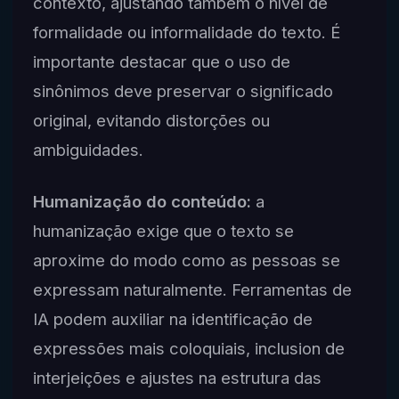
contexto, ajustando também o nível de
formalidade ou informalidade do texto. É
importante destacar que o uso de
sinônimos deve preservar o significado
original, evitando distorções ou
ambiguidades.
Humanização do conteúdo:
a
humanização exige que o texto se
aproxime do modo como as pessoas se
expressam naturalmente. Ferramentas de
IA podem auxiliar na identificação de
expressões mais coloquiais, inclusion de
interjeições e ajustes na estrutura das