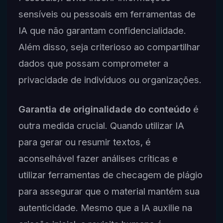
sensíveis ou pessoais em ferramentas de
IA que não garantam confidencialidade.
Além disso, seja criterioso ao compartilhar
dados que possam comprometer a
privacidade de indivíduos ou organizações.
Garantia de originalidade do conteúdo
é
outra medida crucial. Quando utilizar IA
para gerar ou resumir textos, é
aconselhável fazer análises críticas e
utilizar ferramentas de checagem de plágio
para assegurar que o material mantém sua
autenticidade. Mesmo que a IA auxilie na