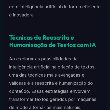
com inteligência artificial de forma eficiente
e inovadora.
Técnicas de Reescrita e
Humanização de Textos com IA
Ao explorar as possibilidades da
inteligência artificial na criação de textos,
uma das técnicas mais avançadas e
valiosas é a reescrita e humanização do
conteúdo. Essas estratégias envolvem
transformar textos gerados por máquinas
de modo a torná-los mais naturais,