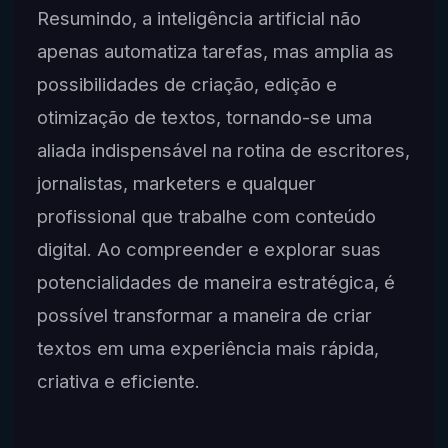
Resumindo, a inteligência artificial não
apenas automatiza tarefas, mas amplia as
possibilidades de criação, edição e
otimização de textos, tornando-se uma
aliada indispensável na rotina de escritores,
jornalistas, marketers e qualquer
profissional que trabalhe com conteúdo
digital. Ao compreender e explorar suas
potencialidades de maneira estratégica, é
possível transformar a maneira de criar
textos em uma experiência mais rápida,
criativa e eficiente.