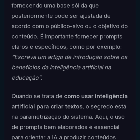
fornecendo uma base sólida que
posteriormente pode ser ajustada de
acordo com o público-alvo ou o objetivo do
conteúdo. É importante fornecer prompts
claros e específicos, como por exemplo:
“Escreva um artigo de introdução sobre os
benefícios da inteligência artificial na
educação”
.
Quando se trata de
como usar inteligência
artificial para criar textos
, o segredo está
na parametrização do sistema. Aqui, o uso
de prompts bem elaborados é essencial
para orientar a IA a produzir conteúdos