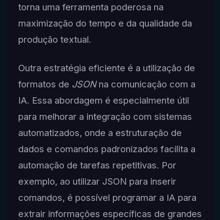
torna uma ferramenta poderosa na
maximização do tempo e da qualidade da
produção textual.
Outra estratégia eficiente é a utilização de
formatos de
JSON
na comunicação com a
IA. Essa abordagem é especialmente útil
para melhorar a integração com sistemas
automatizados, onde a estruturação de
dados e comandos padronizados facilita a
automação de tarefas repetitivas. Por
exemplo, ao utilizar JSON para inserir
comandos, é possível programar a IA para
extrair informações específicas de grandes