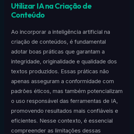
Utilizar IA na Criação de
Conteúdo
Ao incorporar a inteligência artificial na
criação de conteúdos, é fundamental
adotar boas práticas que garantam a
integridade, originalidade e qualidade dos
textos produzidos. Essas práticas não
apenas asseguram a conformidade com
padrões éticos, mas também potencializam
o uso responsável das ferramentas de IA,
promovendo resultados mais confiáveis e
eficientes. Nesse contexto, é essencial
compreender as limitações dessas