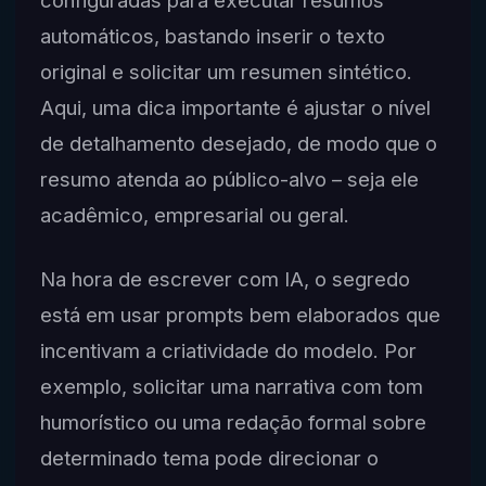
configuradas para executar resumos
automáticos, bastando inserir o texto
original e solicitar um resumen sintético.
Aqui, uma dica importante é ajustar o nível
de detalhamento desejado, de modo que o
resumo atenda ao público-alvo – seja ele
acadêmico, empresarial ou geral.
Na hora de escrever com IA, o segredo
está em usar prompts bem elaborados que
incentivam a criatividade do modelo. Por
exemplo, solicitar uma narrativa com tom
humorístico ou uma redação formal sobre
determinado tema pode direcionar o