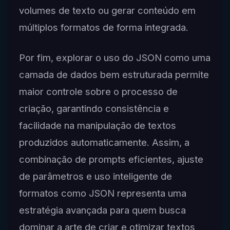
volumes de texto ou gerar conteúdo em
múltiplos formatos de forma integrada.
Por fim, explorar o uso do JSON como uma
camada de dados bem estruturada permite
maior controle sobre o processo de
criação, garantindo consistência e
facilidade na manipulação de textos
produzidos automaticamente. Assim, a
combinação de prompts eficientes, ajuste
de parâmetros e uso inteligente de
formatos como JSON representa uma
estratégia avançada para quem busca
dominar a arte de criar e otimizar textos