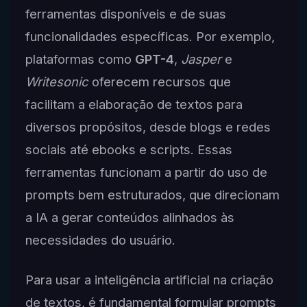
ferramentas disponíveis e de suas
funcionalidades específicas. Por exemplo,
plataformas como
GPT-4
,
Jasper
e
Writesonic
oferecem recursos que
facilitam a elaboração de textos para
diversos propósitos, desde blogs e redes
sociais até ebooks e scripts. Essas
ferramentas funcionam a partir do uso de
prompts bem estruturados, que direcionam
a IA a gerar conteúdos alinhados às
necessidades do usuário.
Para usar a inteligência artificial na criação
de textos, é fundamental formular prompts