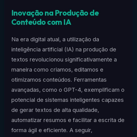
Inovação na Produção de
Conteúdo com IA
Na era digital atual, a utilização da
inteligência artificial (IA) na produção de
textos revolucionou significativamente a
maneira como criamos, editamos e
otimizamos conteúdos. Ferramentas
avançadas, como o GPT-4, exemplificam o
potencial de sistemas inteligentes capazes
de gerar textos de alta qualidade,
automatizar resumos e facilitar a escrita de
forma ágil e eficiente. A seguir,