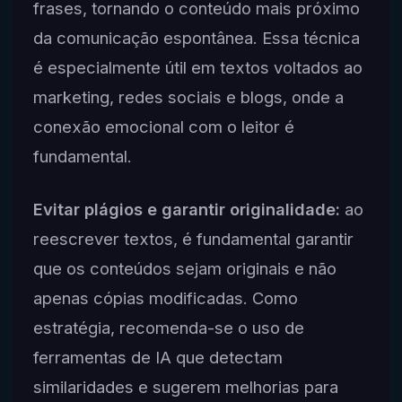
frases, tornando o conteúdo mais próximo
da comunicação espontânea. Essa técnica
é especialmente útil em textos voltados ao
marketing, redes sociais e blogs, onde a
conexão emocional com o leitor é
fundamental.
Evitar plágios e garantir originalidade:
ao
reescrever textos, é fundamental garantir
que os conteúdos sejam originais e não
apenas cópias modificadas. Como
estratégia, recomenda-se o uso de
ferramentas de IA que detectam
similaridades e sugerem melhorias para