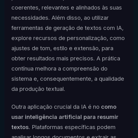
coerentes, relevantes e alinhados às suas
necessidades. Além disso, ao utilizar
ferramentas de geração de textos com IA,
explore recursos de personalização, como
ajustes de tom, estilo e extensão, para
obter resultados mais precisos. A prática
contínua melhora a compreensão do
sistema e, consequentemente, a qualidade
da produção textual.
Outra aplicação crucial da IA é no
como
usar inteligência artificial para resumir
textos
. Plataformas específicas podem
analisar longos documentos e extrair as