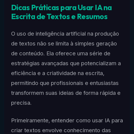
Dicas Práticas para Usar IA na
Escrita de Textos e Resumos
O uso de inteligência artificial na produção
de textos não se limita à simples geração
de conteúdo. Ela oferece uma série de
estratégias avançadas que potencializam a
eficiência e a criatividade na escrita,
permitindo que profissionais e entusiastas
transformem suas ideias de forma rápida e
precisa.
Primeiramente, entender como usar IA para
criar textos envolve conhecimento das