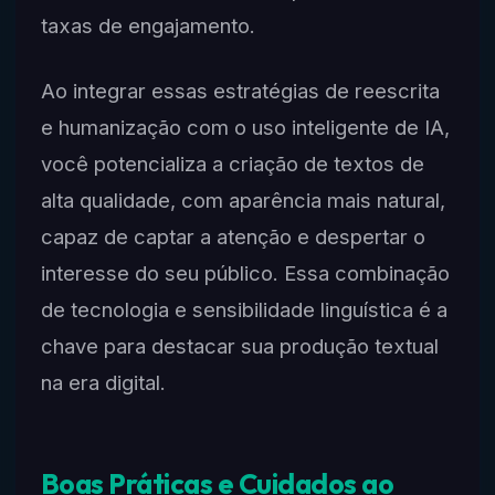
taxas de engajamento.
Ao integrar essas estratégias de reescrita
e humanização com o uso inteligente de IA,
você potencializa a criação de textos de
alta qualidade, com aparência mais natural,
capaz de captar a atenção e despertar o
interesse do seu público. Essa combinação
de tecnologia e sensibilidade linguística é a
chave para destacar sua produção textual
na era digital.
Boas Práticas e Cuidados ao