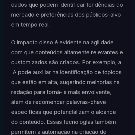
dados que podem identificar tendências do
mercado e preferências dos públicos-alvo
em tempo real.
O impacto disso é evidente na agilidade
com que conteúdos altamente relevantes e
customizados são criados. Por exemplo, a
IA pode auxiliar na identificação de tópicos
que estão em alta, sugerindo melhorias na
redação para torná-la mais envolvente,
além de recomendar palavras-chave
específicas que potencializam o alcance
do conteúdo. Essas tecnologias também
permitem a automação na criação de