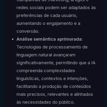
redes sociais podem ser adaptados às
preferências de cada usuário,
aumentando o engajamento e a
conversão.
Análise semântica aprimorada
:
Tecnologias de processamento de
linguagem natural avançaram
significativamente, permitindo que a IA
compreenda complexidades
linguísticas, contextos e intenções,
facilitando a produção de conteúdos
mais precisos, relevantes e alinhados
às necessidades do público.