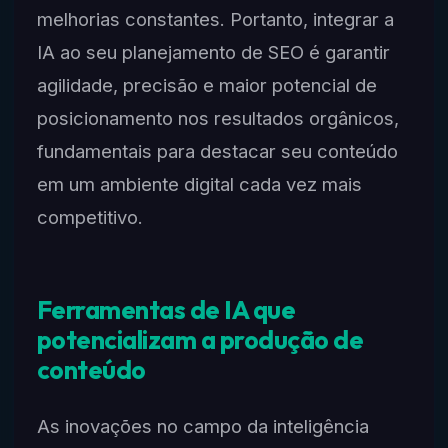
melhorias constantes. Portanto, integrar a
IA ao seu planejamento de SEO é garantir
agilidade, precisão e maior potencial de
posicionamento nos resultados orgânicos,
fundamentais para destacar seu conteúdo
em um ambiente digital cada vez mais
competitivo.
Ferramentas de IA que
potencializam a produção de
conteúdo
As inovações no campo da inteligência