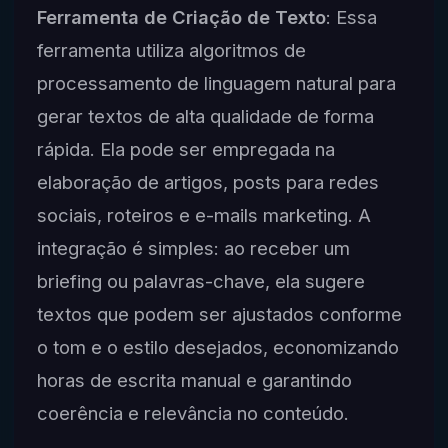
Ferramenta de Criação de Texto
: Essa
ferramenta utiliza algoritmos de
processamento de linguagem natural para
gerar textos de alta qualidade de forma
rápida. Ela pode ser empregada na
elaboração de artigos, posts para redes
sociais, roteiros e e-mails marketing. A
integração é simples: ao receber um
briefing ou palavras-chave, ela sugere
textos que podem ser ajustados conforme
o tom e o estilo desejados, economizando
horas de escrita manual e garantindo
coerência e relevância no conteúdo.