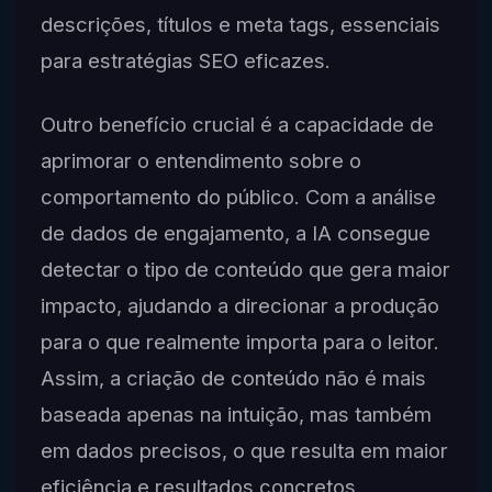
descrições, títulos e meta tags, essenciais
para estratégias SEO eficazes.
Outro benefício crucial é a capacidade de
aprimorar o entendimento sobre o
comportamento do público. Com a análise
de dados de engajamento, a IA consegue
detectar o tipo de conteúdo que gera maior
impacto, ajudando a direcionar a produção
para o que realmente importa para o leitor.
Assim, a criação de conteúdo não é mais
baseada apenas na intuição, mas também
em dados precisos, o que resulta em maior
eficiência e resultados concretos.