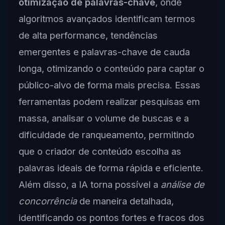
otimização de palavras-chave
, onde
algoritmos avançados identificam termos
de alta performance, tendências
emergentes e palavras-chave de cauda
longa, otimizando o conteúdo para captar o
público-alvo de forma mais precisa. Essas
ferramentas podem realizar pesquisas em
massa, analisar o volume de buscas e a
dificuldade de ranqueamento, permitindo
que o criador de conteúdo escolha as
palavras ideais de forma rápida e eficiente.
Além disso, a IA torna possível a
análise de
concorrência
de maneira detalhada,
identificando os pontos fortes e fracos dos