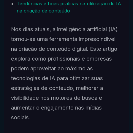
Tendências e boas práticas na utilização de IA
na criação de conteúdo
Nos dias atuais, a inteligência artificial (IA)
tornou-se uma ferramenta imprescindível
na criação de conteúdo digital. Este artigo
explora como profissionais e empresas
podem aproveitar ao máximo as
tecnologias de IA para otimizar suas
estratégias de conteúdo, melhorar a
visibilidade nos motores de busca e
aumentar o engajamento nas mídias
sociais.