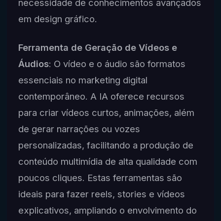
necessidade de conhecimentos avançados
em design gráfico.
Ferramenta de Geração de Vídeos e
Áudios
: O vídeo e o áudio são formatos
essenciais no marketing digital
contemporâneo. A IA oferece recursos
para criar vídeos curtos, animações, além
de gerar narrações ou vozes
personalizadas, facilitando a produção de
conteúdo multimídia de alta qualidade com
poucos cliques. Estas ferramentas são
ideais para fazer reels, stories e vídeos
explicativos, ampliando o envolvimento do