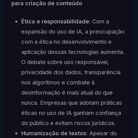
para criação de conteúdo
Ética e responsabilidade
: Com a
expansão do uso de IA, a preocupação
com a ética no desenvolvimento e
aplicação dessas tecnologias aumenta.
O debate sobre uso responsável,
privacidade dos dados, transparência
nos algoritmos e combate à
desinformação é mais atual do que
nunca. Empresas que adotam práticas
éticas no uso de IA ganham confiança
do público e evitam riscos jurídicos.
Humanização de textos
: Apesar do