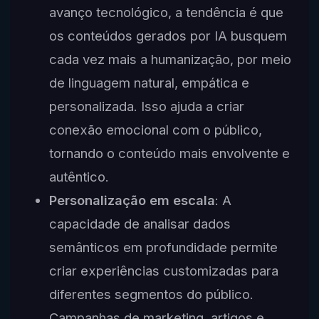
avanço tecnológico, a tendência é que
os conteúdos gerados por IA busquem
cada vez mais a humanização, por meio
de linguagem natural, empática e
personalizada. Isso ajuda a criar
conexão emocional com o público,
tornando o conteúdo mais envolvente e
autêntico.
Personalização em escala
: A
capacidade de analisar dados
semânticos em profundidade permite
criar experiências customizadas para
diferentes segmentos do público.
Campanhas de marketing, artigos e