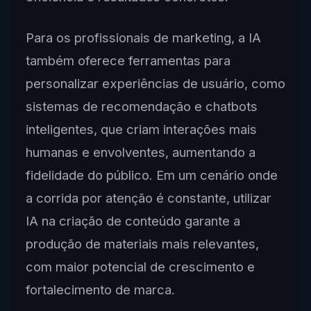
Para os profissionais de marketing, a IA
também oferece ferramentas para
personalizar experiências de usuário, como
sistemas de recomendação e chatbots
inteligentes, que criam interações mais
humanas e envolventes, aumentando a
fidelidade do público. Em um cenário onde
a corrida por atenção é constante, utilizar
IA na criação de conteúdo garante a
produção de materiais mais relevantes,
com maior potencial de crescimento e
fortalecimento de marca.