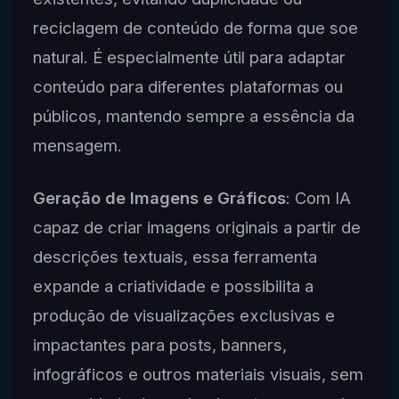
reciclagem de conteúdo de forma que soe
natural. É especialmente útil para adaptar
conteúdo para diferentes plataformas ou
públicos, mantendo sempre a essência da
mensagem.
Geração de Imagens e Gráficos
: Com IA
capaz de criar imagens originais a partir de
descrições textuais, essa ferramenta
expande a criatividade e possibilita a
produção de visualizações exclusivas e
impactantes para posts, banners,
infográficos e outros materiais visuais, sem