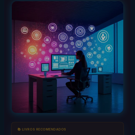
📚 LIVROS RECOMENDADOS