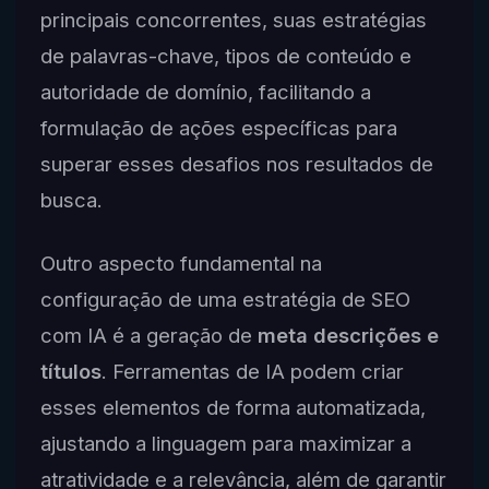
principais concorrentes, suas estratégias
de palavras-chave, tipos de conteúdo e
autoridade de domínio, facilitando a
formulação de ações específicas para
superar esses desafios nos resultados de
busca.
Outro aspecto fundamental na
configuração de uma estratégia de SEO
com IA é a geração de
meta descrições e
títulos
. Ferramentas de IA podem criar
esses elementos de forma automatizada,
ajustando a linguagem para maximizar a
atratividade e a relevância, além de garantir