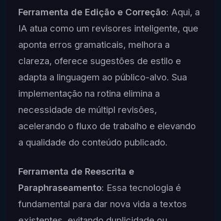
Ferramenta de Edição e Correção
: Aqui, a
IA atua como um revisores inteligente, que
aponta erros gramaticais, melhora a
clareza, oferece sugestões de estilo e
adapta a linguagem ao público-alvo. Sua
implementação na rotina elimina a
necessidade de múltipl revisões,
acelerando o fluxo de trabalho e elevando
a qualidade do conteúdo publicado.
Ferramenta de Reescrita e
Paraphraseamento
: Essa tecnologia é
fundamental para dar nova vida a textos
existentes, evitando duplicidade ou