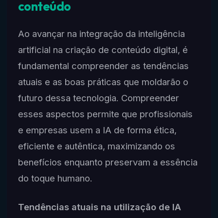
conteúdo
Ao avançar na integração da inteligência
artificial na criação de conteúdo digital, é
fundamental compreender as tendências
atuais e as boas práticas que moldarão o
futuro dessa tecnologia. Compreender
esses aspectos permite que profissionais
e empresas usem a IA de forma ética,
eficiente e autêntica, maximizando os
benefícios enquanto preservam a essência
do toque humano.
Tendências atuais na utilização de IA