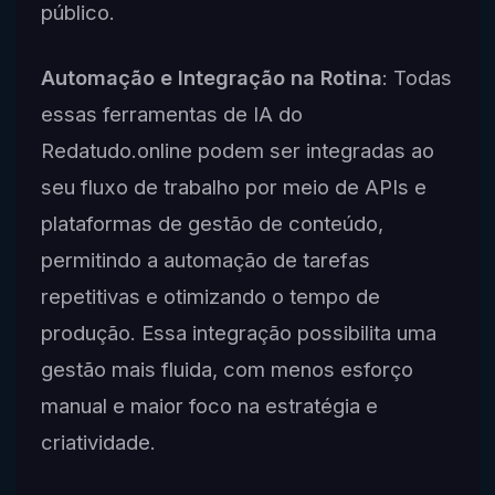
público.
Automação e Integração na Rotina
: Todas
essas ferramentas de IA do
Redatudo.online podem ser integradas ao
seu fluxo de trabalho por meio de APIs e
plataformas de gestão de conteúdo,
permitindo a automação de tarefas
repetitivas e otimizando o tempo de
produção. Essa integração possibilita uma
gestão mais fluida, com menos esforço
manual e maior foco na estratégia e
criatividade.