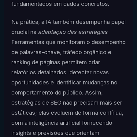
fundamentados em dados concretos.
Na prática, a IA também desempenha papel
crucial na
adaptação das estratégias
.
Ferramentas que monitoram o desempenho
de palavras-chave, tráfego orgânico e
ranking de páginas permitem criar
relatórios detalhados, detectar novas
oportunidades e identificar mudanças no
comportamento do público. Assim,
estratégias de SEO não precisam mais ser
estáticas; elas evoluem de forma contínua,
com a inteligência artificial fornecendo
insights e previsões que orientam