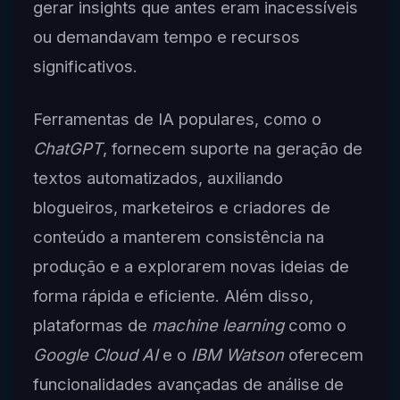
gerar insights que antes eram inacessíveis
ou demandavam tempo e recursos
significativos.
Ferramentas de IA populares, como o
ChatGPT
, fornecem suporte na geração de
textos automatizados, auxiliando
blogueiros, marketeiros e criadores de
conteúdo a manterem consistência na
produção e a explorarem novas ideias de
forma rápida e eficiente. Além disso,
plataformas de
machine learning
como o
Google Cloud AI
e o
IBM Watson
oferecem
funcionalidades avançadas de análise de