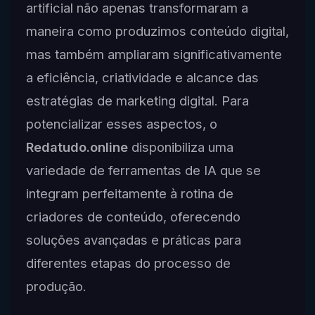
artificial não apenas transformaram a
maneira como produzimos conteúdo digital,
mas também ampliaram significativamente
a eficiência, criatividade e alcance das
estratégias de marketing digital. Para
potencializar esses aspectos, o
Redatudo.online
disponibiliza uma
variedade de ferramentas de IA que se
integram perfeitamente à rotina de
criadores de conteúdo, oferecendo
soluções avançadas e práticas para
diferentes etapas do processo de
produção.