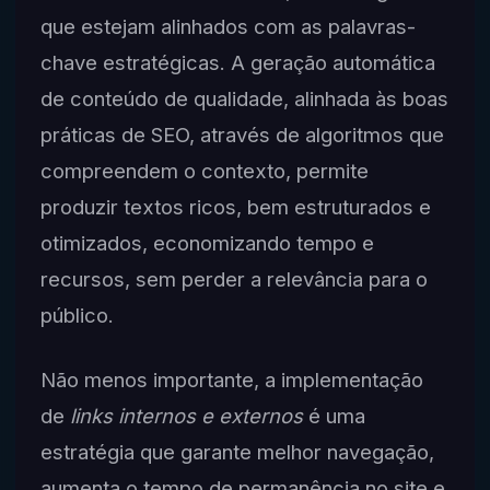
que estejam alinhados com as palavras-
chave estratégicas. A geração automática
de conteúdo de qualidade, alinhada às boas
práticas de SEO, através de algoritmos que
compreendem o contexto, permite
produzir textos ricos, bem estruturados e
otimizados, economizando tempo e
recursos, sem perder a relevância para o
público.
Não menos importante, a implementação
de
links internos e externos
é uma
estratégia que garante melhor navegação,
aumenta o tempo de permanência no site e