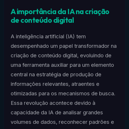
A importância da IA na criação
de conteúdo digital
A inteligência artificial (IA) tem
desempenhado um papel transformador na
criação de conteúdo digital, evoluindo de
uma ferramenta auxiliar para um elemento
central na estratégia de produção de
informações relevantes, atraentes e
otimizadas para os mecanismos de busca.
Essa revolução acontece devido à
capacidade da IA de analisar grandes
volumes de dados, reconhecer padrões e