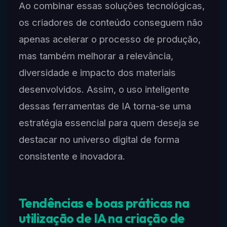
Ao combinar essas soluções tecnológicas,
os criadores de conteúdo conseguem não
apenas acelerar o processo de produção,
mas também melhorar a relevância,
diversidade e impacto dos materiais
desenvolvidos. Assim, o uso inteligente
dessas ferramentas de IA torna-se uma
estratégia essencial para quem deseja se
destacar no universo digital de forma
consistente e inovadora.
Tendências e boas práticas na
utilização de IA na criação de