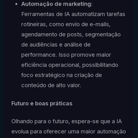
Automação de marketing
:
Ferramentas de IA automatizam tarefas
rotineiras, como envio de e-mails,
agendamento de posts, segmentação
de audiências e análise de
performance. Isso promove maior
eficiência operacional, possibilitando
foco estratégico na criação de
conteúdo de alto valor.
Futuro e boas práticas
Olhando para o futuro, espera-se que a IA
evolua para oferecer uma maior automação