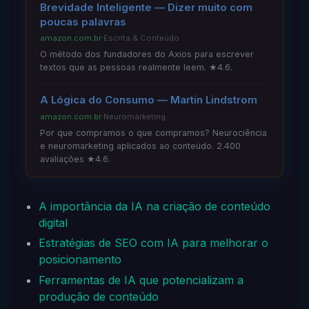
Brevidade Inteligente — Dizer muito com
poucas palavras
amazon.com.br
·
Escrita & Conteúdo
O método dos fundadores do Axios para escrever
textos que as pessoas realmente leem. ★4.6.
A Lógica do Consumo — Martin Lindstrom
amazon.com.br
·
Neuromarketing
Por que compramos o que compramos? Neurociência
e neuromarketing aplicados ao conteúdo. 2.400
avaliações ★4.6.
A importância da IA na criação de conteúdo
digital
Estratégias de SEO com IA para melhorar o
posicionamento
Ferramentas de IA que potencializam a
produção de conteúdo