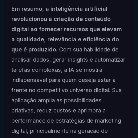
Em resumo, a inteligência artificial
revolucionou a criação de conteúdo
digital ao fornecer recursos que elevam
a qualidade, relevância e eficiência do
que é produzido.
Com sua habilidade de
analisar dados, gerar insights e automatizar
tarefas complexas, a IA se mostra
indispensável para quem deseja estar à
frente no competitivo universo digital. Sua
aplicação amplia as possibilidades
criativas, reduz custos e aprimora a
performance de estratégias de marketing
digital, principalmente na geração de