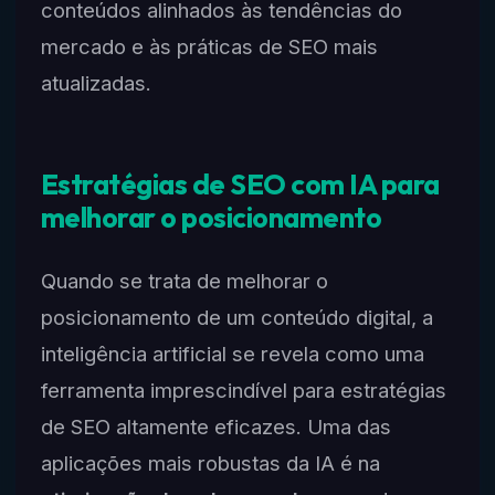
conteúdos alinhados às tendências do
mercado e às práticas de SEO mais
atualizadas.
Estratégias de SEO com IA para
melhorar o posicionamento
Quando se trata de melhorar o
posicionamento de um conteúdo digital, a
inteligência artificial se revela como uma
ferramenta imprescindível para estratégias
de SEO altamente eficazes. Uma das
aplicações mais robustas da IA é na