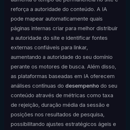
reforça a autoridade do conteúdo. A IA
pode mapear automaticamente quais
páginas internas criar para melhor distribuir
a autoridade do site e identificar fontes
externas confiáveis para linkar,
aumentando a autoridade do seu domínio
perante os motores de busca. Além disso,
as plataformas baseadas em IA oferecem
análises contínuas do
desempenho
do seu
conteúdo através de métricas como taxa
de rejeição, duração média da sessão e
posições nos resultados de pesquisa,
possibilitando ajustes estratégicos ágeis e