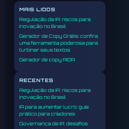
MAIS LIDOS
Regulação da IA: riscos para
inovação no Brasil
Gerador de Copy Grátis: confira
uma ferramenta poderosa para
turbinar seus textos
Gerador de copy AIDA
RECENTES
Regulação da IA: riscos para
inovação no Brasil
IA para aumentar lucro: guia
prático para criadores
Governança de IA: desafios