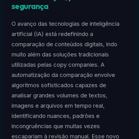
segurança
O avanço das tecnologias de inteligência
artificial (IA) está redefinindo a
comparação de conteúdos digitais, indo
muito além das soluções tradicionais
utilizadas pelas copy companies. A
automatização da comparação envolve
algoritmos sofisticados capazes de
analisar grandes volumes de textos,
imagens e arquivos em tempo real,
identificando nuances, padrões e
incongruências que muitas vezes
escapariam à revisão manual. Esse novo