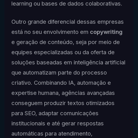
learning ou bases de dados colaborativas.
Outro grande diferencial dessas empresas
está no seu envolvimento em
copywriting
e geração de conteúdo, seja por meio de
equipes especializadas ou da oferta de
soluções baseadas em inteligência artificial
que automatizam parte do processo
criativo. Combinando IA, automação e
expertise humana, agências avançadas
conseguem produzir textos otimizados
para SEO, adaptar comunicações
institucionais e até gerar respostas
automáticas para atendimento,