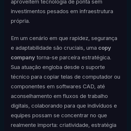
aproveitem tecnologia de ponta sem
investimentos pesados em infraestrutura
própria.
Em um cenário em que rapidez, segurança
e adaptabilidade são cruciais, uma
copy
company
torna-se parceira estratégica.
Sua atuação engloba desde o suporte
técnico para copiar telas de computador ou
componentes em softwares CAD, até
aconselhamento em fluxos de trabalho
digitais, colaborando para que indivíduos e
equipes possam se concentrar no que
realmente importa: criatividade, estratégia