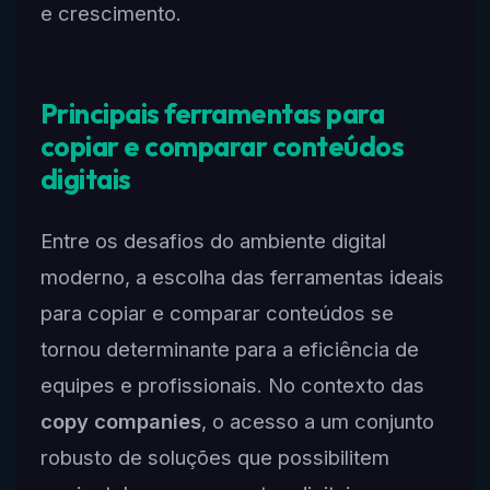
e crescimento.
Principais ferramentas para
copiar e comparar conteúdos
digitais
Entre os desafios do ambiente digital
moderno, a escolha das ferramentas ideais
para copiar e comparar conteúdos se
tornou determinante para a eficiência de
equipes e profissionais. No contexto das
copy companies
, o acesso a um conjunto
robusto de soluções que possibilitem