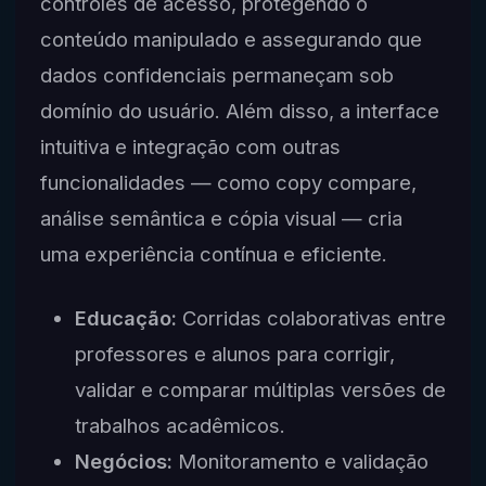
controles de acesso, protegendo o
conteúdo manipulado e assegurando que
dados confidenciais permaneçam sob
domínio do usuário. Além disso, a interface
intuitiva e integração com outras
funcionalidades — como copy compare,
análise semântica e cópia visual — cria
uma experiência contínua e eficiente.
Educação:
Corridas colaborativas entre
professores e alunos para corrigir,
validar e comparar múltiplas versões de
trabalhos acadêmicos.
Negócios:
Monitoramento e validação