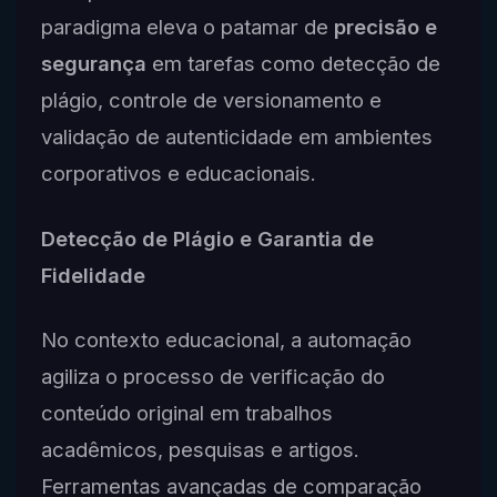
paradigma eleva o patamar de
precisão e
segurança
em tarefas como detecção de
plágio, controle de versionamento e
validação de autenticidade em ambientes
corporativos e educacionais.
Detecção de Plágio e Garantia de
Fidelidade
No contexto educacional, a automação
agiliza o processo de verificação do
conteúdo original em trabalhos
acadêmicos, pesquisas e artigos.
Ferramentas avançadas de comparação