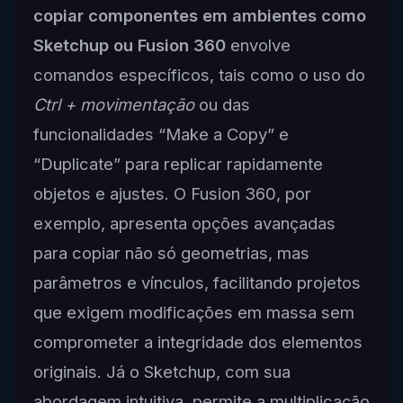
copiar componentes em ambientes como
Sketchup ou Fusion 360
envolve
comandos específicos, tais como o uso do
Ctrl + movimentação
ou das
funcionalidades “Make a Copy” e
“Duplicate” para replicar rapidamente
objetos e ajustes. O Fusion 360, por
exemplo, apresenta opções avançadas
para copiar não só geometrias, mas
parâmetros e vínculos, facilitando projetos
que exigem modificações em massa sem
comprometer a integridade dos elementos
originais. Já o Sketchup, com sua
abordagem intuitiva, permite a multiplicação