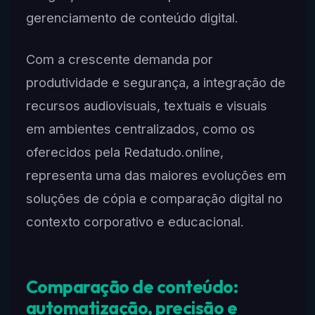
gerenciamento de conteúdo digital.
Com a crescente demanda por
produtividade e segurança, a integração de
recursos audiovisuais, textuais e visuais
em ambientes centralizados, como os
oferecidos pela Redatudo.online,
representa uma das maiores evoluções em
soluções de cópia e comparação digital no
contexto corporativo e educacional.
Comparação de conteúdo:
automatização, precisão e