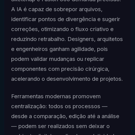
A IA é capaz de sobrepor arquivos,
identificar pontos de divergência e sugerir
correções, otimizando o fluxo criativo e
reduzindo retrabalho. Designers, arquitetos
e engenheiros ganham agilidade, pois
podem validar mudanças ou replicar
componentes com precisão cirúrgica,
acelerando o desenvolvimento de projetos.
Ferramentas modernas promovem
centralização: todos os processos —
desde a comparação, edição até a análise
— podem ser realizados sem deixar o