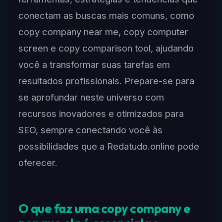
conectam as buscas mais comuns, como
copy company near me, copy computer
screen e copy comparison tool, ajudando
você a transformar suas tarefas em
resultados profissionais. Prepare-se para
se aprofundar neste universo com
recursos inovadores e otimizados para
SEO, sempre conectando você às
possibilidades que a Redatudo.online pode
oferecer.
O que faz uma copy company e