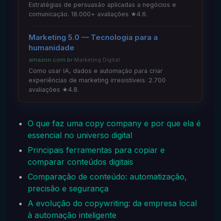
Estratégias de persuasão aplicadas a negócios e
comunicação. 18.000+ avaliações ★4.6.
Marketing 5.0 — Tecnologia para a
humanidade
amazon.com.br
·
Marketing Digital
Como usar IA, dados e automação para criar
experiências de marketing irresistíveis. 2.700
avaliações ★4.8.
O que faz uma copy company e por que ela é
essencial no universo digital
Principais ferramentas para copiar e
comparar conteúdos digitais
Comparação de conteúdo: automatização,
precisão e segurança
A evolução do copywriting: da empresa local
à automação inteligente