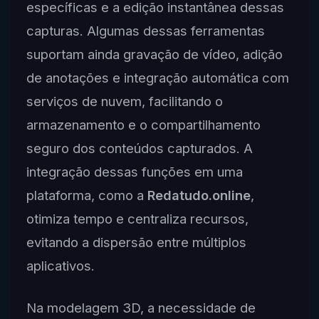
específicas e a edição instantânea dessas
capturas. Algumas dessas ferramentas
suportam ainda gravação de vídeo, adição
de anotações e integração automática com
serviços de nuvem, facilitando o
armazenamento e o compartilhamento
seguro dos conteúdos capturados. A
integração dessas funções em uma
plataforma, como a
Redatudo.online
,
otimiza tempo e centraliza recursos,
evitando a dispersão entre múltiplos
aplicativos.
Na modelagem 3D, a necessidade de