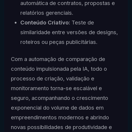
automática de contratos, propostas e
relatórios gerenciais.
Conteúdo Criativo:
Teste de
similaridade entre versões de designs,
roteiros ou peças publicitárias.
Com a automação de comparação de
conteúdo impulsionada pela IA, todo o
processo de criação, validação e
monitoramento torna-se escalável e
seguro, acompanhando o crescimento
exponencial do volume de dados em
empreendimentos modernos e abrindo
novas possibilidades de produtividade e