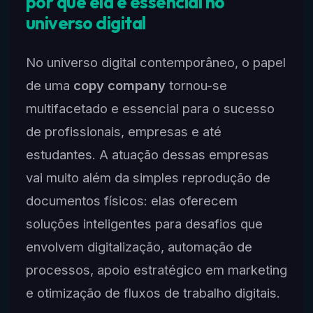
por que ela é essencial no
universo digital
No universo digital contemporâneo, o papel
de uma
copy company
tornou-se
multifacetado e essencial para o sucesso
de profissionais, empresas e até
estudantes. A atuação dessas empresas
vai muito além da simples reprodução de
documentos físicos: elas oferecem
soluções inteligentes para desafios que
envolvem digitalização, automação de
processos, apoio estratégico em marketing
e otimização de fluxos de trabalho digitais.