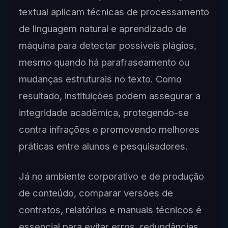
textual aplicam técnicas de processamento
de linguagem natural e aprendizado de
máquina para detectar possíveis plágios,
mesmo quando há parafraseamento ou
mudanças estruturais no texto. Como
resultado, instituições podem assegurar a
integridade acadêmica, protegendo-se
contra infrações e promovendo melhores
práticas entre alunos e pesquisadores.
Já no ambiente corporativo e de produção
de conteúdo, comparar versões de
contratos, relatórios e manuais técnicos é
essencial para evitar erros, redundâncias