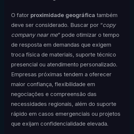
O fator
proximidade geográfica
também
deve ser considerado. Buscar por “
copy
company near me
” pode otimizar o tempo
de resposta em demandas que exigem
troca física de materiais, suporte técnico
presencial ou atendimento personalizado.
Empresas próximas tendem a oferecer
maior confiança, flexibilidade em
negociações e compreensão das
necessidades regionais, além do suporte
rápido em casos emergenciais ou projetos
que exijam confidencialidade elevada.