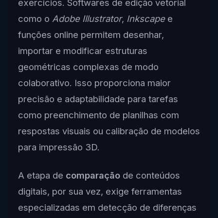
exercícios. Softwares de edição vetorial
como o
Adobe Illustrator
,
Inkscape
e
funções online permitem desenhar,
importar e modificar estruturas
geométricas complexas de modo
colaborativo. Isso proporciona maior
precisão e adaptabilidade para tarefas
como preenchimento de planilhas com
respostas visuais ou calibração de modelos
para impressão 3D.
A etapa de
comparação
de conteúdos
digitais, por sua vez, exige ferramentas
especializadas em detecção de diferenças