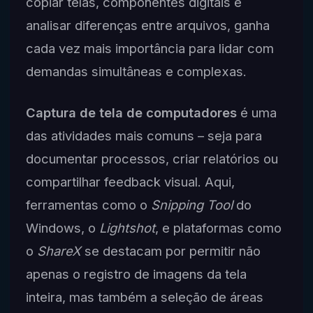
copiar telas, componentes digitais e
analisar diferenças entre arquivos, ganha
cada vez mais importância para lidar com
demandas simultâneas e complexas.
Captura de tela de computadores
é uma
das atividades mais comuns – seja para
documentar processos, criar relatórios ou
compartilhar feedback visual. Aqui,
ferramentas como o
Snipping Tool
do
Windows, o
Lightshot
, e plataformas como
o
ShareX
se destacam por permitir não
apenas o registro de imagens da tela
inteira, mas também a seleção de áreas