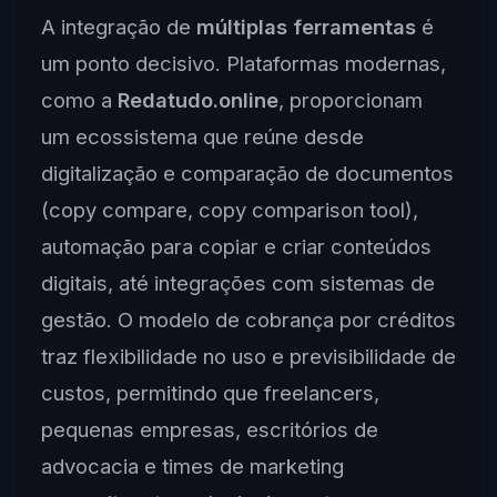
A integração de
múltiplas ferramentas
é
um ponto decisivo. Plataformas modernas,
como a
Redatudo.online
, proporcionam
um ecossistema que reúne desde
digitalização e comparação de documentos
(copy compare, copy comparison tool),
automação para copiar e criar conteúdos
digitais, até integrações com sistemas de
gestão. O modelo de cobrança por créditos
traz flexibilidade no uso e previsibilidade de
custos, permitindo que freelancers,
pequenas empresas, escritórios de
advocacia e times de marketing