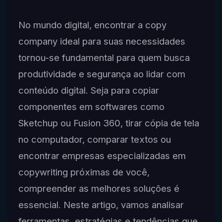
No mundo digital, encontrar a copy
company ideal para suas necessidades
tornou-se fundamental para quem busca
produtividade e segurança ao lidar com
conteúdo digital. Seja para copiar
componentes em softwares como
Sketchup ou Fusion 360, tirar cópia de tela
no computador, comparar textos ou
encontrar empresas especializadas em
copywriting próximas de você,
compreender as melhores soluções é
essencial. Neste artigo, vamos analisar
ferramentas, estratégias e tendências que