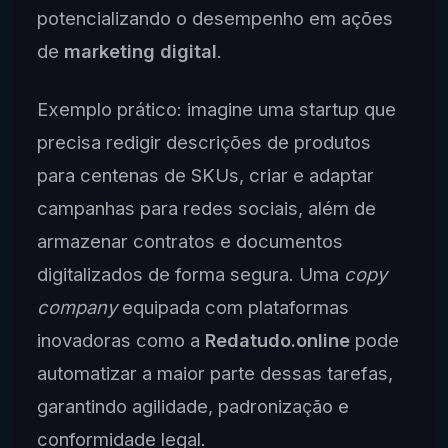
potencializando o desempenho em ações
de
marketing digital
.
Exemplo prático: imagine uma startup que
precisa redigir descrições de produtos
para centenas de SKUs, criar e adaptar
campanhas para redes sociais, além de
armazenar contratos e documentos
digitalizados de forma segura. Uma
copy
company
equipada com plataformas
inovadoras como a
Redatudo.online
pode
automatizar a maior parte dessas tarefas,
garantindo agilidade, padronização e
conformidade legal.