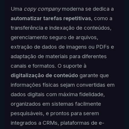
Uma
copy company
moderna se dedica a
automatizar tarefas repetitivas
, como a
transferência e indexação de conteúdos,
gerenciamento seguro de arquivos,
extração de dados de imagens ou PDFs e
adaptação de materiais para diferentes
canais e formatos. O suporte à
digitalização de conteúdo
garante que
informações físicas sejam convertidas em
dados digitais com máxima fidelidade,
organizados em sistemas facilmente
pesquisáveis, e prontos para serem
integrados a CRMs, plataformas de e-