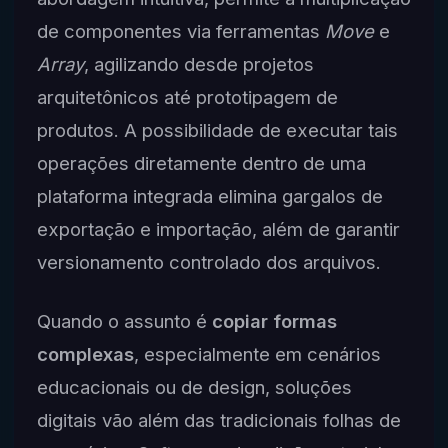
de componentes via ferramentas
Move
e
Array
, agilizando desde projetos
arquitetônicos até prototipagem de
produtos. A possibilidade de executar tais
operações diretamente dentro de uma
plataforma integrada elimina gargalos de
exportação e importação, além de garantir
versionamento controlado dos arquivos.
Quando o assunto é
copiar formas
complexas
, especialmente em cenários
educacionais ou de design, soluções
digitais vão além das tradicionais folhas de