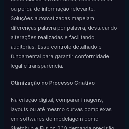
ou perda de informação relevante.
Soluções automatizadas mapeiam
diferenças palavra por palavra, destacando
alterações realizadas e facilitando
auditorias. Esse controle detalhado é
fundamental para garantir conformidade
legal e transparência.
Otimização no Processo Criativo
Na criação digital, comparar imagens,
layouts ou até mesmo curvas complexas
em softwares de modelagem como
Sketchup e Fusion 360 demanda precisão.