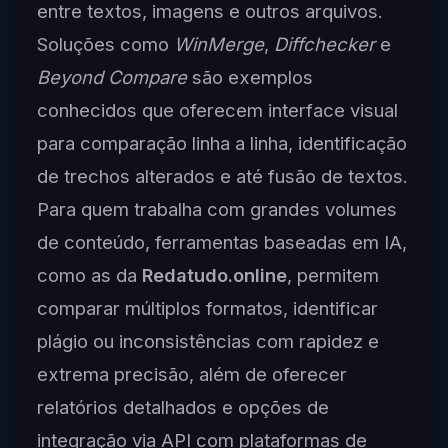
entre textos, imagens e outros arquivos.
Soluções como
WinMerge
,
Diffchecker
e
Beyond Compare
são exemplos
conhecidos que oferecem interface visual
para comparação linha a linha, identificação
de trechos alterados e até fusão de textos.
Para quem trabalha com grandes volumes
de conteúdo, ferramentas baseadas em IA,
como as da
Redatudo.online
, permitem
comparar múltiplos formatos, identificar
plágio ou inconsistências com rapidez e
extrema precisão, além de oferecer
relatórios detalhados e opções de
integração via API com plataformas de