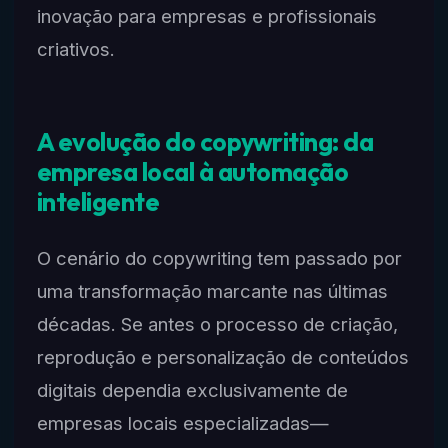
inovação para empresas e profissionais
criativos.
A evolução do copywriting: da
empresa local à automação
inteligente
O cenário do copywriting tem passado por
uma transformação marcante nas últimas
décadas. Se antes o processo de criação,
reprodução e personalização de conteúdos
digitais dependia exclusivamente de
empresas locais especializadas—