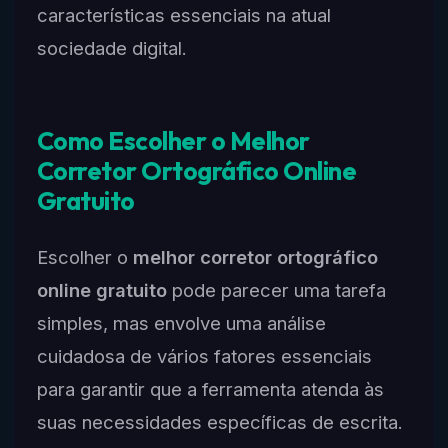
características essenciais na atual
sociedade digital.
Como Escolher o Melhor
Corretor Ortográfico Online
Gratuito
Escolher o
melhor corretor ortográfico
online gratuito
pode parecer uma tarefa
simples, mas envolve uma análise
cuidadosa de vários fatores essenciais
para garantir que a ferramenta atenda às
suas necessidades específicas de escrita.