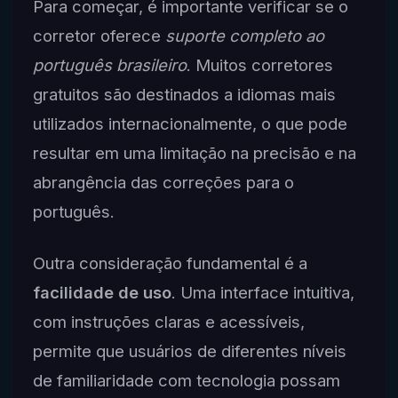
Para começar, é importante verificar se o
corretor oferece
suporte completo ao
português brasileiro
. Muitos corretores
gratuitos são destinados a idiomas mais
utilizados internacionalmente, o que pode
resultar em uma limitação na precisão e na
abrangência das correções para o
português.
Outra consideração fundamental é a
facilidade de uso
. Uma interface intuitiva,
com instruções claras e acessíveis,
permite que usuários de diferentes níveis
de familiaridade com tecnologia possam