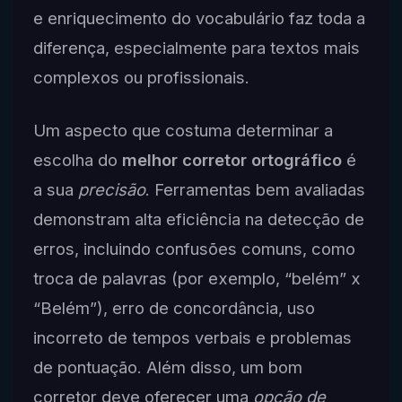
e enriquecimento do vocabulário faz toda a
diferença, especialmente para textos mais
complexos ou profissionais.
Um aspecto que costuma determinar a
escolha do
melhor corretor ortográfico
é
a sua
precisão
. Ferramentas bem avaliadas
demonstram alta eficiência na detecção de
erros, incluindo confusões comuns, como
troca de palavras (por exemplo, “belém” x
“Belém”), erro de concordância, uso
incorreto de tempos verbais e problemas
de pontuação. Além disso, um bom
corretor deve oferecer uma
opção de