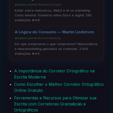
amazon.com.br
·
Marketing Digital
Kotler sobre metaverso, Web3 e IA no marketing.
Como eliminar fronteiras entre físico e digital. 580
avaliações ★4.8.
A Lógica do Consumo — Martin Lindstrom
amazon.com.br
·
Neuromarketing
Por que compramos o que compramos? Neurociência
e neuromarketing aplicados ao conteúdo. 2.400
avaliações ★4.6.
A Importância do Corretor Ortográfico na
Escrita Moderna
Como Escolher o Melhor Corretor Ortográfico
Online Gratuito
Ferramentas e Recursos para Otimizar sua
Escrita com Corretores Gramaticais e
Ortográficos