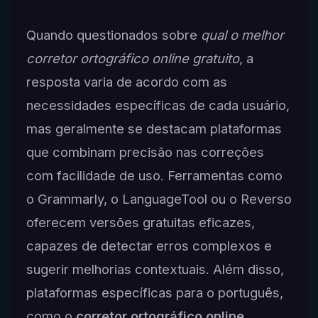
Quando questionados sobre
qual o melhor
corretor ortográfico online gratuito
, a
resposta varia de acordo com as
necessidades específicas de cada usuário,
mas geralmente se destacam plataformas
que combinam precisão nas correções
com facilidade de uso. Ferramentas como
o Grammarly, o LanguageTool ou o Reverso
oferecem versões gratuitas eficazes,
capazes de detectar erros complexos e
sugerir melhorias contextuais. Além disso,
plataformas específicas para o português,
como o
corretor ortográfico online