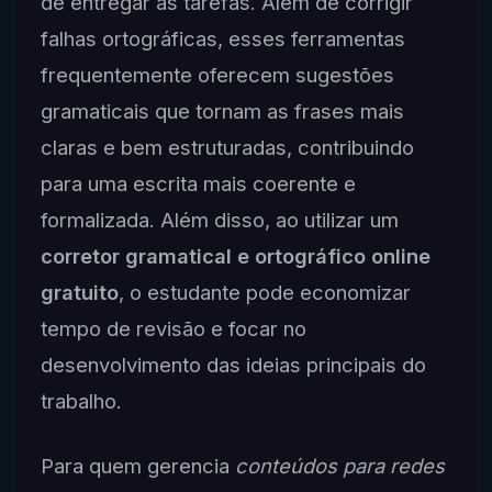
de entregar as tarefas. Além de corrigir
falhas ortográficas, esses ferramentas
frequentemente oferecem sugestões
gramaticais que tornam as frases mais
claras e bem estruturadas, contribuindo
para uma escrita mais coerente e
formalizada. Além disso, ao utilizar um
corretor gramatical e ortográfico online
gratuito
, o estudante pode economizar
tempo de revisão e focar no
desenvolvimento das ideias principais do
trabalho.
Para quem gerencia
conteúdos para redes