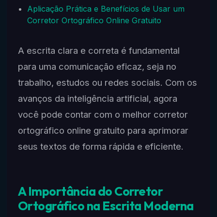
Aplicação Prática e Benefícios de Usar um
Corretor Ortográfico Online Gratuito
A escrita clara e correta é fundamental
para uma comunicação eficaz, seja no
trabalho, estudos ou redes sociais. Com os
avanços da inteligência artificial, agora
você pode contar com o melhor corretor
ortográfico online gratuito para aprimorar
seus textos de forma rápida e eficiente.
A Importância do Corretor
Ortográfico na Escrita Moderna