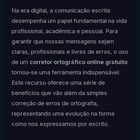
Na era digital, a comunicação escrita
desempenha um papel fundamental na vida
profissional, acadêmica e pessoal. Para
garantir que nossas mensagens sejam
claras, profissionais e livres de erros, o uso
de um
corretor ortográfico online gratuito
tornou-se uma ferramenta indispensável.
Este recurso oferece uma série de
benefícios que vão além da simples
correção de erros de ortografia,
representando uma evolução na forma
como nos expressamos por escrito.