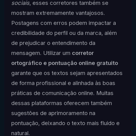
sociais
, esses corretores também se
mostram extremamente vantajosos.
Postagens com erros podem impactar a
credibilidade do perfil ou da marca, além
de prejudicar o entendimento da
mensagem. Utilizar um
corretor
ortográfico e pontuação online gratuito
garante que os textos sejam apresentados
de forma profissional e alinhada às boas
práticas de comunicação online. Muitas
dessas plataformas oferecem também
sugestões de aprimoramento na
pontuação, deixando o texto mais fluido e
natural.