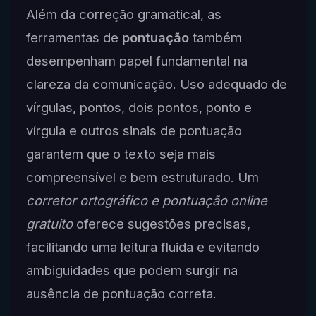
Além da correção gramatical, as
ferramentas de
pontuação
também
desempenham papel fundamental na
clareza da comunicação. Uso adequado de
vírgulas, pontos, dois pontos, ponto e
vírgula e outros sinais de pontuação
garantem que o texto seja mais
compreensível e bem estruturado. Um
corretor ortográfico e pontuação online
gratuito
oferece sugestões precisas,
facilitando uma leitura fluida e evitando
ambiguidades que podem surgir na
ausência de pontuação correta.