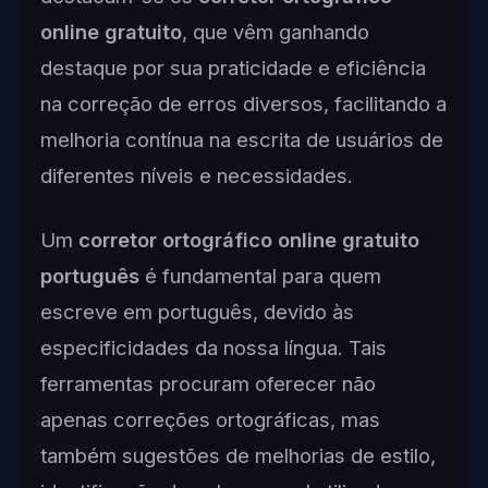
online gratuito
, que vêm ganhando
destaque por sua praticidade e eficiência
na correção de erros diversos, facilitando a
melhoria contínua na escrita de usuários de
diferentes níveis e necessidades.
Um
corretor ortográfico online gratuito
português
é fundamental para quem
escreve em português, devido às
especificidades da nossa língua. Tais
ferramentas procuram oferecer não
apenas correções ortográficas, mas
também sugestões de melhorias de estilo,