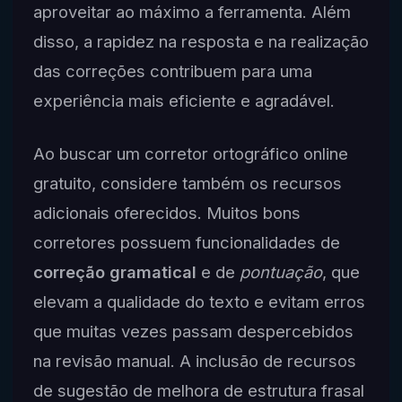
aproveitar ao máximo a ferramenta. Além
disso, a rapidez na resposta e na realização
das correções contribuem para uma
experiência mais eficiente e agradável.
Ao buscar um corretor ortográfico online
gratuito, considere também os recursos
adicionais oferecidos. Muitos bons
corretores possuem funcionalidades de
correção gramatical
e de
pontuação
, que
elevam a qualidade do texto e evitam erros
que muitas vezes passam despercebidos
na revisão manual. A inclusão de recursos
de sugestão de melhora de estrutura frasal