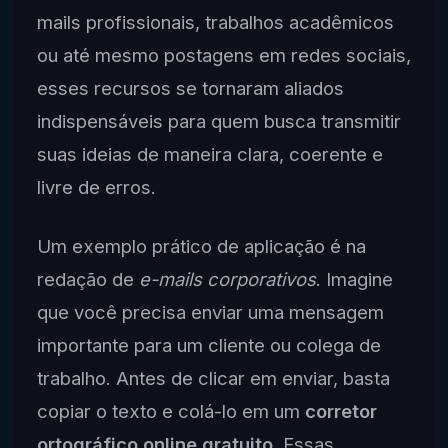
mails profissionais, trabalhos acadêmicos
ou até mesmo postagens em redes sociais,
esses recursos se tornaram aliados
indispensáveis para quem busca transmitir
suas ideias de maneira clara, coerente e
livre de erros.
Um exemplo prático de aplicação é na
redação de
e-mails corporativos
. Imagine
que você precisa enviar uma mensagem
importante para um cliente ou colega de
trabalho. Antes de clicar em enviar, basta
copiar o texto e colá-lo em um
corretor
ortográfico online gratuito
. Essas