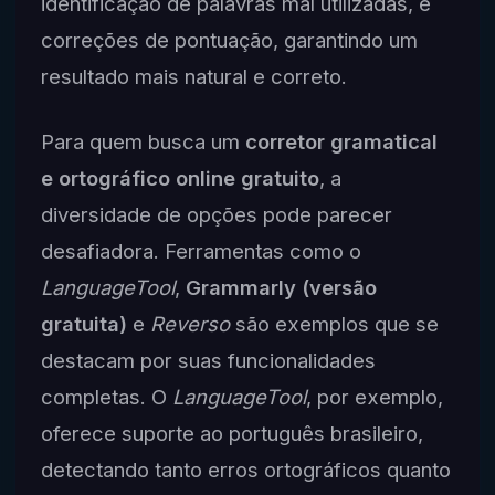
identificação de palavras mal utilizadas, e
correções de pontuação, garantindo um
resultado mais natural e correto.
Para quem busca um
corretor gramatical
e ortográfico online gratuito
, a
diversidade de opções pode parecer
desafiadora. Ferramentas como o
LanguageTool
,
Grammarly (versão
gratuita)
e
Reverso
são exemplos que se
destacam por suas funcionalidades
completas. O
LanguageTool
, por exemplo,
oferece suporte ao português brasileiro,
detectando tanto erros ortográficos quanto