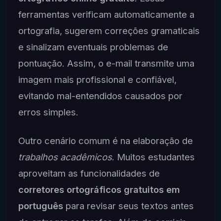
ferramentas verificam automaticamente a
ortografia, sugerem correções gramaticais
e sinalizam eventuais problemas de
pontuação. Assim, o e-mail transmite uma
imagem mais profissional e confiável,
evitando mal-entendidos causados por
erros simples.
Outro cenário comum é na elaboração de
trabalhos acadêmicos
. Muitos estudantes
aproveitam as funcionalidades de
corretores ortográficos gratuitos em
português
para revisar seus textos antes