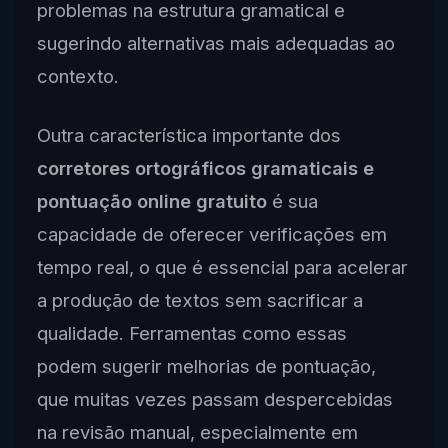
problemas na estrutura gramatical e
sugerindo alternativas mais adequadas ao
contexto.
Outra característica importante dos
corretores ortográficos gramaticais e
pontuação online gratuito
é sua
capacidade de oferecer verificações em
tempo real, o que é essencial para acelerar
a produção de textos sem sacrificar a
qualidade. Ferramentas como essas
podem sugerir melhorias de pontuação,
que muitas vezes passam despercebidas
na revisão manual, especialmente em