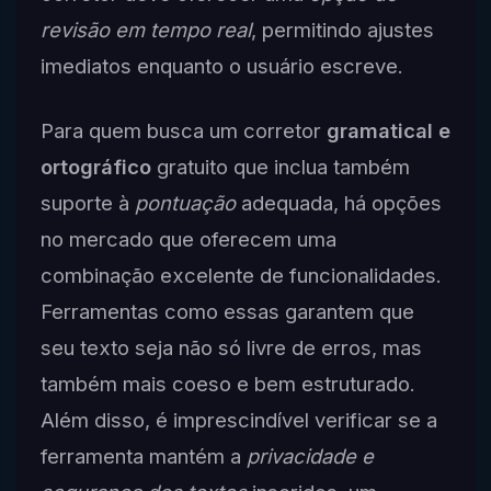
revisão em tempo real
, permitindo ajustes
imediatos enquanto o usuário escreve.
Para quem busca um corretor
gramatical e
ortográfico
gratuito que inclua também
suporte à
pontuação
adequada, há opções
no mercado que oferecem uma
combinação excelente de funcionalidades.
Ferramentas como essas garantem que
seu texto seja não só livre de erros, mas
também mais coeso e bem estruturado.
Além disso, é imprescindível verificar se a
ferramenta mantém a
privacidade e