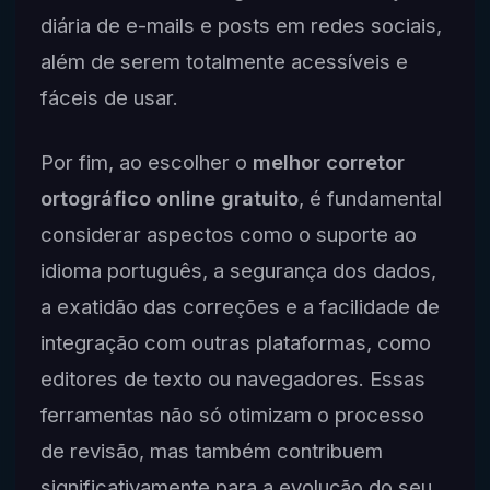
diária de e-mails e posts em redes sociais,
além de serem totalmente acessíveis e
fáceis de usar.
Por fim, ao escolher o
melhor corretor
ortográfico online gratuito
, é fundamental
considerar aspectos como o suporte ao
idioma português, a segurança dos dados,
a exatidão das correções e a facilidade de
integração com outras plataformas, como
editores de texto ou navegadores. Essas
ferramentas não só otimizam o processo
de revisão, mas também contribuem
significativamente para a evolução do seu