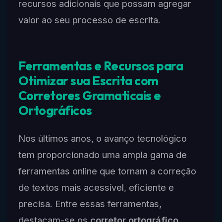
recursos adicionais que possam agregar
valor ao seu processo de escrita.
Ferramentas e Recursos para
Otimizar sua Escrita com
Corretores Gramaticais e
Ortográficos
Nos últimos anos, o avanço tecnológico
tem proporcionado uma ampla gama de
ferramentas online que tornam a correção
de textos mais acessível, eficiente e
precisa. Entre essas ferramentas,
destacam-se os
corretor ortográfico