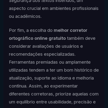
segurança dos textos
inseridos, um
aspecto crucial em ambientes profissionais
ou acadêmicos.
Por fim, a escolha do
melhor corretor
ortográfico online gratuito
também deve
considerar avaliações de usuários e
recomendações especializadas.
Ferramentas premiadas ou amplamente
utilizadas tendem a ter um bom histórico de
atualização, suporte ao idioma e melhoria
contínua. Assim, ao experimentar
diferentes corretoras, priorize aquelas com
um equilíbrio entre usabilidade, precisão e