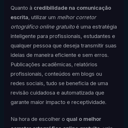
Quanto à
credibilidade na comunicação
escrita
, utilizar um
melhor corretor
ortográfico online gratuito
é uma estratégia
inteligente para profissionais, estudantes e
qualquer pessoa que deseja transmitir suas
ideias de maneira eficiente e sem erros.
Publicações acadêmicas, relatórios
profissionais, conteúdos em blogs ou
redes sociais, tudo se beneficia de uma
revisão cuidadosa e automatizada que
garante maior impacto e receptividade.
Na hora de escolher o
qual o melhor