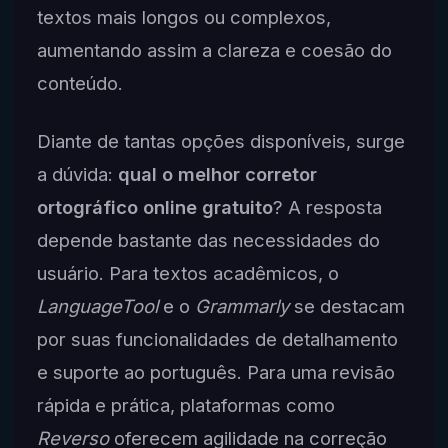
textos mais longos ou complexos,
aumentando assim a clareza e coesão do
conteúdo.
Diante de tantas opções disponíveis, surge
a dúvida:
qual o melhor corretor
ortográfico online gratuito
? A resposta
depende bastante das necessidades do
usuário. Para textos acadêmicos, o
LanguageTool
e o
Grammarly
se destacam
por suas funcionalidades de detalhamento
e suporte ao português. Para uma revisão
rápida e prática, plataformas como
Reverso
oferecem agilidade na correção