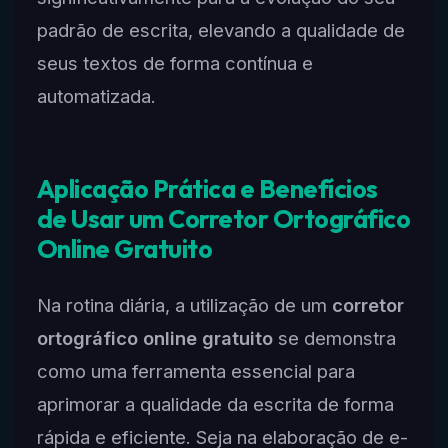
padrão de escrita, elevando a qualidade de
seus textos de forma contínua e
automatizada.
Aplicação Prática e Benefícios
de Usar um Corretor Ortográfico
Online Gratuito
Na rotina diária, a utilização de um
corretor
ortográfico online gratuito
se demonstra
como uma ferramenta essencial para
aprimorar a qualidade da escrita de forma
rápida e eficiente. Seja na elaboração de e-