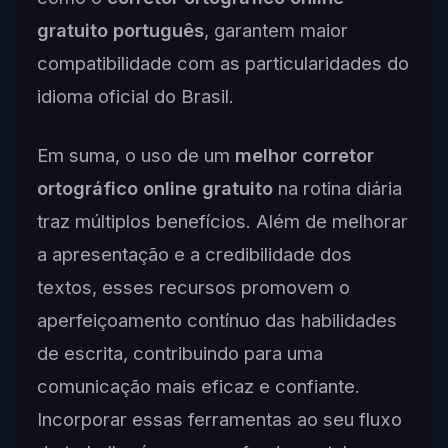
gratuito português
, garantem maior
compatibilidade com as particularidades do
idioma oficial do Brasil.
Em suma, o uso de um
melhor corretor
ortográfico online gratuito
na rotina diária
traz múltiplos benefícios. Além de melhorar
a apresentação e a credibilidade dos
textos, esses recursos promovem o
aperfeiçoamento contínuo das habilidades
de escrita, contribuindo para uma
comunicação mais eficaz e confiante.
Incorporar essas ferramentas ao seu fluxo