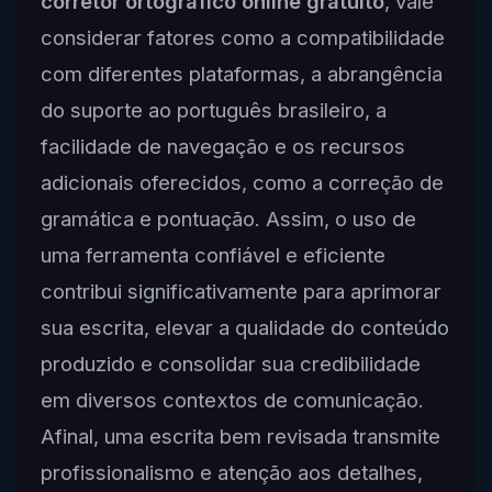
corretor ortográfico online gratuito
, vale
considerar fatores como a compatibilidade
com diferentes plataformas, a abrangência
do suporte ao português brasileiro, a
facilidade de navegação e os recursos
adicionais oferecidos, como a correção de
gramática e pontuação. Assim, o uso de
uma ferramenta confiável e eficiente
contribui significativamente para aprimorar
sua escrita, elevar a qualidade do conteúdo
produzido e consolidar sua credibilidade
em diversos contextos de comunicação.
Afinal, uma escrita bem revisada transmite
profissionalismo e atenção aos detalhes,