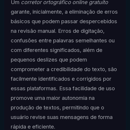
Um
corretor ortográfico online gratuito
garante, inicialmente, a eliminação de erros
básicos que podem passar despercebidos
na revisão manual. Erros de digitação,
confusões entre palavras semelhantes ou
com diferentes significados, além de
pequenos deslizes que podem
comprometer a credibilidade do texto, são
facilmente identificados e corrigidos por
essas plataformas. Essa facilidade de uso
promove uma maior autonomia na
produção de textos, permitindo que o
usuário revise suas mensagens de forma
rápida e eficiente.