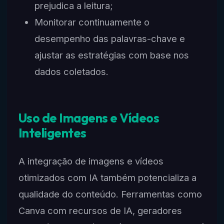
prejudica a leitura;
Monitorar continuamente o
desempenho das palavras-chave e
ajustar as estratégias com base nos
dados coletados.
Uso de Imagens e Vídeos
Inteligentes
A integração de imagens e vídeos
otimizados com IA também potencializa a
qualidade do conteúdo. Ferramentas como
Canva com recursos de IA, geradores