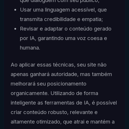
que dialoguem com seu público;
Usar uma linguagem acessível, que
transmita credibilidade e empatia;
Revisar e adaptar o conteúdo gerado
por IA, garantindo uma voz coesa e
humana.
Ao aplicar essas técnicas, seu site não
apenas ganhará autoridade, mas também
melhorará seu posicionamento
organicamente. Utilizando de forma
inteligente as ferramentas de IA, é possível
criar conteúdo robusto, relevante e
altamente otimizado, que atrai e mantém a