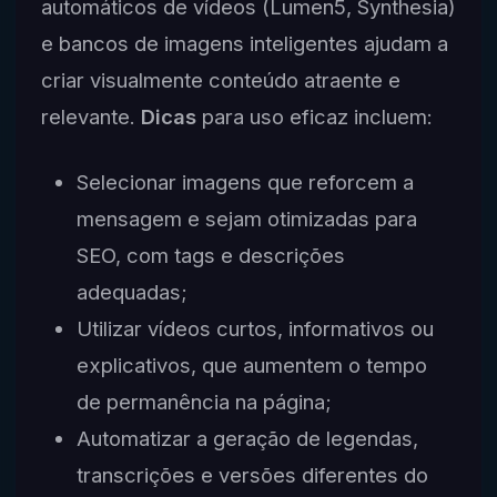
automáticos de vídeos (Lumen5, Synthesia)
e bancos de imagens inteligentes ajudam a
criar visualmente conteúdo atraente e
relevante.
Dicas
para uso eficaz incluem:
Selecionar imagens que reforcem a
mensagem e sejam otimizadas para
SEO, com tags e descrições
adequadas;
Utilizar vídeos curtos, informativos ou
explicativos, que aumentem o tempo
de permanência na página;
Automatizar a geração de legendas,
transcrições e versões diferentes do