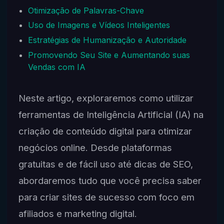
Otimização de Palavras-Chave
Uso de Imagens e Vídeos Inteligentes
Estratégias de Humanização e Autoridade
Promovendo Seu Site e Aumentando suas
Vendas com IA
Neste artigo, exploraremos como utilizar
ferramentas de Inteligência Artificial (IA) na
criação de conteúdo digital para otimizar
negócios online. Desde plataformas
gratuitas e de fácil uso até dicas de SEO,
abordaremos tudo que você precisa saber
para criar sites de sucesso com foco em
afiliados e marketing digital.