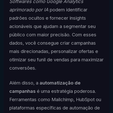
Softwares como Google Analytics
aprimorado por IA
podem identificar
padrões ocultos e fornecer insights
acionáveis que ajudam a segmentar seu
público com maior precisão. Com esses
dados, você consegue criar campanhas
mais direcionadas, personalizar ofertas e
otimizar seu funil de vendas para maximizar
conversões.
Além disso, a
automatização de
campanhas
é uma estratégia poderosa.
Ferramentas como Mailchimp, HubSpot ou
plataformas específicas de automação de