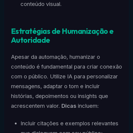
conteúdo visual.
Estratégias de Humanização e
Autoridade
Apesar da automação, humanizar o
conteúdo é fundamental para criar conexão
com o público. Utilize IA para personalizar
mensagens, adaptar o tom e incluir
histórias, depoimentos ou insights que
acrescentem valor.
Dicas
incluem:
Incluir citações e exemplos relevantes