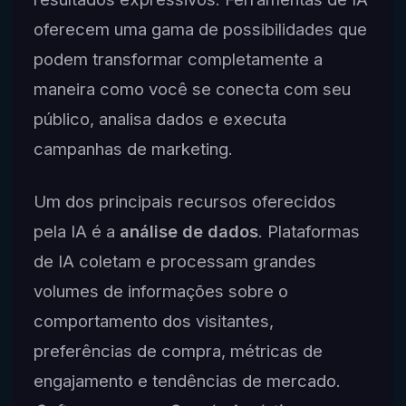
oferecem uma gama de possibilidades que
podem transformar completamente a
maneira como você se conecta com seu
público, analisa dados e executa
campanhas de marketing.
Um dos principais recursos oferecidos
pela IA é a
análise de dados
. Plataformas
de IA coletam e processam grandes
volumes de informações sobre o
comportamento dos visitantes,
preferências de compra, métricas de
engajamento e tendências de mercado.