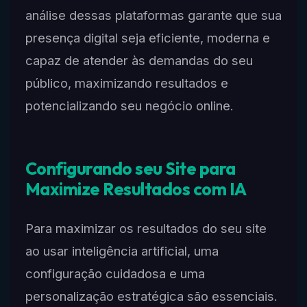
análise dessas plataformas garante que sua
presença digital seja eficiente, moderna e
capaz de atender às demandas do seu
público, maximizando resultados e
potencializando seu negócio online.
Configurando seu Site para
Maximize Resultados com IA
Para maximizar os resultados do seu site
ao usar inteligência artificial, uma
configuração cuidadosa e uma
personalização estratégica são essenciais.