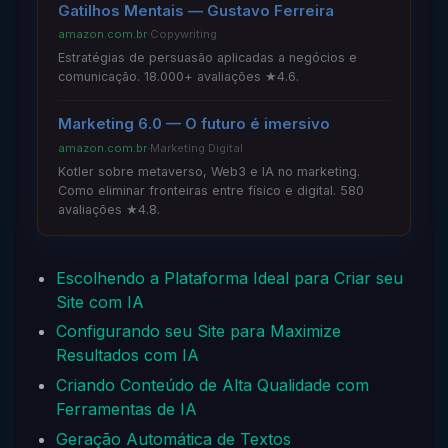
Gatilhos Mentais — Gustavo Ferreira
amazon.com.br
·
Copywriting
Estratégias de persuasão aplicadas a negócios e
comunicação. 18.000+ avaliações ★4.6.
Marketing 6.0 — O futuro é imersivo
amazon.com.br
·
Marketing Digital
Kotler sobre metaverso, Web3 e IA no marketing.
Como eliminar fronteiras entre físico e digital. 580
avaliações ★4.8.
Escolhendo a Plataforma Ideal para Criar seu
Site com IA
Configurando seu Site para Maximize
Resultados com IA
Criando Conteúdo de Alta Qualidade com
Ferramentas de IA
Geração Automática de Textos