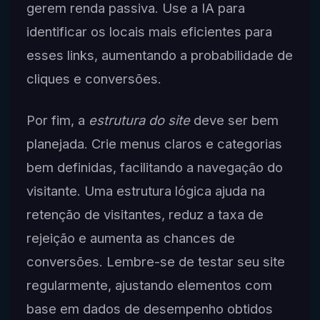
gerem renda passiva. Use a IA para
identificar os locais mais eficientes para
esses links, aumentando a probabilidade de
cliques e conversões.
Por fim, a
estrutura do site
deve ser bem
planejada. Crie menus claros e categorias
bem definidas, facilitando a navegação do
visitante. Uma estrutura lógica ajuda na
retenção de visitantes, reduz a taxa de
rejeição e aumenta as chances de
conversões. Lembre-se de testar seu site
regularmente, ajustando elementos com
base em dados de desempenho obtidos