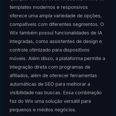
templates modernos e responsivos
oferece uma ampla variedade de opções,
compatíveis com diferentes segmentos. O
Wix também possui funcionalidades de IA
integradas, como assistentes de design e
controle otimizado para dispositivos
móveis. Além disso, a plataforma permite a
integração direta com programas de
afiliados, além de oferecer ferramentas
automáticas de SEO para melhorar a
visibilidade nas buscas. Essa combinação
faz do Wix uma solução versátil para
pequenos e médios negócios.