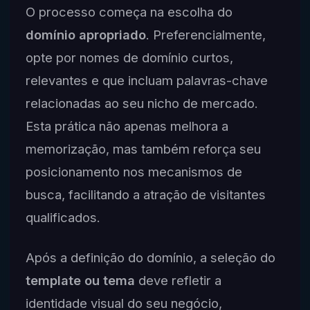
O processo começa na escolha do
domínio apropriado
. Preferencialmente,
opte por nomes de domínio curtos,
relevantes e que incluam palavras-chave
relacionadas ao seu nicho de mercado.
Esta prática não apenas melhora a
memorização, mas também reforça seu
posicionamento nos mecanismos de
busca, facilitando a atração de visitantes
qualificados.
Após a definição do domínio, a seleção do
template ou tema
deve refletir a
identidade visual do seu negócio,