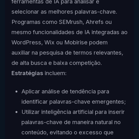
ferramentas de IA para analisar e
selecionar as melhores palavras-chave.
Programas como SEMrush, Ahrefs ou
mesmo funcionalidades de IA integradas ao
WordPress, Wix ou Mobirise podem
auxiliar na pesquisa de termos relevantes,
de alta busca e baixa competição.
Estratégias
incluem:
Aplicar análise de tendência para
identificar palavras-chave emergentes;
Utilizar inteligência artificial para inserir
palavras-chave de maneira natural no
conteúdo, evitando o excesso que