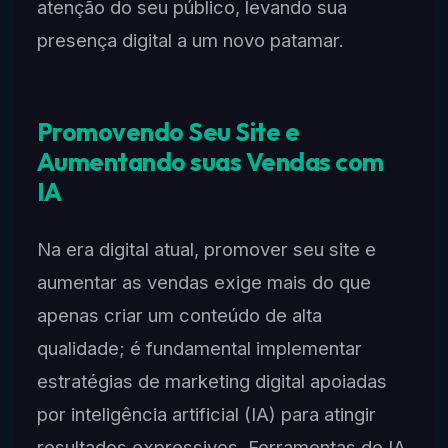
atenção do seu público, levando sua
presença digital a um novo patamar.
Promovendo Seu Site e
Aumentando suas Vendas com
IA
Na era digital atual, promover seu site e
aumentar as vendas exige mais do que
apenas criar um conteúdo de alta
qualidade; é fundamental implementar
estratégias de marketing digital apoiadas
por inteligência artificial (IA) para atingir
resultados expressivos. Ferramentas de IA