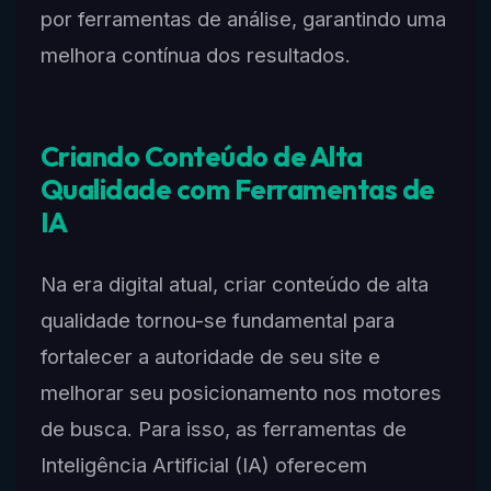
por ferramentas de análise, garantindo uma
melhora contínua dos resultados.
Criando Conteúdo de Alta
Qualidade com Ferramentas de
IA
Na era digital atual, criar conteúdo de alta
qualidade tornou-se fundamental para
fortalecer a autoridade de seu site e
melhorar seu posicionamento nos motores
de busca. Para isso, as ferramentas de
Inteligência Artificial (IA) oferecem