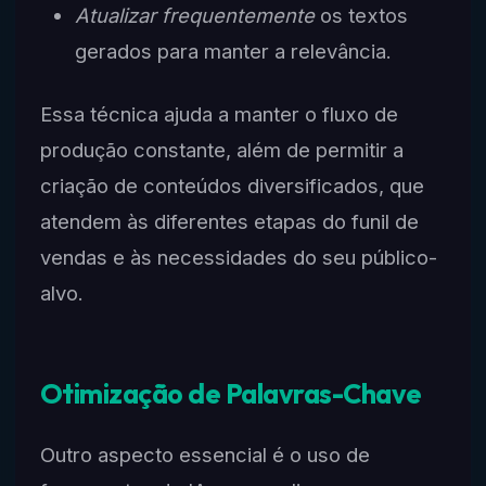
Atualizar frequentemente
os textos
gerados para manter a relevância.
Essa técnica ajuda a manter o fluxo de
produção constante, além de permitir a
criação de conteúdos diversificados, que
atendem às diferentes etapas do funil de
vendas e às necessidades do seu público-
alvo.
Otimização de Palavras-Chave
Outro aspecto essencial é o uso de