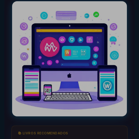
📚 LIVROS RECOMENDADOS