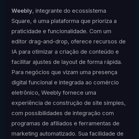
Weebly
, integrante do ecossistema
Square, é uma plataforma que prioriza a
praticidade e funcionalidade. Com um
editor drag-and-drop, oferece recursos de
IA para otimizar a criação de conteúdo e
facilitar ajustes de layout de forma rápida.
Para negócios que vizam uma presença
digital funcional e integrada ao comércio
eletrônico, Weebly fornece uma
experiência de construção de site simples,
com possibilidades de integração com
programas de afiliados e ferramentas de
marketing automatizado. Sua facilidade de