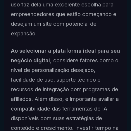
uso faz dela uma excelente escolha para
empreendedores que estão começando e
desejam um site com potencial de
expansão.
Ao selecionar a plataforma ideal para seu
negócio digital,
considere fatores como o
nível de personalização desejado,
facilidade de uso, suporte técnico e
recursos de integração com programas de
afiliados. Além disso, é importante avaliar a
compatibilidade das ferramentas de IA
disponíveis com suas estratégias de
conteúdo e crescimento. Investir tempo na