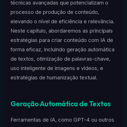
técnicas avançadas que potencializam o
processo de produção de conteúdo,
elevando o nível de eficiência e relevância.
Neste capítulo, abordaremos as principais
estratégias para criar conteúdo com IA de
forma eficaz, incluindo geração automática
de textos, otimização de palavras-chave,
uso inteligente de imagens e vídeos, e
estratégias de humanização textual.
Geração Automática de Textos
Ferramentas de IA, como GPT-4 ou outros