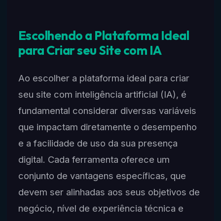
Escolhendo a Plataforma Ideal
para Criar seu Site com IA
Ao escolher a plataforma ideal para criar
seu site com inteligência artificial (IA), é
fundamental considerar diversas variáveis
que impactam diretamente o desempenho
e a facilidade de uso da sua presença
digital. Cada ferramenta oferece um
conjunto de vantagens específicas, que
devem ser alinhadas aos seus objetivos de
negócio, nível de experiência técnica e