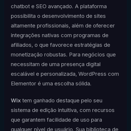
chatbot e SEO avançado. A plataforma
possibilita o desenvolvimento de sites
altamente profissionais, além de oferecer
integrações nativas com programas de
afiliados, o que favorece estratégias de
monetização robustas. Para negócios que
necessitam de uma presença digital
escalável e personalizada, WordPress com
Elementor é uma escolha sólida.
Wix
tem ganhado destaque pelo seu
sistema de edição intuitiva, com recursos
que garantem facilidade de uso para
qualquer nível de usuário. Sua biblioteca de