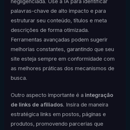
negligenciada. Use a IA para identificar
palavras-chave de alto impacto e para
estruturar seu conteúdo, títulos e meta
descrições de forma otimizada.
Ferramentas avançadas podem sugerir
melhorias constantes, garantindo que seu
site esteja sempre em conformidade com
as melhores práticas dos mecanismos de
busca.
Outro aspecto importante é a
integração
de links de afiliados
. Insira de maneira
estratégica links em postos, páginas e
produtos, promovendo parcerias que