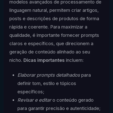
modelos avançados de processamento de
linguagem natural, permitem criar artigos,
posts e descrições de produtos de forma
rápida e coerente. Para maximizar a
qualidade, é importante fornecer prompts
claros e específicos, que direcionem a
geração de conteúdo alinhado ao seu
nicho.
Dicas importantes
incluem:
Elaborar prompts detalhados
para
definir tom, estilo e tópicos
específicos;
Revisar e editar
o conteúdo gerado
para garantir precisão e autenticidade;