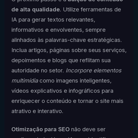
de alta qualidade
. Utilize ferramentas de
IA para gerar textos relevantes,
informativos e envolventes, sempre
alinhados às palavras-chave estratégicas.
Inclua artigos, páginas sobre seus serviços,
depoimentos e blogs que reflitam sua
autoridade no setor.
Incorpore elementos
multimídia
como imagens inteligentes,
vídeos explicativos e infográficos para
enriquecer o conteúdo e tornar o site mais
atrativo e interativo.
Otimização para SEO
não deve ser