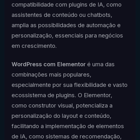
compatibilidade com plugins de IA, como
assistentes de conteúdo ou chatbots,
amplia as possibilidades de automação e
personalização, essenciais para negócios
em crescimento.
WordPress com Elementor
é uma das
combinações mais populares,
especialmente por sua flexibilidade e vasto
ecossistema de plugins. O Elementor,
como construtor visual, potencializa a
personalização do layout e conteúdo,
facilitando a implementação de elementos
de IA, como sistemas de recomendação,