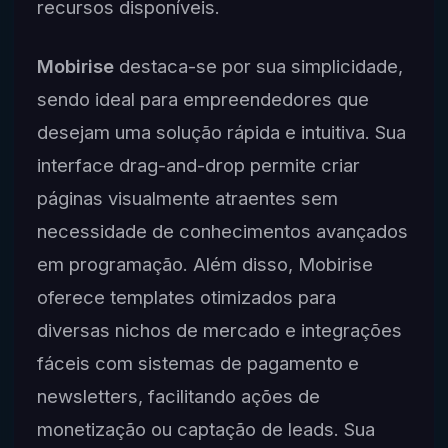
recursos disponíveis.
Mobirise
destaca-se por sua simplicidade,
sendo ideal para empreendedores que
desejam uma solução rápida e intuitiva. Sua
interface drag-and-drop permite criar
páginas visualmente atraentes sem
necessidade de conhecimentos avançados
em programação. Além disso, Mobirise
oferece templates otimizados para
diversas nichos de mercado e integrações
fáceis com sistemas de pagamento e
newsletters, facilitando ações de
monetização ou captação de leads. Sua