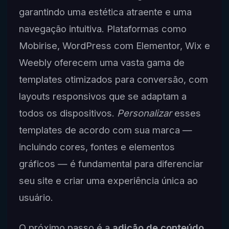
garantindo uma estética atraente e uma
navegação intuitiva. Plataformas como
Mobirise, WordPress com Elementor, Wix e
Weebly oferecem uma vasta gama de
templates otimizados para conversão, com
layouts responsivos que se adaptam a
todos os dispositivos.
Personalizar
esses
templates de acordo com sua marca —
incluindo cores, fontes e elementos
gráficos — é fundamental para diferenciar
seu site e criar uma experiência única ao
usuário.
O próximo passo é a
adição de conteúdo