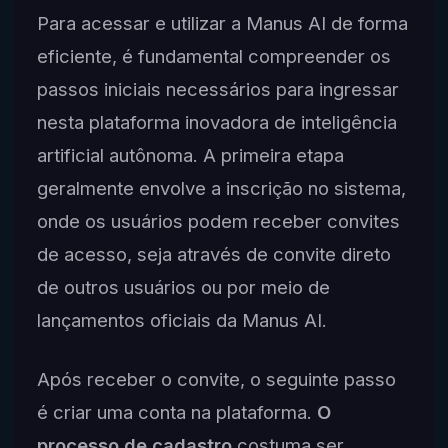
Para acessar e utilizar a Manus AI de forma
eficiente, é fundamental compreender os
passos iniciais necessários para ingressar
nesta plataforma inovadora de inteligência
artificial autônoma. A primeira etapa
geralmente envolve a inscrição no sistema,
onde os usuários podem receber convites
de acesso, seja através de convite direto
de outros usuários ou por meio de
lançamentos oficiais da Manus AI.
Após receber o convite, o seguinte passo
é criar uma conta na plataforma.
O
processo de cadastro
costuma ser