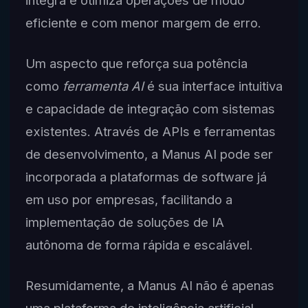
integra e otimiza operações de modo
eficiente e com menor margem de erro.
Um aspecto que reforça sua potência
como
ferramenta AI
é sua interface intuitiva
e capacidade de integração com sistemas
existentes. Através de APIs e ferramentas
de desenvolvimento, a Manus AI pode ser
incorporada a plataformas de software já
em uso por empresas, facilitando a
implementação de soluções de IA
autônoma de forma rápida e escalável.
Resumidamente, a Manus AI não é apenas
uma plataforma de inteligência artificial,