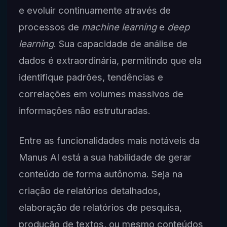
e evoluir continuamente através de
processos de
machine learning
e
deep
learning
. Sua capacidade de análise de
dados é extraordinária, permitindo que ela
identifique padrões, tendências e
correlações em volumes massivos de
informações não estruturadas.
Entre as funcionalidades mais notáveis da
Manus AI está a sua habilidade de gerar
conteúdo de forma autônoma. Seja na
criação de relatórios detalhados,
elaboração de relatórios de pesquisa,
produção de textos, ou mesmo conteúdos