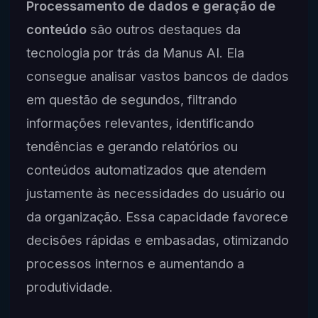
Processamento de dados e geração de
conteúdo
são outros destaques da
tecnologia por trás da Manus AI. Ela
consegue analisar vastos bancos de dados
em questão de segundos, filtrando
informações relevantes, identificando
tendências e gerando relatórios ou
conteúdos automatizados que atendem
justamente às necessidades do usuário ou
da organização. Essa capacidade favorece
decisões rápidas e embasadas, otimizando
processos internos e aumentando a
produtividade.