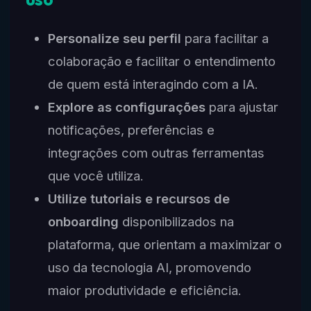
Personalize seu perfil
para facilitar a
colaboração e facilitar o entendimento
de quem está interagindo com a IA.
Explore as configurações
para ajustar
notificações, preferências e
integrações com outras ferramentas
que você utiliza.
Utilize tutoriais e recursos de
onboarding
disponibilizados na
plataforma, que orientam a maximizar o
uso da tecnologia AI, promovendo
maior produtividade e eficiência.