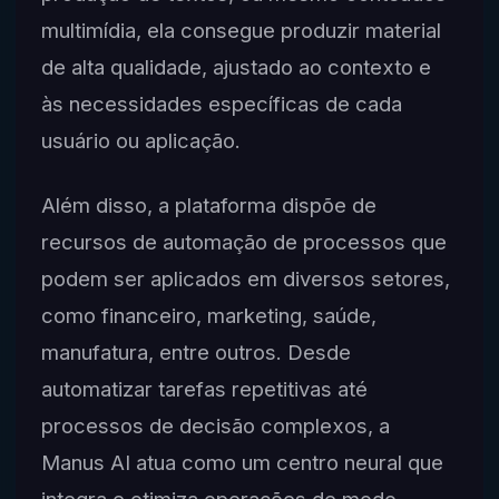
multimídia, ela consegue produzir material
de alta qualidade, ajustado ao contexto e
às necessidades específicas de cada
usuário ou aplicação.
Além disso, a plataforma dispõe de
recursos de automação de processos que
podem ser aplicados em diversos setores,
como financeiro, marketing, saúde,
manufatura, entre outros. Desde
automatizar tarefas repetitivas até
processos de decisão complexos, a
Manus AI atua como um centro neural que