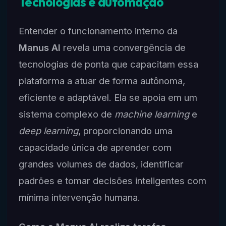
Tecnologias e automação
Entender o funcionamento interno da
Manus AI
revela uma convergência de
tecnologias de ponta que capacitam essa
plataforma a atuar de forma autônoma,
eficiente e adaptável. Ela se apoia em um
sistema complexo de
machine learning
e
deep learning
, proporcionando uma
capacidade única de aprender com
grandes volumes de dados, identificar
padrões e tomar decisões inteligentes com
mínima intervenção humana.