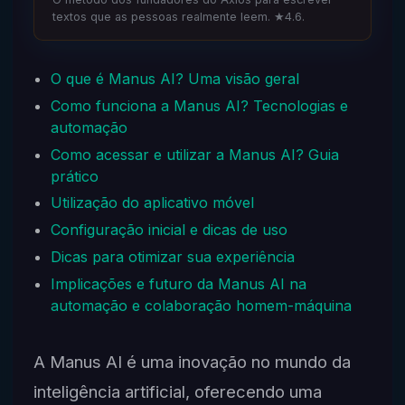
textos que as pessoas realmente leem. ★4.6.
O que é Manus AI? Uma visão geral
Como funciona a Manus AI? Tecnologias e
automação
Como acessar e utilizar a Manus AI? Guia
prático
Utilização do aplicativo móvel
Configuração inicial e dicas de uso
Dicas para otimizar sua experiência
Implicações e futuro da Manus AI na
automação e colaboração homem-máquina
A Manus AI é uma inovação no mundo da
inteligência artificial, oferecendo uma