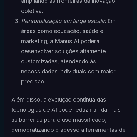
ampliando as fronteiras da inovação
coletiva.
Personalização em larga escala:
Em
áreas como educação, saúde e
marketing, a Manus AI poderá
desenvolver soluções altamente
customizadas, atendendo às
necessidades individuais com maior
precisão.
Além disso, a evolução contínua das
tecnologias de AI pode reduzir ainda mais
as barreiras para o uso massificado,
democratizando o acesso a ferramentas de