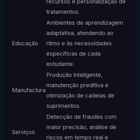
recursos e personalização de
tratamentos.
Ambientes de aprendizagem
adaptativa, atendendo ao
Educação
ritmo e às necessidades
específicas de cada
estudante.
Produção inteligente,
manutenção preditiva e
Manufactura
otimização de cadeias de
suprimentos.
Detecção de fraudes com
maior precisão, análise de
Serviços
riscos em tempo real e