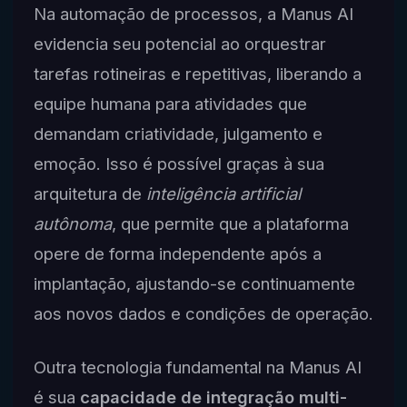
Na automação de processos, a Manus AI
evidencia seu potencial ao orquestrar
tarefas rotineiras e repetitivas, liberando a
equipe humana para atividades que
demandam criatividade, julgamento e
emoção. Isso é possível graças à sua
arquitetura de
inteligência artificial
autônoma
, que permite que a plataforma
opere de forma independente após a
implantação, ajustando-se continuamente
aos novos dados e condições de operação.
Outra tecnologia fundamental na Manus AI
é sua
capacidade de integração multi-