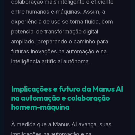
colaboração mais inteligente e eficiente
entre humanos e máquinas. Assim, a
experiência de uso se torna fluida, com
potencial de transformação digital
ampliado, preparando o caminho para
futuras inovações na automação e na
inteligência artificial autônoma.
Implicações e futuro da Manus AI
na automação e colaboração
homem-máquina
À medida que a Manus AI avança, suas
implicações na automação e na