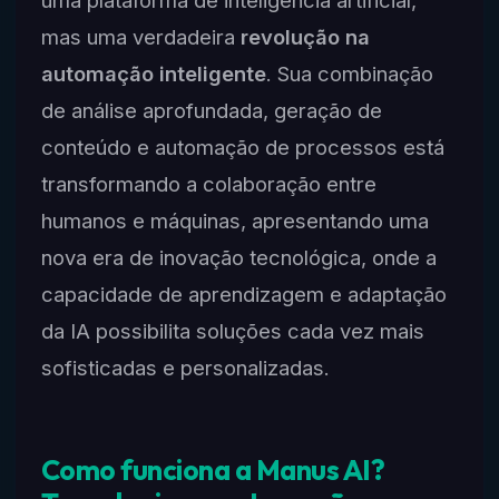
mas uma verdadeira
revolução na
automação inteligente
. Sua combinação
de análise aprofundada, geração de
conteúdo e automação de processos está
transformando a colaboração entre
humanos e máquinas, apresentando uma
nova era de inovação tecnológica, onde a
capacidade de aprendizagem e adaptação
da IA possibilita soluções cada vez mais
sofisticadas e personalizadas.
Como funciona a Manus AI?