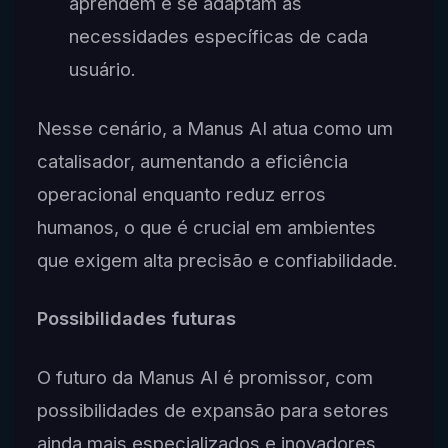
aprendem e se adaptam às
necessidades específicas de cada
usuário.
Nesse cenário, a Manus AI atua como um
catalisador, aumentando a eficiência
operacional enquanto reduz erros
humanos, o que é crucial em ambientes
que exigem alta precisão e confiabilidade.
Possibilidades futuras
O futuro da Manus AI é promissor, com
possibilidades de expansão para setores
ainda mais especializados e inovadores.