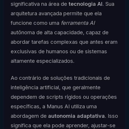
significativa na área de
tecnologia AI
. Sua
arquitetura avançada permite que ela
funcione como uma
ferramenta AI
autônoma de alta capacidade, capaz de
abordar tarefas complexas que antes eram
exclusivas de humanos ou de sistemas
altamente especializados.
Ao contrário de soluções tradicionais de
inteligência artificial, que geralmente
dependem de scripts rígidos ou operações
específicas, a Manus AI utiliza uma
abordagem de
autonomia adaptativa
. Isso
significa que ela pode aprender, ajustar-se