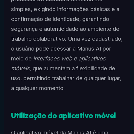
simples, exigindo informações básicas e a
confirmação de identidade, garantindo
segurança e autenticidade ao ambiente de
trabalho colaborativo. Uma vez cadastrado,
o usuário pode acessar a Manus AI por
meio de
interfaces web e aplicativos
móveis
, que aumentam a flexibilidade de
uso, permitindo trabalhar de qualquer lugar,
a qualquer momento.
Utilização do aplicativo móvel
O aplicativo móvel da Manus AI é uma