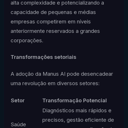
alta complexidade e potencializando a
capacidade de pequenas e médias
empresas competirem em níveis
anteriormente reservados a grandes
corporações.
Transformações setoriais
A adoção da Manus AI pode desencadear
uma revolução em diversos setores:
Setor
Transformação Potencial
Diagnósticos mais rápidos e
precisos, gestão eficiente de
Saúde