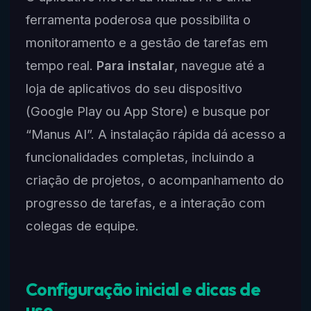
ferramenta poderosa que possibilita o
monitoramento e a gestão de tarefas em
tempo real.
Para instalar
, navegue até a
loja de aplicativos do seu dispositivo
(Google Play ou App Store) e busque por
“Manus AI”. A instalação rápida dá acesso a
funcionalidades completas, incluindo a
criação de projetos, o acompanhamento do
progresso de tarefas, e a interação com
colegas de equipe.
Configuração inicial e dicas de
uso