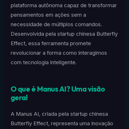
plataforma autônoma capaz de transformar
pensamentos em ações sem a
necessidade de múltiplos comandos.
Desenvolvida pela startup chinesa Butterfly
Effect, essa ferramenta promete
revolucionar a forma como interagimos
com tecnologia inteligente.
O que é Manus AI? Uma visão
geral
A Manus AI, criada pela startup chinesa
Butterfly Effect, representa uma inovação