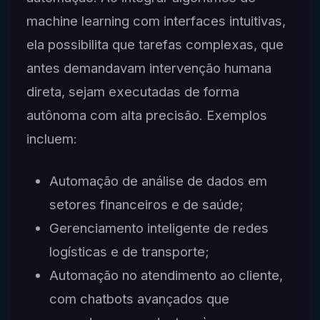
machine learning com interfaces intuitivas,
ela possibilita que tarefas complexas, que
antes demandavam intervenção humana
direta, sejam executadas de forma
autônoma com alta precisão. Exemplos
incluem:
Automação de análise de dados em
setores financeiros e de saúde;
Gerenciamento inteligente de redes
logísticas e de transporte;
Automação no atendimento ao cliente,
com chatbots avançados que