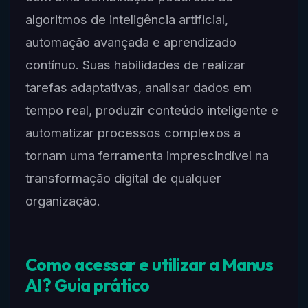
algoritmos de inteligência artificial,
automação avançada e aprendizado
contínuo. Suas habilidades de realizar
tarefas adaptativas, analisar dados em
tempo real, produzir conteúdo inteligente e
automatizar processos complexos a
tornam uma ferramenta imprescindível na
transformação digital de qualquer
organização.
Como acessar e utilizar a Manus
AI? Guia prático