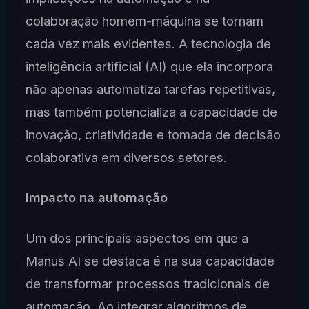
colaboração homem-máquina se tornam
cada vez mais evidentes. A tecnologia de
inteligência artificial (AI) que ela incorpora
não apenas automatiza tarefas repetitivas,
mas também potencializa a capacidade de
inovação, criatividade e tomada de decisão
colaborativa em diversos setores.
Impacto na automação
Um dos principais aspectos em que a
Manus AI se destaca é na sua capacidade
de transformar processos tradicionais de
automação. Ao integrar algoritmos de