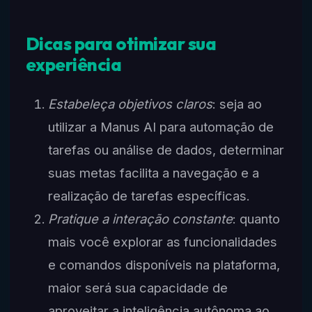
Dicas para otimizar sua
experiência
Estabeleça objetivos claros
: seja ao
utilizar a Manus AI para automação de
tarefas ou análise de dados, determinar
suas metas facilita a navegação e a
realização de tarefas específicas.
Pratique a interação constante
: quanto
mais você explorar as funcionalidades
e comandos disponíveis na plataforma,
maior será sua capacidade de
aproveitar a inteligência autônoma ao