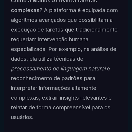
Como a Manus AI realiza tarefas
complexas?
A plataforma é equipada com
algoritmos avançados que possibilitam a
execução de tarefas que tradicionalmente
requeriam intervenção humana
especializada. Por exemplo, na análise de
dados, ela utiliza técnicas de
processamento de linguagem natural
e
reconhecimento de padrões para
interpretar informações altamente
complexas, extrair insights relevantes e
relatar de forma compreensível para os
usuários.