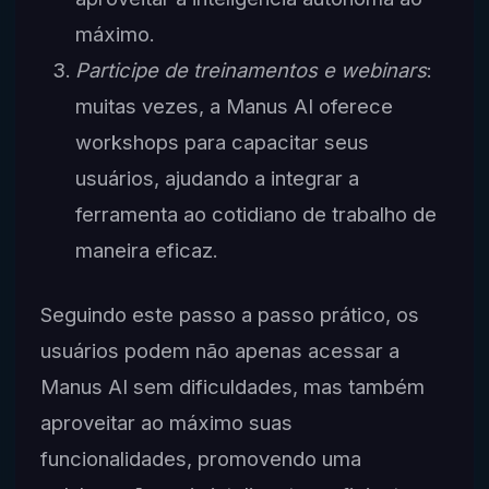
máximo.
Participe de treinamentos e webinars
:
muitas vezes, a Manus AI oferece
workshops para capacitar seus
usuários, ajudando a integrar a
ferramenta ao cotidiano de trabalho de
maneira eficaz.
Seguindo este passo a passo prático, os
usuários podem não apenas acessar a
Manus AI sem dificuldades, mas também
aproveitar ao máximo suas
funcionalidades, promovendo uma