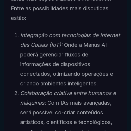
Entre as possibilidades mais discutidas
estão:
Integração com tecnologias de Internet
das Coisas (IoT):
Onde a Manus AI
poderá gerenciar fluxos de
informações de dispositivos
conectados, otimizando operações e
criando ambientes inteligentes.
Colaboração criativa entre humanos e
máquinas:
Com IAs mais avançadas,
será possível co-criar conteúdos
artísticos, científicos e tecnológicos,