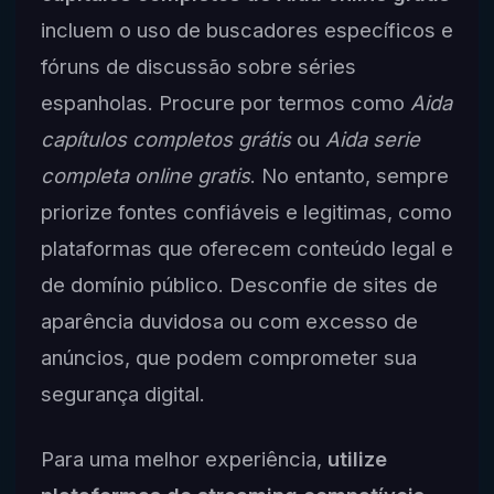
incluem o uso de buscadores específicos e
fóruns de discussão sobre séries
espanholas. Procure por termos como
Aida
capítulos completos grátis
ou
Aida serie
completa online gratis
. No entanto, sempre
priorize fontes confiáveis e legitimas, como
plataformas que oferecem conteúdo legal e
de domínio público. Desconfie de sites de
aparência duvidosa ou com excesso de
anúncios, que podem comprometer sua
segurança digital.
Para uma melhor experiência,
utilize