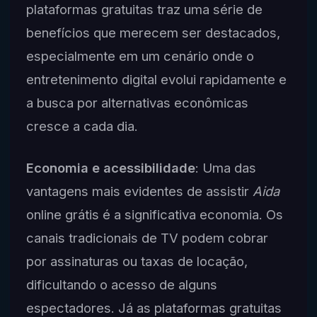
plataformas gratuitas traz uma série de
benefícios que merecem ser destacados,
especialmente em um cenário onde o
entretenimento digital evolui rapidamente e
a busca por alternativas econômicas
cresce a cada dia.
Economia e acessibilidade
: Uma das
vantagens mais evidentes de assistir
Aida
online grátis é a significativa economia. Os
canais tradicionais de TV podem cobrar
por assinaturas ou taxas de locação,
dificultando o acesso de alguns
espectadores. Já as plataformas gratuitas