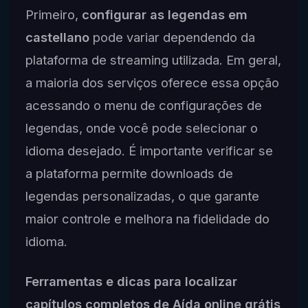
Primeiro,
configurar as legendas em
castellano
pode variar dependendo da
plataforma de streaming utilizada. Em geral,
a maioria dos serviços oferece essa opção
acessando o menu de configurações de
legendas, onde você pode selecionar o
idioma desejado. É importante verificar se
a plataforma permite downloads de
legendas personalizadas, o que garante
maior controle e melhora na fidelidade do
idioma.
Ferramentas e dicas para localizar
capítulos completos de Aída online grátis