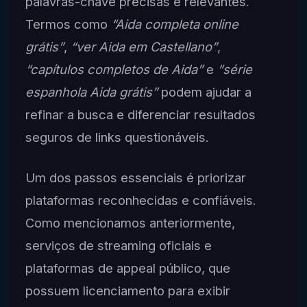
palavras-chave precisas e relevantes.
Termos como
“Aida completa online
grátis”
,
“ver Aida em Castellano”
,
“capítulos completos de Aida”
e
“série
espanhola Aida grátis”
podem ajudar a
refinar a busca e diferenciar resultados
seguros de links questionáveis.
Um dos passos essenciais é priorizar
plataformas reconhecidas e confiáveis.
Como mencionamos anteriormente,
serviços de streaming oficiais e
plataformas de appeal público, que
possuem licenciamento para exibir