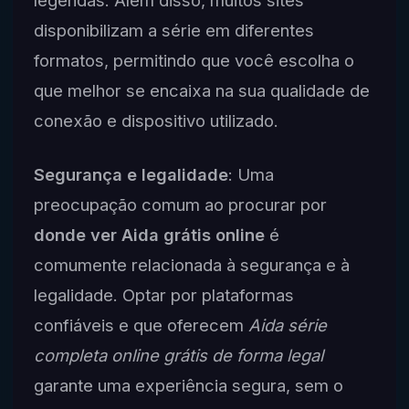
legendas. Além disso, muitos sites
disponibilizam a série em diferentes
formatos, permitindo que você escolha o
que melhor se encaixa na sua qualidade de
conexão e dispositivo utilizado.
Segurança e legalidade
: Uma
preocupação comum ao procurar por
donde ver Aida grátis online
é
comumente relacionada à segurança e à
legalidade. Optar por plataformas
confiáveis e que oferecem
Aida série
completa online grátis de forma legal
garante uma experiência segura, sem o