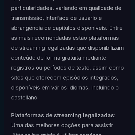
particularidades, variando em qualidade de
transmissão, interface de usuário e
abrangência de capítulos disponíveis. Entre
as mais recomendadas estão plataformas
de streaming legalizadas que disponibilizam
conteúdo de forma gratuita mediante
registros ou períodos de teste, assim como
sites que oferecem episódios integrados,
disponíveis em vários idiomas, incluindo o
castellano.
Plataformas de streaming legalizadas
:
Uma das melhores opções para assistir
Aida
online grátis é utilizar serviços