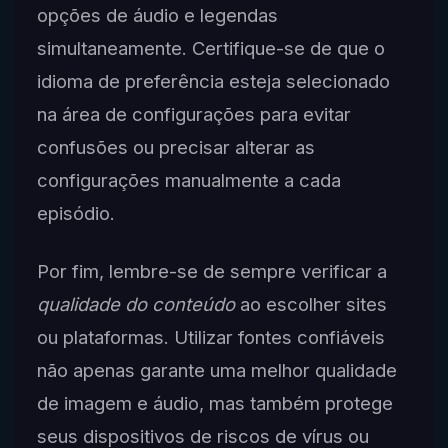
opções de áudio e legendas
simultaneamente. Certifique-se de que o
idioma de preferência esteja selecionado
na área de configurações para evitar
confusões ou precisar alterar as
configurações manualmente a cada
episódio.
Por fim, lembre-se de sempre verificar a
qualidade do conteúdo
ao escolher sites
ou plataformas. Utilizar fontes confiáveis
não apenas garante uma melhor qualidade
de imagem e áudio, mas também protege
seus dispositivos de riscos de vírus ou