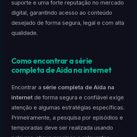
suporte e uma forte reputação no mercado
digital, garantindo acesso ao conteúdo
desejado de forma segura, legal e com alta
qualidade.
Como encontrar a série
completa de Aida na internet
Encontrar a
série completa de Aida na
internet
de forma segura e confiável exige
atenção e algumas estratégias específicas.
Primeiramente, a pesquisa por episódios e
temporadas deve ser realizada usando