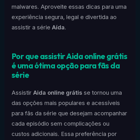
malwares. Aproveite essas dicas para uma
experiência segura, legal e divertida ao
assistir a série
Aída
.
Por que assistir Aida online grátis
é uma ótima opção para fãs da
série
Assistir
Aida online grátis
se tornou uma
das opções mais populares e acessíveis
para fãs da série que desejam acompanhar
cada episódio sem complicações ou
custos adicionais. Essa preferência por