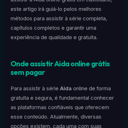
este artigo irá guiá-lo pelos melhores
métodos para assistir à série completa,
capítulos completos e garantir uma
experiência de qualidade e gratuita.
Onde assistir Aida online grátis
sem pagar
Para assistir à série
Aida
online de forma
gratuita e segura, é fundamental conhecer
as plataformas confiáveis que oferecem
esse conteúdo. Atualmente, diversas
opções existem, cada uma com suas