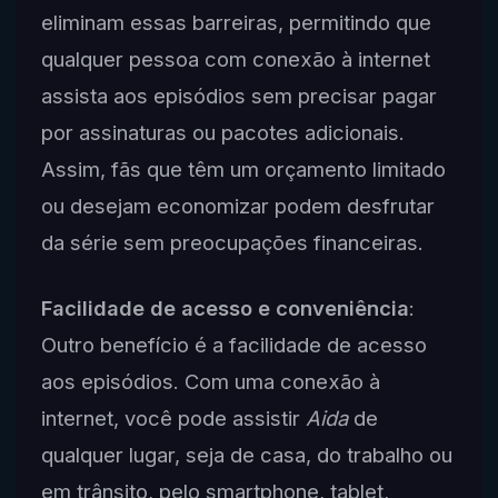
eliminam essas barreiras, permitindo que
qualquer pessoa com conexão à internet
assista aos episódios sem precisar pagar
por assinaturas ou pacotes adicionais.
Assim, fãs que têm um orçamento limitado
ou desejam economizar podem desfrutar
da série sem preocupações financeiras.
Facilidade de acesso e conveniência
:
Outro benefício é a facilidade de acesso
aos episódios. Com uma conexão à
internet, você pode assistir
Aida
de
qualquer lugar, seja de casa, do trabalho ou
em trânsito, pelo smartphone, tablet,