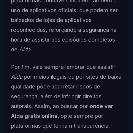
plataformas confiáveis incluem também o
uso de aplicativos oficiais, que podem ser
baixados de lojas de aplicativos
reconhecidas, reforçando a segurança na
hora de assistir aos episódios completos
de
Aida
.
Por fim, vale sempre lembrar que assistir
Aida
por meios ilegais ou por sites de baixa
qualidade pode acarretar riscos de
segurança, além de infringir direitos
autorais. Assim, ao buscar por
onde ver
Aida grátis online
, opte sempre por
plataformas que tenham transparência,