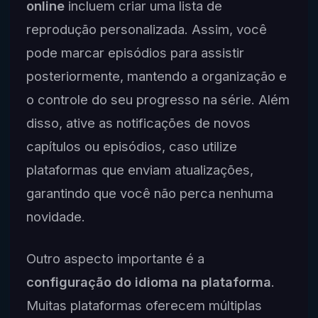
online
incluem criar uma lista de
reprodução personalizada. Assim, você
pode marcar episódios para assistir
posteriormente, mantendo a organização e
o controle do seu progresso na série. Além
disso, ative as notificações de novos
capítulos ou episódios, caso utilize
plataformas que enviam atualizações,
garantindo que você não perca nenhuma
novidade.
Outro aspecto importante é a
configuração do idioma na plataforma
.
Muitas plataformas oferecem múltiplas