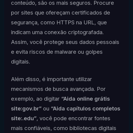
conteúdo, são os mais seguros. Procure
por sites que ofereçam certificados de
segurança, como HTTPS na URL, que
indicam uma conexão criptografada.
Assim, você protege seus dados pessoais
e evita riscos de malware ou golpes
digitais.
Além disso, é importante utilizar
mecanismos de busca avançada. Por
exemplo, ao digitar
“Aida online grátis
site:gov.br”
ou
“Aida capítulos completos
site:.edu”
, você pode encontrar fontes
mais confiáveis, como bibliotecas digitais