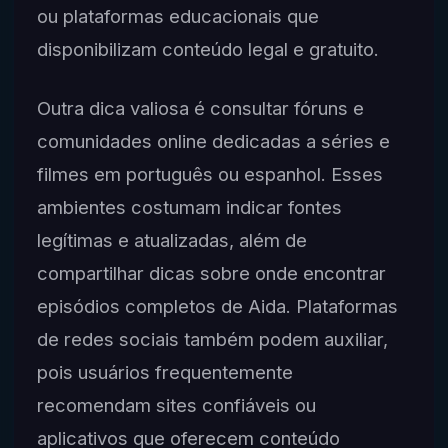
ou plataformas educacionais que
disponibilizam conteúdo legal e gratuito.
Outra dica valiosa é consultar fóruns e
comunidades online dedicadas a séries e
filmes em português ou espanhol. Esses
ambientes costumam indicar fontes
legítimas e atualizadas, além de
compartilhar dicas sobre onde encontrar
episódios completos de Aida. Plataformas
de redes sociais também podem auxiliar,
pois usuários frequentemente
recomendam sites confiáveis ou
aplicativos que oferecem conteúdo