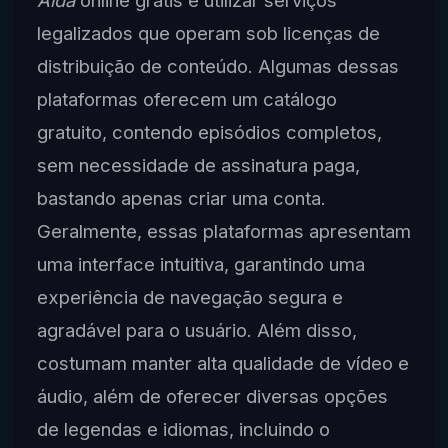
legalizados que operam sob licenças de
distribuição de conteúdo. Algumas dessas
plataformas oferecem um catálogo
gratuito, contendo episódios completos,
sem necessidade de assinatura paga,
bastando apenas criar uma conta.
Geralmente, essas plataformas apresentam
uma interface intuitiva, garantindo uma
experiência de navegação segura e
agradável para o usuário. Além disso,
costumam manter alta qualidade de vídeo e
áudio, além de oferecer diversas opções
de legendas e idiomas, incluindo o