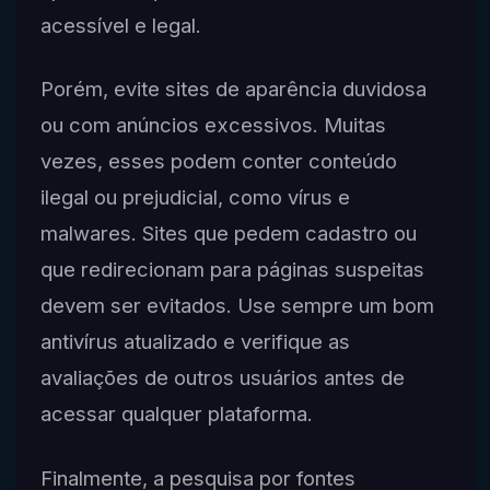
acessível e legal.
Porém, evite sites de aparência duvidosa
ou com anúncios excessivos. Muitas
vezes, esses podem conter conteúdo
ilegal ou prejudicial, como vírus e
malwares. Sites que pedem cadastro ou
que redirecionam para páginas suspeitas
devem ser evitados. Use sempre um bom
antivírus atualizado e verifique as
avaliações de outros usuários antes de
acessar qualquer plataforma.
Finalmente, a pesquisa por fontes