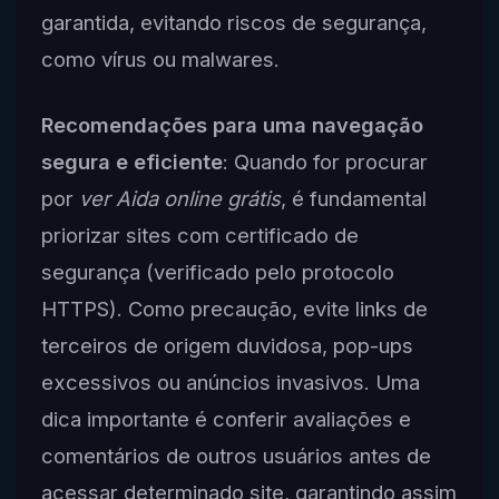
garantida, evitando riscos de segurança,
como vírus ou malwares.
Recomendações para uma navegação
segura e eficiente
: Quando for procurar
por
ver Aida online grátis
, é fundamental
priorizar sites com certificado de
segurança (verificado pelo protocolo
HTTPS). Como precaução, evite links de
terceiros de origem duvidosa, pop-ups
excessivos ou anúncios invasivos. Uma
dica importante é conferir avaliações e
comentários de outros usuários antes de
acessar determinado site, garantindo assim