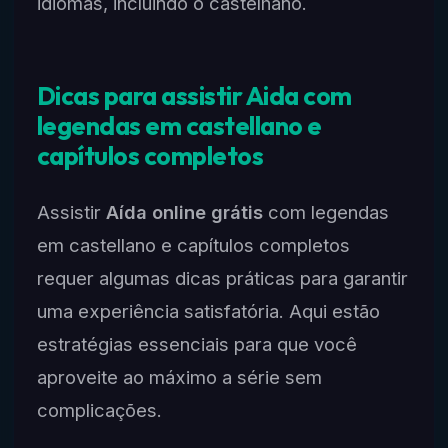
idiomas, incluindo o castelhano.
Dicas para assistir Aida com
legendas em castellano e
capítulos completos
Assistir
Aída online grátis
com legendas
em castellano e capítulos completos
requer algumas dicas práticas para garantir
uma experiência satisfatória. Aqui estão
estratégias essenciais para que você
aproveite ao máximo a série sem
complicações.