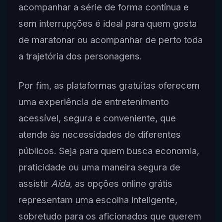
acompanhar a série de forma contínua e
sem interrupções é ideal para quem gosta
de maratonar ou acompanhar de perto toda
a trajetória dos personagens.
Por fim, as plataformas gratuitas oferecem
uma experiência de entretenimento
acessível, segura e conveniente, que
atende às necessidades de diferentes
públicos. Seja para quem busca economia,
praticidade ou uma maneira segura de
assistir
Aida
, as opções online grátis
representam uma escolha inteligente,
sobretudo para os aficionados que querem