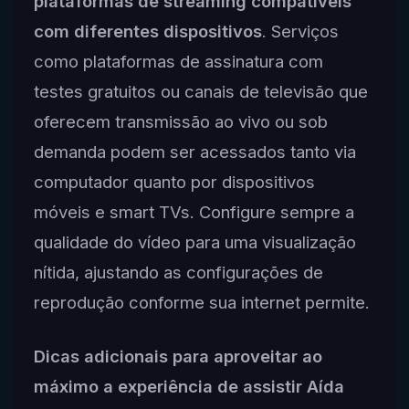
plataformas de streaming compatíveis
com diferentes dispositivos
. Serviços
como plataformas de assinatura com
testes gratuitos ou canais de televisão que
oferecem transmissão ao vivo ou sob
demanda podem ser acessados tanto via
computador quanto por dispositivos
móveis e smart TVs. Configure sempre a
qualidade do vídeo para uma visualização
nítida, ajustando as configurações de
reprodução conforme sua internet permite.
Dicas adicionais para aproveitar ao
máximo a experiência de assistir Aída