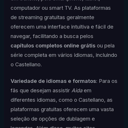
computador ou smart TV. As plataformas
de streaming gratuitas geralmente
oferecem uma interface intuitiva e fácil de
navegar, facilitando a busca pelos
capítulos completos online grátis
ou pela
série completa em vários idiomas, incluindo
o Castellano.
Variedade de idiomas e formatos
: Para os
fãs que desejam assistir
Aida
em
diferentes idiomas, como o Castellano, as
plataformas gratuitas oferecem uma vasta
seleção de opções de dublagem e