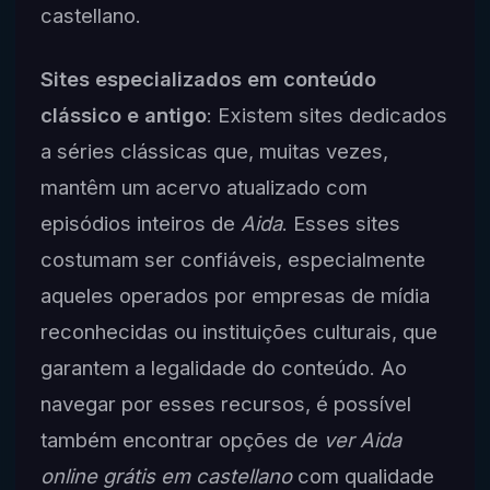
castellano.
Sites especializados em conteúdo
clássico e antigo
: Existem sites dedicados
a séries clássicas que, muitas vezes,
mantêm um acervo atualizado com
episódios inteiros de
Aida
. Esses sites
costumam ser confiáveis, especialmente
aqueles operados por empresas de mídia
reconhecidas ou instituições culturais, que
garantem a legalidade do conteúdo. Ao
navegar por esses recursos, é possível
também encontrar opções de
ver Aida
online grátis em castellano
com qualidade