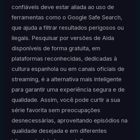
confiáveis deve estar aliada ao uso de
ferramentas como o Google Safe Search,
que ajuda a filtrar resultados perigosos ou
ilegais. Pesquisar por versões de Aida
disponíveis de forma gratuita, em
plataformas reconhecidas, dedicadas à
cultura espanhola ou em canais oficiais de
streaming, é a alternativa mais inteligente
para garantir uma experiência segura e de
qualidade. Assim, você pode curtir a sua
série favorita sem preocupações
desnecessárias, aproveitando episódios na
qualidade desejada e em diferentes