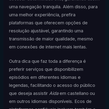
uma navegação tranquila. Além disso, para
uma melhor experiência, prefira
plataformas que oferecem opções de
resolução ajustável, garantindo uma
transmissão de maior qualidade, mesmo
em conexões de internet mais lentas.
Outra dica que faz toda a diferença é
preferir serviços que disponibilizem
episódios em diferentes idiomas e
legendas, facilitando o acesso do público
que deseja assistir
Aida
em castellano ou
em outros idiomas disponíveis. Ecos de