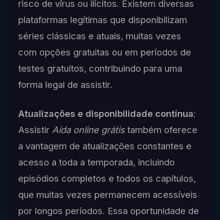
risco de vírus ou ilícitos. Existem diversas
plataformas legítimas que disponibilizam
séries clássicas e atuais, muitas vezes
com opções gratuitas ou em períodos de
testes gratuitos, contribuindo para uma
forma legal de assistir.
Atualizações e disponibilidade contínua
:
Assistir
Aida online grátis
também oferece
a vantagem de atualizações constantes e
acesso a toda a temporada, incluindo
episódios completos e todos os capítulos,
que muitas vezes permanecem acessíveis
por longos períodos. Essa oportunidade de