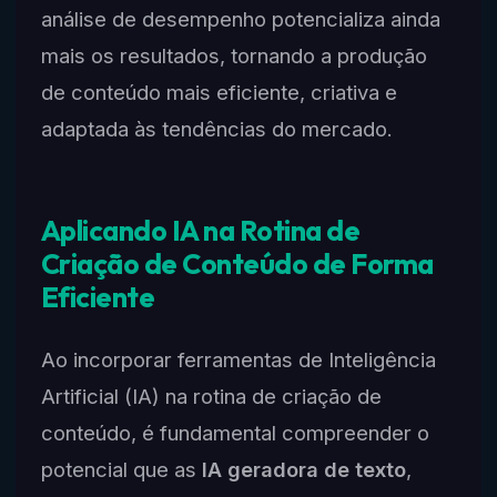
análise de desempenho potencializa ainda
mais os resultados, tornando a produção
de conteúdo mais eficiente, criativa e
adaptada às tendências do mercado.
Aplicando IA na Rotina de
Criação de Conteúdo de Forma
Eficiente
Ao incorporar ferramentas de Inteligência
Artificial (IA) na rotina de criação de
conteúdo, é fundamental compreender o
potencial que as
IA geradora de texto
,