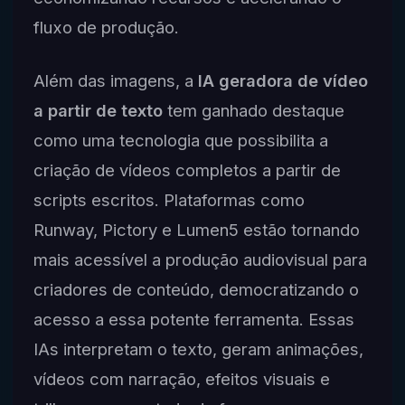
fluxo de produção.
Além das imagens, a
IA geradora de vídeo
a partir de texto
tem ganhado destaque
como uma tecnologia que possibilita a
criação de vídeos completos a partir de
scripts escritos. Plataformas como
Runway, Pictory e Lumen5 estão tornando
mais acessível a produção audiovisual para
criadores de conteúdo, democratizando o
acesso a essa potente ferramenta. Essas
IAs interpretam o texto, geram animações,
vídeos com narração, efeitos visuais e