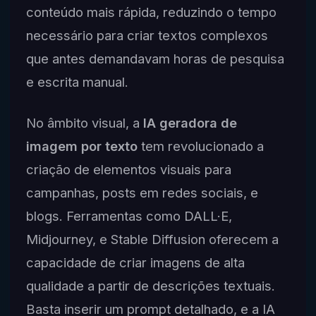
conteúdo mais rápida, reduzindo o tempo
necessário para criar textos complexos
que antes demandavam horas de pesquisa
e escrita manual.
No âmbito visual, a
IA geradora de
imagem por texto
tem revolucionado a
criação de elementos visuais para
campanhas, posts em redes sociais, e
blogs. Ferramentas como DALL·E,
Midjourney, e Stable Diffusion oferecem a
capacidade de criar imagens de alta
qualidade a partir de descrições textuais.
Basta inserir um prompt detalhado, e a IA