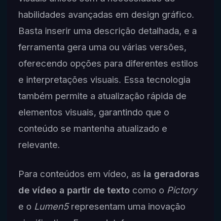
habilidades avançadas em design gráfico.
Basta inserir uma descrição detalhada, e a
ferramenta gera uma ou várias versões,
oferecendo opções para diferentes estilos
e interpretações visuais. Essa tecnologia
também permite a atualização rápida de
elementos visuais, garantindo que o
conteúdo se mantenha atualizado e
relevante.
Para conteúdos em vídeo, as
ia geradoras
de vídeo a partir de texto
como o
Pictory
e o
Lumen5
representam uma inovação