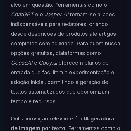
alvo em questão. Ferramentas como o
ChatGPT
e o
Jasper AI
tornam-se aliados
indispensáveis para redatores, criando
desde descrições de produtos até artigos
completos com agilidade. Para quem busca
opções gratuitas, plataformas como
GooseAI
e
Copy.ai
oferecem planos de
entrada que facilitam a experimentação e
adoção inicial, permitindo a geração de
textos automatizados que economizam
tempo e recursos.
Outra inovação relevante é a
IA geradora
de imagem por texto
. Ferramentas como o