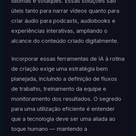
idiomas e sotaques. Essas soluções são
úteis tanto para narrar vídeos quanto para
criar áudio para podcasts, audiobooks e
experiências interativas, ampliando o
alcance do conteúdo criado digitalmente.
Incorporar essas ferramentas de IA à rotina
de criação exige uma estratégia bem
planejada, incluindo a definição de fluxos
de trabalho, treinamento da equipe e
monitoramento dos resultados. O segredo
para uma utilização eficiente é entender
que a tecnologia deve ser uma aliada ao
toque humano — mantendo a