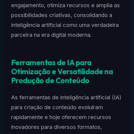
engajamento, otimiza recursos e amplia as
possibilidades criativas, consolidando a
inteligência artificial como uma verdadeira
parceira na era digital moderna.
Ferramentas de IA para
Otimização e Versatilidade na
Produção de Conteúdo
As ferramentas de inteligência artificial (IA)
para criação de conteúdo evoluíram
rapidamente e hoje oferecem recursos
inovadores para diversos formatos,