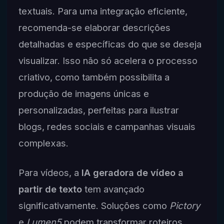
textuais. Para uma integração eficiente,
recomenda-se elaborar descrições
detalhadas e específicas do que se deseja
visualizar. Isso não só acelera o processo
criativo, como também possibilita a
produção de imagens únicas e
personalizadas, perfeitas para ilustrar
blogs, redes sociais e campanhas visuais
complexas.
Para vídeos, a
IA geradora de vídeo a
partir de texto
tem avançado
significativamente. Soluções como
Pictory
e
Lumen5
podem transformar roteiros