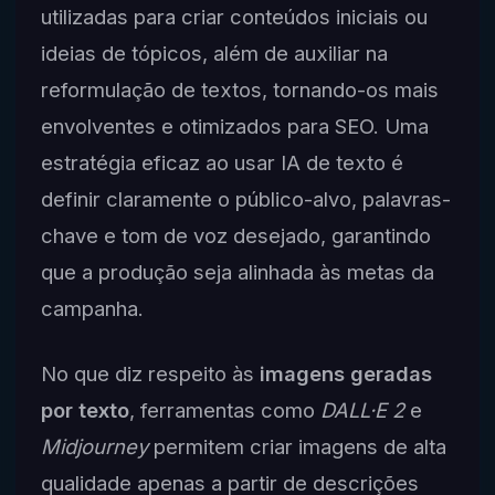
utilizadas para criar conteúdos iniciais ou
ideias de tópicos, além de auxiliar na
reformulação de textos, tornando-os mais
envolventes e otimizados para SEO. Uma
estratégia eficaz ao usar IA de texto é
definir claramente o público-alvo, palavras-
chave e tom de voz desejado, garantindo
que a produção seja alinhada às metas da
campanha.
No que diz respeito às
imagens geradas
por texto
, ferramentas como
DALL·E 2
e
Midjourney
permitem criar imagens de alta
qualidade apenas a partir de descrições