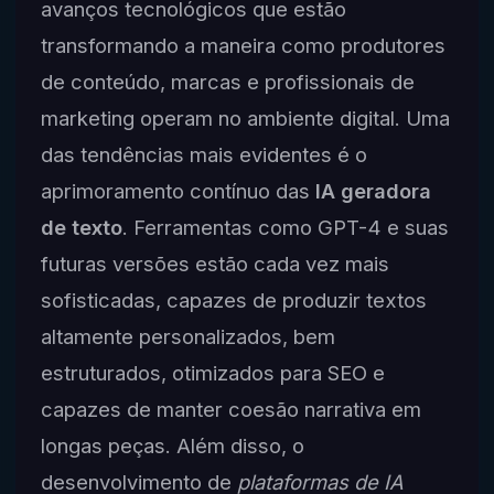
avanços tecnológicos que estão
transformando a maneira como produtores
de conteúdo, marcas e profissionais de
marketing operam no ambiente digital. Uma
das tendências mais evidentes é o
aprimoramento contínuo das
IA geradora
de texto
. Ferramentas como GPT-4 e suas
futuras versões estão cada vez mais
sofisticadas, capazes de produzir textos
altamente personalizados, bem
estruturados, otimizados para SEO e
capazes de manter coesão narrativa em
longas peças. Além disso, o
desenvolvimento de
plataformas de IA