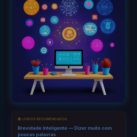
📚 LIVROS RECOMENDADOS
Brevidade Inteligente — Dizer muito com
poucas palavras