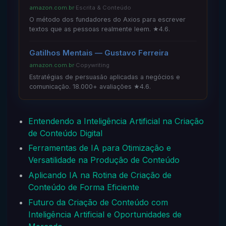
amazon.com.br
·
Escrita & Conteúdo
O método dos fundadores do Axios para escrever
textos que as pessoas realmente leem. ★4.6.
Gatilhos Mentais — Gustavo Ferreira
amazon.com.br
·
Copywriting
Estratégias de persuasão aplicadas a negócios e
comunicação. 18.000+ avaliações ★4.6.
Entendendo a Inteligência Artificial na Criação
de Conteúdo Digital
Ferramentas de IA para Otimização e
Versatilidade na Produção de Conteúdo
Aplicando IA na Rotina de Criação de
Conteúdo de Forma Eficiente
Futuro da Criação de Conteúdo com
Inteligência Artificial e Oportunidades de