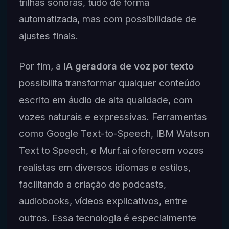
trilhas sonoras, tudo de forma
automatizada, mas com possibilidade de
ajustes finais.
Por fim, a
IA geradora de voz por texto
possibilita transformar qualquer conteúdo
escrito em áudio de alta qualidade, com
vozes naturais e expressivas. Ferramentas
como Google Text-to-Speech, IBM Watson
Text to Speech, e Murf.ai oferecem vozes
realistas em diversos idiomas e estilos,
facilitando a criação de podcasts,
audiobooks, vídeos explicativos, entre
outros. Essa tecnologia é especialmente