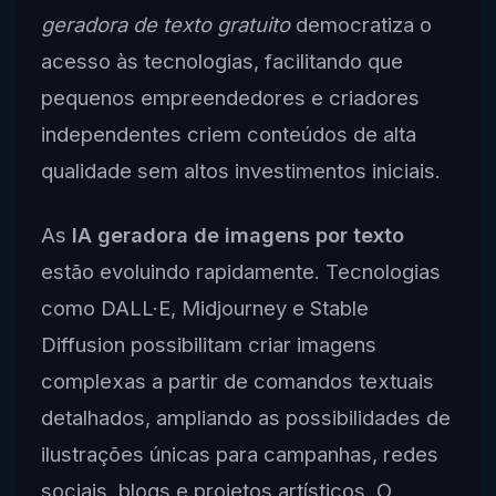
geradora de texto gratuito
democratiza o
acesso às tecnologias, facilitando que
pequenos empreendedores e criadores
independentes criem conteúdos de alta
qualidade sem altos investimentos iniciais.
As
IA geradora de imagens por texto
estão evoluindo rapidamente. Tecnologias
como DALL·E, Midjourney e Stable
Diffusion possibilitam criar imagens
complexas a partir de comandos textuais
detalhados, ampliando as possibilidades de
ilustrações únicas para campanhas, redes
sociais, blogs e projetos artísticos. O