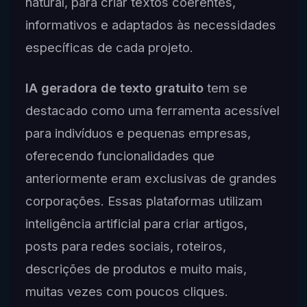
natural, para criar textos coerentes,
informativos e adaptados às necessidades
específicas de cada projeto.
IA geradora de texto gratuito
tem se
destacado como uma ferramenta acessível
para indivíduos e pequenas empresas,
oferecendo funcionalidades que
anteriormente eram exclusivas de grandes
corporações. Essas plataformas utilizam
inteligência artificial para criar artigos,
posts para redes sociais, roteiros,
descrições de produtos e muito mais,
muitas vezes com poucos cliques.