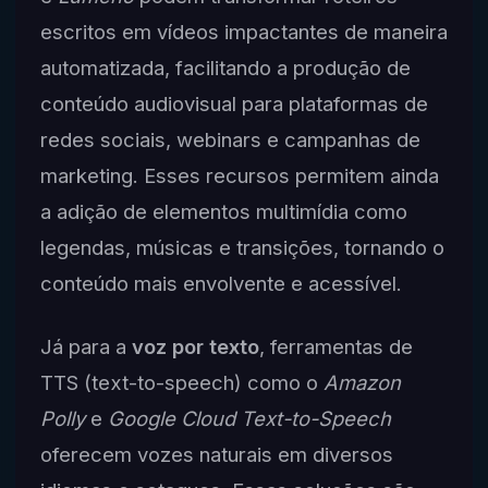
escritos em vídeos impactantes de maneira
automatizada, facilitando a produção de
conteúdo audiovisual para plataformas de
redes sociais, webinars e campanhas de
marketing. Esses recursos permitem ainda
a adição de elementos multimídia como
legendas, músicas e transições, tornando o
conteúdo mais envolvente e acessível.
Já para a
voz por texto
, ferramentas de
TTS (text-to-speech) como o
Amazon
Polly
e
Google Cloud Text-to-Speech
oferecem vozes naturais em diversos