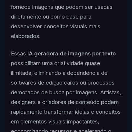
fornece imagens que podem ser usadas
diretamente ou como base para
desenvolver conceitos visuais mais
elaborados.
Essas
IA geradora de imagens por texto
possibilitam uma criatividade quase
ilimitada, eliminando a dependência de
softwares de edição caros ou processos
demorados de busca por imagens. Artistas,
designers e criadores de conteúdo podem
rapidamente transformar ideias e conceitos
em elementos visuais impactantes,
economizando recursos e acelerando o