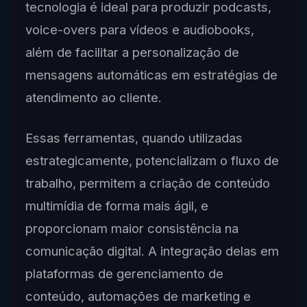
tecnologia é ideal para produzir podcasts,
voice-overs para vídeos e audiobooks,
além de facilitar a personalização de
mensagens automáticas em estratégias de
atendimento ao cliente.
Essas ferramentas, quando utilizadas
estrategicamente, potencializam o fluxo de
trabalho, permitem a criação de conteúdo
multimídia de forma mais ágil, e
proporcionam maior consistência na
comunicação digital. A integração delas em
plataformas de gerenciamento de
conteúdo, automações de marketing e