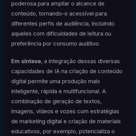
poderosa para ampliar o alcance de
conteúdo, tornando-o acessível para
diferentes perfis de audiência, incluindo
aqueles com dificuldades de leitura ou
preferência por consumo auditivo.
Em síntese
, a integração dessas diversas
capacidades de IA na criação de conteúdo
digital permite uma produção mais
inteligente, rápida e multifuncional. A
combinação de geração de textos,
imagens, vídeos e vozes com estratégias
de marketing digital e criação de materiais
educativos, por exemplo, potencializa o