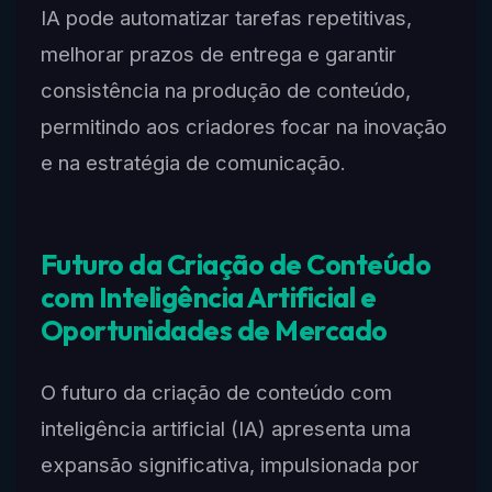
IA pode automatizar tarefas repetitivas,
melhorar prazos de entrega e garantir
consistência na produção de conteúdo,
permitindo aos criadores focar na inovação
e na estratégia de comunicação.
Futuro da Criação de Conteúdo
com Inteligência Artificial e
Oportunidades de Mercado
O futuro da criação de conteúdo com
inteligência artificial (IA) apresenta uma
expansão significativa, impulsionada por