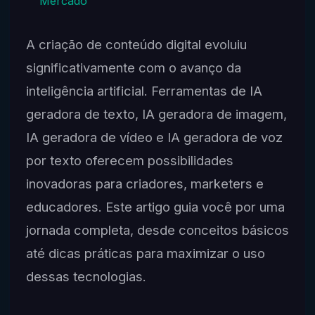
Mercado
A criação de conteúdo digital evoluiu
significativamente com o avanço da
inteligência artificial. Ferramentas de IA
geradora de texto, IA geradora de imagem,
IA geradora de vídeo e IA geradora de voz
por texto oferecem possibilidades
inovadoras para criadores, marketers e
educadores. Este artigo guia você por uma
jornada completa, desde conceitos básicos
até dicas práticas para maximizar o uso
dessas tecnologias.