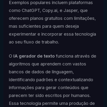
Exemplos populares incluem plataformas
como ChatGPT, Copy.ai, e Jasper, que
oferecem planos gratuitos com limitações,
mas suficientes para quem deseja
experimentar e incorporar essa tecnologia
ao seu fluxo de trabalho.
O
IA gerador de texto
funciona através de
algoritmos que aprendem com vastos
bancos de dados de linguagem,
identificando padrões e contextualizando
informações para gerar conteúdos que
parecem ter sido escritos por humanos.
Essa tecnologia permite uma produção de