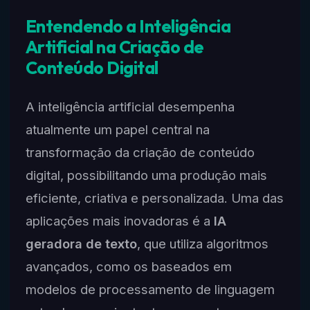
Entendendo a Inteligência
Artificial na Criação de
Conteúdo Digital
A inteligência artificial desempenha
atualmente um papel central na
transformação da criação de conteúdo
digital, possibilitando uma produção mais
eficiente, criativa e personalizada. Uma das
aplicações mais inovadoras é a
IA
geradora de texto
, que utiliza algoritmos
avançados, como os baseados em
modelos de processamento de linguagem