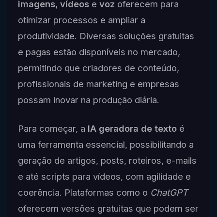
imagens
,
vídeos
e
voz
oferecem para
otimizar processos e ampliar a
produtividade. Diversas soluções gratuitas
e pagas estão disponíveis no mercado,
permitindo que criadores de conteúdo,
profissionais de marketing e empresas
possam inovar na produção diária.
Para começar, a
IA geradora de texto
é
uma ferramenta essencial, possibilitando a
geração de artigos, posts, roteiros, e-mails
e até scripts para vídeos, com agilidade e
coerência. Plataformas como o
ChatGPT
oferecem versões gratuitas que podem ser