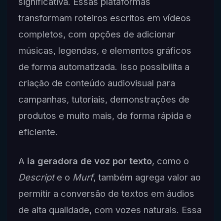
significativa. Essas plataformas
transformam roteiros escritos em vídeos
completos, com opções de adicionar
músicas, legendas, e elementos gráficos
de forma automatizada. Isso possibilita a
criação de conteúdo audiovisual para
campanhas, tutoriais, demonstrações de
produtos e muito mais, de forma rápida e
eficiente.
A
ia geradora de voz por texto
, como o
Descript
e o
Murf
, também agrega valor ao
permitir a conversão de textos em áudios
de alta qualidade, com vozes naturais. Essa