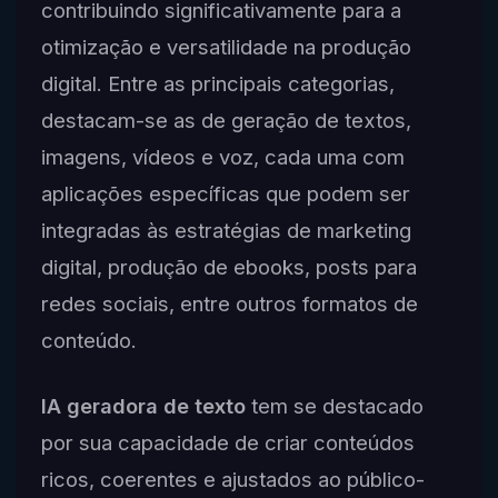
contribuindo significativamente para a
otimização e versatilidade na produção
digital. Entre as principais categorias,
destacam-se as de geração de textos,
imagens, vídeos e voz, cada uma com
aplicações específicas que podem ser
integradas às estratégias de marketing
digital, produção de ebooks, posts para
redes sociais, entre outros formatos de
conteúdo.
IA geradora de texto
tem se destacado
por sua capacidade de criar conteúdos
ricos, coerentes e ajustados ao público-