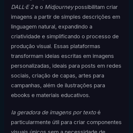
DALL·E 2
e o
Midjourney
possibilitam criar
imagens a partir de simples descrições em
linguagem natural, expandindo a
criatividade e simplificando o processo de
produção visual. Essas plataformas
transformam ideias escritas em imagens
personalizadas, ideais para posts em redes
sociais, criação de capas, artes para
campanhas, além de ilustrações para
ebooks e materiais educativos.
Ia geradora de imagens por texto
é
particularmente útil para criar componentes
visuais únicos sem a necessidade de