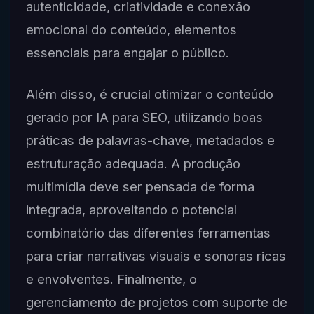
autenticidade, criatividade e conexão
emocional do conteúdo, elementos
essenciais para engajar o público.
Além disso, é crucial otimizar o conteúdo
gerado por IA para SEO, utilizando boas
práticas de palavras-chave, metadados e
estruturação adequada. A produção
multimídia deve ser pensada de forma
integrada, aproveitando o potencial
combinatório das diferentes ferramentas
para criar narrativas visuais e sonoras ricas
e envolventes. Finalmente, o
gerenciamento de projetos com suporte de