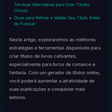
Técnicas Alternativas para Criar Títulos
Únicos
Dicas para Refinar e Validar Seu Título Antes
de Publicar
Neste artigo, exploraremos as melhores
estratégias e ferramentas disponíveis para
criar títulos de livros cativantes,
especialmente para livros de romance e
fantasia. Com um gerador de títulos online,
você poderá aumentar a atratividade de
suas publicações e conquistar mais
leitores.