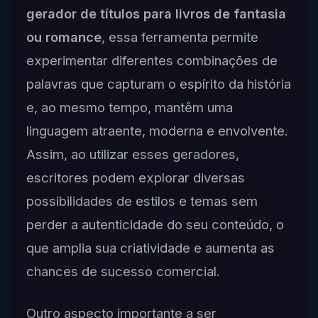
gerador de títulos para livros de fantasia
ou romance
, essa ferramenta permite
experimentar diferentes combinações de
palavras que capturam o espírito da história
e, ao mesmo tempo, mantêm uma
linguagem atraente, moderna e envolvente.
Assim, ao utilizar esses geradores,
escritores podem explorar diversas
possibilidades de estilos e temas sem
perder a autenticidade do seu conteúdo, o
que amplia sua criatividade e aumenta as
chances de sucesso comercial.
Outro aspecto importante a ser