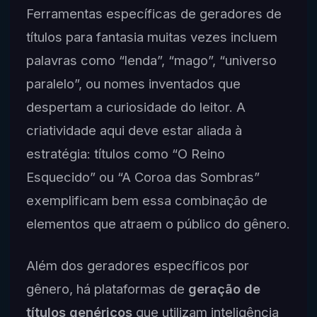
Ferramentas específicas de geradores de
títulos para fantasia muitas vezes incluem
palavras como “lenda”, “mago”, “universo
paralelo”, ou nomes inventados que
despertam a curiosidade do leitor. A
criatividade aqui deve estar aliada à
estratégia: títulos como “O Reino
Esquecido” ou “A Coroa das Sombras”
exemplificam bem essa combinação de
elementos que atraem o público do gênero.
Além dos geradores específicos por
gênero, há plataformas de
geração de
títulos genéricos
que utilizam inteligência