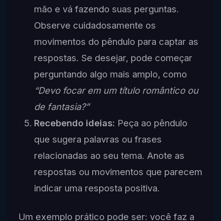
mão e vá fazendo suas perguntas.
Observe cuidadosamente os
movimentos do pêndulo para captar as
respostas. Se desejar, pode começar
perguntando algo mais amplo, como
“Devo focar em um título romântico ou
de fantasia?”
Recebendo ideias:
Peça ao pêndulo
que sugera palavras ou frases
relacionadas ao seu tema. Anote as
respostas ou movimentos que parecem
indicar uma resposta positiva.
Um exemplo prático pode ser: você faz a