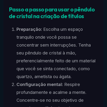
Passo a passo para usar o pêndulo
de cristal na criação de títulos
Preparação:
Escolha um espaço
tranquilo onde você possa se
concentrar sem interrupções. Tenha
seu pêndulo de cristal à mão,
preferencialmente feito de um material
que você se sinta conectado, como
quartzo, ametista ou ágata.
Configuração mental:
Respire
profundamente e acalme a mente.
Concentre-se no seu objetivo de