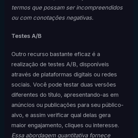
termos que possam ser incompreendidos
ou com conotações negativas.
Testes A/B
Outro recurso bastante eficaz é a
realização de testes A/B, disponíveis
através de plataformas digitais ou redes
sociais. Você pode testar duas versões
diferentes do título, apresentando-as em
anúncios ou publicações para seu público-
alvo, e assim verificar qual delas gera
maior engajamento, cliques ou interesse.
Essa abordagem quantitativa fornece