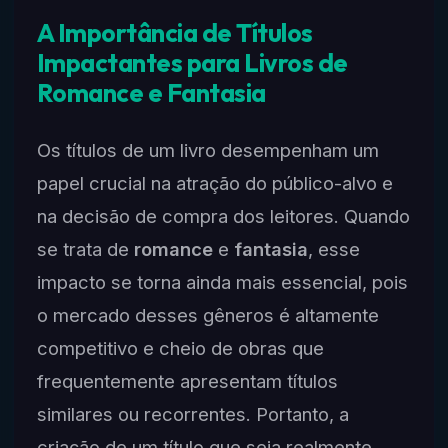
A Importância de Títulos
Impactantes para Livros de
Romance e Fantasia
Os títulos de um livro desempenham um
papel crucial na atração do público-alvo e
na decisão de compra dos leitores. Quando
se trata de
romance
e
fantasia
, esse
impacto se torna ainda mais essencial, pois
o mercado desses gêneros é altamente
competitivo e cheio de obras que
frequentemente apresentam títulos
similares ou recorrentes. Portanto, a
criação de um título que seja realmente