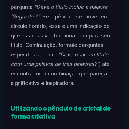
pergunta
“Deve o título incluir a palavra
‘Segredo’?”
. Se o pêndulo se mover em
círculo horário, essa é uma indicação de
que essa palavra funciona bem para seu
título. Continuação, formule perguntas
específicas, como
“Devo usar um título
com uma palavra de três palavras?”
, até
encontrar uma combinação que pareça
significativa e inspiradora.
Utilizando o pêndulo de cristal de
forma criativa