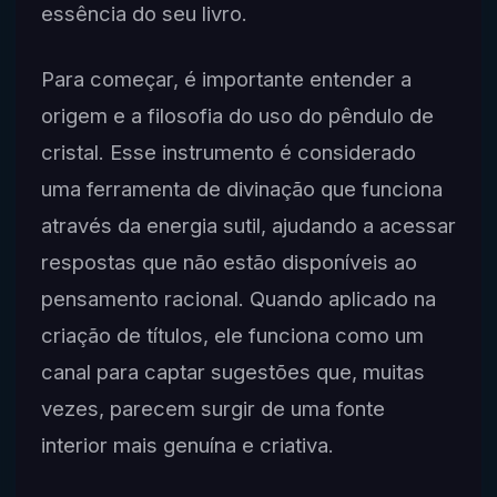
essência do seu livro.
Para começar, é importante entender a
origem e a filosofia do uso do pêndulo de
cristal. Esse instrumento é considerado
uma ferramenta de divinação que funciona
através da energia sutil, ajudando a acessar
respostas que não estão disponíveis ao
pensamento racional. Quando aplicado na
criação de títulos, ele funciona como um
canal para captar sugestões que, muitas
vezes, parecem surgir de uma fonte
interior mais genuína e criativa.