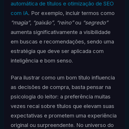
automática de títulos e otimização de SEO
com IA
. Por exemplo, incluir termos como
“magia”
,
“paixão”
,
“reino”
ou
“segredo”
aumenta significativamente a visibilidade
em buscas e recomendações, sendo uma
estratégia que deve ser aplicada com
inteligência e bom senso.
Para ilustrar como um bom título influencia
as decisões de compra, basta pensar na
psicologia do leitor: a preferência muitas
vezes recai sobre títulos que elevam suas
expectativas e prometem uma experiência
original ou surpreendente. No universo do