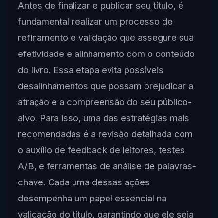
Antes de finalizar e publicar seu título, é
fundamental realizar um processo de
refinamento e validação que assegure sua
efetividade e alinhamento com o conteúdo
do livro. Essa etapa evita possíveis
desalinhamentos que possam prejudicar a
atração e a compreensão do seu público-
alvo. Para isso, uma das estratégias mais
recomendadas é a revisão detalhada com
o auxílio de feedback de leitores, testes
A/B, e ferramentas de análise de palavras-
chave. Cada uma dessas ações
desempenha um papel essencial na
validação do título, garantindo que ele seja