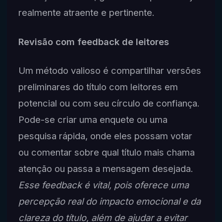
realmente atraente e pertinente.
Revisão com feedback de leitores
Um método valioso é compartilhar versões
preliminares do título com leitores em
potencial ou com seu círculo de confiança.
Pode-se criar uma enquete ou uma
pesquisa rápida, onde eles possam votar
ou comentar sobre qual título mais chama
atenção ou passa a mensagem desejada.
Esse feedback é vital, pois oferece uma
percepção real do impacto emocional e da
clareza do título, além de ajudar a evitar