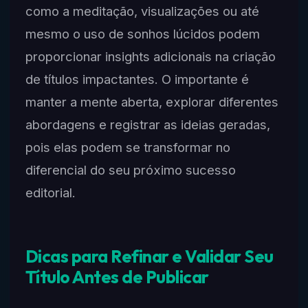
como a meditação, visualizações ou até
mesmo o uso de sonhos lúcidos podem
proporcionar insights adicionais na criação
de títulos impactantes. O importante é
manter a mente aberta, explorar diferentes
abordagens e registrar as ideias geradas,
pois elas podem se transformar no
diferencial do seu próximo sucesso
editorial.
Dicas para Refinar e Validar Seu
Título Antes de Publicar