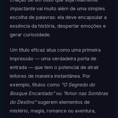
impactante
vai muito além de uma simples
escolha de palavras: ela deve encapsular a
essência da história, despertar emoções e
gerar curiosidade.
Um título eficaz atua como uma primeira
impressão — uma verdadeira porta de
entrada — que tem o potencial de atrair
leitores de maneira instantânea. Por
exemplo, títulos como
“O Segredo do
Bosque Encantado”
ou
“Amor nas Sombras
do Destino”
sugerem elementos de
mistério, magia, romance ou aventura,