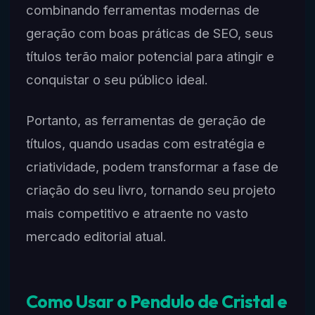
combinando ferramentas modernas de
geração com boas práticas de SEO, seus
títulos terão maior potencial para atingir e
conquistar o seu público ideal.
Portanto, as ferramentas de geração de
títulos, quando usadas com estratégia e
criatividade, podem transformar a fase de
criação do seu livro, tornando seu projeto
mais competitivo e atraente no vasto
mercado editorial atual.
Como Usar o Pendulo de Cristal e