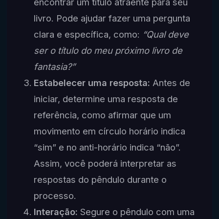
encontrar um título atraente para seu
livro. Pode ajudar fazer uma pergunta
clara e específica, como:
“Qual deve
ser o título do meu próximo livro de
fantasia?”
Estabelecer uma resposta:
Antes de
iniciar, determine uma resposta de
referência, como afirmar que um
movimento em círculo horário indica
“sim” e no anti-horário indica “não”.
Assim, você poderá interpretar as
respostas do pêndulo durante o
processo.
Interação:
Segure o pêndulo com uma