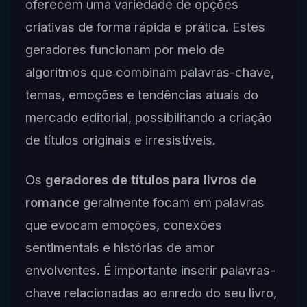
oferecem uma variedade de opções
criativas de forma rápida e prática. Estes
geradores funcionam por meio de
algoritmos que combinam palavras-chave,
temas, emoções e tendências atuais do
mercado editorial, possibilitando a criação
de títulos originais e irresistíveis.
Os
geradores de títulos para livros de
romance
geralmente focam em palavras
que evocam emoções, conexões
sentimentais e histórias de amor
envolventes. É importante inserir palavras-
chave relacionadas ao enredo do seu livro,