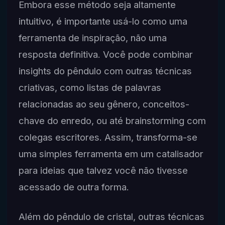
Embora esse método seja altamente
intuitivo, é importante usá-lo como uma
ferramenta de inspiração, não uma
resposta definitiva. Você pode combinar
insights do pêndulo com outras técnicas
criativas, como listas de palavras
relacionadas ao seu gênero, conceitos-
chave do enredo, ou até brainstorming com
colegas escritores. Assim, transforma-se
uma simples ferramenta em um catalisador
para ideias que talvez você não tivesse
acessado de outra forma.
Além do pêndulo de cristal, outras técnicas