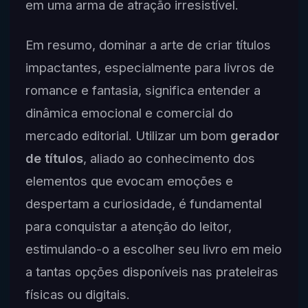
em uma arma de atração irresistível.
Em resumo, dominar a arte de criar títulos
impactantes, especialmente para livros de
romance e fantasia, significa entender a
dinâmica emocional e comercial do
mercado editorial. Utilizar um bom
gerador
de títulos
, aliado ao conhecimento dos
elementos que evocam emoções e
despertam a curiosidade, é fundamental
para conquistar a atenção do leitor,
estimulando-o a escolher seu livro em meio
a tantas opções disponíveis nas prateleiras
físicas ou digitais.