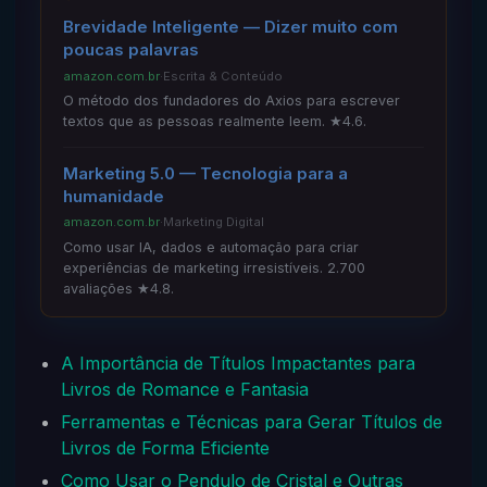
Brevidade Inteligente — Dizer muito com
poucas palavras
amazon.com.br
·
Escrita & Conteúdo
O método dos fundadores do Axios para escrever
textos que as pessoas realmente leem. ★4.6.
Marketing 5.0 — Tecnologia para a
humanidade
amazon.com.br
·
Marketing Digital
Como usar IA, dados e automação para criar
experiências de marketing irresistíveis. 2.700
avaliações ★4.8.
A Importância de Títulos Impactantes para
Livros de Romance e Fantasia
Ferramentas e Técnicas para Gerar Títulos de
Livros de Forma Eficiente
Como Usar o Pendulo de Cristal e Outras