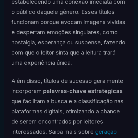
estabelecendo uma conexão imediata com
o público daquele gênero. Esses títulos
funcionam porque evocam imagens vívidas
e despertam emoções singulares, como
nostalgia, esperança ou suspense, fazendo
com que o leitor sinta que a leitura trará
uma experiência única.
Além disso, títulos de sucesso geralmente
incorporam
palavras-chave estratégicas
que facilitam a busca e a classificação nas
plataformas digitais, otimizando a chance
de serem encontrados por leitores
interessados. Saiba mais sobre
geração