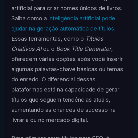
artificial para criar nomes únicos de livros.
Saiba como a
inteligência artificial pode
ajudar na geração automática de títulos
.
Essas ferramentas, como o
Títulos
Criativos AI
ou o
Book Title Generator
,
oferecem várias opções após você inserir
algumas palavras-chave básicas ou temas
do enredo. O diferencial dessas
plataformas está na capacidade de gerar
títulos que seguem tendências atuais,
aumentando as chances de sucesso na
livraria ou no mercado digital.
Para otimizar seus títulos para SEO, é