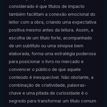
considerado é que títulos de impacto
também facilitam a conexão emocional do
leitor com a obra, criando uma expectativa
positiva mesmo antes da leitura. Assim, a
escolha de um título forte, acompanhado
de um subtítulo ou uma sinopse bem
elaborada, forma uma estratégia poderosa
para posicionar o livro no mercado e
convencer o público de que aquele
conteúdo é inesquecível. Não obstante, a
combinação de criatividade, palavras-
chave e uma pitada de curiosidade é o
segredo para transformar um título comum