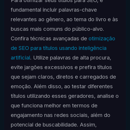
fundamental incluir palavras-chave
relevantes ao gênero, ao tema do livro e às
buscas mais comuns do público-alvo.
Confira técnicas avançadas de
otimização
de SEO para títulos usando inteligência
artificial
. Utilize palavras de alta procura,
evite jargões excessivos e prefira títulos
que sejam claros, diretos e carregados de
emoção. Além disso, ao testar diferentes
títulos utilizando esses geradores, analise o
que funciona melhor em termos de
engajamento nas redes sociais, além do
potencial de buscabilidade. Assim,