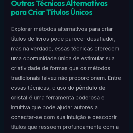
Outras Técnicas Alternativas
para Criar Títulos Únicos
Explorar métodos alternativos para criar
títulos de livros pode parecer desafiador,
mas na verdade, essas técnicas oferecem
uma oportunidade única de estimular sua
criatividade de formas que os métodos
tradicionais talvez não proporcionem. Entre
essas técnicas, o uso do
pêndulo de
cristal
é uma ferramenta poderosa e
intuitiva que pode ajudar autores a
conectar-se com sua intuição e descobrir
títulos que ressoem profundamente com a