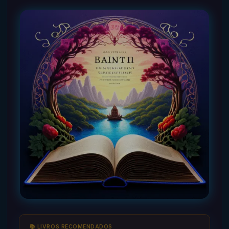
📚 LIVROS RECOMENDADOS