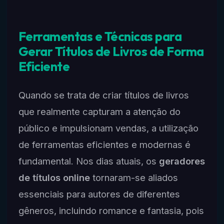
Ferramentas e Técnicas para
Gerar Títulos de Livros de Forma
Eficiente
Quando se trata de criar títulos de livros
que realmente capturam a atenção do
público e impulsionam vendas, a utilização
de ferramentas eficientes e modernas é
fundamental. Nos dias atuais, os
geradores
de títulos online
tornaram-se aliados
essenciais para autores de diferentes
gêneros, incluindo romance e fantasia, pois