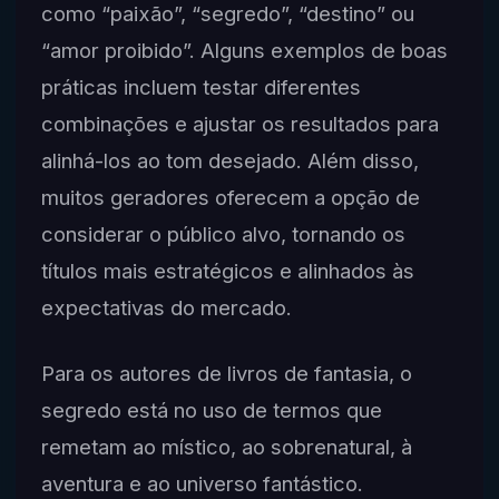
como “paixão”, “segredo”, “destino” ou
“amor proibido”. Alguns exemplos de boas
práticas incluem testar diferentes
combinações e ajustar os resultados para
alinhá-los ao tom desejado. Além disso,
muitos geradores oferecem a opção de
considerar o público alvo, tornando os
títulos mais estratégicos e alinhados às
expectativas do mercado.
Para os autores de livros de fantasia, o
segredo está no uso de termos que
remetam ao místico, ao sobrenatural, à
aventura e ao universo fantástico.