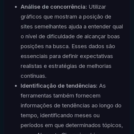
Análise de concorrência:
Utilizar
gráficos que mostram a posição de
sites semelhantes ajuda a entender qual
o nível de dificuldade de alcançar boas
posições na busca. Esses dados são
essenciais para definir expectativas
realistas e estratégias de melhorias
contínuas.
Identificação de tendências:
As
ferramentas também fornecem
informações de tendências ao longo do
tempo, identificando meses ou
períodos em que determinados tópicos,