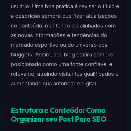
usuário. Uma boa prática é revisar o título e
a descrição sempre que fizer atualizações
no conteúdo, mantendo-os alinhados com
as novas informações e tendências do
mercado esportivo ou do universo dos
Nuggets. Assim, seu blog estará sempre
posicionado como uma fonte confiável e
relevante, atraindo visitantes qualificados e
aumentando sua autoridade digital.
Estrutura e Conteúdo: Como
Organizar seu Post Para SEO