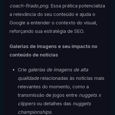
coach-firado.png
. Essa prática potencializa
a relevância do seu conteúdo e ajuda o
Google a entender o contexto do visual,
reforçando sua estratégia de SEO.
Galerias de imagens e seu impacto no
conteúdo de notícias
Crie
galerias de imagens de alta
qualidade
relacionadas às notícias mais
relevantes do momento, como a
transmissão de jogos entre
nuggets x
clippers
ou detalhes das
nuggets
championships
.