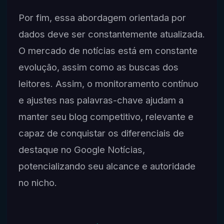
Por fim, essa abordagem orientada por
dados deve ser constantemente atualizada.
O mercado de notícias está em constante
evolução, assim como as buscas dos
leitores. Assim, o monitoramento contínuo
e ajustes nas palavras-chave ajudam a
manter seu blog competitivo, relevante e
capaz de conquistar os diferenciais de
destaque no Google Notícias,
potencializando seu alcance e autoridade
no nicho.