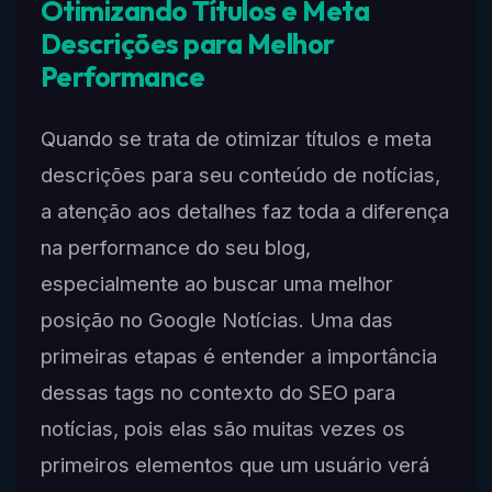
Otimizando Títulos e Meta
Descrições para Melhor
Performance
Quando se trata de otimizar títulos e meta
descrições para seu conteúdo de notícias,
a atenção aos detalhes faz toda a diferença
na performance do seu blog,
especialmente ao buscar uma melhor
posição no Google Notícias. Uma das
primeiras etapas é entender a importância
dessas tags no contexto do SEO para
notícias, pois elas são muitas vezes os
primeiros elementos que um usuário verá