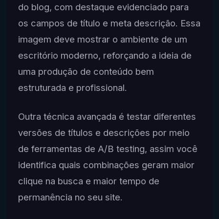
do blog, com destaque evidenciado para
os campos de título e meta descrição. Essa
imagem deve mostrar o ambiente de um
escritório moderno, reforçando a ideia de
uma produção de conteúdo bem
estruturada e profissional.
Outra técnica avançada é testar diferentes
versões de títulos e descrições por meio
de ferramentas de A/B testing, assim você
identifica quais combinações geram maior
clique na busca e maior tempo de
permanência no seu site.