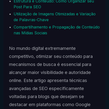
Estrutura e Conteúdo: Como Organizar seu
Post Para SEO
Utilização de Imagens Otimizadas e Variação
de Palavras-Chave
Compartilhamento e Propagação de Conteúdo
nas Mídias Sociais
No mundo digital extremamente
competitivo, otimizar seu conteúdo para
mecanismos de busca é essencial para
alcançar maior visibilidade e autoridade
online. Este artigo apresenta técnicas
avançadas de SEO especificamente
voltadas para blogs que desejam se
destacar em plataformas como Google