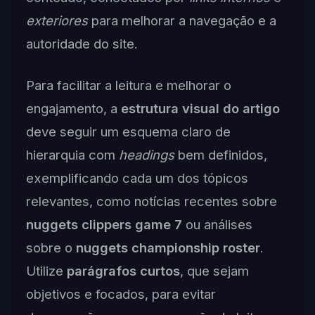
exteriores
para melhorar a navegação e a
autoridade do site.
Para facilitar a leitura e melhorar o
engajamento, a
estrutura visual do artigo
deve seguir um esquema claro de
hierarquia com
headings
bem definidos,
exemplificando cada um dos tópicos
relevantes, como notícias recentes sobre
nuggets clippers game 7
ou análises
sobre o
nuggets championship roster
.
Utilize
parágrafos curtos
, que sejam
objetivos e focados, para evitar