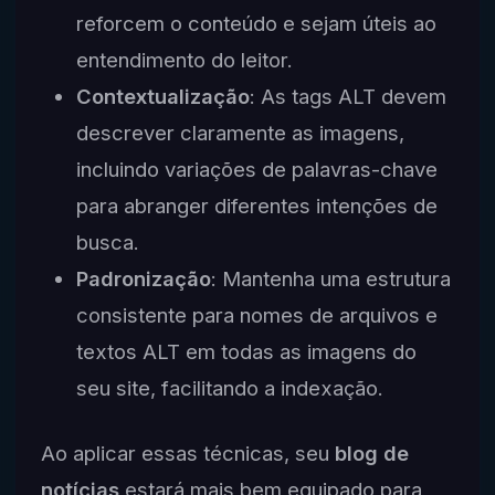
reforcem o conteúdo e sejam úteis ao
entendimento do leitor.
Contextualização
: As tags ALT devem
descrever claramente as imagens,
incluindo variações de palavras-chave
para abranger diferentes intenções de
busca.
Padronização
: Mantenha uma estrutura
consistente para nomes de arquivos e
textos ALT em todas as imagens do
seu site, facilitando a indexação.
Ao aplicar essas técnicas, seu
blog de
notícias
estará mais bem equipado para