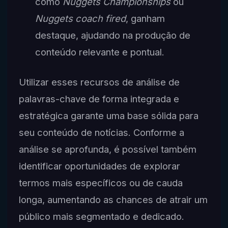
como
Nuggets Championships
ou
Nuggets coach fired
, ganham
destaque, ajudando na produção de
conteúdo relevante e pontual.
Utilizar esses recursos de análise de
palavras-chave de forma integrada e
estratégica garante uma base sólida para
seu conteúdo de notícias. Conforme a
análise se aprofunda, é possível também
identificar oportunidades de explorar
termos mais específicos ou de cauda
longa, aumentando as chances de atrair um
público mais segmentado e dedicado.