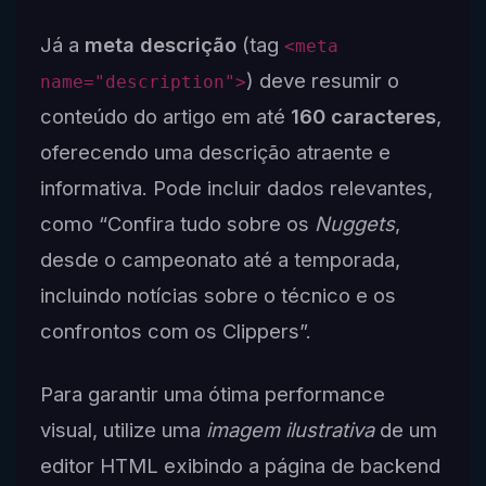
Já a
meta descrição
(tag
<meta
) deve resumir o
name="description">
conteúdo do artigo em até
160 caracteres
,
oferecendo uma descrição atraente e
informativa. Pode incluir dados relevantes,
como “Confira tudo sobre os
Nuggets
,
desde o campeonato até a temporada,
incluindo notícias sobre o técnico e os
confrontos com os Clippers”.
Para garantir uma ótima performance
visual, utilize uma
imagem ilustrativa
de um
editor HTML exibindo a página de backend