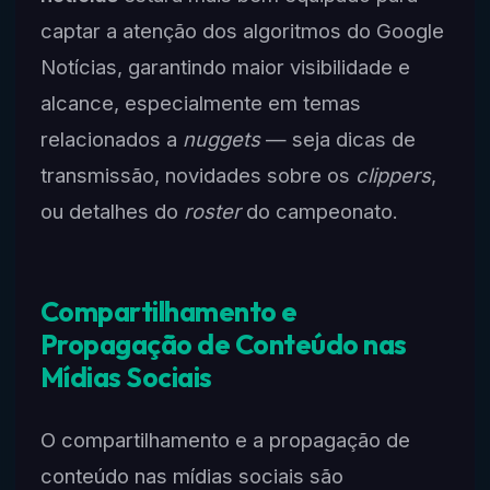
captar a atenção dos algoritmos do Google
Notícias, garantindo maior visibilidade e
alcance, especialmente em temas
relacionados a
nuggets
— seja dicas de
transmissão, novidades sobre os
clippers
,
ou detalhes do
roster
do campeonato.
Compartilhamento e
Propagação de Conteúdo nas
Mídias Sociais
O compartilhamento e a propagação de
conteúdo nas mídias sociais são