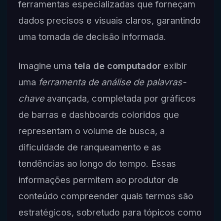
ferramentas especializadas que forneçam
dados precisos e visuais claros, garantindo
uma tomada de decisão informada.
Imagine uma
tela de computador
exibir
uma
ferramenta de análise de palavras-
chave
avançada, completada por gráficos
de barras e dashboards coloridos que
representam o volume de busca, a
dificuldade de ranqueamento e as
tendências ao longo do tempo. Essas
informações permitem ao produtor de
conteúdo compreender quais termos são
estratégicos, sobretudo para tópicos como