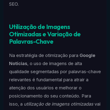
SEO.
Utilização de Imagens
Otimizadas e Variação de
Palavras-Chave
Na estratégia de otimização para
Google
Notícias
, o uso de imagens de alta
qualidade segmentadas por palavras-chave
relevantes é fundamental para atrair a
atenção dos usuários e melhorar o
posicionamento do seu conteúdo. Para
isso, a
utilização de imagens otimizadas
vai