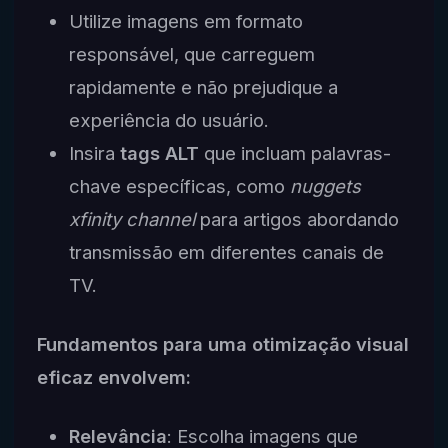
Utilize imagens em formato
responsável, que carreguem
rapidamente e não prejudique a
experiência do usuário.
Insira
tags ALT
que incluam palavras-
chave específicas, como
nuggets
xfinity channel
para artigos abordando
transmissão em diferentes canais de
TV.
Fundamentos para uma otimização visual
eficaz envolvem:
Relevância
: Escolha imagens que