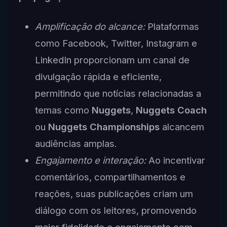
Amplificação do alcance:
Plataformas
como Facebook, Twitter, Instagram e
LinkedIn proporcionam um canal de
divulgação rápida e eficiente,
permitindo que notícias relacionadas a
temas como
Nuggets
,
Nuggets Coach
ou
Nuggets Championships
alcancem
audiências amplas.
Engajamento e interação:
Ao incentivar
comentários, compartilhamentos e
reações, suas publicações criam um
diálogo com os leitores, promovendo