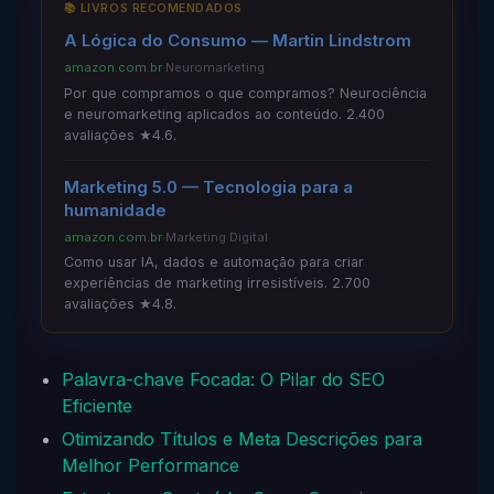
📚 LIVROS RECOMENDADOS
A Lógica do Consumo — Martin Lindstrom
amazon.com.br
·
Neuromarketing
Por que compramos o que compramos? Neurociência
e neuromarketing aplicados ao conteúdo. 2.400
avaliações ★4.6.
Marketing 5.0 — Tecnologia para a
humanidade
amazon.com.br
·
Marketing Digital
Como usar IA, dados e automação para criar
experiências de marketing irresistíveis. 2.700
avaliações ★4.8.
Palavra-chave Focada: O Pilar do SEO
Eficiente
Otimizando Títulos e Meta Descrições para
Melhor Performance