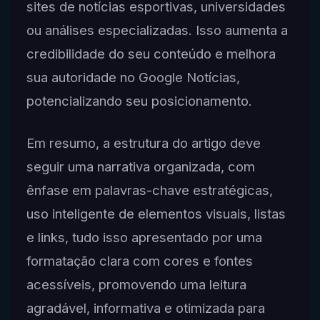
sites de notícias esportivas, universidades
ou análises especializadas. Isso aumenta a
credibilidade do seu conteúdo e melhora
sua autoridade no Google Notícias,
potencializando seu posicionamento.
Em resumo, a estrutura do artigo deve
seguir uma narrativa organizada, com
ênfase em palavras-chave estratégicas,
uso inteligente de elementos visuais, listas
e links, tudo isso apresentado por uma
formatação clara com cores e fontes
acessíveis, promovendo uma leitura
agradável, informativa e otimizada para