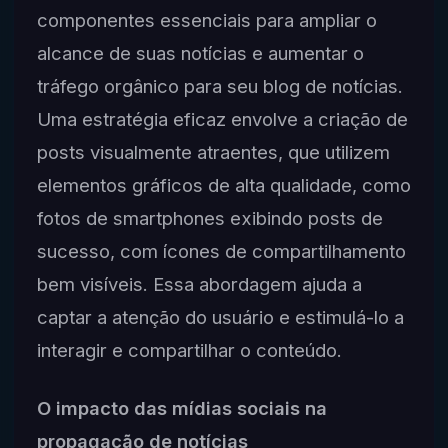
componentes essenciais para ampliar o
alcance de suas notícias e aumentar o
tráfego orgânico para seu blog de notícias.
Uma estratégia eficaz envolve a criação de
posts visualmente atraentes, que utilizem
elementos gráficos de alta qualidade, como
fotos de smartphones exibindo posts de
sucesso, com ícones de compartilhamento
bem visíveis. Essa abordagem ajuda a
captar a atenção do usuário e estimulá-lo a
interagir e compartilhar o conteúdo.
O impacto das mídias sociais na
propagação de notícias