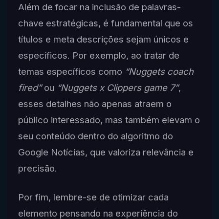
Além de focar na inclusão de palavras-
chave estratégicas, é fundamental que os
títulos e meta descrições sejam únicos e
específicos. Por exemplo, ao tratar de
temas específicos como
“Nuggets coach
fired”
ou
“Nuggets x Clippers game 7”
,
esses detalhes não apenas atraem o
público interessado, mas também elevam o
seu conteúdo dentro do algoritmo do
Google Notícias, que valoriza relevância e
precisão.
Por fim, lembre-se de otimizar cada
elemento pensando na experiência do