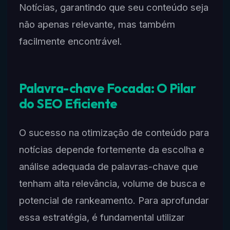
Notícias, garantindo que seu conteúdo seja
não apenas relevante, mas também
facilmente encontrável.
Palavra-chave Focada: O Pilar
do SEO Eficiente
O sucesso na otimização de conteúdo para
notícias depende fortemente da escolha e
análise adequada de palavras-chave que
tenham alta relevância, volume de busca e
potencial de rankeamento. Para aprofundar
essa estratégia, é fundamental utilizar