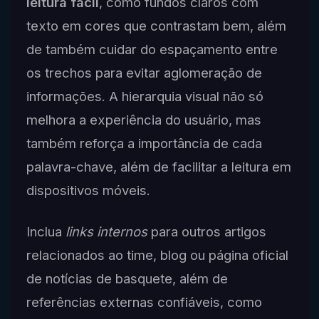
leitura fácil
, como fundos claros com
texto em cores que contrastam bem, além
de também cuidar do espaçamento entre
os trechos para evitar aglomeração de
informações. A hierarquia visual não só
melhora a experiência do usuário, mas
também reforça a importância de cada
palavra-chave, além de facilitar a leitura em
dispositivos móveis.
Inclua
links internos
para outros artigos
relacionados ao time, blog ou página oficial
de notícias de basquete, além de
referências externas confiáveis, como