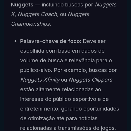
Nuggets
— incluindo buscas por
Nuggets
X
,
Nuggets Coach
, ou
Nuggets
Championships
.
Palavra-chave de foco:
Deve ser
escolhida com base em dados de
volume de busca e relevância para o
público-alvo. Por exemplo, buscas por
Nuggets Xfinity
ou
Nuggets Clippers
estão altamente relacionadas ao
interesse do público esportivo e de
entretenimento, gerando oportunidades
de otimização até para notícias
relacionadas a transmissões de jogos.