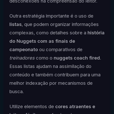
desconexões na compreensão do leitor.
Outra estratégia importante é o uso de
listas
, que podem organizar informações
complexas, como detalhes sobre a
história
do Nuggets com as finais de
campeonato
ou comparativos de
treinadores
como o
nuggets coach fired
.
Essas listas ajudam na assimilação do
conteúdo e também contribuem para uma
melhor indexação por mecanismos de
busca.
Utilize elementos de
cores atraentes e