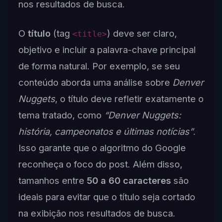
nos resultados de busca.
O
título
(tag
) deve ser claro,
<title>
objetivo e incluir a palavra-chave principal
de forma natural. Por exemplo, se seu
conteúdo aborda uma análise sobre
Denver
Nuggets
, o título deve refletir exatamente o
tema tratado, como
“Denver Nuggets:
história, campeonatos e últimas notícias”
.
Isso garante que o algoritmo do Google
reconheça o foco do post. Além disso,
tamanhos entre
50 a 60 caracteres
são
ideais para evitar que o título seja cortado
na exibição nos resultados de busca.