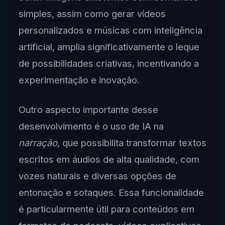
simples, assim como gerar vídeos
personalizados e músicas com inteligência
artificial, amplia significativamente o leque
de possibilidades criativas, incentivando a
experimentação e inovação.
Outro aspecto importante desse
desenvolvimento é o uso de IA na
narração
, que possibilita transformar textos
escritos em áudios de alta qualidade, com
vozes naturais e diversas opções de
entonação e sotaques. Essa funcionalidade
é particularmente útil para conteúdos em