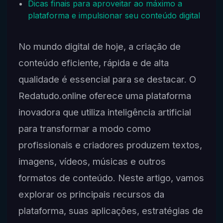
Dicas finais para aproveitar ao máximo a
plataforma e impulsionar seu conteúdo digital
No mundo digital de hoje, a criação de
conteúdo eficiente, rápida e de alta
qualidade é essencial para se destacar. O
Redatudo.online oferece uma plataforma
inovadora que utiliza inteligência artificial
para transformar a modo como
profissionais e criadores produzem textos,
imagens, vídeos, músicas e outros
formatos de conteúdo. Neste artigo, vamos
explorar os principais recursos da
plataforma, suas aplicações, estratégias de