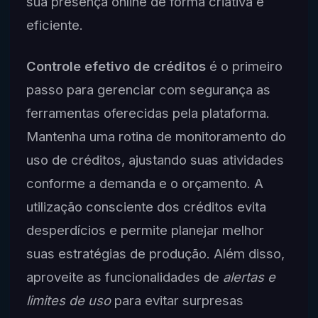
sua presença online de forma criativa e
eficiente.
Controle efetivo de créditos
é o primeiro
passo para gerenciar com segurança as
ferramentas oferecidas pela plataforma.
Mantenha uma rotina de monitoramento do
uso de créditos, ajustando suas atividades
conforme a demanda e o orçamento. A
utilização consciente dos créditos evita
desperdícios e permite planejar melhor
suas estratégias de produção. Além disso,
aproveite as funcionalidades de
alertas e
limites de uso
para evitar surpresas