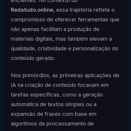
Redatudo.online
, essa trajetória reflete o
compromisso de oferecer ferramentas que
não apenas facilitam a produção de
materiais digitais, mas também elevam a
qualidade, criatividade e personalização do
conteúdo gerado.
Nos primórdios, as primeiras aplicações de
IA na criação de conteúdo focavam em
tarefas específicas, como a geração
automática de textos simples ou a
expansão de frases com base em
algoritmos de processamento de