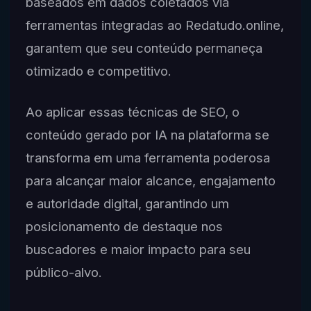
baseados em dados coletados via
ferramentas integradas ao Redatudo.online,
garantem que seu conteúdo permaneça
otimizado e competitivo.
Ao aplicar essas técnicas de SEO, o
conteúdo gerado por IA na plataforma se
transforma em uma ferramenta poderosa
para alcançar maior alcance, engajamento
e autoridade digital, garantindo um
posicionamento de destaque nos
buscadores e maior impacto para seu
público-alvo.