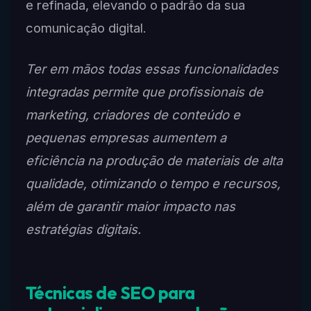
e refinada, elevando o padrão da sua
comunicação digital.
Ter em mãos todas essas funcionalidades
integradas permite que profissionais de
marketing, criadores de conteúdo e
pequenas empresas aumentem a
eficiência na produção de materiais de alta
qualidade, otimizando o tempo e recursos,
além de garantir maior impacto nas
estratégias digitais.
Técnicas de SEO para