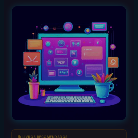
📚 LIVROS RECOMENDADOS