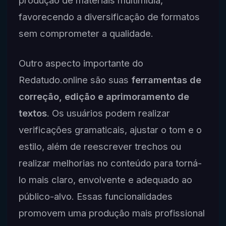
produção de materiais multimídia,
favorecendo a diversificação de formatos
sem comprometer a qualidade.
Outro aspecto importante do
Redatudo.online são suas
ferramentas de
correção, edição e aprimoramento de
textos
. Os usuários podem realizar
verificações gramaticais, ajustar o tom e o
estilo, além de reescrever trechos ou
realizar melhorias no conteúdo para torná-
lo mais claro, envolvente e adequado ao
público-alvo. Essas funcionalidades
promovem uma produção mais profissional