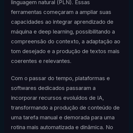
linguagem natural (PLN). Essas
ferramentas começaram a ampliar suas
capacidades ao integrar aprendizado de
máquina e deep learning, possibilitando a
compreensão do contexto, a adaptação ao
tom desejado e a produção de textos mais
coerentes e relevantes.
Com o passar do tempo, plataformas e
softwares dedicados passaram a
incorporar recursos evoluídos de IA,
transformando a produção de conteúdo de
uma tarefa manual e demorada para uma
rotina mais automatizada e dinâmica. No