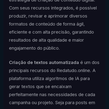
Com seus recursos integrados, é possível
produzir, revisar e aprimorar diversos
formatos de conteúdo de forma ágil,
eficiente e com alta precisão, garantindo
resultados de alta qualidade e maior
engajamento do público.
Criação de textos automatizada
é um dos
principais recursos do Redatudo.online. A
plataforma utiliza algoritmos de IA para
gerar textos que se encaixam
perfeitamente nas necessidades de cada
campanha ou projeto. Seja para posts em