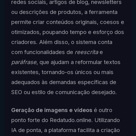
redes sociais, artigos de blog, newsletters
ou descrições de produtos, a ferramenta
permite criar conteúdos originais, coesos e
otimizados, poupando tempo e esforço dos
criadores. Além disso, o sistema conta
com funcionalidades de
reescrita
e
paráfrase
, que ajudam a reformular textos
existentes, tornando-os únicos ou mais
adequados às demandas específicas de
SEO ou estilo de comunicação desejado.
Geração de imagens e vídeos
é outro
ponto forte do Redatudo.online. Utilizando
IA de ponta, a plataforma facilita a criação