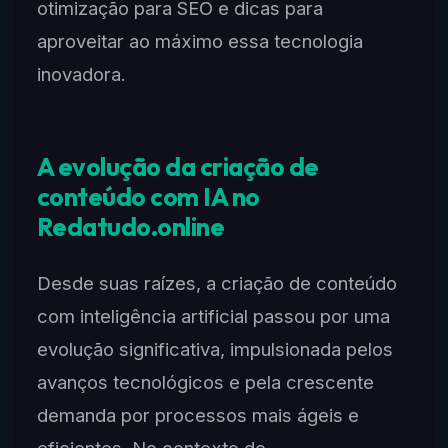
otimização para SEO e dicas para
aproveitar ao máximo essa tecnologia
inovadora.
A evolução da criação de
conteúdo com IA no
Redatudo.online
Desde suas raízes, a criação de conteúdo
com inteligência artificial passou por uma
evolução significativa, impulsionada pelos
avanços tecnológicos e pela crescente
demanda por processos mais ágeis e
eficientes. No contexto do