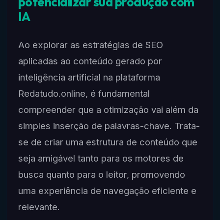
potencializar sua produção com
IA
Ao explorar as estratégias de SEO
aplicadas ao conteúdo gerado por
inteligência artificial na plataforma
Redatudo.online, é fundamental
compreender que a otimização vai além da
simples inserção de palavras-chave. Trata-
se de criar uma estrutura de conteúdo que
seja amigável tanto para os motores de
busca quanto para o leitor, promovendo
uma experiência de navegação eficiente e
relevante.