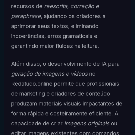
recursos de
reescrita, correção e
paraphrase
, ajudando os criadores a
aprimorar seus textos, eliminando
incoerências, erros gramaticais e
garantindo maior fluidez na leitura.
Além disso, o desenvolvimento de IA para
geração de imagens e vídeos
no
Redatudo.online permite que profissionais
de marketing e criadores de conteúdo
produzam materiais visuais impactantes de
forma rápida e costeiramente eficiente. A
capacidade de criar
imagens originais
ou
editar imagens existentes com comandos