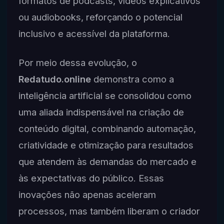
formatos de podcasts, vídeos explicativos
ou audiobooks, reforçando o potencial
inclusivo e acessível da plataforma.
Por meio dessa evolução, o
Redatudo.online
demonstra como a
inteligência artificial se consolidou como
uma aliada indispensável na criação de
conteúdo digital, combinando automação,
criatividade e otimização para resultados
que atendem às demandas do mercado e
às expectativas do público. Essas
inovações não apenas aceleram
processos, mas também liberam o criador