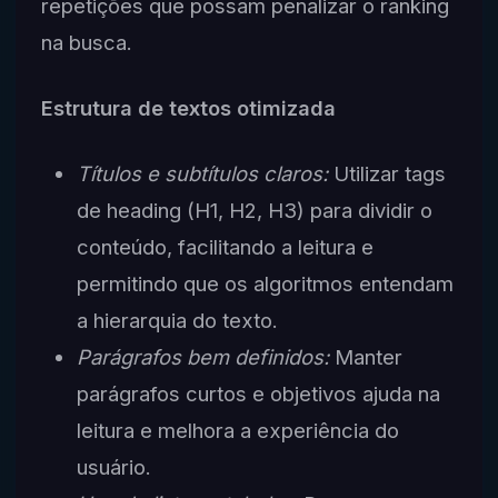
repetições que possam penalizar o ranking
na busca.
Estrutura de textos otimizada
Títulos e subtítulos claros:
Utilizar tags
de heading (H1, H2, H3) para dividir o
conteúdo, facilitando a leitura e
permitindo que os algoritmos entendam
a hierarquia do texto.
Parágrafos bem definidos:
Manter
parágrafos curtos e objetivos ajuda na
leitura e melhora a experiência do
usuário.