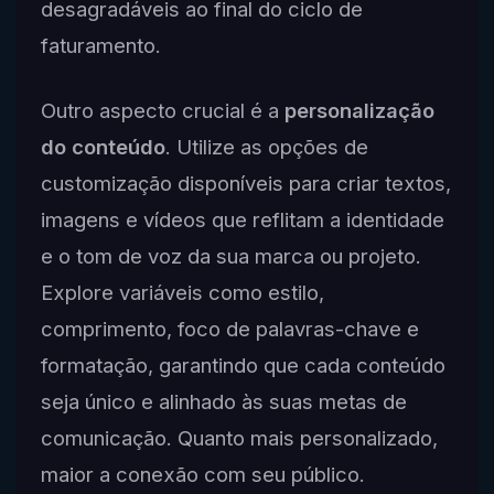
desagradáveis ao final do ciclo de
faturamento.
Outro aspecto crucial é a
personalização
do conteúdo
. Utilize as opções de
customização disponíveis para criar textos,
imagens e vídeos que reflitam a identidade
e o tom de voz da sua marca ou projeto.
Explore variáveis como estilo,
comprimento, foco de palavras-chave e
formatação, garantindo que cada conteúdo
seja único e alinhado às suas metas de
comunicação. Quanto mais personalizado,
maior a conexão com seu público.