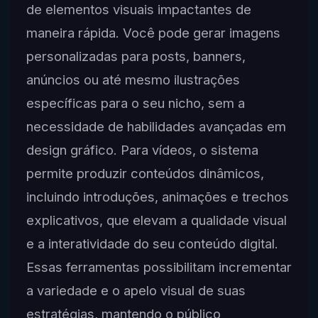
de elementos visuais impactantes de
maneira rápida. Você pode gerar imagens
personalizadas para posts, banners,
anúncios ou até mesmo ilustrações
específicas para o seu nicho, sem a
necessidade de habilidades avançadas em
design gráfico. Para vídeos, o sistema
permite produzir conteúdos dinâmicos,
incluindo introduções, animações e trechos
explicativos, que elevam a qualidade visual
e a interatividade do seu conteúdo digital.
Essas ferramentas possibilitam incrementar
a variedade e o apelo visual de suas
estratégias, mantendo o público