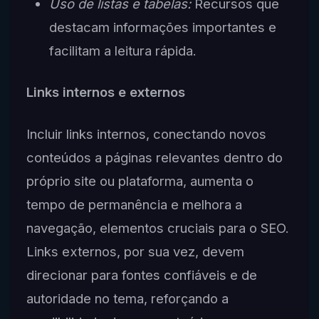
Uso de listas e tabelas:
Recursos que
destacam informações importantes e
facilitam a leitura rápida.
Links internos e externos
Incluir links internos, conectando novos
conteúdos a páginas relevantes dentro do
próprio site ou plataforma, aumenta o
tempo de permanência e melhora a
navegação, elementos cruciais para o SEO.
Links externos, por sua vez, devem
direcionar para fontes confiáveis e de
autoridade no tema, reforçando a