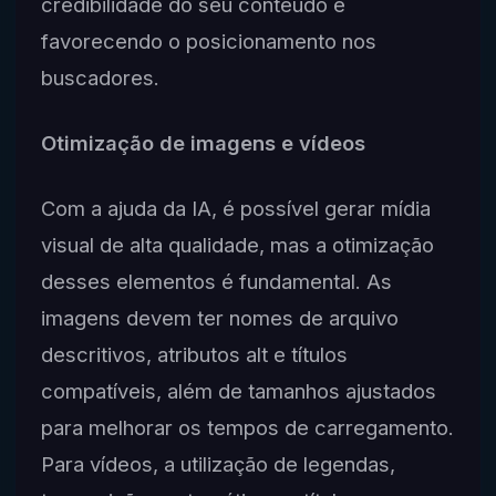
credibilidade do seu conteúdo e
favorecendo o posicionamento nos
buscadores.
Otimização de imagens e vídeos
Com a ajuda da IA, é possível gerar mídia
visual de alta qualidade, mas a otimização
desses elementos é fundamental. As
imagens devem ter nomes de arquivo
descritivos, atributos alt e títulos
compatíveis, além de tamanhos ajustados
para melhorar os tempos de carregamento.
Para vídeos, a utilização de legendas,