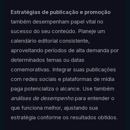
Estratégias de publicação e promoção
também desempenham papel vital no
sucesso do seu conteúdo. Planeje um
calendário editorial consistente,
aproveitando períodos de alta demanda por
determinados temas ou datas
comemorativas. Integrar suas publicações
com redes sociais e plataformas de mídia
paga potencializa o alcance. Use também
análises de desempenho
para entender o
que funciona melhor, ajustando sua
estratégia conforme os resultados obtidos.