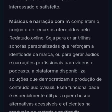
interessado e satisfeito.
Músicas e narração com IA
completam o
conjunto de recursos oferecidos pelo
Redatudo.online. Seja para criar trilhas
sonoras personalizadas que reforçam a
identidade da marca, ou para gerar áudios
e narrações profissionais para vídeos e
podcasts, a plataforma disponibiliza
soluções que democratizam a produção de
conteúdo audiovisual. Essa funcionalidade
é especialmente útil para quem busca
alternativas acessíveis e eficientes na