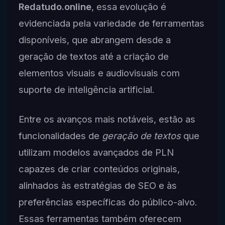
Redatudo.online
, essa evolução é
evidenciada pela variedade de ferramentas
disponíveis, que abrangem desde a
geração de textos até a criação de
elementos visuais e audiovisuais com
suporte de inteligência artificial.
Entre os avanços mais notáveis, estão as
funcionalidades de
geração de textos
que
utilizam modelos avançados de PLN
capazes de criar conteúdos originais,
alinhados às estratégias de SEO e às
preferências específicas do público-alvo.
Essas ferramentas também oferecem