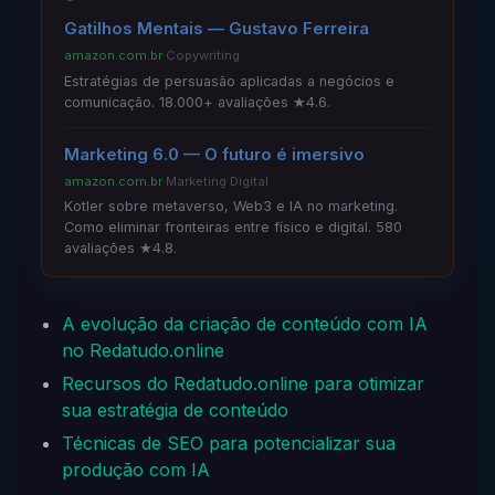
Gatilhos Mentais — Gustavo Ferreira
amazon.com.br
·
Copywriting
Estratégias de persuasão aplicadas a negócios e
comunicação. 18.000+ avaliações ★4.6.
Marketing 6.0 — O futuro é imersivo
amazon.com.br
·
Marketing Digital
Kotler sobre metaverso, Web3 e IA no marketing.
Como eliminar fronteiras entre físico e digital. 580
avaliações ★4.8.
A evolução da criação de conteúdo com IA
no Redatudo.online
Recursos do Redatudo.online para otimizar
sua estratégia de conteúdo
Técnicas de SEO para potencializar sua
produção com IA