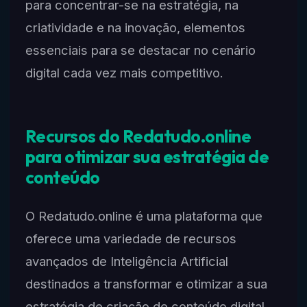
para concentrar-se na estratégia, na
criatividade e na inovação, elementos
essenciais para se destacar no cenário
digital cada vez mais competitivo.
Recursos do Redatudo.online
para otimizar sua estratégia de
conteúdo
O Redatudo.online é uma plataforma que
oferece uma variedade de recursos
avançados de Inteligência Artificial
destinados a transformar e otimizar a sua
estratégia de criação de conteúdo digital.