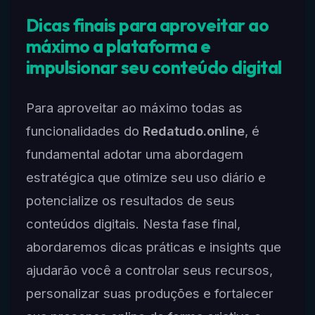
Dicas finais para aproveitar ao
máximo a plataforma e
impulsionar seu conteúdo digital
Para aproveitar ao máximo todas as
funcionalidades do
Redatudo.online
, é
fundamental adotar uma abordagem
estratégica que otimize seu uso diário e
potencialize os resultados de seus
conteúdos digitais. Nesta fase final,
abordaremos dicas práticas e insights que
ajudarão você a controlar seus recursos,
personalizar suas produções e fortalecer