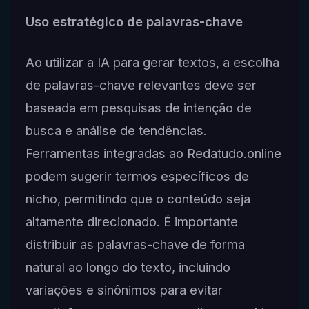
Uso estratégico de palavras-chave
Ao utilizar a IA para gerar textos, a escolha
de palavras-chave relevantes deve ser
baseada em pesquisas de intenção de
busca e análise de tendências.
Ferramentas integradas ao Redatudo.online
podem sugerir termos específicos de
nicho, permitindo que o conteúdo seja
altamente direcionado. É importante
distribuir as palavras-chave de forma
natural ao longo do texto, incluindo
variações e sinônimos para evitar