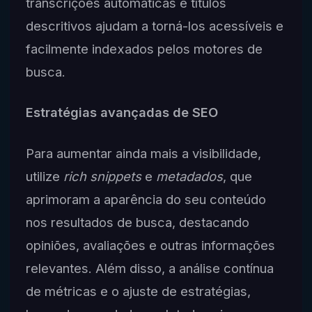
transcrições automáticas e títulos
descritivos ajudam a torná-los acessíveis e
facilmente indexados pelos motores de
busca.
Estratégias avançadas de SEO
Para aumentar ainda mais a visibilidade,
utilize
rich snippets
e
metadados
, que
aprimoram a aparência do seu conteúdo
nos resultados de busca, destacando
opiniões, avaliações e outras informações
relevantes. Além disso, a análise contínua
de métricas e o ajuste de estratégias,