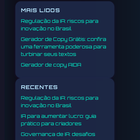
MAIS LIDOS
Regulação da IA: riscos para
inovação no Brasil
Gerador de Copy Grátis: confira
uma ferramenta poderosa para
turbinar seus textos
Gerador de copy AIDA
RECENTES
Regulação da IA: riscos para
inovação no Brasil
IA para aumentar lucro: guia
prático para criadores
Governança de IA: desafios