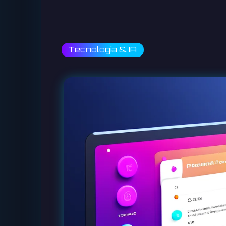
Tecnologia & IA