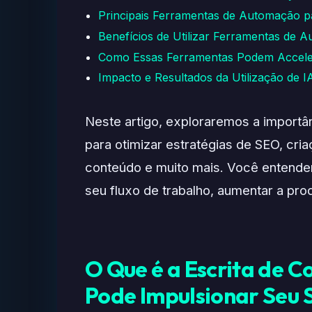
Principais Ferramentas de Automação p
Benefícios de Utilizar Ferramentas de
Como Essas Ferramentas Podem Acceler
Impacto e Resultados da Utilização de 
Neste artigo, exploraremos a import
para otimizar estratégias de SEO, cri
conteúdo e muito mais. Você entend
seu fluxo de trabalho, aumentar a pr
O Que é a Escrita de 
Pode Impulsionar Seu