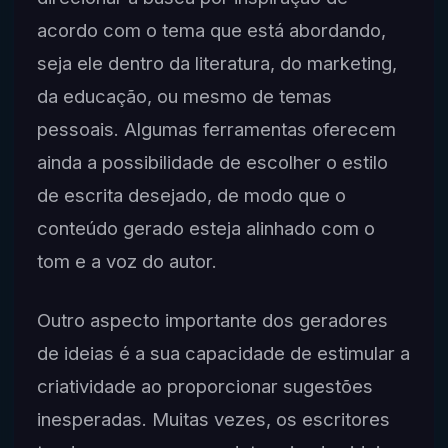
acordo com o tema que está abordando,
seja ele dentro da literatura, do marketing,
da educação, ou mesmo de temas
pessoais. Algumas ferramentas oferecem
ainda a possibilidade de escolher o estilo
de escrita desejado, de modo que o
conteúdo gerado esteja alinhado com o
tom e a voz do autor.
Outro aspecto importante dos geradores
de ideias é a sua capacidade de estimular a
criatividade ao proporcionar sugestões
inesperadas. Muitas vezes, os escritores