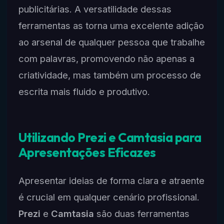
publicitárias. A versatilidade dessas
ferramentas as torna uma excelente adição
ao arsenal de qualquer pessoa que trabalhe
com palavras, promovendo não apenas a
criatividade, mas também um processo de
escrita mais fluido e produtivo.
Utilizando Prezi e Camtasia para
Apresentações Eficazes
Apresentar ideias de forma clara e atraente
é crucial em qualquer cenário profissional.
Prezi
e
Camtasia
são duas ferramentas