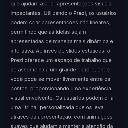
que ajudam a criar apresentações visuais
impactantes. Utilizando o
Prezi
, os usuários
podem criar apresentações não lineares,
permitindo que as ideias sejam
apresentadas de maneira mais dinâmica e
interativa. Ao invés de slides estáticos, o
Prezi oferece um espaço de trabalho que
se assemelha a um grande quadro, onde
você pode se mover livremente entre os
pontos, proporcionando uma experiência
visual envolvente. Os usuários podem criar
uma “trilha” personalizada que os leva
através da apresentação, com animações
suaves que ajudam a manter a atenção da