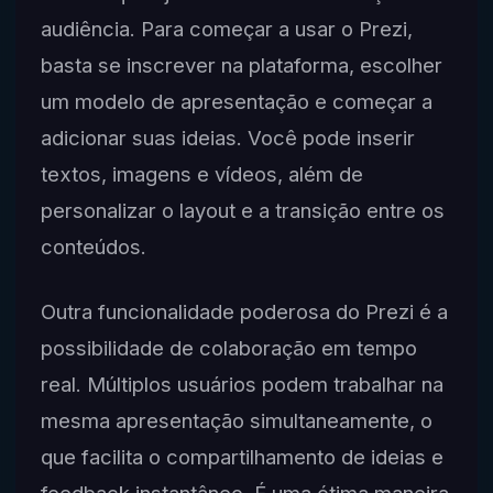
audiência. Para começar a usar o Prezi,
basta se inscrever na plataforma, escolher
um modelo de apresentação e começar a
adicionar suas ideias. Você pode inserir
textos, imagens e vídeos, além de
personalizar o layout e a transição entre os
conteúdos.
Outra funcionalidade poderosa do Prezi é a
possibilidade de colaboração em tempo
real. Múltiplos usuários podem trabalhar na
mesma apresentação simultaneamente, o
que facilita o compartilhamento de ideias e