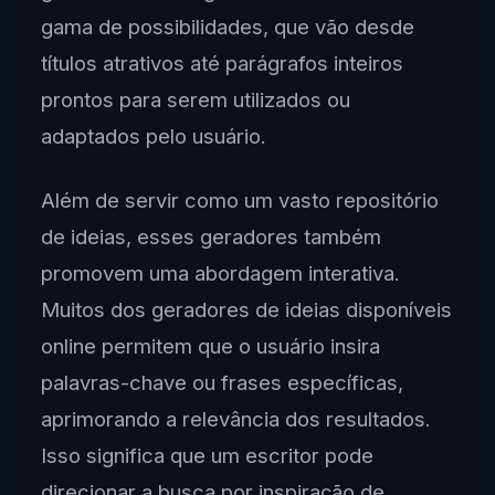
gama de possibilidades, que vão desde
títulos atrativos até parágrafos inteiros
prontos para serem utilizados ou
adaptados pelo usuário.
Além de servir como um vasto repositório
de ideias, esses geradores também
promovem uma abordagem interativa.
Muitos dos geradores de ideias disponíveis
online permitem que o usuário insira
palavras-chave ou frases específicas,
aprimorando a relevância dos resultados.
Isso significa que um escritor pode
direcionar a busca por inspiração de