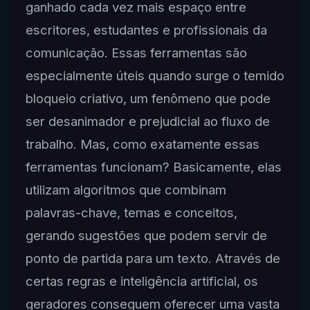
ganhado cada vez mais espaço entre
escritores, estudantes e profissionais da
comunicação. Essas ferramentas são
especialmente úteis quando surge o temido
bloqueio criativo, um fenômeno que pode
ser desanimador e prejudicial ao fluxo de
trabalho. Mas, como exatamente essas
ferramentas funcionam? Basicamente, elas
utilizam algoritmos que combinam
palavras-chave, temas e conceitos,
gerando sugestões que podem servir de
ponto de partida para um texto. Através de
certas regras e inteligência artificial, os
geradores conseguem oferecer uma vasta