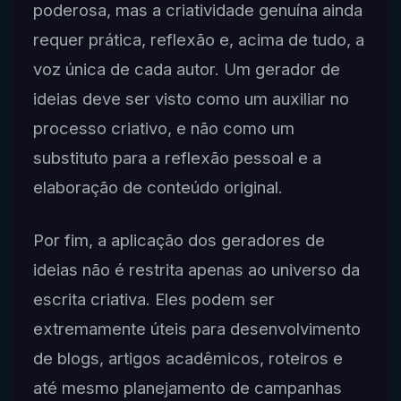
poderosa, mas a criatividade genuína ainda
requer prática, reflexão e, acima de tudo, a
voz única de cada autor. Um gerador de
ideias deve ser visto como um auxiliar no
processo criativo, e não como um
substituto para a reflexão pessoal e a
elaboração de conteúdo original.
Por fim, a aplicação dos geradores de
ideias não é restrita apenas ao universo da
escrita criativa. Eles podem ser
extremamente úteis para desenvolvimento
de blogs, artigos acadêmicos, roteiros e
até mesmo planejamento de campanhas