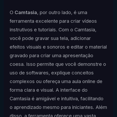
O
Camtasia
, por outro lado, é uma
ferramenta excelente para criar vídeos
instrutivos e tutoriais. Com o Camtasia,
você pode gravar sua tela, adicionar
efeitos visuais e sonoros e editar o material
gravado para criar uma apresentação
coesa. Isso permite que você demonstre o
uso de softwares, explique conceitos
complexos ou ofereça uma aula online de
forma clara e visual. A interface do
Camtasia é amigável e intuitiva, facilitando
o aprendizado mesmo para iniciantes. Além
disso, a ferramenta oferece uma vasta