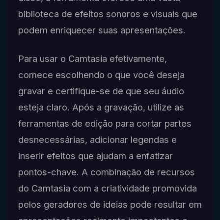
biblioteca de efeitos sonoros e visuais que
podem enriquecer suas apresentações.
Para usar o Camtasia efetivamente,
comece escolhendo o que você deseja
gravar e certifique-se de que seu áudio
esteja claro. Após a gravação, utilize as
ferramentas de edição para cortar partes
desnecessárias, adicionar legendas e
inserir efeitos que ajudam a enfatizar
pontos-chave. A combinação de recursos
do Camtasia com a criatividade promovida
pelos geradores de ideias pode resultar em