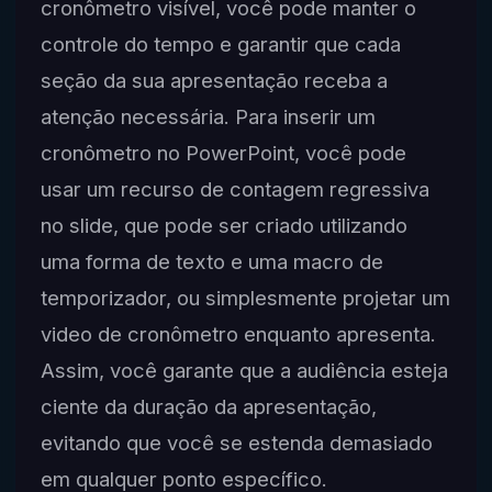
cronômetro visível, você pode manter o
controle do tempo e garantir que cada
seção da sua apresentação receba a
atenção necessária. Para inserir um
cronômetro no PowerPoint, você pode
usar um recurso de contagem regressiva
no slide, que pode ser criado utilizando
uma forma de texto e uma macro de
temporizador, ou simplesmente projetar um
video de cronômetro enquanto apresenta.
Assim, você garante que a audiência esteja
ciente da duração da apresentação,
evitando que você se estenda demasiado
em qualquer ponto específico.