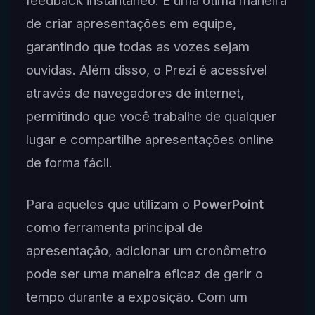
feedback instantâneo. É uma ótima maneira
de criar apresentações em equipe,
garantindo que todas as vozes sejam
ouvidas. Além disso, o Prezi é acessível
através de navegadores de internet,
permitindo que você trabalhe de qualquer
lugar e compartilhe apresentações online
de forma fácil.
Para aqueles que utilizam o
PowerPoint
como ferramenta principal de
apresentação, adicionar um cronômetro
pode ser uma maneira eficaz de gerir o
tempo durante a exposição. Com um