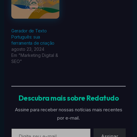
Gerador de Texto
Português: sua
ferramenta de criação
agosto 23, 2024
Em "Marketing Digital &
SEO"
Descubra mais sobre Redatudo
Assine para receber nossas notícias mais recentes
por e-mail.
Digite seu e-mail…
Assinar