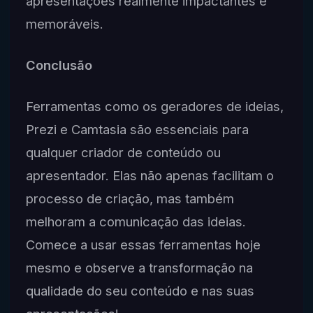
apresentações realmente impactantes e
memoráveis.
Conclusão
Ferramentas como os geradores de ideias,
Prezi e Camtasia são essenciais para
qualquer criador de conteúdo ou
apresentador. Elas não apenas facilitam o
processo de criação, mas também
melhoram a comunicação das ideias.
Comece a usar essas ferramentas hoje
mesmo e observe a transformação na
qualidade do seu conteúdo e nas suas