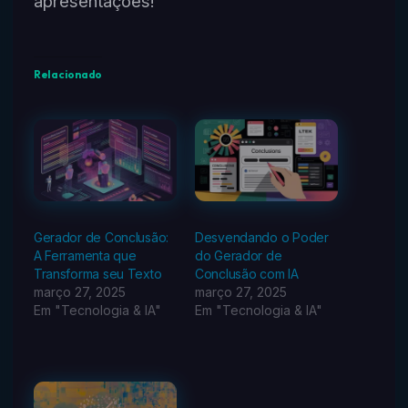
apresentações!
Relacionado
Gerador de Conclusão:
Desvendando o Poder
A Ferramenta que
do Gerador de
Transforma seu Texto
Conclusão com IA
março 27, 2025
março 27, 2025
Em "Tecnologia & IA"
Em "Tecnologia & IA"