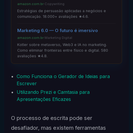
amazon.com.br
·
Copywriting
Estratégias de persuasão aplicadas a negócios e
comunicação. 18.000+ avaliações ★4.6.
Marketing 6.0 — O futuro é imersivo
amazon.com.br
·
Marketing Digital
Kotler sobre metaverso, Web3 e IA no marketing.
Como eliminar fronteiras entre físico e digital. 580
avaliações ★4.8.
Como Funciona o Gerador de Ideias para
Escrever
Utilizando Prezi e Camtasia para
Apresentações Eficazes
O processo de escrita pode ser
desafiador, mas existem ferramentas