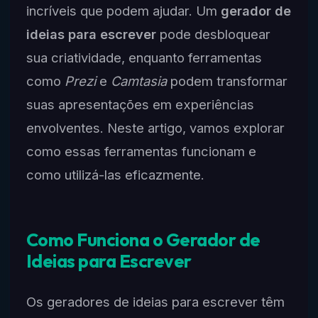
incríveis que podem ajudar. Um
gerador de
ideias para escrever
pode desbloquear
sua criatividade, enquanto ferramentas
como
Prezi
e
Camtasia
podem transformar
suas apresentações em experiências
envolventes. Neste artigo, vamos explorar
como essas ferramentas funcionam e
como utilizá-las eficazmente.
Como Funciona o Gerador de
Ideias para Escrever
Os geradores de ideias para escrever têm