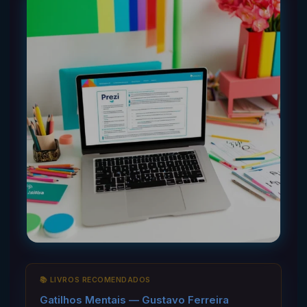
📚 LIVROS RECOMENDADOS
Gatilhos Mentais — Gustavo Ferreira