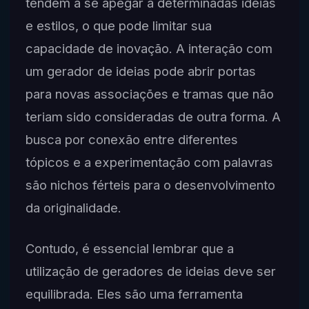
tendem a se apegar a determinadas ideias
e estilos, o que pode limitar sua
capacidade de inovação. A interação com
um gerador de ideias pode abrir portas
para novas associações e tramas que não
teriam sido consideradas de outra forma. A
busca por conexão entre diferentes
tópicos e a experimentação com palavras
são nichos férteis para o desenvolvimento
da originalidade.
Contudo, é essencial lembrar que a
utilização de geradores de ideias deve ser
equilibrada. Eles são uma ferramenta