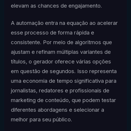
elevam as chances de engajamento.
A automação entra na equação ao acelerar
esse processo de forma rápida e
consistente. Por meio de algoritmos que
ajustam e refinam múltiplas variantes de
títulos, o gerador oferece várias opções
em questão de segundos. Isso representa
uma economia de tempo significativa para
jornalistas, redatores e profissionais de
marketing de conteúdo, que podem testar
diferentes abordagens e selecionar a
melhor para seu público.