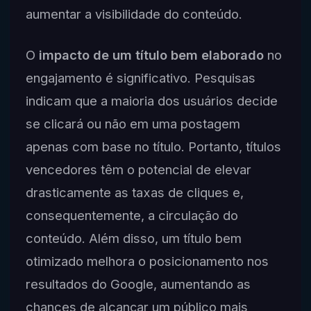
aumentar a visibilidade do conteúdo.
O
impacto de um título bem elaborado
no
engajamento é significativo. Pesquisas
indicam que a maioria dos usuários decide
se clicará ou não em uma postagem
apenas com base no título. Portanto, títulos
vencedores têm o potencial de elevar
drasticamente as taxas de cliques e,
consequentemente, a circulação do
conteúdo. Além disso, um título bem
otimizado melhora o posicionamento nos
resultados do Google, aumentando as
chances de alcançar um público mais