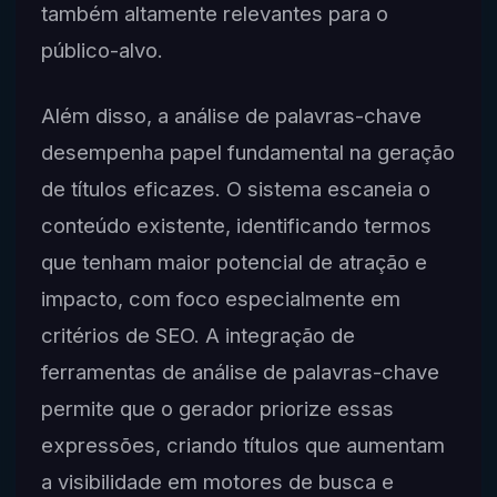
também altamente relevantes para o
público-alvo.
Além disso, a análise de palavras-chave
desempenha papel fundamental na geração
de títulos eficazes. O sistema escaneia o
conteúdo existente, identificando termos
que tenham maior potencial de atração e
impacto, com foco especialmente em
critérios de SEO. A integração de
ferramentas de análise de palavras-chave
permite que o gerador priorize essas
expressões, criando títulos que aumentam
a visibilidade em motores de busca e