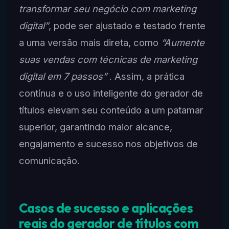
transformar seu negócio com marketing
digital”
, pode ser ajustado e testado frente
a uma versão mais direta, como
“Aumente
suas vendas com técnicas de marketing
digital em 7 passos”
. Assim, a prática
contínua e o uso inteligente do gerador de
títulos elevam seu conteúdo a um patamar
superior, garantindo maior alcance,
engajamento e sucesso nos objetivos de
comunicação.
Casos de sucesso e aplicações
reais do gerador de títulos com