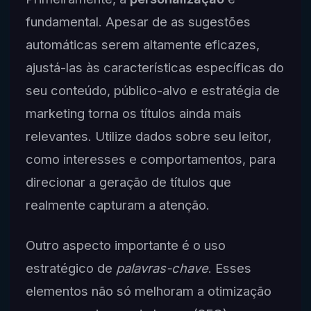
fundamental. Apesar de as sugestões
automáticas serem altamente eficazes,
ajustá-las às características específicas do
seu conteúdo, público-alvo e estratégia de
marketing torna os títulos ainda mais
relevantes. Utilize dados sobre seu leitor,
como interesses e comportamentos, para
direcionar a geração de títulos que
realmente capturam a atenção.
Outro aspecto importante é o uso
estratégico de
palavras-chave
. Esses
elementos não só melhoram a otimização