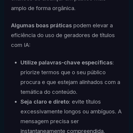
amplo de forma orgânica.
Algumas boas práticas
podem elevar a
eficiência do uso de geradores de títulos
com IA:
Utilize palavras-chave específicas
:
priorize termos que o seu público
procura e que estejam alinhados com a
temática do conteúdo.
Seja claro e direto
: evite títulos
excessivamente longos ou ambíguos. A
mensagem precisa ser
instantaneamente compreendida.