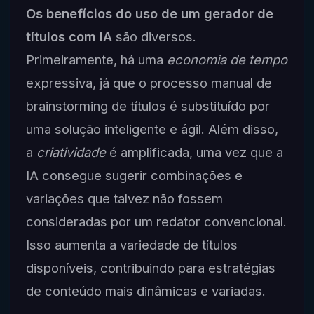
Os benefícios do uso de um gerador de
títulos com IA
são diversos.
Primeiramente, há uma
economia de tempo
expressiva, já que o processo manual de
brainstorming de títulos é substituído por
uma solução inteligente e ágil. Além disso,
a
criatividade
é amplificada, uma vez que a
IA consegue sugerir combinações e
variações que talvez não fossem
consideradas por um redator convencional.
Isso aumenta a variedade de títulos
disponíveis, contribuindo para estratégias
de conteúdo mais dinâmicas e variadas.