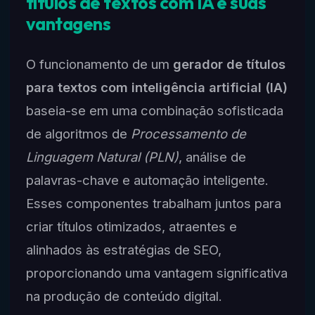
títulos de textos com IA e suas
vantagens
O funcionamento de um
gerador de títulos
para textos com inteligência artificial (IA)
baseia-se em uma combinação sofisticada
de algoritmos de
Processamento de
Linguagem Natural (PLN)
, análise de
palavras-chave e automação inteligente.
Esses componentes trabalham juntos para
criar títulos otimizados, atraentes e
alinhados às estratégias de SEO,
proporcionando uma vantagem significativa
na produção de conteúdo digital.