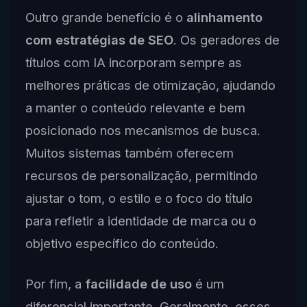
Outro grande benefício é o
alinhamento
com estratégias de SEO
. Os geradores de
títulos com IA incorporam sempre as
melhores práticas de otimização, ajudando
a manter o conteúdo relevante e bem
posicionado nos mecanismos de busca.
Muitos sistemas também oferecem
recursos de personalização, permitindo
ajustar o tom, o estilo e o foco do título
para refletir a identidade de marca ou o
objetivo específico do conteúdo.
Por fim, a
facilidade de uso
é um
diferencial importante. Geralmente, esses