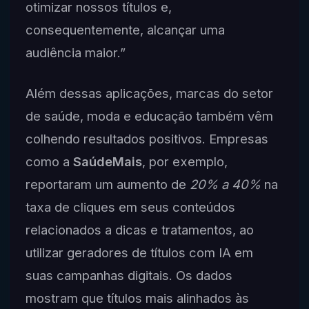
otimizar nossos títulos e,
consequentemente, alcançar uma
audiência maior.”
Além dessas aplicações, marcas do setor
de saúde, moda e educação também vêm
colhendo resultados positivos. Empresas
como a
SaúdeMais
, por exemplo,
reportaram um aumento de
20% a 40%
na
taxa de cliques em seus conteúdos
relacionados a dicas e tratamentos, ao
utilizar geradores de títulos com IA em
suas campanhas digitais. Os dados
mostram que títulos mais alinhados às