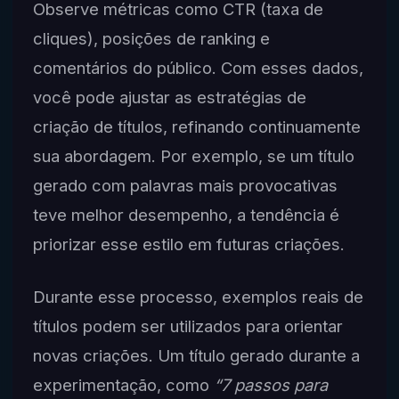
Observe métricas como CTR (taxa de
cliques), posições de ranking e
comentários do público. Com esses dados,
você pode ajustar as estratégias de
criação de títulos, refinando continuamente
sua abordagem. Por exemplo, se um título
gerado com palavras mais provocativas
teve melhor desempenho, a tendência é
priorizar esse estilo em futuras criações.
Durante esse processo, exemplos reais de
títulos podem ser utilizados para orientar
novas criações. Um título gerado durante a
experimentação, como
“7 passos para