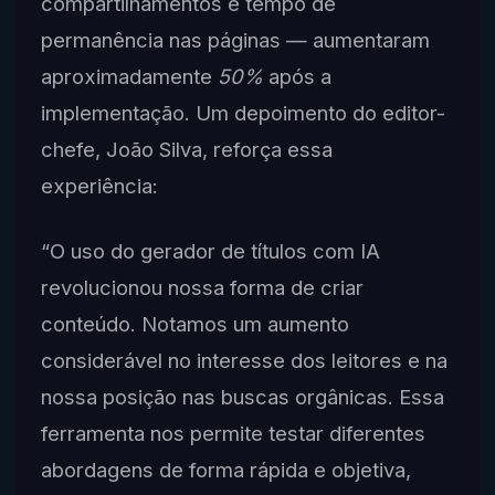
compartilhamentos e tempo de
permanência nas páginas — aumentaram
aproximadamente
50%
após a
implementação. Um depoimento do editor-
chefe, João Silva, reforça essa
experiência:
“O uso do gerador de títulos com IA
revolucionou nossa forma de criar
conteúdo. Notamos um aumento
considerável no interesse dos leitores e na
nossa posição nas buscas orgânicas. Essa
ferramenta nos permite testar diferentes
abordagens de forma rápida e objetiva,