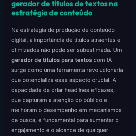
gerador de títulos de textos na
estratégia de conteúdo
Na estratégia de produção de conteúdo
digital, a importância de títulos atraentes e
otimizados não pode ser subestimada. Um
gerador de títulos para textos
com IA
surge como uma ferramenta revolucionária
que potencializa esse aspecto crucial. A
capacidade de criar headlines eficazes,
que capturam a atenção do público e
melhoram o desempenho em mecanismos
de busca, é fundamental para aumentar o
engajamento e o alcance de qualquer