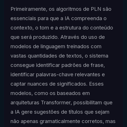
Primeiramente, os algoritmos de PLN são
essenciais para que a IA compreenda o
contexto, o tom e a estrutura do conteúdo
que será produzido. Através do uso de
modelos de linguagem treinados com
vastas quantidades de textos, o sistema
consegue identificar padrões de frase,
identificar palavras-chave relevantes e
captar nuances de significados. Esses
modelos, como os baseados em
arquiteturas Transformer, possibilitam que
a IA gere sugestões de títulos que sejam
não apenas gramaticalmente corretos, mas