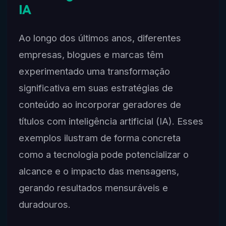
IA
Ao longo dos últimos anos, diferentes
empresas, blogues e marcas têm
experimentado uma transformação
significativa em suas estratégias de
conteúdo ao incorporar geradores de
títulos com inteligência artificial (IA). Esses
exemplos ilustram de forma concreta
como a tecnologia pode potencializar o
alcance e o impacto das mensagens,
gerando resultados mensuráveis e
duradouros.