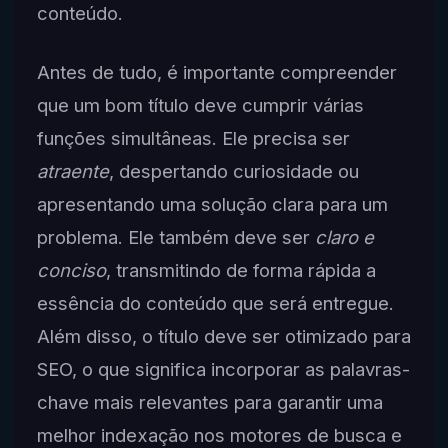
conteúdo.
Antes de tudo, é importante compreender
que um bom título deve cumprir várias
funções simultâneas. Ele precisa ser
atraente
, despertando curiosidade ou
apresentando uma solução clara para um
problema. Ele também deve ser
claro e
conciso
, transmitindo de forma rápida a
essência do conteúdo que será entregue.
Além disso, o título deve ser otimizado para
SEO, o que significa incorporar as palavras-
chave mais relevantes para garantir uma
melhor indexação nos motores de busca e