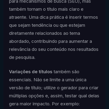
para mecanismos de busca (SEO), mas
também tornam o título mais claro e
atraente. Uma dica prática é inserir termos
que sejam tendência ou que estejam
diretamente relacionados ao tema
abordado, contribuindo para aumentar a
relevância do seu conteúdo nos resultados
de pesquisa.
Variações de títulos
também são
essenciais. Não se limite a uma única
versão de título; utilize o gerador para criar
múltiplas opções e, assim, testar qual delas
gera maior impacto. Por exemplo: