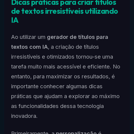
Dicas práticas para criar títulos
de textos irresistíveis utilizando
IA
Ao utilizar um
gerador de títulos para
textos com IA
, a criação de títulos
irresistíveis e otimizados tornou-se uma
tarefa muito mais acessível e eficiente. No
entanto, para maximizar os resultados, é
importante conhecer algumas dicas
práticas que ajudam a explorar ao máximo
as funcionalidades dessa tecnologia
inovadora.
Primeiramente, a
personalização
é