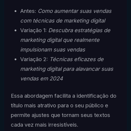
Antes:
Como aumentar suas vendas
com técnicas de marketing digital
Variação 1:
Descubra estratégias de
marketing digital que realmente
impulsionam suas vendas
Variação 2:
Técnicas eficazes de
marketing digital para alavancar suas
vendas em 2024
Essa abordagem facilita a identificação do
título mais atrativo para o seu público e
permite ajustes que tornam seus textos
cada vez mais irresistíveis.