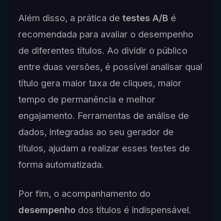
Além disso, a prática de
testes A/B
é
recomendada para avaliar o desempenho
de diferentes títulos. Ao dividir o público
entre duas versões, é possível analisar qual
título gera maior taxa de cliques, maior
tempo de permanência e melhor
engajamento. Ferramentas de análise de
dados, integradas ao seu gerador de
títulos, ajudam a realizar esses testes de
forma automatizada.
Por fim, o acompanhamento do
desempenho
dos títulos é indispensável.