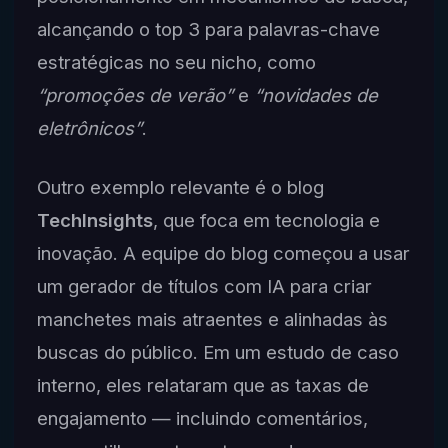
alcançando o top 3 para palavras-chave
estratégicas no seu nicho, como
“promoções de verão”
e
“novidades de
eletrônicos”
.
Outro exemplo relevante é o blog
TechInsights
, que foca em tecnologia e
inovação. A equipe do blog começou a usar
um gerador de títulos com IA para criar
manchetes mais atraentes e alinhadas às
buscas do público. Em um estudo de caso
interno, eles relataram que as taxas de
engajamento — incluindo comentários,