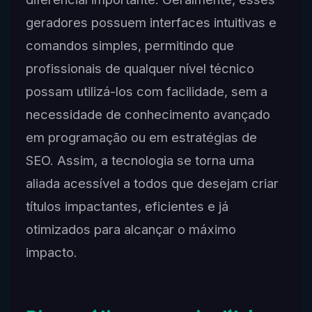
geradores possuem interfaces intuitivas e
comandos simples, permitindo que
profissionais de qualquer nível técnico
possam utilizá-los com facilidade, sem a
necessidade de conhecimento avançado
em programação ou em estratégias de
SEO. Assim, a tecnologia se torna uma
aliada acessível a todos que desejam criar
títulos impactantes, eficientes e já
otimizados para alcançar o máximo
impacto.