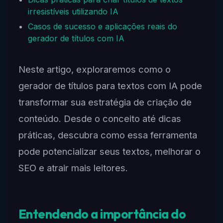
irresistíveis utilizando IA
Casos de sucesso e aplicações reais do
gerador de títulos com IA
Neste artigo, exploraremos como o
gerador de títulos para textos com IA pode
transformar sua estratégia de criação de
conteúdo. Desde o conceito até dicas
práticas, descubra como essa ferramenta
pode potencializar seus textos, melhorar o
SEO e atrair mais leitores.
Entendendo a importância do