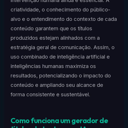
criatividade, o conhecimento do público-
alvo e o entendimento do contexto de cada
conteúdo garantem que os títulos
produzidos estejam alinhados com a
estratégia geral de comunicação. Assim, o
uso combinado de inteligência artificial e
inteligências humanas maximiza os
resultados, potencializando o impacto do
conteúdo e ampliando seu alcance de
forma consistente e sustentável.
Como funciona um gerador de