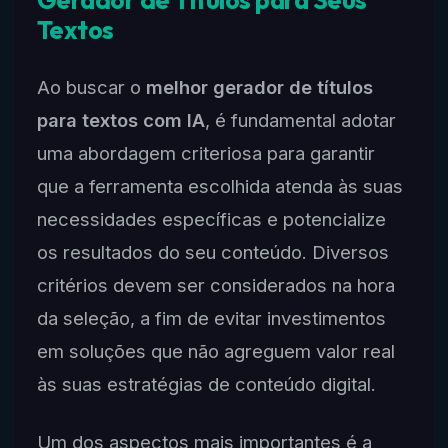
Gerador de Títulos para Seus
Textos
Ao buscar o
melhor gerador de títulos
para textos com IA
, é fundamental adotar
uma abordagem criteriosa para garantir
que a ferramenta escolhida atenda às suas
necessidades específicas e potencialize
os resultados do seu conteúdo. Diversos
critérios devem ser considerados na hora
da seleção, a fim de evitar investimentos
em soluções que não agreguem valor real
às suas estratégias de conteúdo digital.
Um dos aspectos mais importantes é a