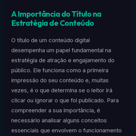
A Importância do Título na
Estratégia de Conteúdo
O título de um conteúdo digital
desempenha um papel fundamental na
estratégia de atração e engajamento do
público. Ele funciona como a primeira
impressão do seu conteúdo e, muitas
vezes, é o que determina se o leitor irá
clicar ou ignorar o que foi publicado. Para
compreender a sua importância, é
necessário analisar alguns conceitos
essenciais que envolvem o funcionamento