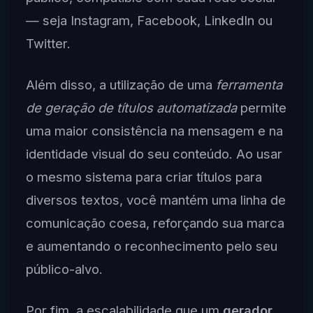
— seja Instagram, Facebook, LinkedIn ou
Twitter.
Além disso, a utilização de uma
ferramenta
de geração de títulos automatizada
permite
uma maior consistência na mensagem e na
identidade visual do seu conteúdo. Ao usar
o mesmo sistema para criar títulos para
diversos textos, você mantém uma linha de
comunicação coesa, reforçando sua marca
e aumentando o reconhecimento pelo seu
público-alvo.
Por fim, a escalabilidade que um
gerador