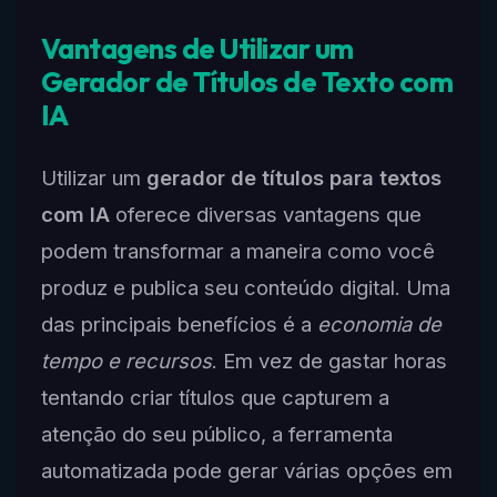
Vantagens de Utilizar um
Gerador de Títulos de Texto com
IA
Utilizar um
gerador de títulos para textos
com IA
oferece diversas vantagens que
podem transformar a maneira como você
produz e publica seu conteúdo digital. Uma
das principais benefícios é a
economia de
tempo e recursos
. Em vez de gastar horas
tentando criar títulos que capturem a
atenção do seu público, a ferramenta
automatizada pode gerar várias opções em