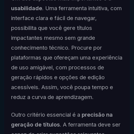
usabilidade
. Uma ferramenta intuitiva, com
interface clara e fácil de navegar,
possibilita que você gere títulos
impactantes mesmo sem grande
conhecimento técnico. Procure por
plataformas que ofereçam uma experiência
de uso amigável, com processos de
geração rápidos e opções de edição
acessíveis. Assim, você poupa tempo e
reduz a curva de aprendizagem.
Outro critério essencial é a
precisão na
geração de títulos
. A ferramenta deve ser