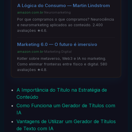
A Lógica do Consumo — Martin Lindstrom
amazon.com.br
·
Neuromarketing
Por que compramos o que compramos? Neurociência
e neuromarketing aplicados ao conteúdo. 2.400
avaliações ★4.6.
Marketing 6.0 — O futuro é imersivo
amazon.com.br
·
Marketing Digital
Kotler sobre metaverso, Web3 e IA no marketing.
Como eliminar fronteiras entre físico e digital. 580
avaliações ★4.8.
A Importância do Título na Estratégia de
Conteúdo
Como Funciona um Gerador de Títulos com
IA
Vantagens de Utilizar um Gerador de Títulos
de Texto com IA