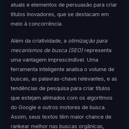
atuais e elementos de persuasão para criar
títulos inovadores, que se destacam em
meio à concorrência.
Além da criatividade, a
otimização para
mecanismos de busca (SEO)
representa
uma vantagem imprescindível. Uma
ferramenta inteligente analisa o volume de
buscas, as palavras-chave relevantes, e as
tendências de pesquisa para criar títulos
que estejam alinhados com os algoritmos
do Google e outros motores de busca.
Assim, seus textos têm maior chance de
rankear melhor nas buscas orgânicas,