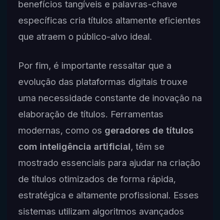
benefícios tangíveis e palavras-chave
específicas cria títulos altamente eficientes
que atraem o público-alvo ideal.
Por fim, é importante ressaltar que a
evolução das plataformas digitais trouxe
uma necessidade constante de inovação na
elaboração de títulos. Ferramentas
modernas, como os
geradores de títulos
com inteligência artificial
, têm se
mostrado essenciais para ajudar na criação
de títulos otimizados de forma rápida,
estratégica e altamente profissional. Esses
sistemas utilizam algoritmos avançados