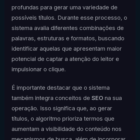
profundas para gerar uma variedade de
possíveis títulos. Durante esse processo, o
sistema avalia diferentes combinações de
palavras, estruturas e formatos, buscando
identificar aquelas que apresentam maior
potencial de captar a atenção do leitor e
impulsionar o clique.
É importante destacar que o sistema
também integra conceitos de
SEO
na sua
operação. Isso significa que, ao gerar
títulos, o algoritmo prioriza termos que
aumentam a visibilidade do conteúdo nos
mecanismos de busca, além de incorporar