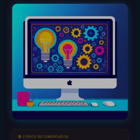
📚 LIVROS RECOMENDADOS