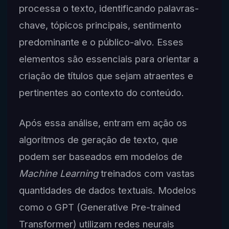
processa o texto, identificando palavras-
chave, tópicos principais, sentimento
predominante e o público-alvo. Esses
elementos são essenciais para orientar a
criação de títulos que sejam atraentes e
pertinentes ao contexto do conteúdo.
Após essa análise, entram em ação os
algoritmos de geração de texto, que
podem ser baseados em modelos de
Machine Learning
treinados com vastas
quantidades de dados textuais. Modelos
como o GPT (Generative Pre-trained
Transformer) utilizam redes neurais