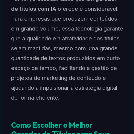
de títulos com IA
oferece é considerável.
Para empresas que produzem conteúdos
em grande volume, essa tecnologia garante
que a qualidade e a atratividade dos títulos
sejam mantidas, mesmo com uma grande
quantidade de textos produzidos em curto
espaço de tempo, facilitando a gestão de
projetos de marketing de conteúdo e
ajudando a impulsionar a estratégia digital
de forma eficiente.
Como Escolher o Melhor