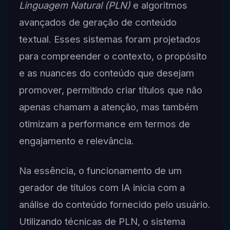
Linguagem Natural (PLN)
e algoritmos
avançados de geração de conteúdo
textual. Esses sistemas foram projetados
para compreender o contexto, o propósito
e as nuances do conteúdo que desejam
promover, permitindo criar títulos que não
apenas chamam a atenção, mas também
otimizam a performance em termos de
engajamento e relevância.
Na essência, o funcionamento de um
gerador de títulos com IA inicia com a
análise do conteúdo fornecido pelo usuário.
Utilizando técnicas de PLN, o sistema