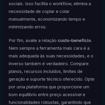
sociais. Isso facilita o workflow, elimina a
necessidade de copiar e colar
manualmente, economizando tempo e
minimizando erros.
Por fim, avalie a relação
custo-benefício
.
Nem sempre a ferramenta mais cara é a
mais adequada às suas necessidades, e o
inverso também é verdadeiro. Compare
planos, recursos incluídos, limites de
geração e suporte técnico oferecido. Opte
por uma plataforma que proporcione um
bom equilíbrio entre preço acessível e
funcionalidades robustas, garantindo que