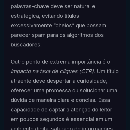
palavras-chave deve ser natural e
estratégica, evitando títulos
excessivamente “cheios” que possam
parecer spam para os algoritmos dos
buscadores.
Outro ponto de extrema importância é o
impacto na taxa de cliques (CTR)
. Um título
atraente deve despertar a curiosidade,
oferecer uma promessa ou solucionar uma
dúvida de maneira clara e concisa. Essa
capacidade de captar a atenção do leitor
em poucos segundos é essencial em um
ambiente digital saturado de informações.