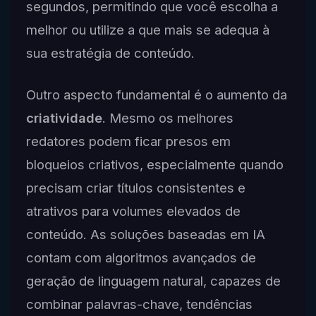
segundos, permitindo que você escolha a
melhor ou utilize a que mais se adequa à
sua estratégia de conteúdo.
Outro aspecto fundamental é o aumento da
criatividade
. Mesmo os melhores
redatores podem ficar presos em
bloqueios criativos, especialmente quando
precisam criar títulos consistentes e
atrativos para volumes elevados de
conteúdo. As soluções baseadas em IA
contam com algoritmos avançados de
geração de linguagem natural, capazes de
combinar palavras-chave, tendências