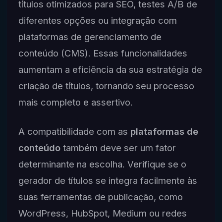
títulos otimizados para SEO, testes A/B de
diferentes opções ou integração com
plataformas de gerenciamento de
conteúdo (CMS). Essas funcionalidades
aumentam a eficiência da sua estratégia de
criação de títulos, tornando seu processo
mais completo e assertivo.
A compatibilidade com as
plataformas de
conteúdo
também deve ser um fator
determinante na escolha. Verifique se o
gerador de títulos se integra facilmente às
suas ferramentas de publicação, como
WordPress, HubSpot, Medium ou redes