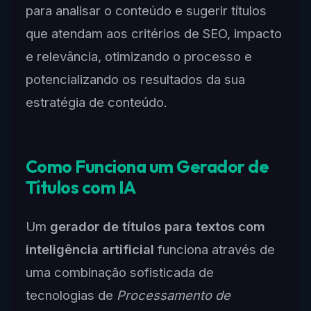
para analisar o conteúdo e sugerir títulos
que atendam aos critérios de SEO, impacto
e relevância, otimizando o processo e
potencializando os resultados da sua
estratégia de conteúdo.
Como Funciona um Gerador de
Títulos com IA
Um
gerador de títulos para textos com
inteligência artificial
funciona através de
uma combinação sofisticada de
tecnologias de
Processamento de