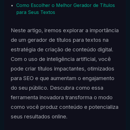
Como Escolher o Melhor Gerador de Títulos
para Seus Textos
Neste artigo, iremos explorar a importância
de um gerador de títulos para textos na
estratégia de criação de conteúdo digital.
Com o uso de inteligência artificial, você
pode criar títulos impactantes, otimizados
para SEO e que aumentam o engajamento
do seu público. Descubra como essa
ferramenta inovadora transforma o modo
como você produz conteúdo e potencializa
seus resultados online.