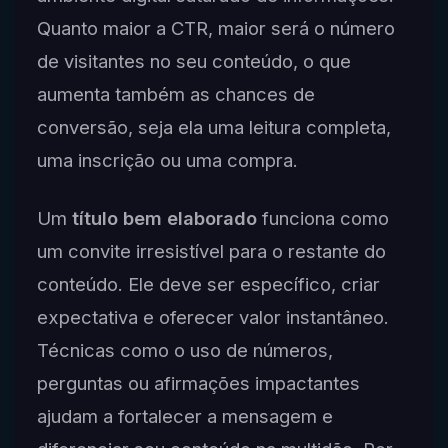
Quanto maior a CTR, maior será o número
de visitantes no seu conteúdo, o que
aumenta também as chances de
conversão, seja ela uma leitura completa,
uma inscrição ou uma compra.
Um
título bem elaborado
funciona como
um convite irresistível para o restante do
conteúdo. Ele deve ser específico, criar
expectativa e oferecer valor instantâneo.
Técnicas como o uso de números,
perguntas ou afirmações impactantes
ajudam a fortalecer a mensagem e