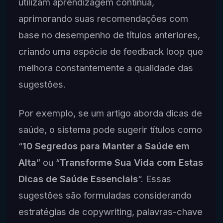
utilizam aprendizagem contínua,
aprimorando suas recomendações com
base no desempenho de títulos anteriores,
criando uma espécie de feedback loop que
melhora constantemente a qualidade das
sugestões.
Por exemplo, se um artigo aborda dicas de
saúde, o sistema pode sugerir títulos como
“
10 Segredos para Manter a Saúde em
Alta
” ou “
Transforme Sua Vida com Estas
Dicas de Saúde Essenciais
“. Essas
sugestões são formuladas considerando
estratégias de copywriting, palavras-chave