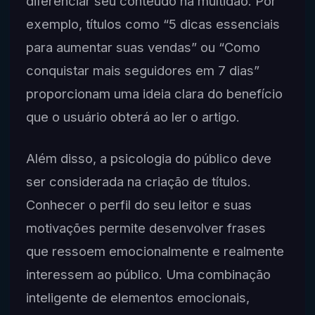
diferenciar seu conteúdo na multidão. Por
exemplo, títulos como “5 dicas essenciais
para aumentar suas vendas” ou “Como
conquistar mais seguidores em 7 dias”
proporcionam uma ideia clara do benefício
que o usuário obterá ao ler o artigo.
Além disso, a psicologia do público deve
ser considerada na criação de títulos.
Conhecer o perfil do seu leitor e suas
motivações permite desenvolver frases
que ressoem emocionalmente e realmente
interessem ao público. Uma combinação
inteligente de elementos emocionais,