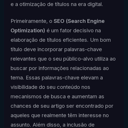
e a otimização de títulos na era digital.
Primeiramente, o
SEO (Search Engine
Optimization)
é um fator decisivo na
elaboração de títulos eficientes. Um bom
título deve incorporar palavras-chave
relevantes que o seu público-alvo utiliza ao
buscar por informações relacionadas ao
tema. Essas palavras-chave elevam a
visibilidade do seu conteúdo nos
mecanismos de busca e aumentam as
chances de seu artigo ser encontrado por
aqueles que realmente têm interesse no
assunto. Além disso, a inclusão de