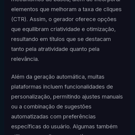
elementos que melhoram a taxa de cliques
(CTR). Assim, o gerador oferece opções
que equilibram criatividade e otimização,
resultando em títulos que se destacam
tanto pela atratividade quanto pela
relevância.
Além da geração automática, muitas
plataformas incluem funcionalidades de
personalização, permitindo ajustes manuais
ou a combinação de sugestões
automatizadas com preferências
específicas do usuário. Algumas também