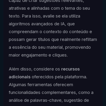
capaz de criar sugestões relevantes,
atrativas e alinhadas com o tema do seu
texto. Para isso, avalie se ela utiliza
algoritmos avançados de IA, que
compreendam o contexto do conteúdo e
possam gerar títulos que realmente reflitam
a essência do seu material, promovendo
maior engajamento e cliques.
Além disso, considere os
recursos
adicionais
oferecidos pela plataforma.
Algumas ferramentas oferecem
funcionalidades complementares, como a
análise de palavras-chave, sugestão de