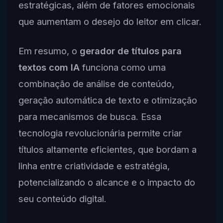
estratégicas, além de fatores emocionais
que aumentam o desejo do leitor em clicar.
Em resumo, o
gerador de títulos para
textos com IA
funciona como uma
combinação de análise de conteúdo,
geração automática de texto e otimização
para mecanismos de busca. Essa
tecnologia revolucionária permite criar
títulos altamente eficientes, que bordam a
linha entre criatividade e estratégia,
potencializando o alcance e o impacto do
seu conteúdo digital.