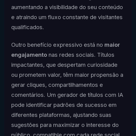
aumentando a visibilidade do seu conteúdo
e atraindo um fluxo constante de visitantes
qualificados.
Outro benefício expressivo está no
maior
engajamento
nas redes sociais. Títulos
impactantes, que despertam curiosidade
ou prometem valor, têm maior propensão a
gerar cliques, compartilhamentos e
comentários. Um gerador de títulos com IA
pode identificar padrões de sucesso em
diferentes plataformas, ajustando suas
sugestões para maximizar o interesse do
público, compatible com cada rede social