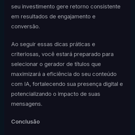
seu investimento gere retorno consistente
em resultados de engajamento e
conversão.
Ao seguir essas dicas práticas e
criteriosas, você estará preparado para
selecionar o gerador de títulos que
maximizará a eficiência do seu conteúdo
com IA, fortalecendo sua presença digital e
potencializando o impacto de suas
mensagens.
Conclusão