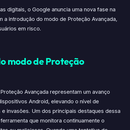
 digitais, o Google anuncia uma nova fase na
om a introdução do modo de Proteção Avançada,
uários em risco.
do modo de Proteção
 Proteção Avançada representam um avanço
dispositivos Android, elevando o nível de
 e invasões. Um dos principais destaques dessa
, ferramenta que monitora continuamente o