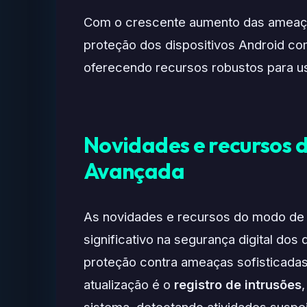
Com o crescente aumento das ameaças
proteção dos dispositivos Android c
oferecendo recursos robustos para us
Novidades e recursos 
Avançada
As novidades e recursos do modo de
significativo na segurança digital dos 
proteção contra ameaças sofisticadas
atualização é o
registro de intrusões