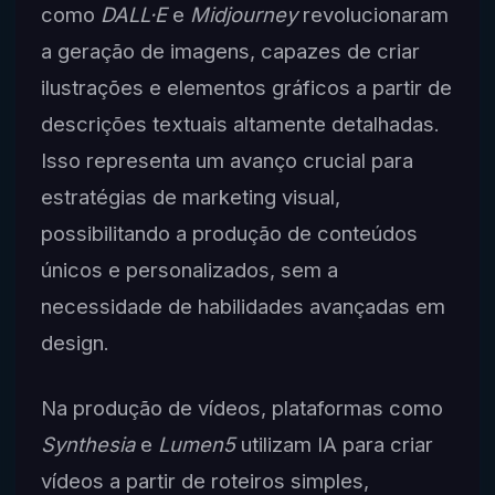
como
DALL·E
e
Midjourney
revolucionaram
a geração de imagens, capazes de criar
ilustrações e elementos gráficos a partir de
descrições textuais altamente detalhadas.
Isso representa um avanço crucial para
estratégias de marketing visual,
possibilitando a produção de conteúdos
únicos e personalizados, sem a
necessidade de habilidades avançadas em
design.
Na produção de vídeos, plataformas como
Synthesia
e
Lumen5
utilizam IA para criar
vídeos a partir de roteiros simples,