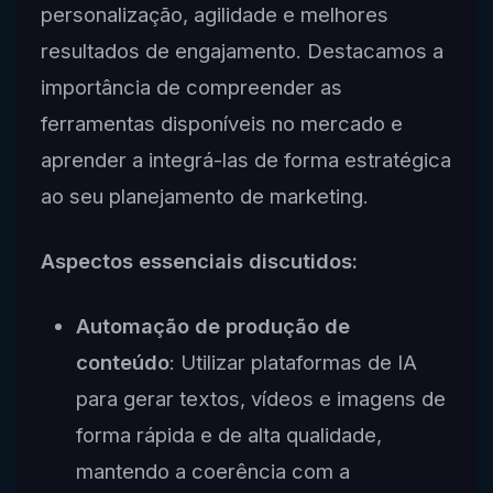
personalização, agilidade e melhores
resultados de engajamento. Destacamos a
importância de compreender as
ferramentas disponíveis no mercado e
aprender a integrá-las de forma estratégica
ao seu planejamento de marketing.
Aspectos essenciais discutidos:
Automação de produção de
conteúdo
: Utilizar plataformas de IA
para gerar textos, vídeos e imagens de
forma rápida e de alta qualidade,
mantendo a coerência com a