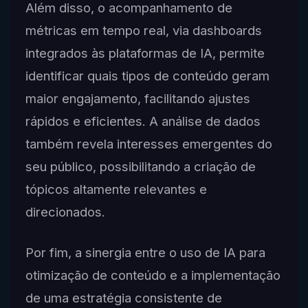
Além disso, o acompanhamento de
métricas em tempo real, via dashboards
integrados às plataformas de IA, permite
identificar quais tipos de conteúdo geram
maior engajamento, facilitando ajustes
rápidos e eficientes. A análise de dados
também revela interesses emergentes do
seu público, possibilitando a criação de
tópicos altamente relevantes e
direcionados.
Por fim, a sinergia entre o uso de IA para
otimização de conteúdo e a implementação
de uma estratégia consistente de