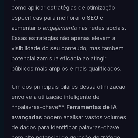
como aplicar estratégias de otimização
específicas para melhorar o
SEO
e
aumentar o
engajamento
nas redes sociais.
Essas estratégias não apenas elevam a
visibilidade do seu conteúdo, mas também
potencializam sua eficácia ao atingir
públicos mais amplos e mais qualificados.
Um dos principais pilares dessa otimização
envolve a utilização inteligente de
**palavras-chave**.
Ferramentas de IA
avançadas
podem analisar vastos volumes
de dados para identificar palavras-chave
com alto potencial de geração de tráfego,