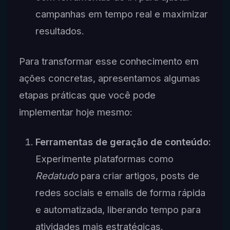
campanhas em tempo real e maximizar
resultados.
Para transformar esse conhecimento em
ações concretas, apresentamos algumas
etapas práticas que você pode
implementar hoje mesmo:
Ferramentas de geração de conteúdo:
Experimente plataformas como
Redatudo
para criar artigos, posts de
redes sociais e emails de forma rápida
e automatizada, liberando tempo para
atividades mais estratégicas.