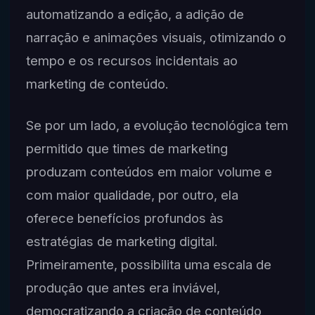
automatizando a edição, a adição de
narração e animações visuais, otimizando o
tempo e os recursos incidentais ao
marketing de conteúdo.
Se por um lado, a evolução tecnológica tem
permitido que times de marketing
produzam conteúdos em maior volume e
com maior qualidade, por outro, ela
oferece benefícios profundos às
estratégias de marketing digital.
Primeiramente, possibilita uma escala de
produção que antes era inviável,
democratizando a criação de conteúdo