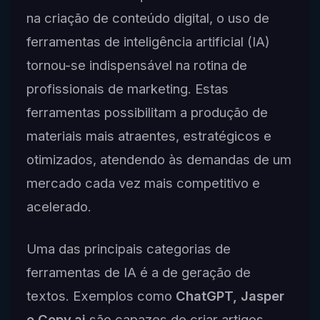
na criação de conteúdo digital, o uso de
ferramentas de inteligência artificial (IA)
tornou-se indispensável na rotina de
profissionais de marketing. Estas
ferramentas possibilitam a produção de
materiais mais atraentes, estratégicos e
otimizados, atendendo às demandas de um
mercado cada vez mais competitivo e
acelerado.
Uma das principais categorias de
ferramentas de IA é a de geração de
textos. Exemplos como
ChatGPT, Jasper
e Copy.ai
são capazes de criar artigos,