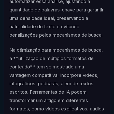
automatizar essa análise, ajustando a
quantidade de palavras-chave para garantir
uma densidade ideal, preservando a
naturalidade do texto e evitando
penalizações pelos mecanismos de busca.
Na otimização para mecanismos de busca,
a **utilização de múltiplos formatos de
conteúdo** tem se mostrado uma
vantagem competitiva. Incorpore vídeos,
infográficos, podcasts, além de textos
escritos. Ferramentas de IA podem
transformar um artigo em diferentes
formatos, como vídeos explicativos, áudios