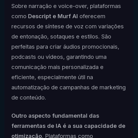
Sobre narração e voice-over, plataformas
como
Descript e Murf AI
oferecem
recursos de síntese de voz com variações
de entonação, sotaques e estilos. São
perfeitas para criar áudios promocionais,
podcasts ou vídeos, garantindo uma
comunicação mais personalizada e
eficiente, especialmente útil na
automatização de campanhas de marketing
de conteúdo.
Outro aspecto fundamental das
ferramentas de IA é a sua capacidade de
otimização
. Plataformas como