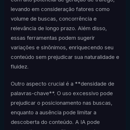
levando em consideração fatores como
volume de buscas, concorrência e
relevância de longo prazo. Além disso,
essas ferramentas podem sugerir
variações e sinônimos, enriquecendo seu
conteúdo sem prejudicar sua naturalidade e
fluidez.
Outro aspecto crucial é a **densidade de
palavras-chave**. O uso excessivo pode
prejudicar o posicionamento nas buscas,
enquanto a ausência pode limitar a
descoberta do conteúdo. A IA pode