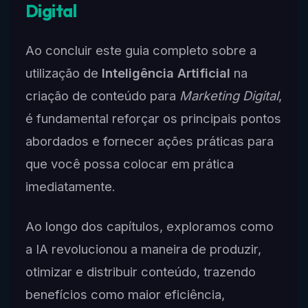
Digital
Ao concluir este guia completo sobre a
utilização de
Inteligência Artificial
na
criação de conteúdo para
Marketing Digital
,
é fundamental reforçar os principais pontos
abordados e fornecer ações práticas para
que você possa colocar em prática
imediatamente.
Ao longo dos capítulos, exploramos como
a IA revolucionou a maneira de produzir,
otimizar e distribuir conteúdo, trazendo
benefícios como maior eficiência,