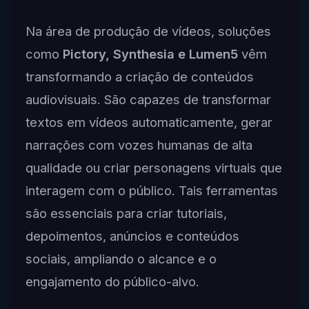
Na área de produção de vídeos, soluções
como
Pictory, Synthesia e Lumen5
vêm
transformando a criação de conteúdos
audiovisuais. São capazes de transformar
textos em vídeos automaticamente, gerar
narrações com vozes humanas de alta
qualidade ou criar personagens virtuais que
interagem com o público. Tais ferramentas
são essenciais para criar tutoriais,
depoimentos, anúncios e conteúdos
sociais, ampliando o alcance e o
engajamento do público-alvo.