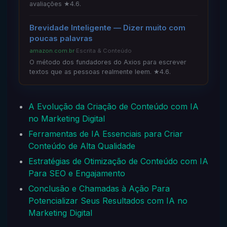
avaliações ★4.6.
Brevidade Inteligente — Dizer muito com
poucas palavras
amazon.com.br
·
Escrita & Conteúdo
O método dos fundadores do Axios para escrever
textos que as pessoas realmente leem. ★4.6.
A Evolução da Criação de Conteúdo com IA
no Marketing Digital
Ferramentas de IA Essenciais para Criar
Conteúdo de Alta Qualidade
Estratégias de Otimização de Conteúdo com IA
Para SEO e Engajamento
Conclusão e Chamadas à Ação Para
Potencializar Seus Resultados com IA no
Marketing Digital