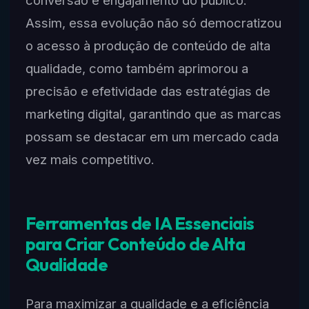
conversão e engajamento do público.
Assim, essa evolução não só democratizou
o acesso à produção de conteúdo de alta
qualidade, como também aprimorou a
precisão e efetividade das estratégias de
marketing digital, garantindo que as marcas
possam se destacar em um mercado cada
vez mais competitivo.
Ferramentas de IA Essenciais
para Criar Conteúdo de Alta
Qualidade
Para maximizar a qualidade e a eficiência