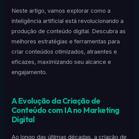
Neste artigo, vamos explorar como a
inteligência artificial está revolucionando a
produção de conteúdo digital. Descubra as
melhores estratégias e ferramentas para
criar conteúdos otimizados, atraentes e
eficazes, maximizando seu alcance e
engajamento.
A Evolução da Criação de
Conteúdo com IA no Marketing
Digital
Ao longo das últimas décadas, a criação de