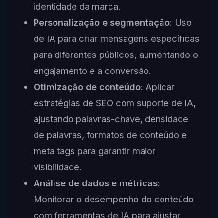
identidade da marca.
Personalização e segmentação
: Uso
de IA para criar mensagens específicas
para diferentes públicos, aumentando o
engajamento e a conversão.
Otimização de conteúdo
: Aplicar
estratégias de SEO com suporte de IA,
ajustando palavras-chave, densidade
de palavras, formatos de conteúdo e
meta tags para garantir maior
visibilidade.
Análise de dados e métricas
:
Monitorar o desempenho do conteúdo
com ferramentas de IA para ajustar