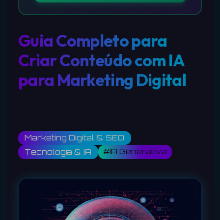
Guia Completo para
Criar Conteúdo com IA
para Marketing Digital
Marketing Digital & SEO
#IA Generativa
Tecnologia & IA