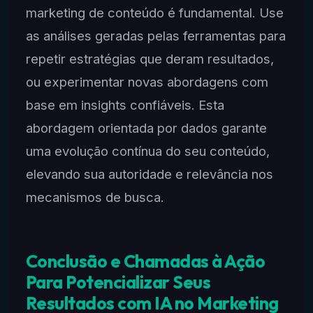
marketing de conteúdo é fundamental. Use
as análises geradas pelas ferramentas para
repetir estratégias que deram resultados,
ou experimentar novas abordagens com
base em insights confiáveis. Esta
abordagem orientada por dados garante
uma evolução contínua do seu conteúdo,
elevando sua autoridade e relevância nos
mecanismos de busca.
Conclusão e Chamadas à Ação
Para Potencializar Seus
Resultados com IA no Marketing