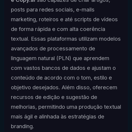
posts para redes sociais, e-mails
marketing, roteiros e até scripts de vídeos
de forma rápida e com alta coerência
textual. Essas plataformas utilizam modelos
avançados de processamento de
linguagem natural (PLN) que aprendem
com vastos bancos de dados e ajustam o
conteúdo de acordo com o tom, estilo e
objetivo desejados. Além disso, oferecem
recursos de edição e sugestão de
melhorias, permitindo uma produção textual
mais ágil e alinhada às estratégias de
branding.