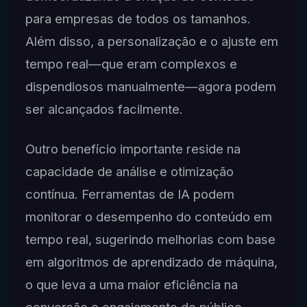
para empresas de todos os tamanhos.
Além disso, a personalização e o ajuste em
tempo real—que eram complexos e
dispendiosos manualmente—agora podem
ser alcançados facilmente.
Outro benefício importante reside na
capacidade de análise e otimização
contínua. Ferramentas de IA podem
monitorar o desempenho do conteúdo em
tempo real, sugerindo melhorias com base
em algoritmos de aprendizado de máquina,
o que leva a uma maior eficiência na