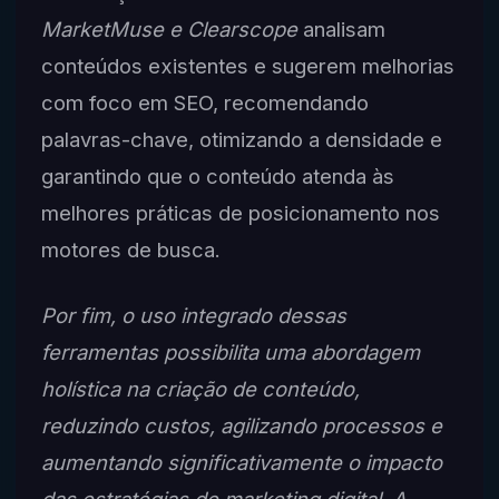
MarketMuse e Clearscope
analisam
conteúdos existentes e sugerem melhorias
com foco em SEO, recomendando
palavras-chave, otimizando a densidade e
garantindo que o conteúdo atenda às
melhores práticas de posicionamento nos
motores de busca.
Por fim, o uso integrado dessas
ferramentas possibilita uma abordagem
holística na criação de conteúdo,
reduzindo custos, agilizando processos e
aumentando significativamente o impacto
das estratégias de marketing digital. A