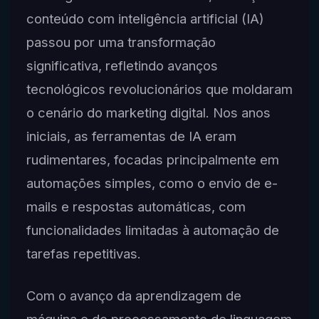
conteúdo com inteligência artificial (IA)
passou por uma transformação
significativa, refletindo avanços
tecnológicos revolucionários que moldaram
o cenário do marketing digital. Nos anos
iniciais, as ferramentas de IA eram
rudimentares, focadas principalmente em
automações simples, como o envio de e-
mails e respostas automáticas, com
funcionalidades limitadas à automação de
tarefas repetitivas.
Com o avanço da aprendizagem de
máquina e do processamento de linguagem