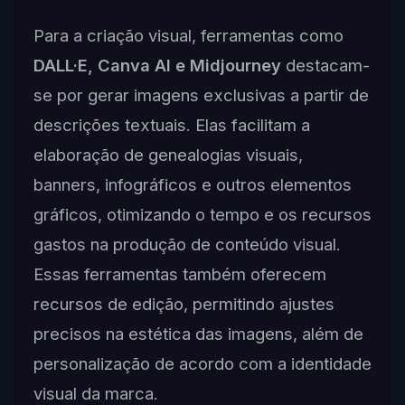
Para a criação visual, ferramentas como
DALL·E, Canva AI e Midjourney
destacam-
se por gerar imagens exclusivas a partir de
descrições textuais. Elas facilitam a
elaboração de genealogias visuais,
banners, infográficos e outros elementos
gráficos, otimizando o tempo e os recursos
gastos na produção de conteúdo visual.
Essas ferramentas também oferecem
recursos de edição, permitindo ajustes
precisos na estética das imagens, além de
personalização de acordo com a identidade
visual da marca.