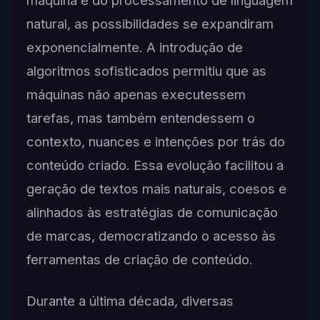
natural, as possibilidades se expandiram
exponencialmente. A introdução de
algoritmos sofisticados permitiu que as
máquinas não apenas executessem
tarefas, mas também entendessem o
contexto, nuances e intenções por trás do
conteúdo criado. Essa evolução facilitou a
geração de textos mais naturais, coesos e
alinhados às estratégias de comunicação
de marcas, democratizando o acesso às
ferramentas de criação de conteúdo.
Durante a última década, diversas