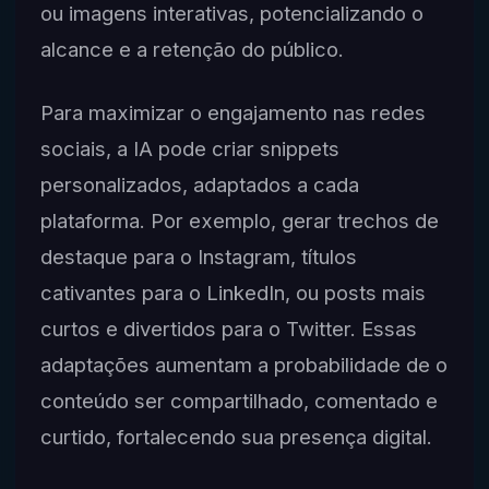
ou imagens interativas, potencializando o
alcance e a retenção do público.
Para maximizar o engajamento nas redes
sociais, a IA pode criar snippets
personalizados, adaptados a cada
plataforma. Por exemplo, gerar trechos de
destaque para o Instagram, títulos
cativantes para o LinkedIn, ou posts mais
curtos e divertidos para o Twitter. Essas
adaptações aumentam a probabilidade de o
conteúdo ser compartilhado, comentado e
curtido, fortalecendo sua presença digital.