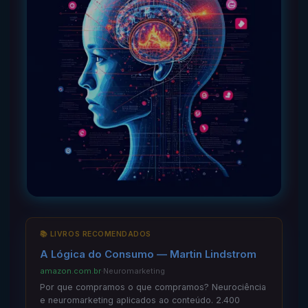
📚 LIVROS RECOMENDADOS
A Lógica do Consumo — Martin Lindstrom
amazon.com.br
·
Neuromarketing
Por que compramos o que compramos? Neurociência
e neuromarketing aplicados ao conteúdo. 2.400