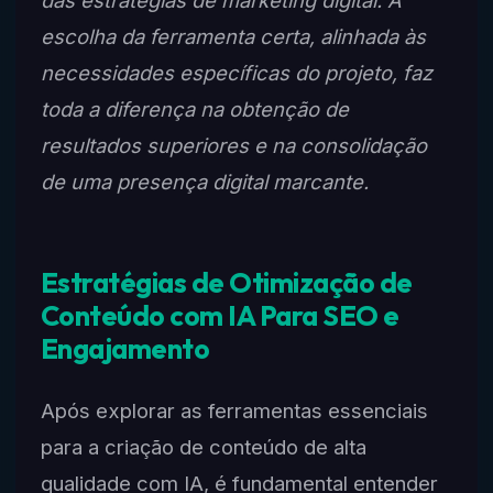
escolha da ferramenta certa, alinhada às
necessidades específicas do projeto, faz
toda a diferença na obtenção de
resultados superiores e na consolidação
de uma presença digital marcante.
Estratégias de Otimização de
Conteúdo com IA Para SEO e
Engajamento
Após explorar as ferramentas essenciais
para a criação de conteúdo de alta
qualidade com IA, é fundamental entender