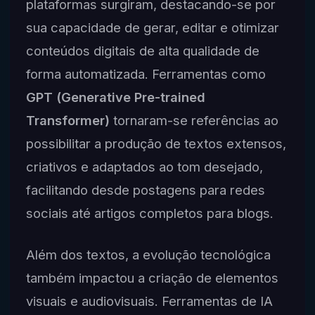
plataformas surgiram, destacando-se por
sua capacidade de gerar, editar e otimizar
conteúdos digitais de alta qualidade de
forma automatizada. Ferramentas como
GPT (Generative Pre-trained
Transformer)
tornaram-se referências ao
possibilitar a produção de textos extensos,
criativos e adaptados ao tom desejado,
facilitando desde postagens para redes
sociais até artigos completos para blogs.
Além dos textos, a evolução tecnológica
também impactou a criação de elementos
visuais e audiovisuais. Ferramentas de IA