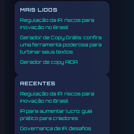
MAIS LIDOS
Regulação da IA: riscos para
inovação no Brasil
Gerador de Copy Grátis: confira
uma ferramenta poderosa para
turbinar seus textos
Gerador de copy AIDA
RECENTES
Regulação da IA: riscos para
inovação no Brasil
IA para aumentar lucro: guia
prático para criadores
Governança de IA: desafios