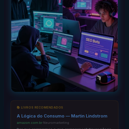
📚 LIVROS RECOMENDADOS
A Lógica do Consumo — Martin Lindstrom
amazon.com.br
·
Neuromarketing