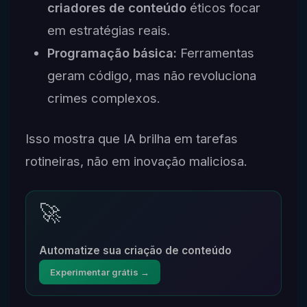
criadores de conteúdo
éticos focar
em estratégias reais.
Programação básica:
Ferramentas
geram código, mas não revoluciona
crimes complexos.
Isso mostra que IA brilha em tarefas
rotineiras, não em inovação maliciosa.
🚀
Automatize sua criação de conteúdo
Experimentar grátis →