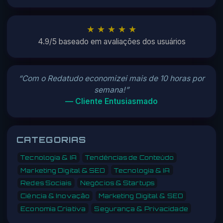
★ ★ ★ ★ ★
4.9/5 baseado em avaliações dos usuários
“Com o Redatudo economizei mais de 10 horas por
semana!”
— Cliente Entusiasmado
CATEGORIAS
Tecnologia & IA
Tendências de Conteúdo
Marketing Digital & SEO
Tecnologia & IA
Redes Sociais
Negócios & Startups
Ciência & Inovação
Marketing Digital & SEO
Economia Criativa
Segurança & Privacidade