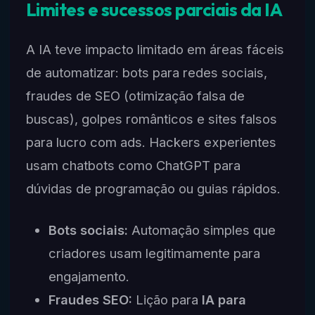
Limites e sucessos parciais da IA
A IA teve impacto limitado em áreas fáceis
de automatizar: bots para redes sociais,
fraudes de SEO (otimização falsa de
buscas), golpes românticos e sites falsos
para lucro com ads. Hackers experientes
usam chatbots como ChatGPT para
dúvidas de programação ou guias rápidos.
Bots sociais:
Automação simples que
criadores usam legitimamente para
engajamento.
Fraudes SEO:
Lição para
IA para