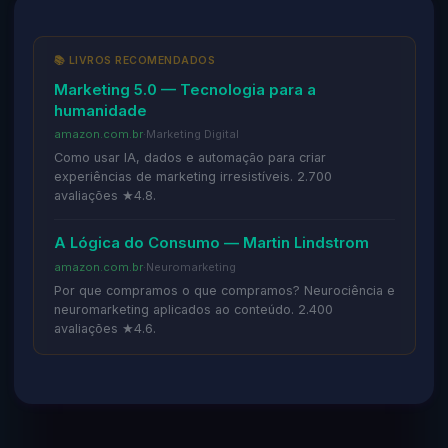
📚 LIVROS RECOMENDADOS
Marketing 5.0 — Tecnologia para a
humanidade
amazon.com.br
·
Marketing Digital
Como usar IA, dados e automação para criar
experiências de marketing irresistíveis. 2.700
avaliações ★4.8.
A Lógica do Consumo — Martin Lindstrom
amazon.com.br
·
Neuromarketing
Por que compramos o que compramos? Neurociência e
neuromarketing aplicados ao conteúdo. 2.400
avaliações ★4.6.