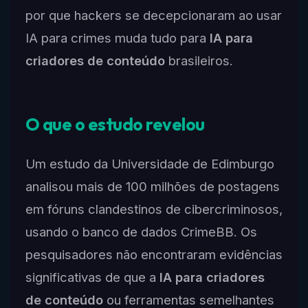
por que hackers se decepcionaram ao usar
IA para crimes muda tudo para
IA para
criadores de conteúdo
brasileiros.
O que o estudo revelou
Um estudo da Universidade de Edimburgo
analisou mais de 100 milhões de postagens
em fóruns clandestinos de cibercriminosos,
usando o banco de dados CrimeBB. Os
pesquisadores não encontraram evidências
significativas de que a
IA para criadores
de conteúdo
ou ferramentas semelhantes