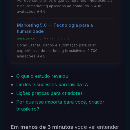
Por que compramos o que compramos? Neurociência
e neuromarketing aplicados ao conteúdo. 2.400
avaliações ★4.6.
Marketing 5.0 — Tecnologia para a
humanidade
amazon.com.br
·
Marketing Digital
Como usar IA, dados e automação para criar
experiências de marketing irresistíveis. 2.700
avaliações ★4.8.
O que o estudo revelou
Limites e sucessos parciais da IA
Lições práticas para criadores
Por que isso importa para você, criador
brasileiro?
Em menos de 3 minutos
você vai entender