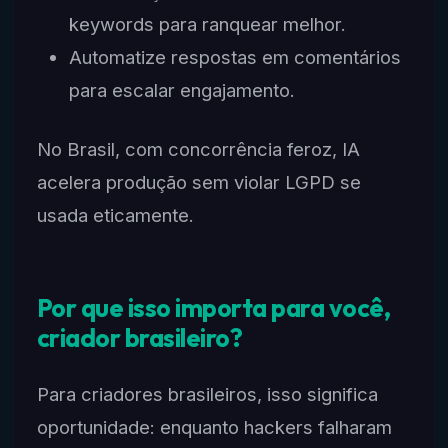
keywords para ranquear melhor.
Automatize respostas em comentários
para escalar engajamento.
No Brasil, com concorrência feroz, IA
acelera produção sem violar LGPD se
usada eticamente.
Por que isso importa para você,
criador brasileiro?
Para criadores brasileiros, isso significa
oportunidade: enquanto hackers falharam