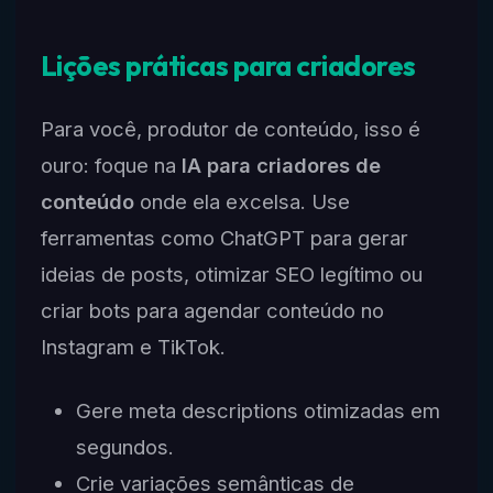
Lições práticas para criadores
Para você, produtor de conteúdo, isso é
ouro: foque na
IA para criadores de
conteúdo
onde ela excelsa. Use
ferramentas como ChatGPT para gerar
ideias de posts, otimizar SEO legítimo ou
criar bots para agendar conteúdo no
Instagram e TikTok.
Gere meta descriptions otimizadas em
segundos.
Crie variações semânticas de