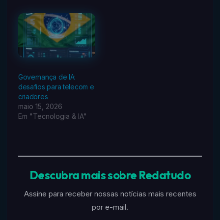
Governança de IA:
desafios para telecom e
criadores
maio 15, 2026
Em "Tecnologia & IA"
Descubra mais sobre Redatudo
Assine para receber nossas notícias mais recentes
por e-mail.