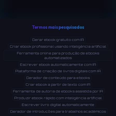
Termos mais pesquisados
Gerar ebook gratuito com IA
Criar ebook profissional usando inteligência artificial
Ferramenta online para produção de ebooks
automatizados
Escrever ebook automaticamente com IA
Plataforma de criação de livros digitais com IA
Gerador de conteúdo para ebooks
Criar ebook a partir de texto com IA
Ferramenta de autoria de ebooks assistida por IA
Produzir ebook rápido com inteligência artificial
Escrever livro digital automaticamente
Gerador de introduções para trabalhos acadêmicos