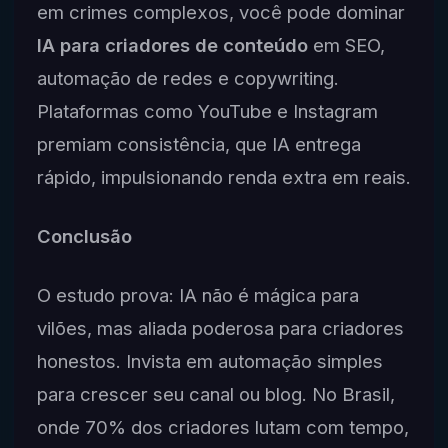
em crimes complexos, você pode dominar
IA para criadores de conteúdo
em SEO,
automação de redes e copywriting.
Plataformas como YouTube e Instagram
premiam consistência, que IA entrega
rápido, impulsionando renda extra em reais.
Conclusão
O estudo prova: IA não é mágica para
vilões, mas aliada poderosa para criadores
honestos. Invista em automação simples
para crescer seu canal ou blog. No Brasil,
onde 70% dos criadores lutam com tempo,