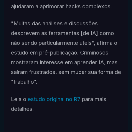
ajudaram a aprimorar hacks complexos.
"Muitas das análises e discussões
descrevem as ferramentas [de IA] como
não sendo particularmente úteis", afirma o
estudo em pré-publicação. Criminosos
mostraram interesse em aprender IA, mas
saíram frustrados, sem mudar sua forma de
"trabalho".
Leia o
estudo original no R7
para mais
detalhes.