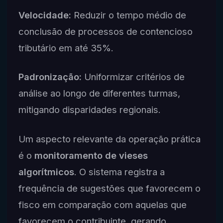
Velocidade:
Reduzir o tempo médio de
conclusão de processos de contencioso
tributário em até 35%.
Padronização:
Uniformizar critérios de
análise ao longo de diferentes turmas,
mitigando disparidades regionais.
Um aspecto relevante da operação prática
é o
monitoramento de vieses
algorítmicos
. O sistema registra a
frequência de sugestões que favorecem o
fisco em comparação com aquelas que
favorecem o contribuinte, gerando