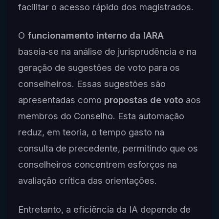
facilitar o acesso rápido dos magistrados.
O
funcionamento interno da IARA
baseia‑se na análise de jurisprudência e na
geração de sugestões de voto para os
conselheiros. Essas sugestões são
apresentadas como
propostas de voto
aos
membros do Conselho. Esta automação
reduz, em teoria, o tempo gasto na
consulta de precedente, permitindo que os
conselheiros concentrem esforços na
avaliação crítica das orientações.
Entretanto, a eficiência da IA depende de