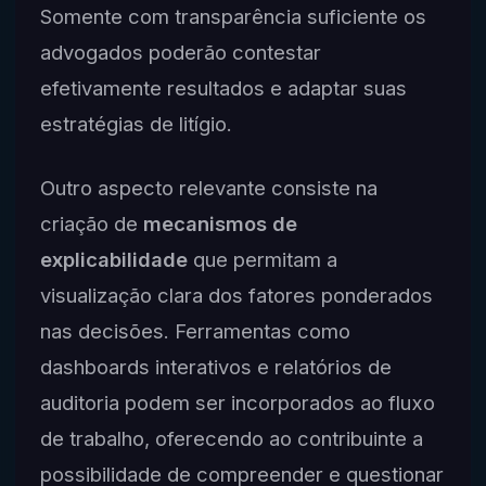
Somente com transparência suficiente os
advogados poderão contestar
efetivamente resultados e adaptar suas
estratégias de litígio.
Outro aspecto relevante consiste na
criação de
mecanismos de
explicabilidade
que permitam a
visualização clara dos fatores ponderados
nas decisões. Ferramentas como
dashboards interativos e relatórios de
auditoria podem ser incorporados ao fluxo
de trabalho, oferecendo ao contribuinte a
possibilidade de compreender e questionar