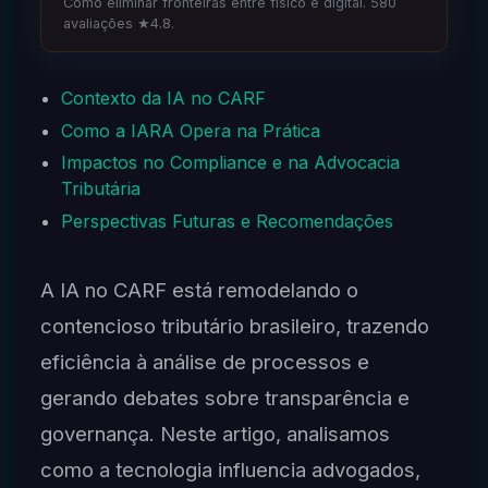
Como eliminar fronteiras entre físico e digital. 580
avaliações ★4.8.
Contexto da IA no CARF
Como a IARA Opera na Prática
Impactos no Compliance e na Advocacia
Tributária
Perspectivas Futuras e Recomendações
A IA no CARF está remodelando o
contencioso tributário brasileiro, trazendo
eficiência à análise de processos e
gerando debates sobre transparência e
governança. Neste artigo, analisamos
como a tecnologia influencia advogados,