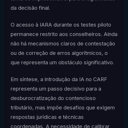
da decisão final.
O acesso à IARA durante os testes piloto
permanece restrito aos conselheiros. Ainda
não há mecanismos claros de contestação
ou de correção de erros algorítmicos, o
que representa um obstáculo significativo.
Em síntese, a introdução da IA no CARF
representa um passo decisivo para a
desburocratização do contencioso
tributário, mas impõe desafios que exigem
respostas jurídicas e técnicas
coordenadas. A necessidade de calibrar