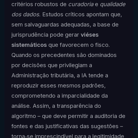
critérios robustos de
curadoria
e
qualidade
dos dados
. Estudos críticos apontam que,
sem salvaguardas adequadas, a base de
jurisprudência pode gerar
viéses
sistemáticos
que favorecem o fisco.
Quando os precedentes são dominados
por decisões que privilegiam a
Administração tributária, a IA tende a
reproduzir esses mesmos padrões,
comprometendo a imparcialidade da
análise. Assim, a transparência do
algoritmo – que deve permitir a auditoria de
fontes e das justificativas das sugestões –
torna‑se imprescindível para a legitimidade