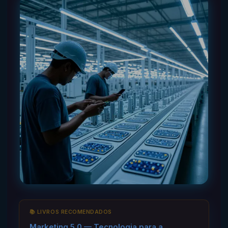
📚 LIVROS RECOMENDADOS
Marketing 5.0 — Tecnologia para a