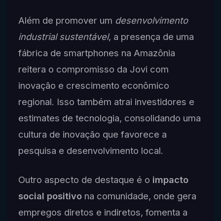
Além de promover um
desenvolvimento
industrial sustentável
, a presença de uma
fábrica de smartphones na Amazônia
reitera o compromisso da Jovi com
inovação e crescimento econômico
regional. Isso também atrai investidores e
estimates de tecnologia, consolidando uma
cultura de inovação que favorece a
pesquisa e desenvolvimento local.
Outro aspecto de destaque é o
impacto
social positivo
na comunidade, onde gera
empregos diretos e indiretos, fomenta a