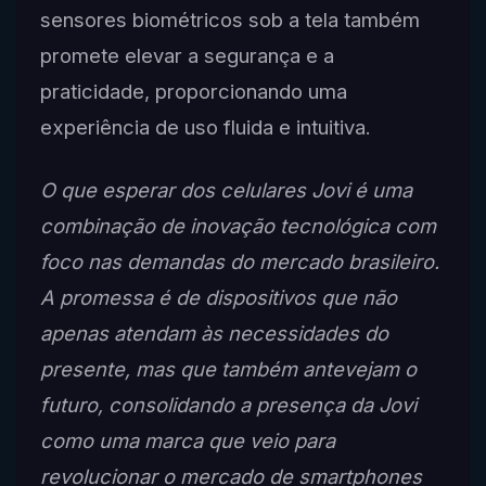
sensores biométricos sob a tela também
promete elevar a segurança e a
praticidade, proporcionando uma
experiência de uso fluida e intuitiva.
O que esperar dos celulares Jovi é uma
combinação de inovação tecnológica com
foco nas demandas do mercado brasileiro.
A promessa é de dispositivos que não
apenas atendam às necessidades do
presente, mas que também antevejam o
futuro, consolidando a presença da Jovi
como uma marca que veio para
revolucionar o mercado de smartphones