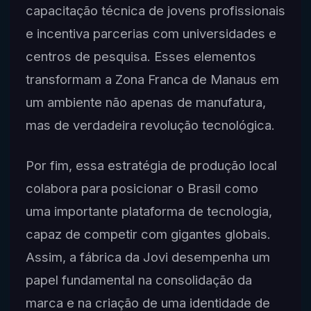
capacitação técnica de jovens profissionais
e incentiva parcerias com universidades e
centros de pesquisa. Esses elementos
transformam a Zona Franca de Manaus em
um ambiente não apenas de manufatura,
mas de verdadeira revolução tecnológica.
Por fim, essa estratégia de produção local
colabora para posicionar o Brasil como
uma importante plataforma de tecnologia,
capaz de competir com gigantes globais.
Assim, a fábrica da Jovi desempenha um
papel fundamental na consolidação da
marca e na criação de uma identidade de