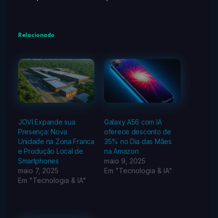
Relacionado
JOVI Expande sua
Galaxy A56 com IA
Presença: Nova
oferece desconto de
Unidade na Zona Franca
35% no Dia das Mães
e Produção Local de
na Amazon
Smartphones
maio 9, 2025
maio 7, 2025
Em "Tecnologia & IA"
Em "Tecnologia & IA"