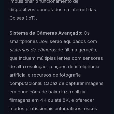
impulsionar o funcionamento de
dispositivos conectados na Internet das
Coisas (IoT).
Sistema de Câmeras Avançado
: Os
smartphones Jovi serão equipados com
sistemas de câmeras
de última geração,
que incluem múltiplas lentes com sensores
de alta resolução, funções de inteligência
artificial e recursos de fotografia
computacional. Capaz de capturar imagens
em condições de baixa luz, realizar
filmagens em 4K ou até 8K, e oferecer
modos profissionais automáticos, esses