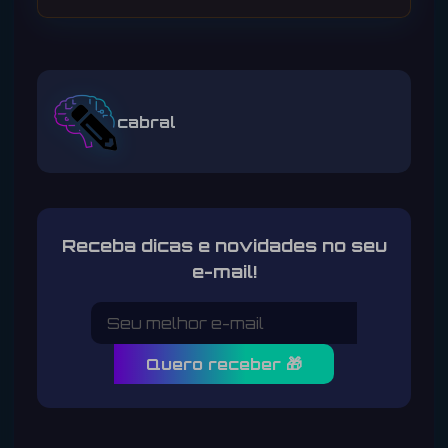
cabral
Receba dicas e novidades no seu
e-mail!
Quero receber 🎁