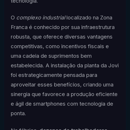
tecnologia.
O
complexo industrial
localizado na Zona
Franca é conhecido por sua infraestrutura
robusta, que oferece diversas vantagens
competitivas, como incentivos fiscais e
uma cadeia de suprimentos bem
estabelecida. A instalação da planta da Jovi
foi estrategicamente pensada para
aproveitar esses benefícios, criando uma
sinergia que favorece a produção eficiente
e ágil de smartphones com tecnologia de
ponta.