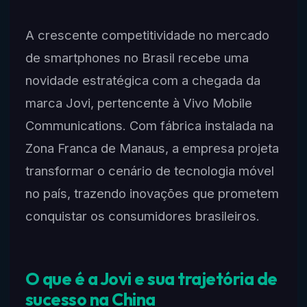
A crescente competitividade no mercado
de smartphones no Brasil recebe uma
novidade estratégica com a chegada da
marca Jovi, pertencente à Vivo Mobile
Communications. Com fábrica instalada na
Zona Franca de Manaus, a empresa projeta
transformar o cenário de tecnologia móvel
no país, trazendo inovações que prometem
conquistar os consumidores brasileiros.
O que é a Jovi e sua trajetória de
sucesso na China