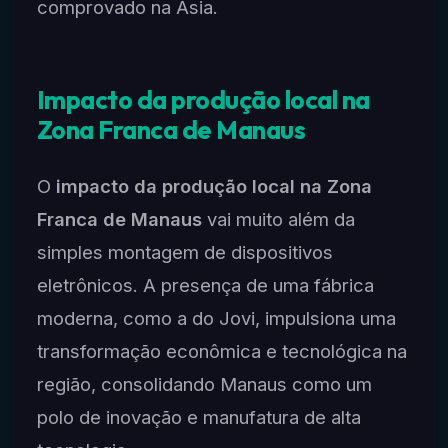
comprovado na Ásia.
Impacto da produção local na
Zona Franca de Manaus
O
impacto da produção local na Zona
Franca de Manaus
vai muito além da
simples montagem de dispositivos
eletrônicos. A presença de uma fábrica
moderna, como a do Jovi, impulsiona uma
transformação econômica e tecnológica na
região, consolidando Manaus como um
polo de inovação e manufatura de alta