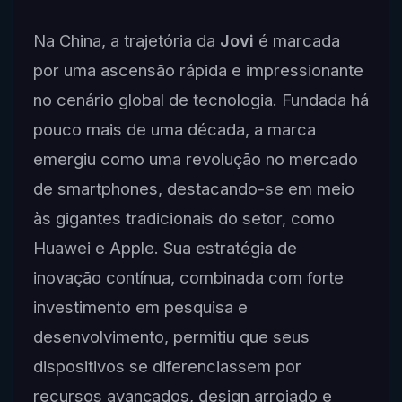
Na China, a trajetória da
Jovi
é marcada
por uma ascensão rápida e impressionante
no cenário global de tecnologia. Fundada há
pouco mais de uma década, a marca
emergiu como uma revolução no mercado
de smartphones, destacando-se em meio
às gigantes tradicionais do setor, como
Huawei e Apple. Sua estratégia de
inovação contínua, combinada com forte
investimento em pesquisa e
desenvolvimento, permitiu que seus
dispositivos se diferenciassem por
recursos avançados, design arrojado e