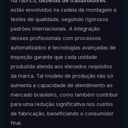
Na fábrica,
dezenas de trabalhadores
estão envolvidos na cadeia de montagem e
testes de qualidade, seguindo rigorosos
padrões internacionais. A integração
desses profissionais com processos
automatizados e tecnologias avançadas de
inspeção garante que cada unidade
produzida atenda aos elevados requisitos
da marca. Tal modelo de produção não só
aumenta a capacidade de atendimento ao
mercado brasileiro, como também contribui
para uma redução significativa nos custos
de fabricação, beneficiando o consumidor
final.