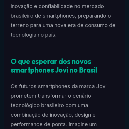
inovação e confiabilidade no mercado
brasileiro de smartphones, preparando o
terreno para uma nova era de consumo de
tecnologia no país.
O que esperar dos novos
smartphones Jovi no Brasil
Os futuros smartphones da marca Jovi
prometem transformar o cenário
tecnológico brasileiro com uma
combinação de inovação, design e
performance de ponta. Imagine um