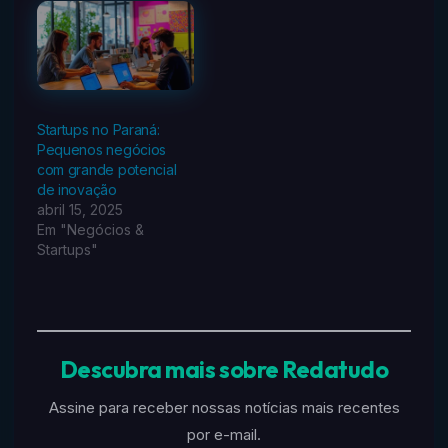
Startups no Paraná:
Pequenos negócios
com grande potencial
de inovação
abril 15, 2025
Em "Negócios &
Startups"
Descubra mais sobre Redatudo
Assine para receber nossas notícias mais recentes
por e-mail.