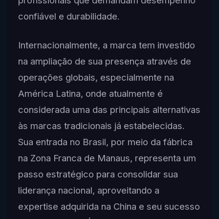
profissionais que demandam desempenho
confiável e durabilidade.
Internacionalmente, a marca tem investido
na ampliação de sua presença através de
operações globais, especialmente na
América Latina, onde atualmente é
considerada uma das principais alternativas
às marcas tradicionais já estabelecidas.
Sua entrada no Brasil, por meio da fábrica
na Zona Franca de Manaus, representa um
passo estratégico para consolidar sua
liderança nacional, aproveitando a
expertise adquirida na China e seu sucesso