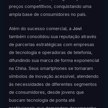
preços competitivos, conquistando uma
ampla base de consumidores no país.
Além do sucesso comercial, a
Jovi
também consolidou sua reputação através
de parcerias estratégicas com empresas
de tecnologia e operadoras de telefonia,
difundindo sua marca de forma exponencial
na China. Seus smartphones se tornaram
símbolos de inovação acessível, atendendo
às necessidades de diferentes segmentos
de consumidores, desde jovens que
buscam tecnologia de ponta até