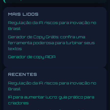
MAIS LIDOS
Regulação da IA: riscos para inovação no
Brasil
Gerador de Copy Grátis: confira uma
ferramenta poderosa para turbinar seus
textos
Gerador de copy AIDA
RECENTES
Regulação da IA: riscos para inovação no
Brasil
IA para aumentar lucro: guia prático para
criadores