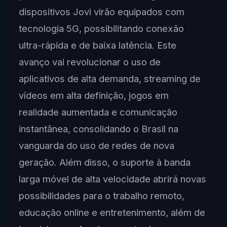
dispositivos Jovi virão equipados com
tecnologia 5G, possibilitando conexão
ultra-rápida e de baixa latência. Este
avanço vai revolucionar o uso de
aplicativos de alta demanda, streaming de
vídeos em alta definição, jogos em
realidade aumentada e comunicação
instantânea, consolidando o Brasil na
vanguarda do uso de redes de nova
geração. Além disso, o suporte à banda
larga móvel de alta velocidade abrirá novas
possibilidades para o trabalho remoto,
educação online e entretenimento, além de