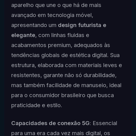
aparelho que une o que há de mais
avançado em tecnologia móvel,
apresentando um
design futurista e
elegante
, com linhas fluidas e
acabamentos premium, adequados às
tendências globais de estética digital. Sua
estrutura, elaborada com materiais leves e
resistentes, garante não só durabilidade,
mas também facilidade de manuseio, ideal
para o consumidor brasileiro que busca
praticidade e estilo.
Capacidades de conexão 5G
: Essencial
para uma era cada vez mais digital, os