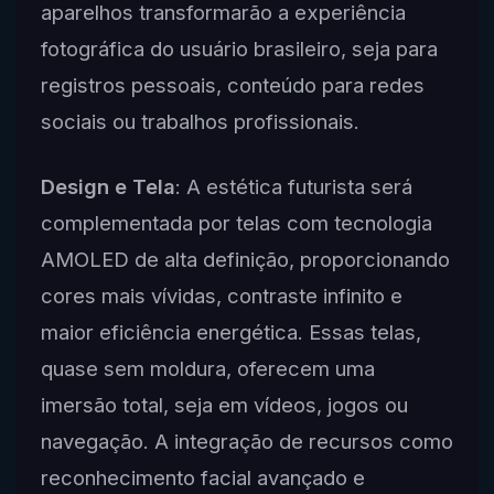
aparelhos transformarão a experiência
fotográfica do usuário brasileiro, seja para
registros pessoais, conteúdo para redes
sociais ou trabalhos profissionais.
Design e Tela
: A estética futurista será
complementada por telas com tecnologia
AMOLED de alta definição, proporcionando
cores mais vívidas, contraste infinito e
maior eficiência energética. Essas telas,
quase sem moldura, oferecem uma
imersão total, seja em vídeos, jogos ou
navegação. A integração de recursos como
reconhecimento facial avançado e