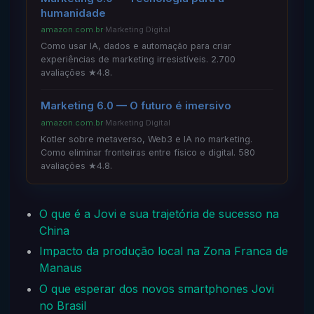
humanidade
amazon.com.br
·
Marketing Digital
Como usar IA, dados e automação para criar
experiências de marketing irresistíveis. 2.700
avaliações ★4.8.
Marketing 6.0 — O futuro é imersivo
amazon.com.br
·
Marketing Digital
Kotler sobre metaverso, Web3 e IA no marketing.
Como eliminar fronteiras entre físico e digital. 580
avaliações ★4.8.
O que é a Jovi e sua trajetória de sucesso na
China
Impacto da produção local na Zona Franca de
Manaus
O que esperar dos novos smartphones Jovi
no Brasil