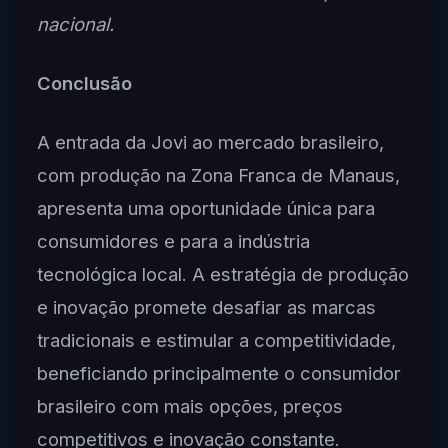
nacional.
Conclusão
A entrada da Jovi ao mercado brasileiro,
com produção na Zona Franca de Manaus,
apresenta uma oportunidade única para
consumidores e para a indústria
tecnológica local. A estratégia de produção
e inovação promete desafiar as marcas
tradicionais e estimular a competitividade,
beneficiando principalmente o consumidor
brasileiro com mais opções, preços
competitivos e inovação constante.