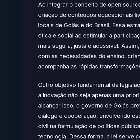
Ao integrar o conceito de open source
criação de conteúdos educacionais li
locais de Goiás e do Brasil. Essa es
ética e social ao estimular a particip
mais segura, justa e acessível. Assim,
com as necessidades do ensino, cria
acompanha as rápidas transformações
Outro objetivo fundamental da legislaç
a inovação não seja apenas uma priori
alcançar isso, o governo de Goiás pr
diálogo e cooperação, envolvendo esc
civil na formulação de políticas públi
tecnologia. Dessa forma, a lei serve