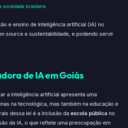
 sociedade brasileira
 e ensino de inteligência artificial (IA) no
en source e sustentabilidade, e podendo servir
dora de IA em Goiás
r a inteligência artificial apresenta uma
enas na tecnológica, mas também na educação e
ais dessa lei é a inclusão da
escola pública
no
ão da IA, o que reflete uma preocupação em