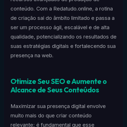
conteúdo. Com a Redatudo.online, a rotina
de criação sai do âmbito limitado e passa a
ser um processo ágil, escalável e de alta
qualidade, potencializando os resultados de
suas estratégias digitais e fortalecendo sua
presença na web.
Otimize Seu SEO e Aumente o
Alcance de Seus Conteúdos
Maximizar sua presença digital envolve
muito mais do que criar conteúdo
relevante; é fundamental que esse