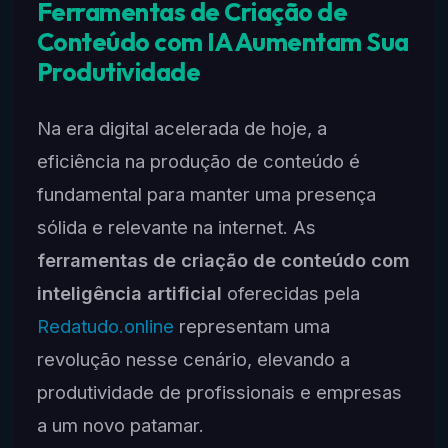
Ferramentas de Criação de
Conteúdo com IA Aumentam Sua
Produtividade
Na era digital acelerada de hoje, a
eficiência na produção de conteúdo é
fundamental para manter uma presença
sólida e relevante na internet. As
ferramentas de criação de conteúdo com
inteligência artificial
oferecidas pela
Redatudo.online
representam uma
revolução nesse cenário, elevando a
produtividade de profissionais e empresas
a um novo patamar.