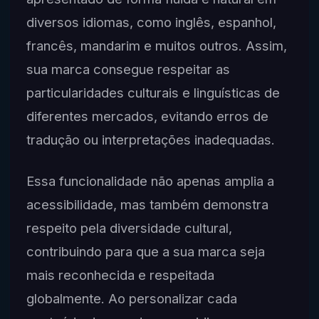
diversos idiomas, como inglês, espanhol,
francês, mandarim e muitos outros. Assim,
sua marca consegue respeitar as
particularidades culturais e linguísticas de
diferentes mercados, evitando erros de
tradução ou interpretações inadequadas.
Essa funcionalidade não apenas amplia a
acessibilidade, mas também demonstra
respeito pela diversidade cultural,
contribuindo para que a sua marca seja
mais reconhecida e respeitada
globalmente. Ao personalizar cada