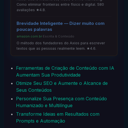
Como eliminar fronteiras entre físico e digital. 580
avaliações ★4.8.
Brevidade Inteligente — Dizer muito com
poucas palavras
amazon.com.br
·
Escrita & Conteúdo
O método dos fundadores do Axios para escrever
textos que as pessoas realmente leem. ★4.6.
Ferramentas de Criação de Conteúdo com IA
Aumentam Sua Produtividade
Otimize Seu SEO e Aumente o Alcance de
Seus Conteúdos
Personalize Sua Presença com Conteúdo
Humanizado e Multilíngue
Transforme Ideias em Resultados com
Prompts e Automação