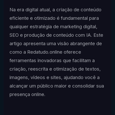
Na era digital atual, a criação de conteúdo
eficiente e otimizado é fundamental para
qualquer estratégia de marketing digital,
SEO e produção de conteúdo com IA. Este
artigo apresenta uma visão abrangente de
como a Redatudo.online oferece
ferramentas inovadoras que facilitam a
criação, reescrita e otimização de textos,
imagens, vídeos e sites, ajudando você a
alcançar um público maior e consolidar sua
presença online.