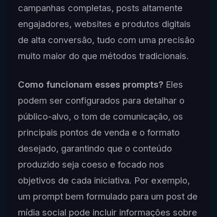
campanhas completas, posts altamente
engajadores, websites e produtos digitais
de alta conversão, tudo com uma precisão
muito maior do que métodos tradicionais.
Como funcionam esses prompts?
Eles
podem ser configurados para detalhar o
público-alvo, o tom de comunicação, os
principais pontos de venda e o formato
desejado, garantindo que o conteúdo
produzido seja coeso e focado nos
objetivos de cada iniciativa. Por exemplo,
um prompt bem formulado para um post de
mídia social pode incluir informações sobre