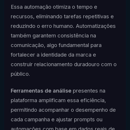
Essa automação otimiza o tempo e
recursos, eliminando tarefas repetitivas e
reduzindo o erro humano. Automatizações
também garantem consistência na
comunicação, algo fundamental para
fortalecer a identidade da marca e
construir relacionamento duradouro com o
público.
Ferramentas de análise
presentes na
plataforma amplificam essa eficiência,
permitindo acompanhar o desempenho de
cada campanha e ajustar prompts ou
automações com base em dados reais de