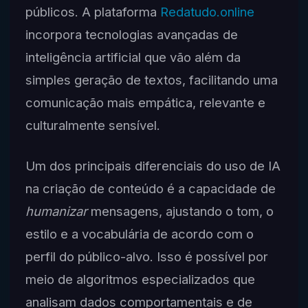
públicos. A plataforma
Redatudo.online
incorpora tecnologias avançadas de
inteligência artificial que vão além da
simples geração de textos, facilitando uma
comunicação mais empática, relevante e
culturalmente sensível.
Um dos principais diferenciais do uso de IA
na criação de conteúdo é a capacidade de
humanizar
mensagens, ajustando o tom, o
estilo e a vocabulária de acordo com o
perfil do público-alvo. Isso é possível por
meio de algoritmos especializados que
analisam dados comportamentais e de