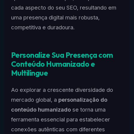
cada aspecto do seu SEO, resultando em
uma presença digital mais robusta,
competitiva e duradoura.
Personalize Sua Presença com
Conteúdo Humanizado e
Multilíngue
Ao explorar a crescente diversidade do
mercado global, a
personalização do
conteúdo humanizado
se torna uma
ferramenta essencial para estabelecer
conexões autênticas com diferentes