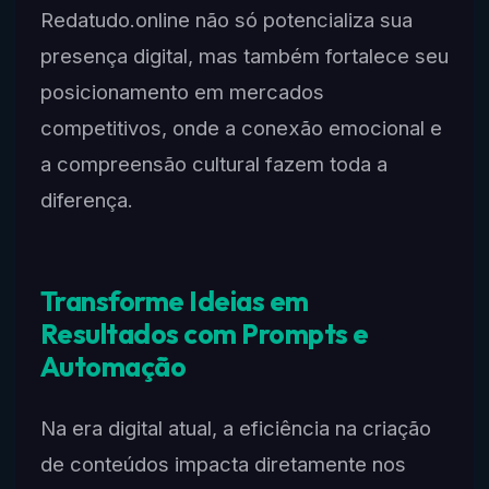
Redatudo.online não só potencializa sua
presença digital, mas também fortalece seu
posicionamento em mercados
competitivos, onde a conexão emocional e
a compreensão cultural fazem toda a
diferença.
Transforme Ideias em
Resultados com Prompts e
Automação
Na era digital atual, a eficiência na criação
de conteúdos impacta diretamente nos