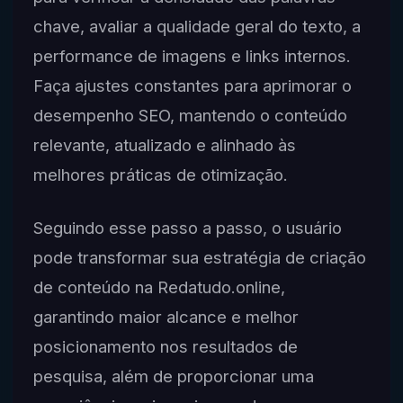
chave, avaliar a qualidade geral do texto, a
performance de imagens e links internos.
Faça ajustes constantes para aprimorar o
desempenho SEO, mantendo o conteúdo
relevante, atualizado e alinhado às
melhores práticas de otimização.
Seguindo esse passo a passo, o usuário
pode transformar sua estratégia de criação
de conteúdo na Redatudo.online,
garantindo maior alcance e melhor
posicionamento nos resultados de
pesquisa, além de proporcionar uma