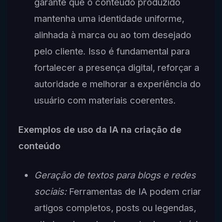
garante que o conteúdo produzido
mantenha uma identidade uniforme,
alinhada à marca ou ao tom desejado
pelo cliente. Isso é fundamental para
fortalecer a presença digital, reforçar a
autoridade e melhorar a experiência do
usuário com materiais coerentes.
Exemplos de uso da IA na criação de
conteúdo
Geração de textos para blogs e redes
sociais:
Ferramentas de IA podem criar
artigos completos, posts ou legendas,