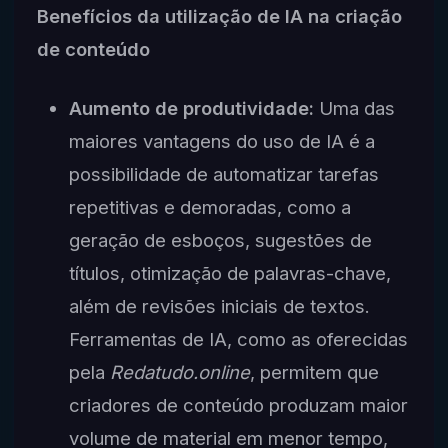
Benefícios da utilização de IA na criação
de conteúdo
Aumento de produtividade:
Uma das
maiores vantagens do uso de IA é a
possibilidade de automatizar tarefas
repetitivas e demoradas, como a
geração de esboços, sugestões de
títulos, otimização de palavras-chave,
além de revisões iniciais de textos.
Ferramentas de IA, como as oferecidas
pela
Redatudo.online
, permitem que
criadores de conteúdo produzam maior
volume de material em menor tempo,