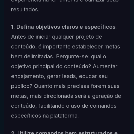
resultados.
1. Defina objetivos claros e específicos
.
Antes de iniciar qualquer projeto de
conteúdo, é importante estabelecer metas
bem delimitadas. Pergunte-se: qual o
objetivo principal do conteúdo? Aumentar
engajamento, gerar leads, educar seu
público? Quanto mais precisas forem suas
metas, mais direcionada será a geração de
conteúdo, facilitando o uso de comandos
específicos na plataforma.
2. Utilize comandos bem estruturados e