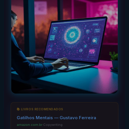
📚 LIVROS RECOMENDADOS
Gatilhos Mentais — Gustavo Ferreira
amazon.com.br
·
Copywriting