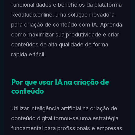
funcionalidades e benefícios da plataforma
Redatudo.online, uma solução inovadora
para criação de conteúdo com IA. Aprenda
como maximizar sua produtividade e criar
conteúdos de alta qualidade de forma
rápida e fácil.
Por que usar IA na criação de
conteúdo
Utilizar inteligência artificial na criação de
conteúdo digital tornou-se uma estratégia
fundamental para profissionais e empresas