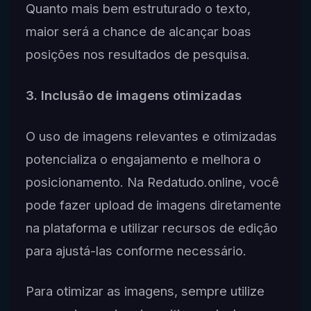
Quanto mais bem estruturado o texto,
maior será a chance de alcançar boas
posições nos resultados de pesquisa.
3. Inclusão de imagens otimizadas
O uso de imagens relevantes e otimizadas
potencializa o engajamento e melhora o
posicionamento. Na Redatudo.online, você
pode fazer upload de imagens diretamente
na plataforma e utilizar recursos de edição
para ajustá-las conforme necessário.
Para otimizar as imagens, sempre utilize