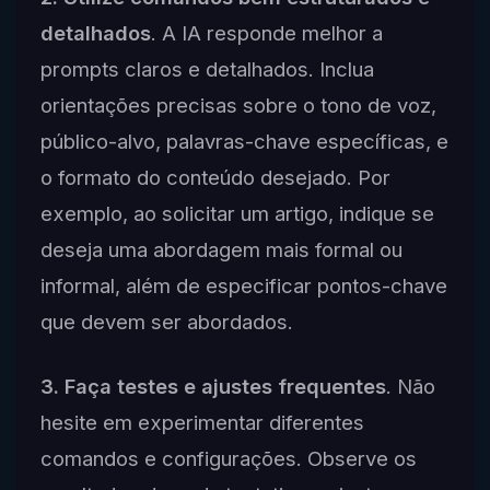
detalhados
. A IA responde melhor a
prompts claros e detalhados. Inclua
orientações precisas sobre o tono de voz,
público-alvo, palavras-chave específicas, e
o formato do conteúdo desejado. Por
exemplo, ao solicitar um artigo, indique se
deseja uma abordagem mais formal ou
informal, além de especificar pontos-chave
que devem ser abordados.
3. Faça testes e ajustes frequentes
. Não
hesite em experimentar diferentes
comandos e configurações. Observe os