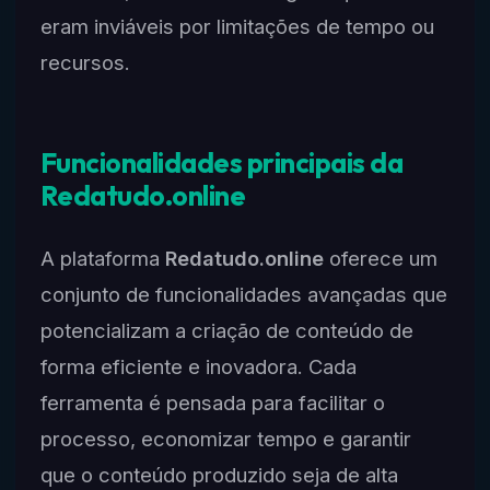
eram inviáveis por limitações de tempo ou
recursos.
Funcionalidades principais da
Redatudo.online
A plataforma
Redatudo.online
oferece um
conjunto de funcionalidades avançadas que
potencializam a criação de conteúdo de
forma eficiente e inovadora. Cada
ferramenta é pensada para facilitar o
processo, economizar tempo e garantir
que o conteúdo produzido seja de alta