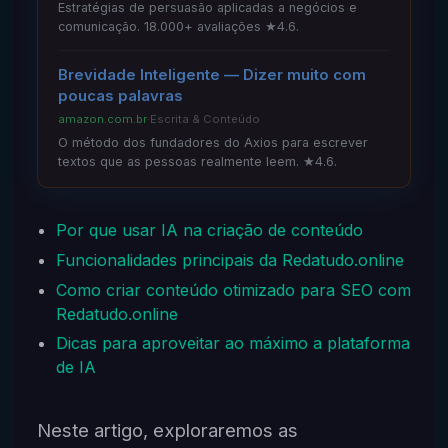
Estratégias de persuasão aplicadas a negócios e
comunicação. 18.000+ avaliações ★4.6.
Brevidade Inteligente — Dizer muito com
poucas palavras
amazon.com.br
·
Escrita & Conteúdo
O método dos fundadores do Axios para escrever
textos que as pessoas realmente leem. ★4.6.
Por que usar IA na criação de conteúdo
Funcionalidades principais da Redatudo.online
Como criar conteúdo otimizado para SEO com
Redatudo.online
Dicas para aproveitar ao máximo a plataforma
de IA
Neste artigo, exploraremos as