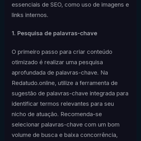
essenciais de SEO, como uso de imagens e
links internos.
1. Pesquisa de palavras-chave
O primeiro passo para criar conteúdo
otimizado é realizar uma pesquisa
aprofundada de palavras-chave. Na
Redatudo.online, utilize a ferramenta de
sugestão de palavras-chave integrada para
identificar termos relevantes para seu
nicho de atuação. Recomenda-se
selecionar palavras-chave com um bom
volume de busca e baixa concorrência,