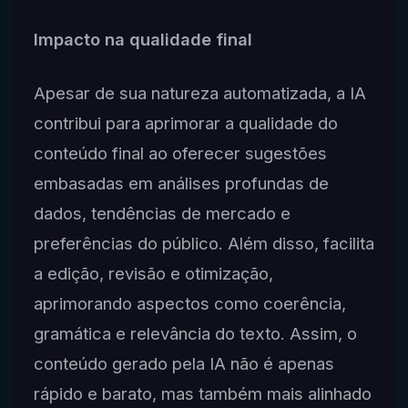
Impacto na qualidade final
Apesar de sua natureza automatizada, a IA
contribui para aprimorar a qualidade do
conteúdo final ao oferecer sugestões
embasadas em análises profundas de
dados, tendências de mercado e
preferências do público. Além disso, facilita
a edição, revisão e otimização,
aprimorando aspectos como coerência,
gramática e relevância do texto. Assim, o
conteúdo gerado pela IA não é apenas
rápido e barato, mas também mais alinhado