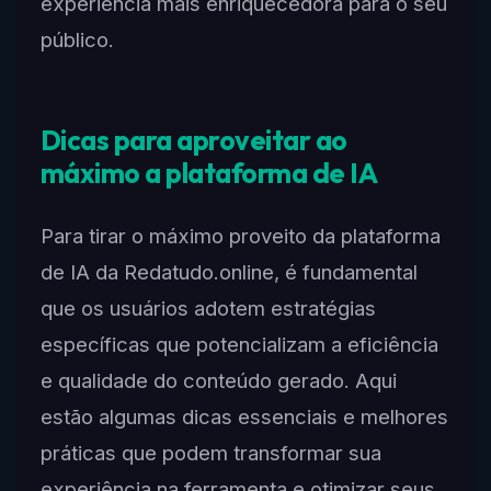
experiência mais enriquecedora para o seu
público.
Dicas para aproveitar ao
máximo a plataforma de IA
Para tirar o máximo proveito da plataforma
de IA da Redatudo.online, é fundamental
que os usuários adotem estratégias
específicas que potencializam a eficiência
e qualidade do conteúdo gerado. Aqui
estão algumas dicas essenciais e melhores
práticas que podem transformar sua
experiência na ferramenta e otimizar seus