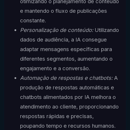
otimizando o planejamento de conteúdo
e mantendo o fluxo de publicações
constante.
Personalização de conteúdo:
Utilizando
dados de audiência, a IA consegue
adaptar mensagens específicas para
diferentes segmentos, aumentando o
engajamento e a conversão.
Automação de respostas e chatbots:
A
produção de respostas automáticas e
chatbots alimentados por IA melhora o
atendimento ao cliente, proporcionando
respostas rápidas e precisas,
poupando tempo e recursos humanos.