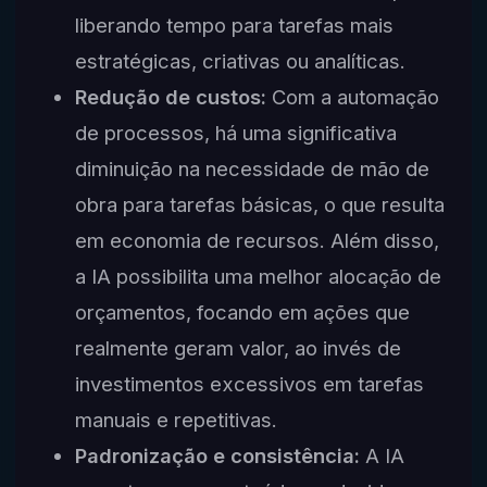
liberando tempo para tarefas mais
estratégicas, criativas ou analíticas.
Redução de custos:
Com a automação
de processos, há uma significativa
diminuição na necessidade de mão de
obra para tarefas básicas, o que resulta
em economia de recursos. Além disso,
a IA possibilita uma melhor alocação de
orçamentos, focando em ações que
realmente geram valor, ao invés de
investimentos excessivos em tarefas
manuais e repetitivas.
Padronização e consistência:
A IA