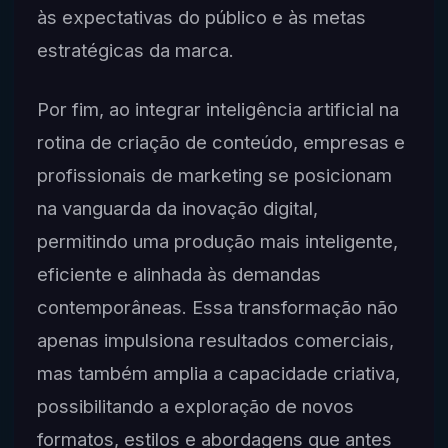
às expectativas do público e às metas
estratégicas da marca.
Por fim, ao integrar inteligência artificial na
rotina de criação de conteúdo, empresas e
profissionais de marketing se posicionam
na vanguarda da inovação digital,
permitindo uma produção mais inteligente,
eficiente e alinhada às demandas
contemporâneas. Essa transformação não
apenas impulsiona resultados comerciais,
mas também amplia a capacidade criativa,
possibilitando a exploração de novos
formatos, estilos e abordagens que antes