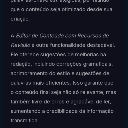
que o conteúdo seja otimizado desde sua
criação.
A
Editor de Conteúdo com Recursos de
Revisão
é outra funcionalidade destacável.
Ele oferece sugestões de melhorias na
redação, incluindo correções gramaticais,
aprimoramento do estilo e sugestões de
palavras mais eficientes. Isso garante que
o conteúdo final seja não só relevante, mas
também livre de erros e agradável de ler,
aumentando a credibilidade da informação
transmitida.