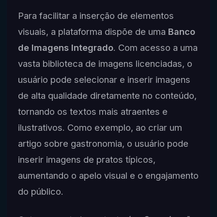
Para facilitar a inserção de elementos
visuais, a plataforma dispõe de uma
Banco
de Imagens Integrado
. Com acesso a uma
vasta biblioteca de imagens licenciadas, o
usuário pode selecionar e inserir imagens
de alta qualidade diretamente no conteúdo,
tornando os textos mais atraentes e
ilustrativos. Como exemplo, ao criar um
artigo sobre gastronomia, o usuário pode
inserir imagens de pratos típicos,
aumentando o apelo visual e o engajamento
do público.