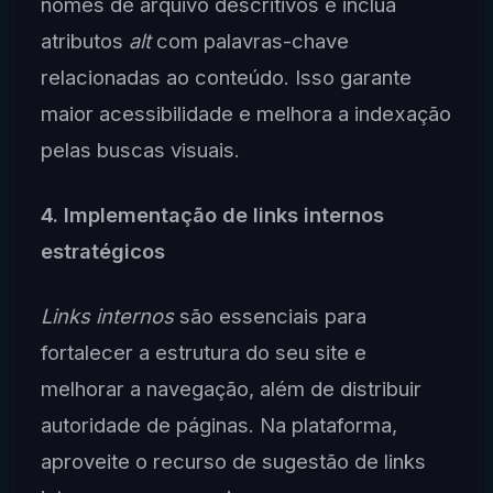
nomes de arquivo descritivos e inclua
atributos
alt
com palavras-chave
relacionadas ao conteúdo. Isso garante
maior acessibilidade e melhora a indexação
pelas buscas visuais.
4. Implementação de links internos
estratégicos
Links internos
são essenciais para
fortalecer a estrutura do seu site e
melhorar a navegação, além de distribuir
autoridade de páginas. Na plataforma,
aproveite o recurso de sugestão de links