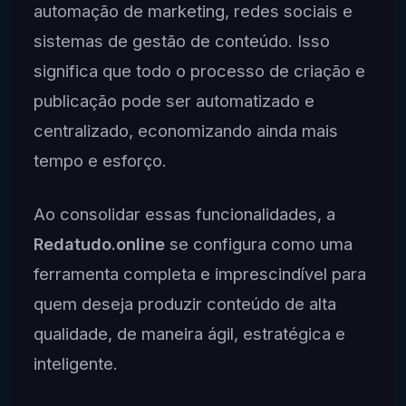
automação de marketing, redes sociais e
sistemas de gestão de conteúdo. Isso
significa que todo o processo de criação e
publicação pode ser automatizado e
centralizado, economizando ainda mais
tempo e esforço.
Ao consolidar essas funcionalidades, a
Redatudo.online
se configura como uma
ferramenta completa e imprescindível para
quem deseja produzir conteúdo de alta
qualidade, de maneira ágil, estratégica e
inteligente.