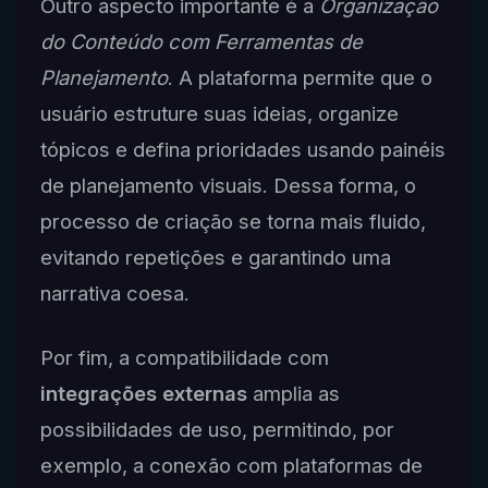
Outro aspecto importante é a
Organização
do Conteúdo com Ferramentas de
Planejamento
. A plataforma permite que o
usuário estruture suas ideias, organize
tópicos e defina prioridades usando painéis
de planejamento visuais. Dessa forma, o
processo de criação se torna mais fluido,
evitando repetições e garantindo uma
narrativa coesa.
Por fim, a compatibilidade com
integrações externas
amplia as
possibilidades de uso, permitindo, por
exemplo, a conexão com plataformas de