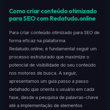
Como criar conteúdo otimizado
para SEO com Redatudo.online
Para criar conteúdo otimizado para SEO de
forma eficaz na plataforma
Redatudo.online, é fundamental seguir um
processo estruturado que maximize o
potencial de visibilidade do seu conteúdo
nos motores de busca. A seguir,
apresentamos um guia passo a passo
detalhado que orienta o usuário em cada
fase, desde a pesquisa de palavras-chave
até a implementação de elementos