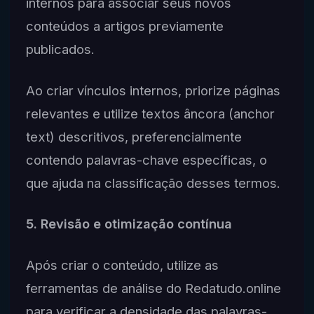
internos para associar seus novos
conteúdos a artigos previamente
publicados.
Ao criar vínculos internos, priorize páginas
relevantes e utilize textos âncora (anchor
text) descritivos, preferencialmente
contendo palavras-chave específicas, o
que ajuda na classificação desses termos.
5. Revisão e otimização contínua
Após criar o conteúdo, utilize as
ferramentas de análise do Redatudo.online
para verificar a densidade das palavras-