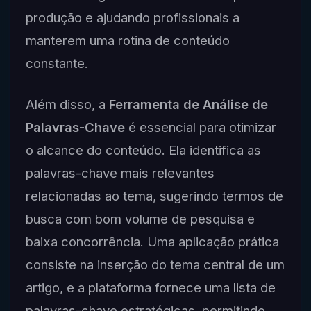
produção e ajudando profissionais a
manterem uma rotina de conteúdo
constante.
Além disso, a
Ferramenta de Análise de
Palavras-Chave
é essencial para otimizar
o alcance do conteúdo. Ela identifica as
palavras-chave mais relevantes
relacionadas ao tema, sugerindo termos de
busca com bom volume de pesquisa e
baixa concorrência. Uma aplicação prática
consiste na inserção do tema central de um
artigo, e a plataforma fornece uma lista de
palavras-chave estratégicas, permitindo