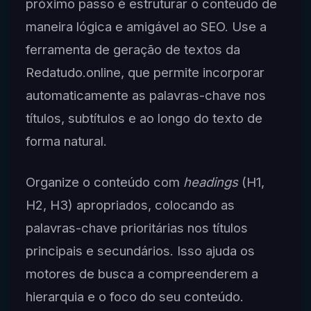
próximo passo é estruturar o conteúdo de
maneira lógica e amigável ao SEO. Use a
ferramenta de geração de textos da
Redatudo.online, que permite incorporar
automaticamente as palavras-chave nos
títulos, subtítulos e ao longo do texto de
forma natural.
Organize o conteúdo com
headings
(H1,
H2, H3) apropriados, colocando as
palavras-chave prioritárias nos títulos
principais e secundários. Isso ajuda os
motores de busca a compreenderem a
hierarquia e o foco do seu conteúdo.