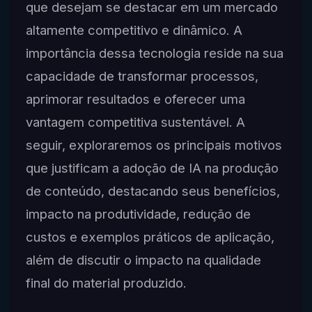
que desejam se destacar em um mercado
altamente competitivo e dinâmico. A
importância dessa tecnologia reside na sua
capacidade de transformar processos,
aprimorar resultados e oferecer uma
vantagem competitiva sustentável. A
seguir, exploraremos os principais motivos
que justificam a adoção de IA na produção
de conteúdo, destacando seus benefícios,
impacto na produtividade, redução de
custos e exemplos práticos de aplicação,
além de discutir o impacto na qualidade
final do material produzido.