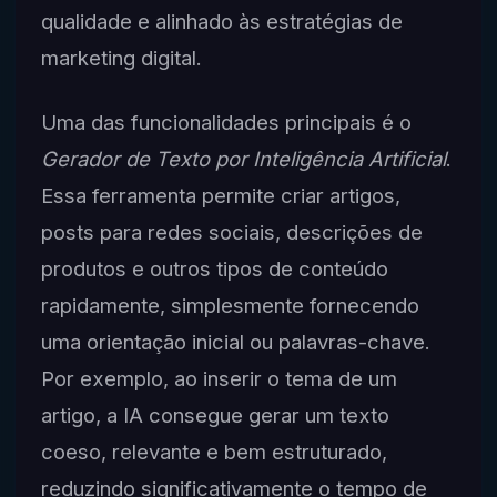
qualidade e alinhado às estratégias de
marketing digital.
Uma das funcionalidades principais é o
Gerador de Texto por Inteligência Artificial
.
Essa ferramenta permite criar artigos,
posts para redes sociais, descrições de
produtos e outros tipos de conteúdo
rapidamente, simplesmente fornecendo
uma orientação inicial ou palavras-chave.
Por exemplo, ao inserir o tema de um
artigo, a IA consegue gerar um texto
coeso, relevante e bem estruturado,
reduzindo significativamente o tempo de