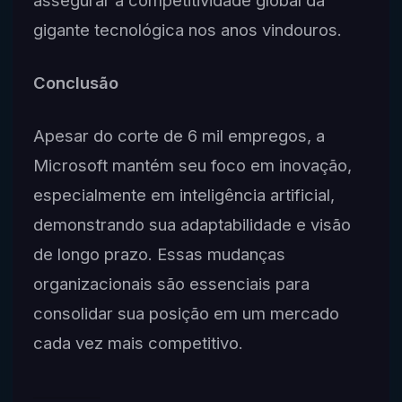
assegurar a competitividade global da
gigante tecnológica nos anos vindouros.
Conclusão
Apesar do corte de 6 mil empregos, a
Microsoft mantém seu foco em inovação,
especialmente em inteligência artificial,
demonstrando sua adaptabilidade e visão
de longo prazo. Essas mudanças
organizacionais são essenciais para
consolidar sua posição em um mercado
cada vez mais competitivo.