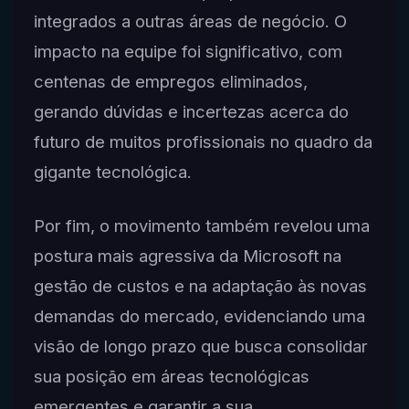
integrados a outras áreas de negócio. O
impacto na equipe foi significativo, com
centenas de empregos eliminados,
gerando dúvidas e incertezas acerca do
futuro de muitos profissionais no quadro da
gigante tecnológica.
Por fim, o movimento também revelou uma
postura mais agressiva da Microsoft na
gestão de custos e na adaptação às novas
demandas do mercado, evidenciando uma
visão de longo prazo que busca consolidar
sua posição em áreas tecnológicas
emergentes e garantir a sua