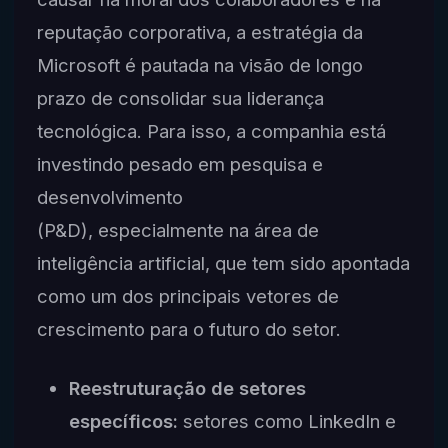
reputação corporativa, a estratégia da
Microsoft é pautada na visão de longo
prazo de consolidar sua liderança
tecnológica. Para isso, a companhia está
investindo pesado em pesquisa e
desenvolvimento
(P&D), especialmente na área de
inteligência artificial, que tem sido apontada
como um dos principais vetores de
crescimento para o futuro do setor.
Reestruturação de setores
específicos:
setores como LinkedIn e