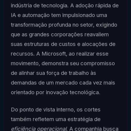
indústria de tecnologia. A adoção rápida de
IA e automação tem impulsionado uma
transformação profunda no setor, exigindo
que as grandes corporações reavaliem
suas estruturas de custos e alocações de
recursos. A Microsoft, ao realizar esse
movimento, demonstra seu compromisso
de alinhar sua força de trabalho às
demandas de um mercado cada vez mais
orientado por inovação tecnológica.
Do ponto de vista interno, os cortes
também refletem uma estratégia de
eficiência operacional
. A companhia busca