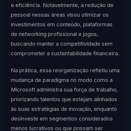
e eficiência. Notavelmente, a redução de
pessoal nessas áreas visou otimizar os
investimentos em conteúdo, plataformas
de networking profissional e jogos,
buscando manter a competitividade sem
comprometer a sustentabilidade financeira.
Na prática, essa reorganização refletiu uma
mudança de paradigma no modo como a
Microsoft administra sua força de trabalho,
priorizando talentos que estejam alinhados
às suas estratégias de inovação, enquanto
desinveste em segmentos considerados
menos lucrativos ou que possam ser