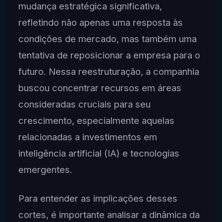
mudança estratégica significativa,
refletindo não apenas uma resposta às
condições de mercado, mas também uma
tentativa de reposicionar a empresa para o
futuro. Nessa reestruturação, a companhia
buscou concentrar recursos em áreas
consideradas cruciais para seu
crescimento, especialmente aquelas
relacionadas a investimentos em
inteligência artificial (IA) e tecnologias
emergentes.
Para entender as implicações desses
cortes, é importante analisar a dinâmica da