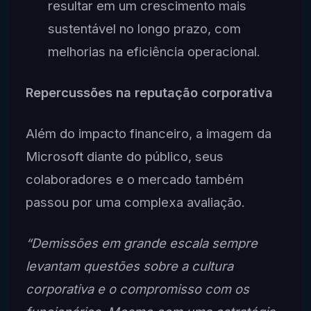
resultar em um crescimento mais
sustentável no longo prazo, com
melhorias na eficiência operacional.
Repercussões na reputação corporativa
Além do impacto financeiro, a imagem da
Microsoft diante do público, seus
colaboradores e o mercado também
passou por uma complexa avaliação.
“Demissões em grande escala sempre
levantam questões sobre a cultura
corporativa e o compromisso com os