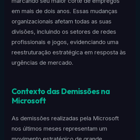
marcando seu maior corte de empregos
em mais de dois anos. Essas mudanças
organizacionais afetam todas as suas
divisões, incluindo os setores de redes
profissionais e jogos, evidenciando uma
reestruturação estratégica em resposta às
urgências de mercado.
Contexto das Demissões na
Microsoft
As demissões realizadas pela Microsoft
nos últimos meses representam um
movimento estratégico de grande