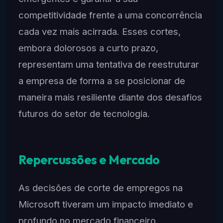
competitividade frente a uma concorrência
cada vez mais acirrada. Esses cortes,
embora dolorosos a curto prazo,
representam uma tentativa de reestruturar
a empresa de forma a se posicionar de
maneira mais resiliente diante dos desafios
futuros do setor de tecnologia.
Repercussões e Mercado
As decisões de corte de empregos na
Microsoft tiveram um impacto imediato e
profundo no mercado financeiro,