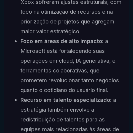
Xbox sofreram ajustes estruturais, com
foco na otimização de recursos e na
priorização de projetos que agregam
maior valor estratégico.
Foco em áreas de alto impacto:
a
Microsoft está fortalecendo suas
operações em cloud, IA generativa, e
ferramentas colaborativas, que
prometem revolucionar tanto negócios
quanto o cotidiano do usuário final.
Recurso em talento especializado:
a
estratégia também envolve a
redistribuição de talentos para as
equipes mais relacionadas às áreas de