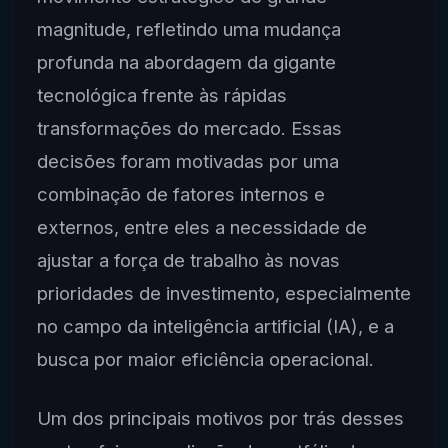
magnitude, refletindo uma mudança
profunda na abordagem da gigante
tecnológica frente às rápidas
transformações do mercado. Essas
decisões foram motivadas por uma
combinação de fatores internos e
externos, entre eles a necessidade de
ajustar a força de trabalho às novas
prioridades de investimento, especialmente
no campo da inteligência artificial (IA), e a
busca por maior eficiência operacional.
Um dos principais motivos por trás desses