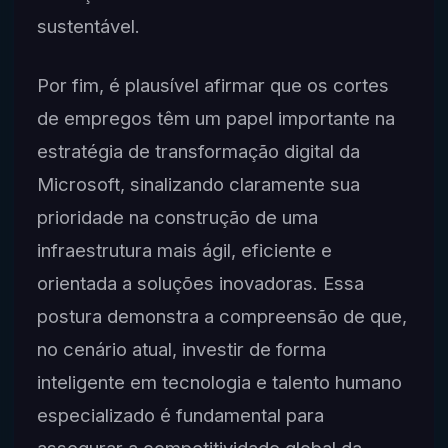
sustentável.
Por fim, é plausível afirmar que os cortes
de empregos têm um papel importante na
estratégia de transformação digital da
Microsoft, sinalizando claramente sua
prioridade na construção de uma
infraestrutura mais ágil, eficiente e
orientada a soluções inovadoras. Essa
postura demonstra a compreensão de que,
no cenário atual, investir de forma
inteligente em tecnologia e talento humano
especializado é fundamental para