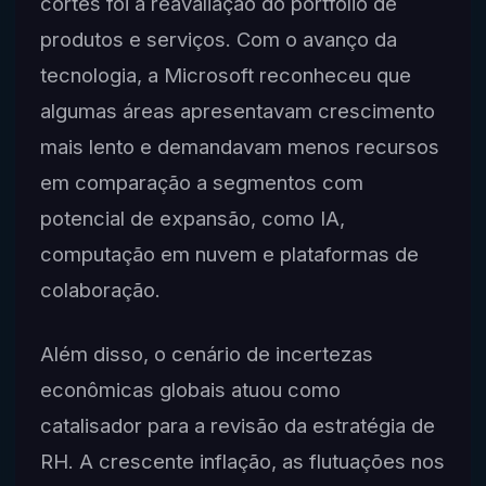
cortes foi a reavaliação do portfólio de
produtos e serviços. Com o avanço da
tecnologia, a Microsoft reconheceu que
algumas áreas apresentavam crescimento
mais lento e demandavam menos recursos
em comparação a segmentos com
potencial de expansão, como IA,
computação em nuvem e plataformas de
colaboração.
Além disso, o cenário de incertezas
econômicas globais atuou como
catalisador para a revisão da estratégia de
RH. A crescente inflação, as flutuações nos