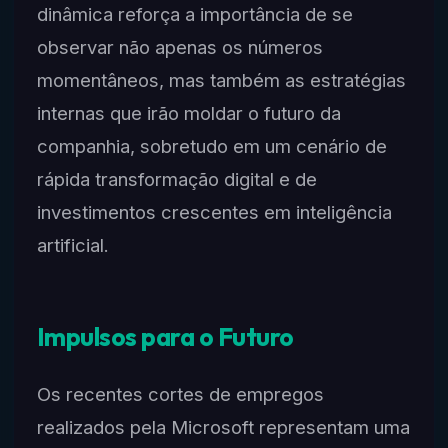
dinâmica reforça a importância de se
observar não apenas os números
momentâneos, mas também as estratégias
internas que irão moldar o futuro da
companhia, sobretudo em um cenário de
rápida transformação digital e de
investimentos crescentes em inteligência
artificial.
Impulsos para o Futuro
Os recentes cortes de empregos
realizados pela Microsoft representam uma