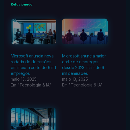
Relacionado
Microsoft anuncia nova
Microsoft anuncia maior
rodada de demissões
corte de empregos
em meio a corte de 6 mil
desde 2023: mais de 6
empregos
mil demissões
maio 13, 2025
maio 13, 2025
Em "Tecnologia & IA"
Em "Tecnologia & IA"