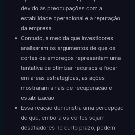
devido às preocupações com a
estabilidade operacional e a reputação
da empresa.
Contudo, à medida que investidores
analisaram os argumentos de que os
cortes de empregos representam uma
tentativa de otimizar recursos e focar
em áreas estratégicas, as ações
mostraram sinais de recuperação e
estabilização
Essa reação demonstra uma percepção
de que, embora os cortes sejam
desafiadores no curto prazo, podem