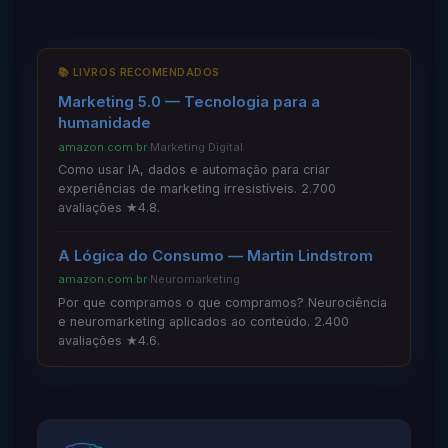
📚 LIVROS RECOMENDADOS
Marketing 5.0 — Tecnologia para a
humanidade
amazon.com.br
·
Marketing Digital
Como usar IA, dados e automação para criar
experiências de marketing irresistíveis. 2.700
avaliações ★4.8.
A Lógica do Consumo — Martin Lindstrom
amazon.com.br
·
Neuromarketing
Por que compramos o que compramos? Neurociência
e neuromarketing aplicados ao conteúdo. 2.400
avaliações ★4.6.