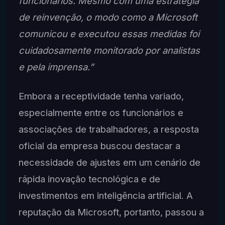
funcionários. Mesmo com uma estratégia
de reinvenção, o modo como a Microsoft
comunicou e executou essas medidas foi
cuidadosamente monitorado por analistas
e pela imprensa.”
Embora a receptividade tenha variado,
especialmente entre os funcionários e
associações de trabalhadores, a resposta
oficial da empresa buscou destacar a
necessidade de ajustes em um cenário de
rápida inovação tecnológica e de
investimentos em inteligência artificial. A
reputação da Microsoft, portanto, passou a