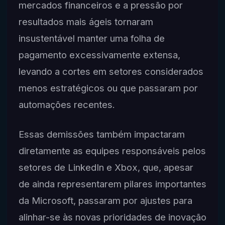
mercados financeiros e a pressão por
resultados mais ágeis tornaram
insustentável manter uma folha de
pagamento excessivamente extensa,
levando a cortes em setores considerados
menos estratégicos ou que passaram por
automações recentes.
Essas demissões também impactaram
diretamente as equipes responsáveis pelos
setores de LinkedIn e Xbox, que, apesar
de ainda representarem pilares importantes
da Microsoft, passaram por ajustes para
alinhar-se às novas prioridades de inovação