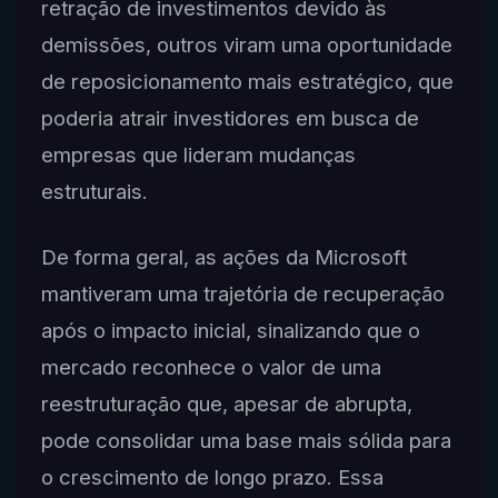
retração de investimentos devido às
demissões, outros viram uma oportunidade
de reposicionamento mais estratégico, que
poderia atrair investidores em busca de
empresas que lideram mudanças
estruturais.
De forma geral, as ações da Microsoft
mantiveram uma trajetória de recuperação
após o impacto inicial, sinalizando que o
mercado reconhece o valor de uma
reestruturação que, apesar de abrupta,
pode consolidar uma base mais sólida para
o crescimento de longo prazo. Essa