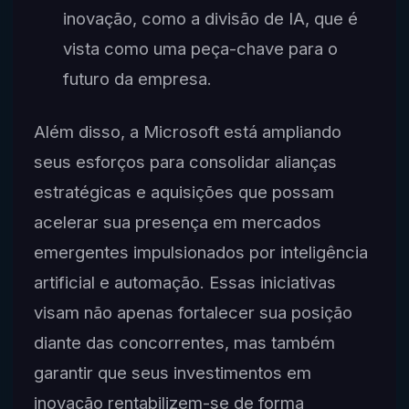
inovação, como a divisão de IA, que é
vista como uma peça-chave para o
futuro da empresa.
Além disso, a Microsoft está ampliando
seus esforços para consolidar alianças
estratégicas e aquisições que possam
acelerar sua presença em mercados
emergentes impulsionados por inteligência
artificial e automação. Essas iniciativas
visam não apenas fortalecer sua posição
diante das concorrentes, mas também
garantir que seus investimentos em
inovação rentabilizem-se de forma