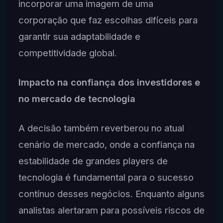
incorporar uma imagem de uma
corporação que faz escolhas difíceis para
garantir sua adaptabilidade e
competitividade global.
Impacto na confiança dos investidores e
no mercado de tecnologia
A decisão também reverberou no atual
cenário de mercado, onde a confiança na
estabilidade de grandes players de
tecnologia é fundamental para o sucesso
contínuo desses negócios. Enquanto alguns
analistas alertaram para possíveis riscos de