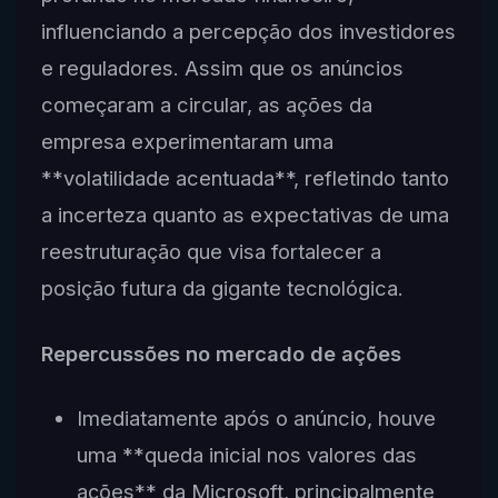
influenciando a percepção dos investidores
e reguladores. Assim que os anúncios
começaram a circular, as ações da
empresa experimentaram uma
**volatilidade acentuada**, refletindo tanto
a incerteza quanto as expectativas de uma
reestruturação que visa fortalecer a
posição futura da gigante tecnológica.
Repercussões no mercado de ações
Imediatamente após o anúncio, houve
uma **queda inicial nos valores das
ações** da Microsoft, principalmente