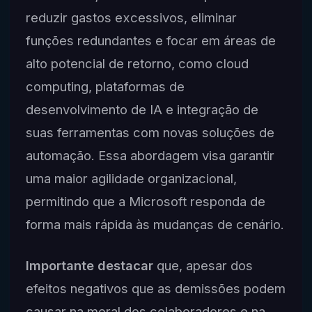
reduzir gastos excessivos, eliminar
funções redundantes e focar em áreas de
alto potencial de retorno, como cloud
computing, plataformas de
desenvolvimento de IA e integração de
suas ferramentas com novas soluções de
automação. Essa abordagem visa garantir
uma maior agilidade organizacional,
permitindo que a Microsoft responda de
forma mais rápida às mudanças de cenário.
Importante destacar
que, apesar dos
efeitos negativos que as demissões podem
causar na moral dos colaboradores e na