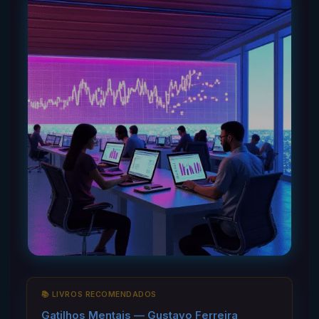
📚 LIVROS RECOMENDADOS
Gatilhos Mentais — Gustavo Ferreira