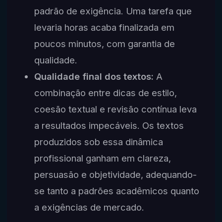
padrão de exigência. Uma tarefa que
levaria horas acaba finalizada em
poucos minutos, com garantia de
qualidade.
Qualidade final dos textos:
A
combinação entre dicas de estilo,
coesão textual e revisão contínua leva
a resultados impecáveis. Os textos
produzidos sob essa dinâmica
profissional ganham em clareza,
persuasão e objetividade, adequando-
se tanto a padrões acadêmicos quanto
a exigências de mercado.