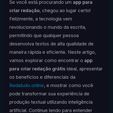
Se você está procurando um
app para
criar redação
, chegou ao lugar certo!
Felizmente, a tecnologia vem
revolucionando o mundo da escrita,
permitindo que qualquer pessoa
desenvolva textos de alta qualidade de
maneira rápida e eficiente. Neste artigo,
vamos explorar como encontrar o
app
para criar redação grátis
ideal, apresentar
os benefícios e diferenciais da
Redatudo.online
, e mostrar como você
pode transformar sua experiência de
produção textual utilizando inteligência
artificial. Continue lendo para entender