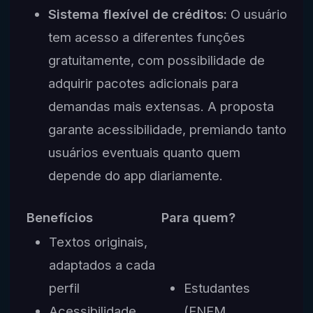
Sistema flexível de créditos:
O usuário
tem acesso a diferentes funções
gratuitamente, com possibilidade de
adquirir pacotes adicionais para
demandas mais extensas. A proposta
garante acessibilidade, premiando tanto
usuários eventuais quanto quem
depende do app diariamente.
Benefícios
Para quem?
Textos originais,
adaptados a cada
perfil
Estudantes
Acessibilidade
(ENEM,