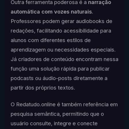
Outra ferramenta poderosa é a
narração
automática com vozes naturais
.
Professores podem gerar audiobooks de
redações, facilitando acessibilidade para
alunos com diferentes estilos de
aprendizagem ou necessidades especiais.
Já criadores de conteúdo encontram nessa
função uma solução rápida para publicar
podcasts ou áudio-posts diretamente a
partir dos próprios textos.
O Redatudo.online é também referência em
pesquisa semântica, permitindo que o
usuário consulte, integre e conecte