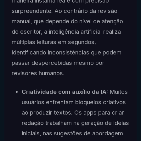
maneira instantânea e com precisão
surpreendente. Ao contrário da revisão
manual, que depende do nível de atenção
do escritor, a inteligência artificial realiza
múltiplas leituras em segundos,
identificando inconsistências que podem
passar despercebidas mesmo por
revisores humanos.
Criatividade com auxílio da IA:
Muitos
usuários enfrentam bloqueios criativos
ao produzir textos. Os apps para criar
redação trabalham na geração de ideias
iniciais, nas sugestões de abordagem