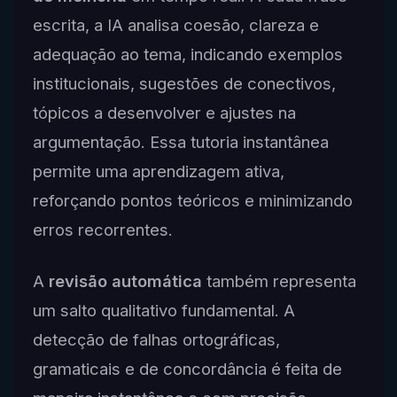
escrita, a IA analisa coesão, clareza e
adequação ao tema, indicando exemplos
institucionais, sugestões de conectivos,
tópicos a desenvolver e ajustes na
argumentação. Essa tutoria instantânea
permite uma aprendizagem ativa,
reforçando pontos teóricos e minimizando
erros recorrentes.
A
revisão automática
também representa
um salto qualitativo fundamental. A
detecção de falhas ortográficas,
gramaticais e de concordância é feita de