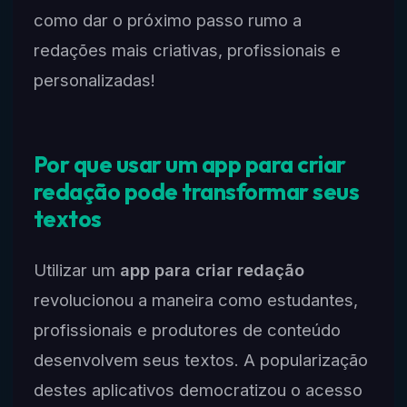
como dar o próximo passo rumo a
redações mais criativas, profissionais e
personalizadas!
Por que usar um app para criar
redação pode transformar seus
textos
Utilizar um
app para criar redação
revolucionou a maneira como estudantes,
profissionais e produtores de conteúdo
desenvolvem seus textos. A popularização
destes aplicativos democratizou o acesso