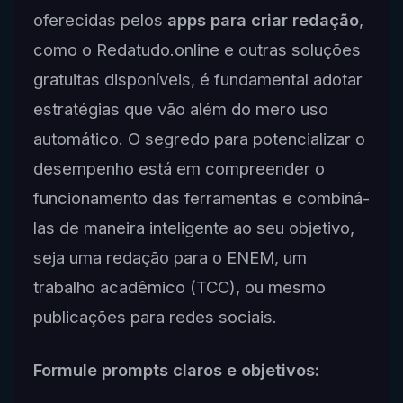
oferecidas pelos
apps para criar redação
,
como o Redatudo.online e outras soluções
gratuitas disponíveis, é fundamental adotar
estratégias que vão além do mero uso
automático. O segredo para potencializar o
desempenho está em compreender o
funcionamento das ferramentas e combiná-
las de maneira inteligente ao seu objetivo,
seja uma redação para o ENEM, um
trabalho acadêmico (TCC), ou mesmo
publicações para redes sociais.
Formule prompts claros e objetivos: