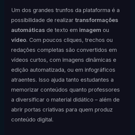
Um dos grandes trunfos da plataforma é a
possibilidade de realizar
transformações
automáticas
de texto em
imagem
ou
vídeo
. Com poucos cliques, trechos ou
redações completas são convertidos em
vídeos curtos, com imagens dinâmicas e
edição automatizada, ou em infográficos
atraentes. Isso ajuda tanto estudantes a
memorizar conteúdos quanto professores
a diversificar o material didático – além de
abrir portas criativas para quem produz
conteúdo digital.