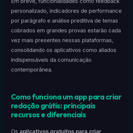
Em breve, funcionalidades como feedback
personalizado, indicadores de performance
por parágrafo e análise preditiva de temas
cobrados em grandes provas estarão cada
vez mais presentes nessas plataformas,
consolidando os aplicativos como aliados
indispensáveis da comunicação
contemporânea.
Como funciona um app para criar
redação grátis: principais
recursos e diferenciais
Os
aplicativos gratuitos para criar