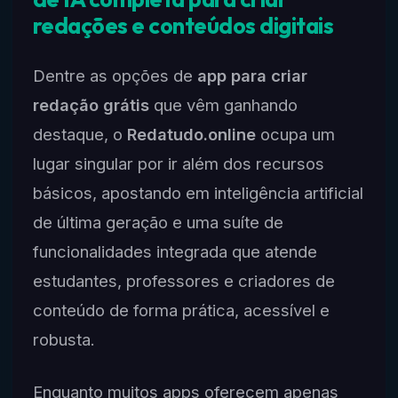
redações e conteúdos digitais
Dentre as opções de
app para criar
redação grátis
que vêm ganhando
destaque, o
Redatudo.online
ocupa um
lugar singular por ir além dos recursos
básicos, apostando em inteligência artificial
de última geração e uma suíte de
funcionalidades integrada que atende
estudantes, professores e criadores de
conteúdo de forma prática, acessível e
robusta.
Enquanto muitos apps oferecem apenas