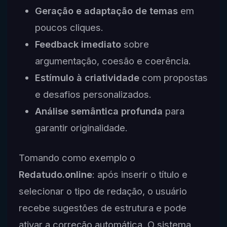
Geração e adaptação de temas
em
poucos cliques.
Feedback imediato
sobre
argumentação, coesão e coerência.
Estímulo à criatividade
com propostas
e desafios personalizados.
Análise semântica profunda
para
garantir originalidade.
Tomando como exemplo o
Redatudo.online
: após inserir o título e
selecionar o tipo de redação, o usuário
recebe sugestões de estrutura e pode
ativar a correção automática. O sistema