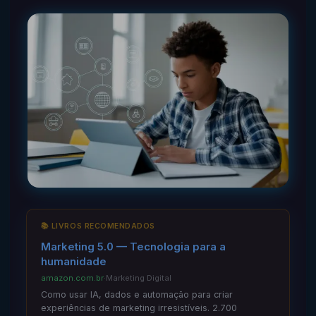
📚 LIVROS RECOMENDADOS
Marketing 5.0 — Tecnologia para a
humanidade
amazon.com.br
·
Marketing Digital
Como usar IA, dados e automação para criar
experiências de marketing irresistíveis. 2.700