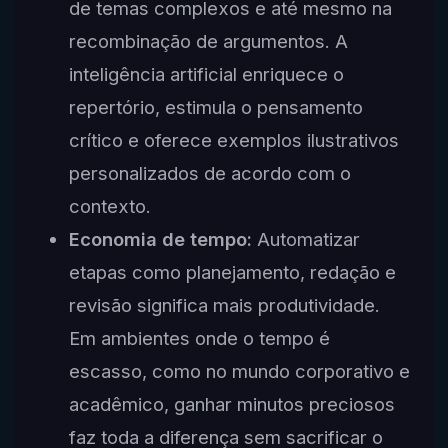
de temas complexos e até mesmo na
recombinação de argumentos. A
inteligência artificial enriquece o
repertório, estimula o pensamento
crítico e oferece exemplos ilustrativos
personalizados de acordo com o
contexto.
Economia de tempo:
Automatizar
etapas como planejamento, redação e
revisão significa mais produtividade.
Em ambientes onde o tempo é
escasso, como no mundo corporativo e
acadêmico, ganhar minutos preciosos
faz toda a diferença sem sacrificar o