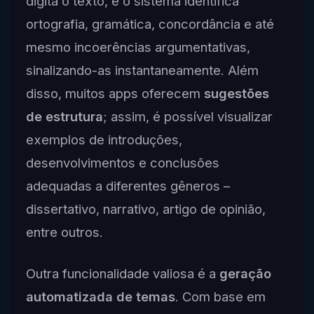
digita o texto, e o sistema identifica
ortografia, gramática, concordância e até
mesmo incoerências argumentativas,
sinalizando-as instantaneamente. Além
disso, muitos apps oferecem
sugestões
de estrutura
; assim, é possível visualizar
exemplos de introduções,
desenvolvimentos e conclusões
adequadas a diferentes gêneros –
dissertativo, narrativo, artigo de opinião,
entre outros.
Outra funcionalidade valiosa é a
geração
automatizada de temas
. Com base em