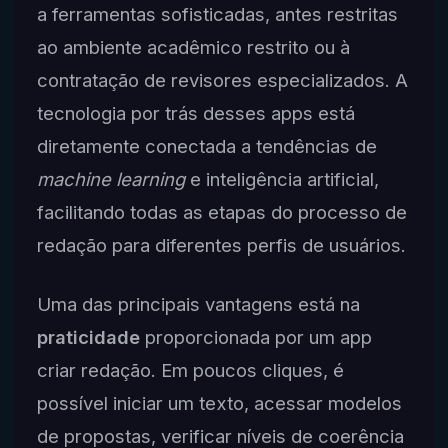
a ferramentas sofisticadas, antes restritas
ao ambiente acadêmico restrito ou à
contratação de revisores especializados. A
tecnologia por trás desses apps está
diretamente conectada a tendências de
machine learning
e inteligência artificial,
facilitando todas as etapas do processo de
redação para diferentes perfis de usuários.
Uma das principais vantagens está na
praticidade
proporcionada por um app
criar redação. Em poucos cliques, é
possível iniciar um texto, acessar modelos
de propostas, verificar níveis de coerência