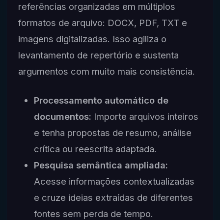
referências organizadas em múltiplos
formatos de arquivo: DOCX, PDF, TXT e
imagens digitalizadas. Isso agiliza o
levantamento de repertório e sustenta
argumentos com muito mais consistência.
Processamento automático de
documentos:
Importe arquivos inteiros
e tenha propostas de resumo, análise
crítica ou reescrita adaptada.
Pesquisa semântica ampliada:
Acesse informações contextualizadas
e cruze ideias extraídas de diferentes
fontes sem perda de tempo.