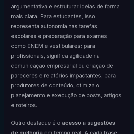
argumentativa e estruturar ideias de forma
mais clara. Para estudantes, isso
representa autonomia nas tarefas
escolares e preparação para exames
como ENEM e vestibulares; para
profissionais, significa agilidade na
comunicação empresarial ou criação de
pareceres e relatórios impactantes; para
produtores de conteúdo, otimiza o
planejamento e execução de posts, artigos
e roteiros.
Outro destaque é o
acesso a sugestões
de melhoria
em tempo real. A cada frase