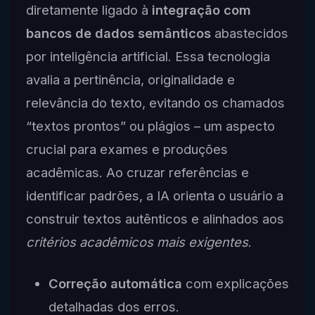
diretamente ligado à
integração com
bancos de dados semânticos
abastecidos
por inteligência artificial. Essa tecnologia
avalia a pertinência, originalidade e
relevância do texto, evitando os chamados
“textos prontos” ou plágios – um aspecto
crucial para exames e produções
acadêmicas. Ao cruzar referências e
identificar padrões, a IA orienta o usuário a
construir textos autênticos e alinhados aos
critérios acadêmicos mais exigentes
.
Correção automática
com explicações
detalhadas dos erros.