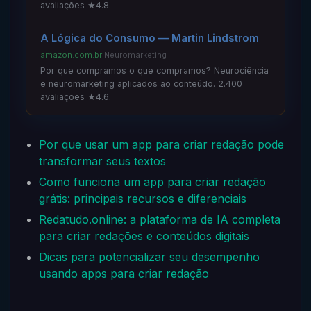
avaliações ★4.8.
A Lógica do Consumo — Martin Lindstrom
amazon.com.br
·
Neuromarketing
Por que compramos o que compramos? Neurociência
e neuromarketing aplicados ao conteúdo. 2.400
avaliações ★4.6.
Por que usar um app para criar redação pode
transformar seus textos
Como funciona um app para criar redação
grátis: principais recursos e diferenciais
Redatudo.online: a plataforma de IA completa
para criar redações e conteúdos digitais
Dicas para potencializar seu desempenho
usando apps para criar redação