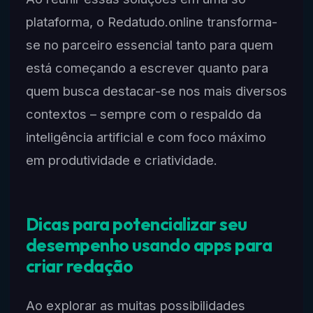
plataforma, o Redatudo.online transforma-
se no parceiro essencial tanto para quem
está começando a escrever quanto para
quem busca destacar-se nos mais diversos
contextos – sempre com o respaldo da
inteligência artificial e com foco máximo
em produtividade e criatividade.
Dicas para potencializar seu
desempenho usando apps para
criar redação
Ao explorar as muitas possibilidades