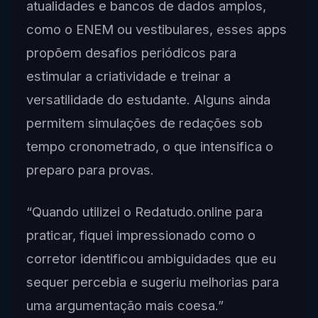
atualidades e bancos de dados amplos,
como o ENEM ou vestibulares, esses apps
propõem desafios periódicos para
estimular a criatividade e treinar a
versatilidade do estudante. Alguns ainda
permitem simulações de redações sob
tempo cronometrado, o que intensifica o
preparo para provas.
“Quando utilizei o Redatudo.online para
praticar, fiquei impressionado como o
corretor identificou ambiguidades que eu
sequer percebia e sugeriu melhorias para
uma argumentação mais coesa.”