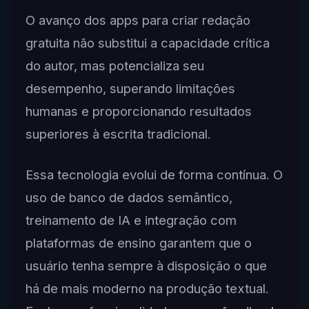
O avanço dos apps para criar redação
gratuita não substitui a capacidade crítica
do autor, mas potencializa seu
desempenho, superando limitações
humanas e proporcionando resultados
superiores à escrita tradicional.
Essa tecnologia evolui de forma contínua. O
uso de banco de dados semântico,
treinamento de IA e integração com
plataformas de ensino garantem que o
usuário tenha sempre à disposição o que
há de mais moderno na produção textual.