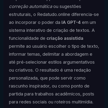
correção automática
ou sugestões
estruturais, o Redatudo.online diferencia-se
ao incorporar o poder da
IA GPT-4
em um
sistema interativo de criação de textos. A
funcionalidade de
criação assistida
permite ao usuário escolher o tipo de texto,
informar temas, delimitar a abordagem e
até pré-selecionar estilos argumentativos
ou criativos. O resultado é uma redação
personalizada, que pode servir como
rascunho inspirador, ou como ponto de
partida para trabalhos acadêmicos, posts
para redes sociais ou roteiros multimídia.