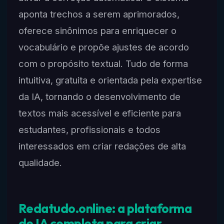
aponta trechos a serem aprimorados,
oferece sinônimos para enriquecer o
vocabulário e propõe ajustes de acordo
com o propósito textual. Tudo de forma
intuitiva, gratuita e orientada pela expertise
da IA, tornando o desenvolvimento de
textos mais acessível e eficiente para
estudantes, profissionais e todos
interessados em criar redações de alta
qualidade.
Redatudo.online: a plataforma
de IA completa para criar