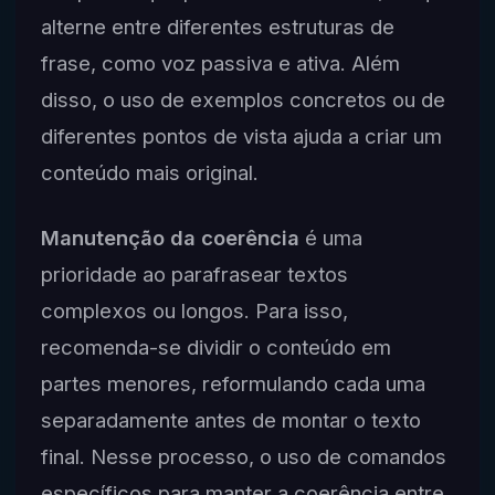
alterne entre diferentes estruturas de
frase, como voz passiva e ativa. Além
disso, o uso de exemplos concretos ou de
diferentes pontos de vista ajuda a criar um
conteúdo mais original.
Manutenção da coerência
é uma
prioridade ao parafrasear textos
complexos ou longos. Para isso,
recomenda-se dividir o conteúdo em
partes menores, reformulando cada uma
separadamente antes de montar o texto
final. Nesse processo, o uso de comandos
específicos para manter a coerência entre