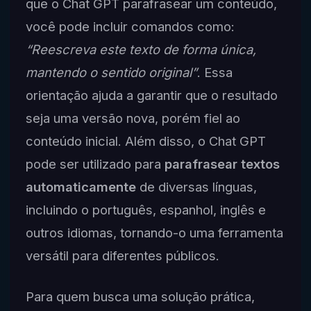
que o Chat GPT parafrasear um conteúdo,
você pode incluir comandos como:
“Reescreva este texto de forma única,
mantendo o sentido original”
. Essa
orientação ajuda a garantir que o resultado
seja uma versão nova, porém fiel ao
conteúdo inicial. Além disso, o Chat GPT
pode ser utilizado para
parafrasear textos
automaticamente
de diversas línguas,
incluindo o português, espanhol, inglês e
outros idiomas, tornando-o uma ferramenta
versátil para diferentes públicos.
Para quem busca uma solução prática,