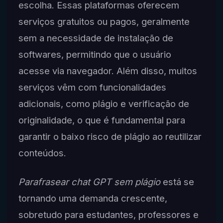
escolha. Essas plataformas oferecem
serviços gratuitos ou pagos, geralmente
sem a necessidade de instalação de
softwares, permitindo que o usuário
acesse via navegador. Além disso, muitos
serviços vêm com funcionalidades
adicionais, como plágio e verificação de
originalidade, o que é fundamental para
garantir o baixo risco de plágio ao reutilizar
conteúdos.
Parafrasear chat GPT sem plágio
está se
tornando uma demanda crescente,
sobretudo para estudantes, professores e