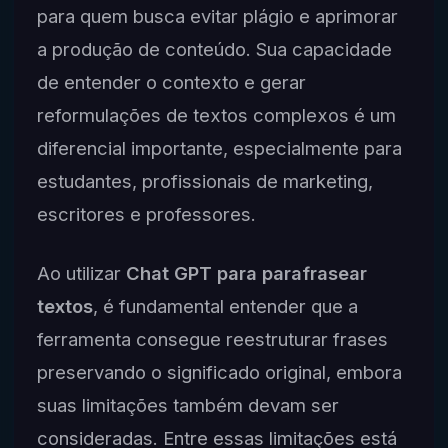
para quem busca evitar plágio e aprimorar
a produção de conteúdo. Sua capacidade
de entender o contexto e gerar
reformulações de textos complexos é um
diferencial importante, especialmente para
estudantes, profissionais de marketing,
escritores e professores.
Ao utilizar
Chat GPT para parafrasear
textos
, é fundamental entender que a
ferramenta consegue reestruturar frases
preservando o significado original, embora
suas limitações também devam ser
consideradas. Entre essas limitações está