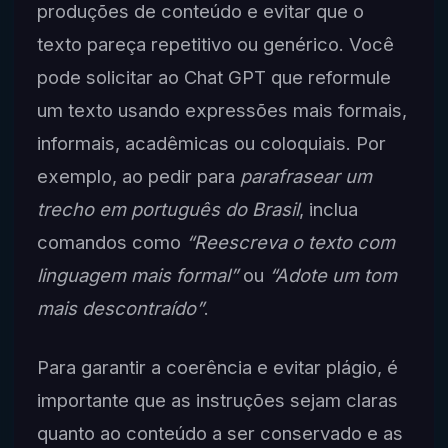
produções de conteúdo e evitar que o
texto pareça repetitivo ou genérico. Você
pode solicitar ao Chat GPT que reformule
um texto usando expressões mais formais,
informais, acadêmicas ou coloquiais. Por
exemplo, ao pedir para
parafrasear um
trecho em português do Brasil
, inclua
comandos como
“Reescreva o texto com
linguagem mais formal”
ou
“Adote um tom
mais descontraído”
.
Para garantir a coerência e evitar plágio, é
importante que as instruções sejam claras
quanto ao conteúdo a ser conservado e as