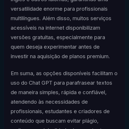
versatilidade enorme para profissionais
multilíngues. Além disso, muitos serviços
acessíveis na internet disponibilizam
versões gratuitas, especialmente para
quem deseja experimentar antes de
investir na aquisição de planos premium.
Em suma, as opções disponíveis facilitam o
uso do Chat GPT para parafrasear textos
de maneira simples, rápida e confiável,
atendendo às necessidades de
profissionais, estudantes e criadores de
conteúdo que buscam evitar plágio,