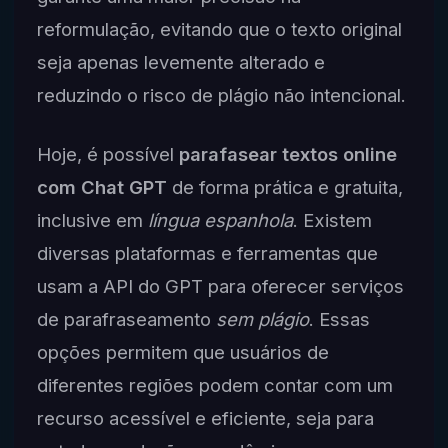
reformulação, evitando que o texto original
seja apenas levemente alterado e
reduzindo o risco de plágio não intencional.
Hoje, é possível
parafasear textos online
com Chat GPT
de forma prática e gratuita,
inclusive em
língua espanhola
. Existem
diversas plataformas e ferramentas que
usam a API do GPT para oferecer serviços
de parafraseamento
sem plágio
. Essas
opções permitem que usuários de
diferentes regiões podem contar com um
recurso acessível e eficiente, seja para