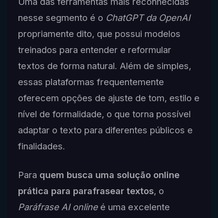
Uma das ferramentas mais reconhecidas
nesse segmento é o
ChatGPT da OpenAI
propriamente dito, que possui modelos
treinados para entender e reformular
textos de forma natural. Além de simples,
essas plataformas frequentemente
oferecem opções de ajuste de tom, estilo e
nível de formalidade, o que torna possível
adaptar o texto para diferentes públicos e
finalidades.
Para
quem busca uma solução online
prática para parafrasear textos
, o
Paráfrase AI online
é uma excelente