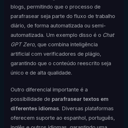
blogs, permitindo que o processo de
parafrasear seja parte do fluxo de trabalho
diário, de forma automatizada ou semi-
automatizada. Um exemplo disso é o
Chat
GPT Zero
, que combina inteligência
artificial com verificadores de plágio,
garantindo que o conteúdo reescrito seja
único e de alta qualidade.
Outro diferencial importante é a
possibilidade de
parafrasear textos em
diferentes idiomas
. Diversas plataformas
oferecem suporte ao espanhol, português,
inglês e outros idiomas, garantindo uma