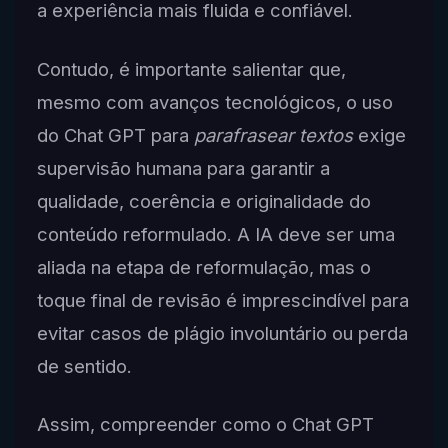
a experiência mais fluida e confiável.
Contudo, é importante salientar que,
mesmo com avanços tecnológicos, o uso
do Chat GPT para
parafrasear textos
exige
supervisão humana para garantir a
qualidade, coerência e originalidade do
conteúdo reformulado. A IA deve ser uma
aliada na etapa de reformulação, mas o
toque final de revisão é imprescindível para
evitar casos de plágio involuntário ou perda
de sentido.
Assim, compreender como o Chat GPT