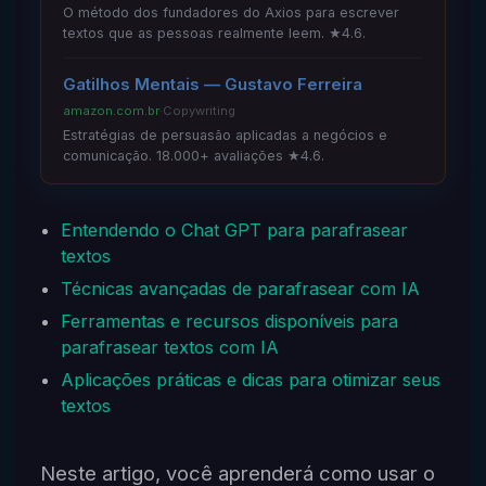
O método dos fundadores do Axios para escrever
textos que as pessoas realmente leem. ★4.6.
Gatilhos Mentais — Gustavo Ferreira
amazon.com.br
·
Copywriting
Estratégias de persuasão aplicadas a negócios e
comunicação. 18.000+ avaliações ★4.6.
Entendendo o Chat GPT para parafrasear
textos
Técnicas avançadas de parafrasear com IA
Ferramentas e recursos disponíveis para
parafrasear textos com IA
Aplicações práticas e dicas para otimizar seus
textos
Neste artigo, você aprenderá como usar o