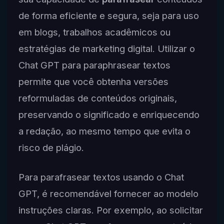
de forma eficiente e segura, seja para uso
em blogs, trabalhos acadêmicos ou
estratégias de marketing digital. Utilizar o
Chat GPT para paraphrasear textos
permite que você obtenha versões
reformuladas de conteúdos originais,
preservando o significado e enriquecendo
a redação, ao mesmo tempo que evita o
risco de plágio.
Para parafrasear textos usando o Chat
GPT, é recomendável fornecer ao modelo
instruções claras. Por exemplo, ao solicitar