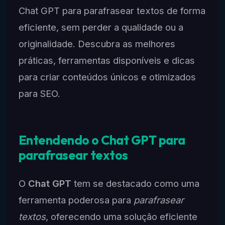
Chat GPT para parafrasear textos de forma
eficiente, sem perder a qualidade ou a
originalidade. Descubra as melhores
práticas, ferramentas disponíveis e dicas
para criar conteúdos únicos e otimizados
para SEO.
Entendendo o Chat GPT para
parafrasear textos
O
Chat GPT
tem se destacado como uma
ferramenta poderosa para
parafrasear
textos
, oferecendo uma solução eficiente