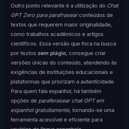
Outro ponto relevante é a utilização do
Chat
GPT Zero para parafrasear
conteúdos de
textos que requerem maior originalidade,
como trabalhos acadêmicos e artigos
científicos. Essa versão que foca na busca
por textos
sem plágio
, consegue criar
versões únicas do conteúdo, atendendo às
exigências de instituições educacionais e
plataformas que priorizam a autenticidade.
Para quem fala espanhol, há também
opções de
paraferasear chat GPT em
espanhol gratuitamente
, tornando-se uma
ferramenta acessível e eficiente para
usuários de língua espanhola.