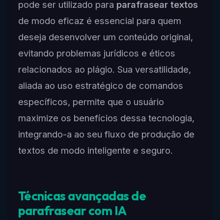
pode ser utilizado para
parafrasear textos
de modo eficaz é essencial para quem
deseja desenvolver um conteúdo original,
evitando problemas jurídicos e éticos
relacionados ao plágio. Sua versatilidade,
aliada ao uso estratégico de comandos
específicos, permite que o usuário
maximize os benefícios dessa tecnologia,
integrando-a ao seu fluxo de produção de
textos de modo inteligente e seguro.
Técnicas avançadas de
parafrasear com IA