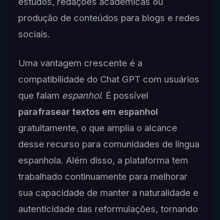
estudos, redações acadêmicas ou
produção de conteúdos para blogs e redes
sociais.
Uma vantagem crescente é a
compatibilidade do Chat GPT com usuários
que falam
espanhol
. É possível
parafrasear textos em espanhol
gratuitamente, o que amplia o alcance
desse recurso para comunidades de língua
espanhola. Além disso, a plataforma tem
trabalhado continuamente para melhorar
sua capacidade de manter a naturalidade e
autenticidade das reformulações, tornando