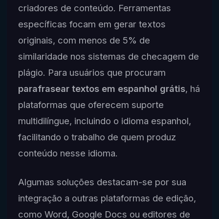
criadores de conteúdo. Ferramentas
específicas focam em gerar textos
originais, com menos de 5% de
similaridade nos sistemas de checagem de
plágio. Para usuários que procuram
parafrasear textos em espanhol grátis
, há
plataformas que oferecem suporte
multidilíngue, incluindo o idioma espanhol,
facilitando o trabalho de quem produz
conteúdo nesse idioma.
Algumas soluções destacam-se por sua
integração a outras plataformas de edição,
como Word, Google Docs ou editores de