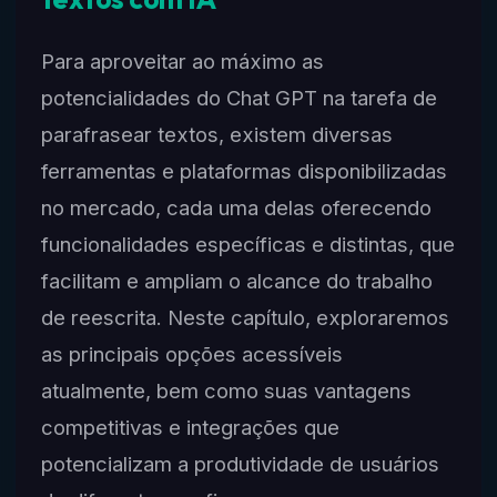
Para aproveitar ao máximo as
potencialidades do Chat GPT na tarefa de
parafrasear textos, existem diversas
ferramentas e plataformas disponibilizadas
no mercado, cada uma delas oferecendo
funcionalidades específicas e distintas, que
facilitam e ampliam o alcance do trabalho
de reescrita. Neste capítulo, exploraremos
as principais opções acessíveis
atualmente, bem como suas vantagens
competitivas e integrações que
potencializam a produtividade de usuários