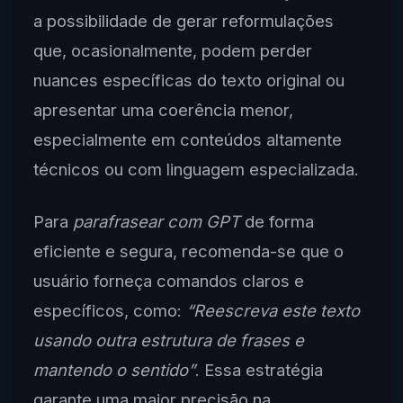
a possibilidade de gerar reformulações
que, ocasionalmente, podem perder
nuances específicas do texto original ou
apresentar uma coerência menor,
especialmente em conteúdos altamente
técnicos ou com linguagem especializada.
Para
parafrasear com GPT
de forma
eficiente e segura, recomenda-se que o
usuário forneça comandos claros e
específicos, como:
“Reescreva este texto
usando outra estrutura de frases e
mantendo o sentido”
. Essa estratégia
garante uma maior precisão na