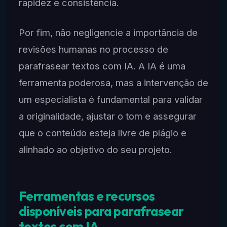
rapidez e consistência.
Por fim, não negligencie a importância de
revisões humanas no processo de
parafrasear textos com IA. A IA é uma
ferramenta poderosa, mas a intervenção de
um especialista é fundamental para validar
a originalidade, ajustar o tom e assegurar
que o conteúdo esteja livre de plágio e
alinhado ao objetivo do seu projeto.
Ferramentas e recursos
disponíveis para parafrasear
textos com IA