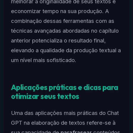
melhorar a originalidade de seus textos e
economizar tempo na sua produção. A
combinação dessas ferramentas com as
técnicas avançadas abordadas no capítulo
anterior potencializa o resultado final,
elevando a qualidade da produção textual a
um nível mais sofisticado.
Aplicações práticas e dicas para
otimizar seus textos
Uma das aplicações mais práticas do Chat
GPT na elaboração de textos refere-se à
sua capacidade de
parafrasear
conteúdos