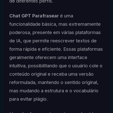
de diferentes perfis.
Chat GPT Parafrasear
é uma
funcionalidade básica, mas extremamente
poderosa, presente em várias plataformas
de IA, que permite reescrever textos de
forma rápida e eficiente. Essas plataformas
geralmente oferecem uma interface
intuitiva, possibilitando que o usuário cole o
conteúdo original e receba uma versão
reformulada, mantendo o sentido original,
mas mudando a estrutura e o vocabulário
para evitar plágio.