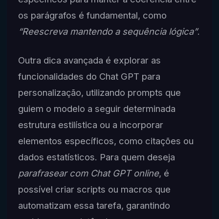
os parágrafos é fundamental, como
“Reescreva mantendo a sequência lógica”
.
Outra dica avançada é explorar as
funcionalidades do Chat GPT para
personalização, utilizando prompts que
guiem o modelo a seguir determinada
estrutura estilística ou a incorporar
elementos específicos, como citações ou
dados estatísticos. Para quem deseja
parafrasear com Chat GPT online
, é
possível criar scripts ou macros que
automatizam essa tarefa, garantindo