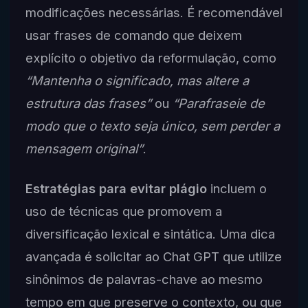
modificações necessárias. É recomendável
usar frases de comando que deixem
explícito o objetivo da reformulação, como
“Mantenha o significado, mas altere a
estrutura das frases”
ou
“Parafraseie de
modo que o texto seja único, sem perder a
mensagem original”
.
Estratégias para evitar plágio
incluem o
uso de técnicas que promovem a
diversificação lexical e sintática. Uma dica
avançada é solicitar ao Chat GPT que utilize
sinônimos de palavras-chave ao mesmo
tempo em que preserve o contexto, ou que