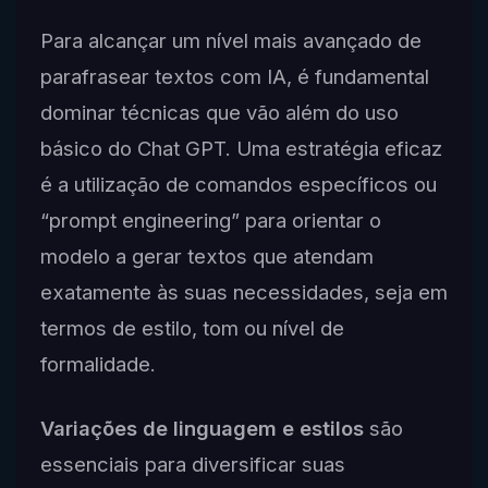
Para alcançar um nível mais avançado de
parafrasear textos com IA, é fundamental
dominar técnicas que vão além do uso
básico do Chat GPT. Uma estratégia eficaz
é a utilização de comandos específicos ou
“prompt engineering” para orientar o
modelo a gerar textos que atendam
exatamente às suas necessidades, seja em
termos de estilo, tom ou nível de
formalidade.
Variações de linguagem e estilos
são
essenciais para diversificar suas