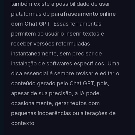
também existe a possibilidade de usar
plataformas de
parafraseamento online
com Chat GPT
. Essas ferramentas
permitem ao usuário inserir textos e
receber versões reformuladas
instantaneamente, sem precisar de
instalação de softwares específicos. Uma
dica essencial é sempre revisar e editar o
conteúdo gerado pelo Chat GPT, pois,
apesar de sua precisão, a IA pode,
ocasionalmente, gerar textos com
pequenas incoerências ou alterações de
contexto.