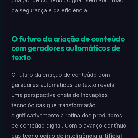
criação de conteúdo digital, sem abrir mão
da segurança e da eficiência.
O futuro da criação de conteúdo
com geradores automáticos de
texto
O futuro da criação de conteúdo com
geradores automáticos de texto revela
uma perspectiva cheia de inovações
tecnológicas que transformarão
significativamente a rotina dos produtores
de conteúdo digital. Com o avanço contínuo
das
tecnologias de inteligência artificial