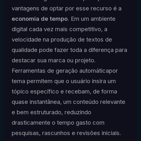
vantagens de optar por esse recurso é a
economia de tempo
. Em um ambiente
digital cada vez mais competitivo, a
velocidade na produção de textos de
qualidade pode fazer toda a diferença para
destacar sua marca ou projeto.
Ferramentas de geração automáticapor
tema permitem que o usuário insira um
tópico específico e recebam, de forma
quase instantânea, um conteúdo relevante
e bem estruturado, reduzindo
drasticamente o tempo gasto com
pesquisas, rascunhos e revisões iniciais.