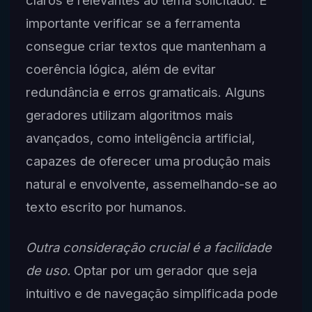
importante verificar se a ferramenta
consegue criar textos que mantenham a
coerência lógica, além de evitar
redundância e erros gramaticais. Alguns
geradores utilizam algoritmos mais
avançados, como inteligência artificial,
capazes de oferecer uma produção mais
natural e envolvente, assemelhando-se ao
texto escrito por humanos.
Outra consideração crucial é a facilidade
de uso.
Optar por um gerador que seja
intuitivo e de navegação simplificada pode