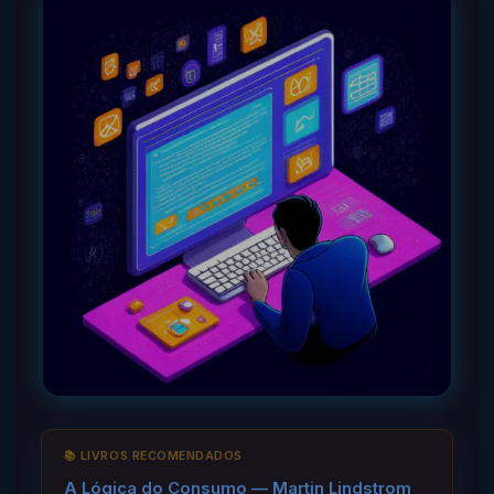
📚 LIVROS RECOMENDADOS
A Lógica do Consumo — Martin Lindstrom