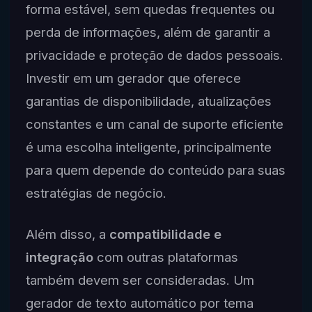
forma estável, sem quedas frequentes ou
perda de informações, além de garantir a
privacidade e proteção de dados pessoais.
Investir em um gerador que oferece
garantias de disponibilidade, atualizações
constantes e um canal de suporte eficiente
é uma escolha inteligente, principalmente
para quem depende do conteúdo para suas
estratégias de negócio.
Além disso, a
compatibilidade e
integração
com outras plataformas
também devem ser consideradas. Um
gerador de texto automático por tema