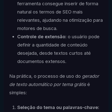
ferramenta consegue inserir de forma
natural os termos de SEO mais
relevantes, ajudando na otimização para
motores de busca.
Controle de extensão:
o usuário pode
definir a quantidade de conteúdo
desejada, desde textos curtos até
documentos extensos.
Na prática, o processo de uso do
gerador
de texto automático por tema grátis
é
simples:
Seleção do tema ou palavras-chave: