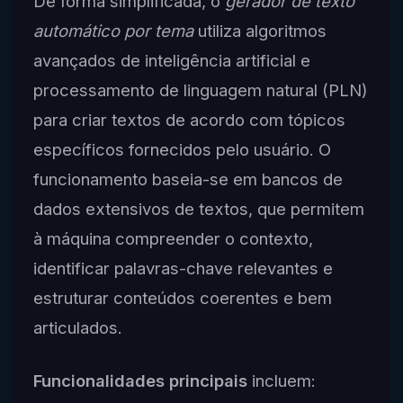
De forma simplificada, o
gerador de texto
automático por tema
utiliza algoritmos
avançados de inteligência artificial e
processamento de linguagem natural (PLN)
para criar textos de acordo com tópicos
específicos fornecidos pelo usuário. O
funcionamento baseia-se em bancos de
dados extensivos de textos, que permitem
à máquina compreender o contexto,
identificar palavras-chave relevantes e
estruturar conteúdos coerentes e bem
articulados.
Funcionalidades principais
incluem: