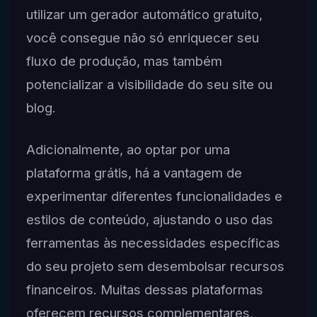
utilizar um gerador automático gratuito,
você consegue não só enriquecer seu
fluxo de produção, mas também
potencializar a visibilidade do seu site ou
blog.
Adicionalmente, ao optar por uma
plataforma grátis, há a vantagem de
experimentar diferentes funcionalidades e
estilos de conteúdo, ajustando o uso das
ferramentas às necessidades específicas
do seu projeto sem desembolsar recursos
financeiros. Muitas dessas plataformas
oferecem recursos complementares,