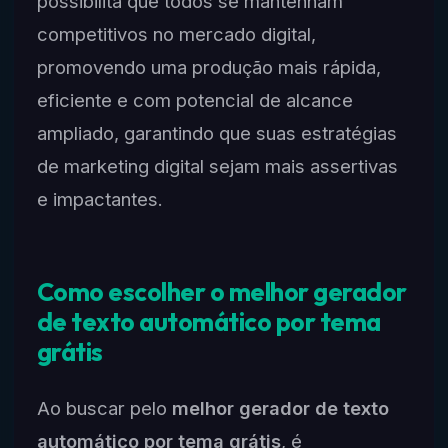
possibilita que todos se mantenham
competitivos no mercado digital,
promovendo uma produção mais rápida,
eficiente e com potencial de alcance
ampliado, garantindo que suas estratégias
de marketing digital sejam mais assertivas
e impactantes.
Como escolher o melhor gerador
de texto automático por tema
grátis
Ao buscar pelo
melhor gerador de texto
automático por tema grátis
, é