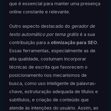
que é essencial para manter uma presença
online constante e relevante.
Outro aspecto destacado do
gerador de
texto automático por tema grátis
é a sua
contribuição para a
otimização para SEO
.
Essas ferramentas, especialmente as de
alta qualidade, costumam incorporar
técnicas de escrita que favorecem o
posicionamento nos mecanismos de
busca, como uso inteligente de palavras-
chave, estruturação adequada de títulos e
subtítulos, e criação de conteúdo que
atende às intenções do usuário. Assim, ao