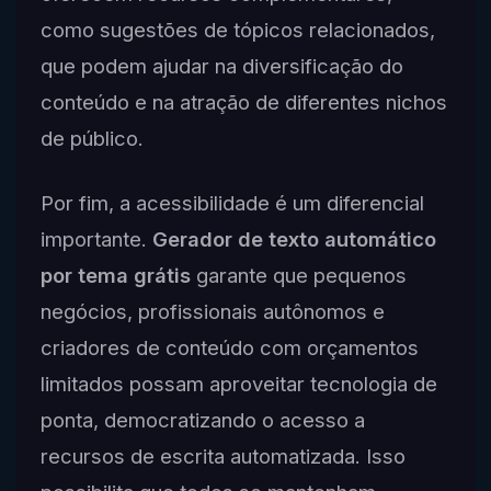
como sugestões de tópicos relacionados,
que podem ajudar na diversificação do
conteúdo e na atração de diferentes nichos
de público.
Por fim, a acessibilidade é um diferencial
importante.
Gerador de texto automático
por tema grátis
garante que pequenos
negócios, profissionais autônomos e
criadores de conteúdo com orçamentos
limitados possam aproveitar tecnologia de
ponta, democratizando o acesso a
recursos de escrita automatizada. Isso