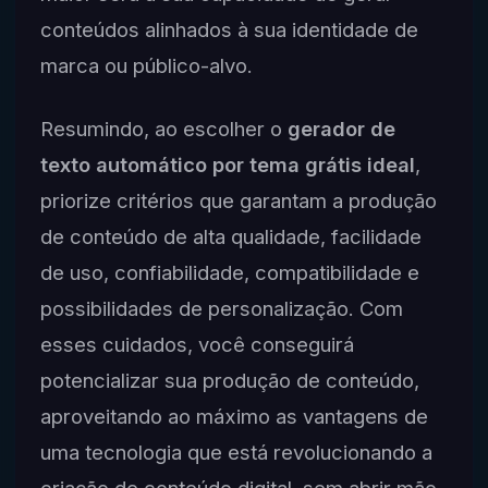
conteúdos alinhados à sua identidade de
marca ou público-alvo.
Resumindo, ao escolher o
gerador de
texto automático por tema grátis ideal
,
priorize critérios que garantam a produção
de conteúdo de alta qualidade, facilidade
de uso, confiabilidade, compatibilidade e
possibilidades de personalização. Com
esses cuidados, você conseguirá
potencializar sua produção de conteúdo,
aproveitando ao máximo as vantagens de
uma tecnologia que está revolucionando a