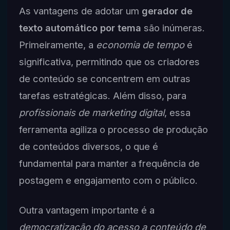
As vantagens de adotar um
gerador de
texto automático por tema
são inúmeras.
Primeiramente, a
economia de tempo
é
significativa, permitindo que os criadores
de conteúdo se concentrem em outras
tarefas estratégicas. Além disso, para
profissionais de marketing digital
, essa
ferramenta agiliza o processo de produção
de conteúdos diversos, o que é
fundamental para manter a frequência de
postagem e engajamento com o público.
Outra vantagem importante é a
democratização do acesso a conteúdo de