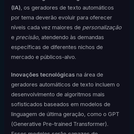
(IA)
, os geradores de texto automáticos
por tema deverão evoluir para oferecer
níveis cada vez maiores de
personalização
e
precisão
, atendendo às demandas
específicas de diferentes nichos de
mercado e públicos-alvo.
Inovações tecnológicas
na área de
geradores automáticos de texto incluem o
desenvolvimento de algoritmos mais
sofisticados baseados em modelos de
linguagem de última geração, como o GPT
(Generative Pre-trained Transformer).
Esses modelos serão capazes de