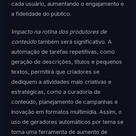
cada usuário, aumentando o engajamento e
a fidelidade do público.
Impacto na rotina dos produtores de
conteúdo
também será significativo. A
automação de tarefas repetitivas, como
geração de descrições, títulos e pequenos
textos, permitirá que criadores se
dediquem a atividades mais criativas e
estratégicas, como a curadoria de
conteúdo, planejamento de campanhas e
inovação em formatos multimídia. Assim, o
uso de geradores automáticos por tema se
torna uma ferramenta de aumento de