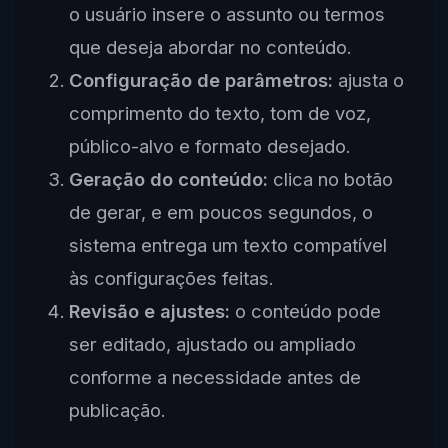
o usuário insere o assunto ou termos
que deseja abordar no conteúdo.
Configuração de parâmetros:
ajusta o
comprimento do texto, tom de voz,
público-alvo e formato desejado.
Geração do conteúdo:
clica no botão
de gerar, e em poucos segundos, o
sistema entrega um texto compatível
às configurações feitas.
Revisão e ajustes:
o conteúdo pode
ser editado, ajustado ou ampliado
conforme a necessidade antes de
publicação.