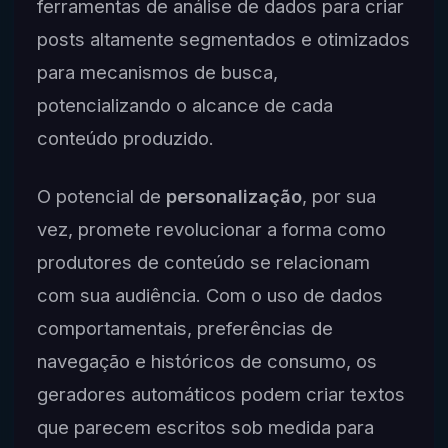
ferramentas de análise de dados para criar
posts altamente segmentados e otimizados
para mecanismos de busca,
potencializando o alcance de cada
conteúdo produzido.
O potencial de
personalização
, por sua
vez, promete revolucionar a forma como
produtores de conteúdo se relacionam
com sua audiência. Com o uso de dados
comportamentais, preferências de
navegação e históricos de consumo, os
geradores automáticos podem criar textos
que parecem escritos sob medida para