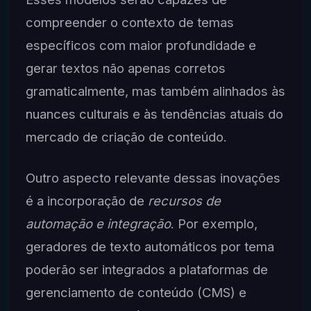
compreender o contexto de temas
específicos com maior profundidade e
gerar textos não apenas corretos
gramaticalmente, mas também alinhados às
nuances culturais e às tendências atuais do
mercado de criação de conteúdo.
Outro aspecto relevante dessas inovações
é a incorporação de
recursos de
automação e integração
. Por exemplo,
geradores de texto automáticos por tema
poderão ser integrados a plataformas de
gerenciamento de conteúdo (CMS) e