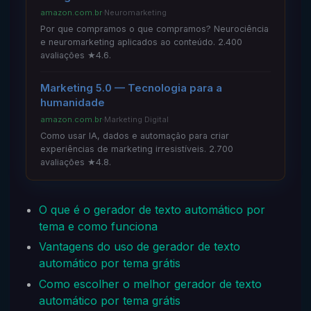
amazon.com.br
·
Neuromarketing
Por que compramos o que compramos? Neurociência
e neuromarketing aplicados ao conteúdo. 2.400
avaliações ★4.6.
Marketing 5.0 — Tecnologia para a
humanidade
amazon.com.br
·
Marketing Digital
Como usar IA, dados e automação para criar
experiências de marketing irresistíveis. 2.700
avaliações ★4.8.
O que é o gerador de texto automático por
tema e como funciona
Vantagens do uso de gerador de texto
automático por tema grátis
Como escolher o melhor gerador de texto
automático por tema grátis