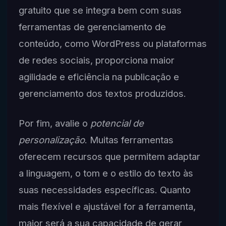
gratuito que se integra bem com suas
ferramentas de gerenciamento de
conteúdo, como WordPress ou plataformas
de redes sociais, proporciona maior
agilidade e eficiência na publicação e
gerenciamento dos textos produzidos.
Por fim, avalie o
potencial de
personalização
. Muitas ferramentas
oferecem recursos que permitem adaptar
a linguagem, o tom e o estilo do texto às
suas necessidades específicas. Quanto
mais flexível e ajustável for a ferramenta,
maior será a sua capacidade de gerar