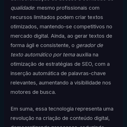
qualidade
: mesmo profissionais com
recursos limitados podem criar textos
otimizados, mantendo-se competitivos no
mercado digital. Ainda, ao gerar textos de
forma ágil e consistente, o
gerador de
texto automático por tema
auxilia na
otimização de estratégias de SEO, com a
inserção automática de palavras-chave
relevantes, aumentando a visibilidade nos
motores de busca.
Em suma, essa tecnologia representa uma
revolução na criação de conteúdo digital,