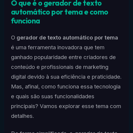
O que é o gerador de texto
automático por tema e como
funciona
O
gerador de texto automático por tema
é uma ferramenta inovadora que tem
ganhado popularidade entre criadores de
conteúdo e profissionais de marketing
digital devido à sua eficiência e praticidade.
Mas, afinal, como funciona essa tecnologia
e quais são suas funcionalidades
principais? Vamos explorar esse tema com
detalhes.