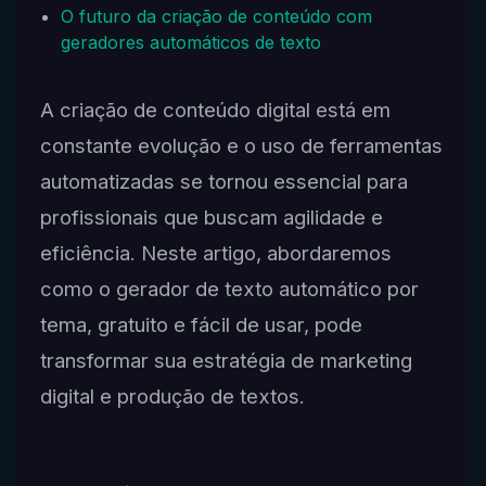
O futuro da criação de conteúdo com
geradores automáticos de texto
A criação de conteúdo digital está em
constante evolução e o uso de ferramentas
automatizadas se tornou essencial para
profissionais que buscam agilidade e
eficiência. Neste artigo, abordaremos
como o gerador de texto automático por
tema, gratuito e fácil de usar, pode
transformar sua estratégia de marketing
digital e produção de textos.