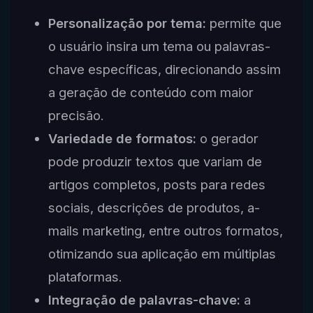
Personalização por tema:
permite que
o usuário insira um tema ou palavras-
chave específicas, direcionando assim
a geração de conteúdo com maior
precisão.
Variedade de formatos:
o gerador
pode produzir textos que variam de
artigos completos, posts para redes
sociais, descrições de produtos, a-
mails marketing, entre outros formatos,
otimizando sua aplicação em múltiplas
plataformas.
Integração de palavras-chave:
a