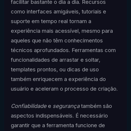
facilitar bastante o dia a dia. Recursos
como interfaces amigáveis, tutoriais e
suporte em tempo real tornam a
experiência mais acessível, mesmo para
aqueles que não têm conhecimentos
técnicos aprofundados. Ferramentas com
funcionalidades de arrastar e soltar,
templates prontos, ou dicas de uso
também enriquecem a experiência do
usuário e aceleram o processo de criação.
Confiabilidade
e
segurança
também são
aspectos indispensáveis. É necessário
garantir que a ferramenta funcione de