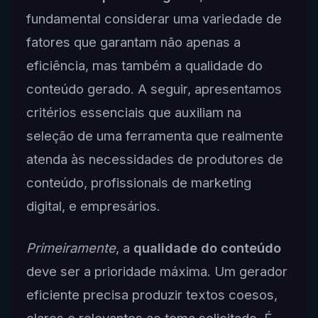
fundamental considerar uma variedade de
fatores que garantam não apenas a
eficiência, mas também a qualidade do
conteúdo gerado. A seguir, apresentamos
critérios essenciais que auxiliam na
seleção de uma ferramenta que realmente
atenda às necessidades de produtores de
conteúdo, profissionais de marketing
digital, e empresários.
Primeiramente
, a
qualidade do conteúdo
deve ser a prioridade máxima. Um gerador
eficiente precisa produzir textos coesos,
claros e relevantes ao tema solicitado. É