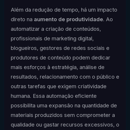
Além da redução de tempo, há um impacto
direto na
aumento de produtividade
. Ao
automatizar a criação de conteúdos,
profissionais de marketing digital,
blogueiros, gestores de redes sociais e
produtores de conteúdo podem dedicar
mais esforços à estratégia, análise de
resultados, relacionamento com o público e
outras tarefas que exigem criatividade
humana. Essa automação eficiente
possibilita uma expansão na quantidade de
materiais produzidos sem comprometer a
qualidade ou gastar recursos excessivos, o