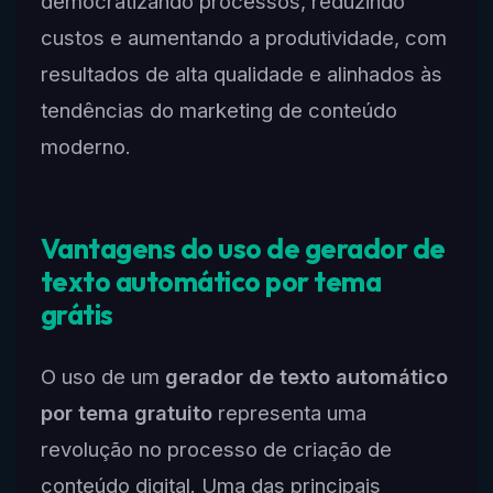
democratizando processos, reduzindo
custos e aumentando a produtividade, com
resultados de alta qualidade e alinhados às
tendências do marketing de conteúdo
moderno.
Vantagens do uso de gerador de
texto automático por tema
grátis
O uso de um
gerador de texto automático
por tema gratuito
representa uma
revolução no processo de criação de
conteúdo digital. Uma das principais