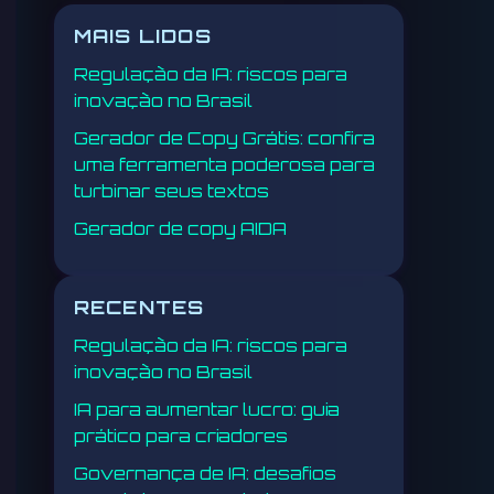
MAIS LIDOS
Regulação da IA: riscos para
inovação no Brasil
Gerador de Copy Grátis: confira
uma ferramenta poderosa para
turbinar seus textos
Gerador de copy AIDA
RECENTES
Regulação da IA: riscos para
inovação no Brasil
IA para aumentar lucro: guia
prático para criadores
Governança de IA: desafios