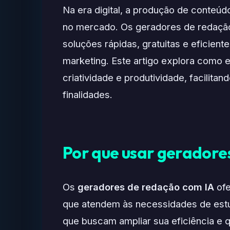
Na era digital, a produção de conteúd
no mercado. Os geradores de redação 
soluções rápidas, gratuitas e eficient
marketing. Este artigo explora como 
criatividade e produtividade, facilita
finalidades.
Por que usar geradore
Os
geradores de redação com IA
ofe
que atendem às necessidades de estud
que buscam ampliar sua eficiência e 