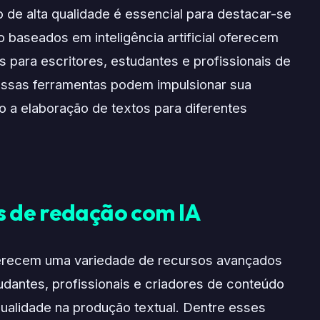
o de alta qualidade é essencial para destacar-se
baseados em inteligência artificial oferecem
es para escritores, estudantes e profissionais de
essas ferramentas podem impulsionar sua
ndo a elaboração de textos para diferentes
s de redação com IA
recem uma variedade de recursos avançados
antes, profissionais e criadores de conteúdo
qualidade na produção textual. Dentre esses