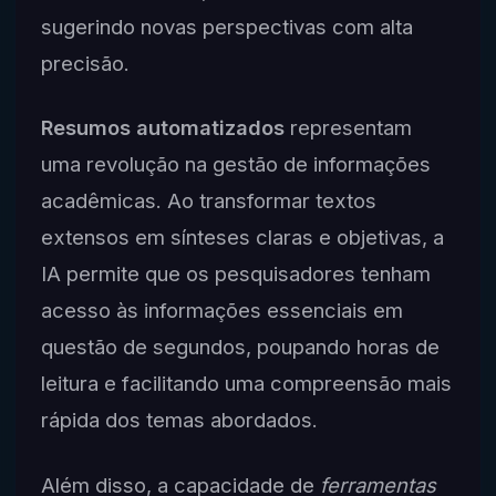
sugerindo novas perspectivas com alta
precisão.
Resumos automatizados
representam
uma revolução na gestão de informações
acadêmicas. Ao transformar textos
extensos em sínteses claras e objetivas, a
IA permite que os pesquisadores tenham
acesso às informações essenciais em
questão de segundos, poupando horas de
leitura e facilitando uma compreensão mais
rápida dos temas abordados.
Além disso, a capacidade de
ferramentas