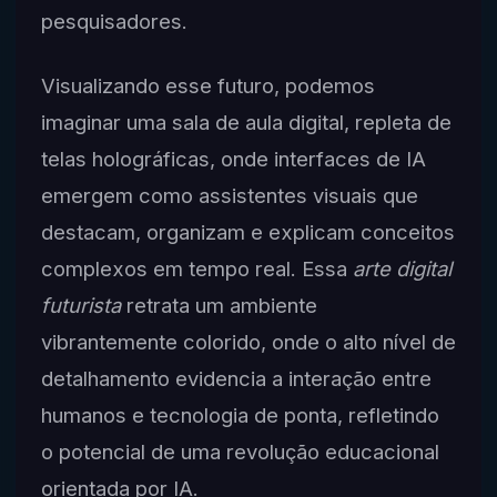
pesquisadores.
Visualizando esse futuro, podemos
imaginar uma sala de aula digital, repleta de
telas holográficas, onde interfaces de IA
emergem como assistentes visuais que
destacam, organizam e explicam conceitos
complexos em tempo real. Essa
arte digital
futurista
retrata um ambiente
vibrantemente colorido, onde o alto nível de
detalhamento evidencia a interação entre
humanos e tecnologia de ponta, refletindo
o potencial de uma revolução educacional
orientada por IA.