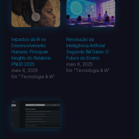
Impactos da IA no
Revolução da
Desenvolvimento
Inteligência Artificial
Humano: Principais
Segundo Bill Gates: O
Insights do Relatório
Futuro do Ensino
PNUD 2025
maio 8, 2025
maio 6, 2025
Em "Tecnologia & IA"
Em "Tecnologia & IA"