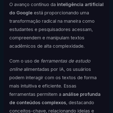
O avanço contínuo da
inteligência artificial
do Google
está proporcionando uma
transformação radical na maneira como
estudantes e pesquisadores acessam,
compreendem e manipulam textos
acadêmicos de alta complexidade.
Com o uso de
ferramentas de estudo
online
alimentadas por IA, os usuários
podem interagir com os textos de forma
mais intuitiva e eficiente. Essas
ferramentas permitem a
análise profunda
de conteúdos complexos
, destacando
conceitos-chave, relacionando ideias e