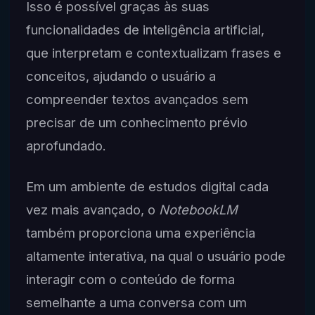
Isso é possível graças às suas
funcionalidades de inteligência artificial,
que interpretam e contextualizam frases e
conceitos, ajudando o usuário a
compreender textos avançados sem
precisar de um conhecimento prévio
aprofundado.
Em um ambiente de estudos digital cada
vez mais avançado, o
NotebookLM
também proporciona uma experiência
altamente interativa, na qual o usuário pode
interagir com o conteúdo de forma
semelhante a uma conversa com um