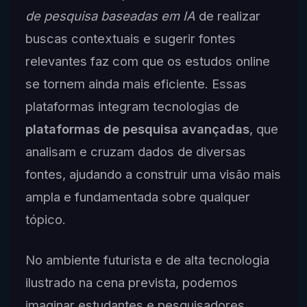
de pesquisa baseadas em IA
de realizar
buscas contextuais e sugerir fontes
relevantes faz com que os estudos online
se tornem ainda mais eficiente. Essas
plataformas integram tecnologias de
plataformas de pesquisa avançadas
, que
analisam e cruzam dados de diversas
fontes, ajudando a construir uma visão mais
ampla e fundamentada sobre qualquer
tópico.
No ambiente futurista e de alta tecnologia
ilustrado na cena prevista, podemos
imaginar estudantes e pesquisadores