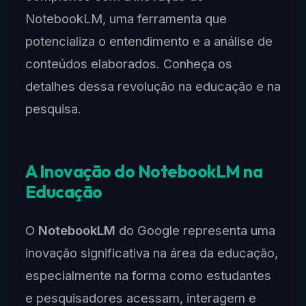
NotebookLM, uma ferramenta que
potencializa o entendimento e a análise de
conteúdos elaborados. Conheça os
detalhes dessa revolução na educação e na
pesquisa.
A Inovação do NotebookLM na
Educação
O
NotebookLM
do Google representa uma
inovação significativa na área da educação,
especialmente na forma como estudantes
e pesquisadores acessam, interagem e