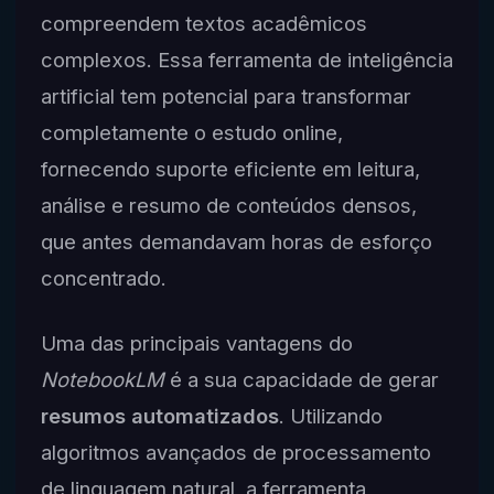
compreendem textos acadêmicos
complexos. Essa ferramenta de inteligência
artificial tem potencial para transformar
completamente o estudo online,
fornecendo suporte eficiente em leitura,
análise e resumo de conteúdos densos,
que antes demandavam horas de esforço
concentrado.
Uma das principais vantagens do
NotebookLM
é a sua capacidade de gerar
resumos automatizados
. Utilizando
algoritmos avançados de processamento
de linguagem natural, a ferramenta