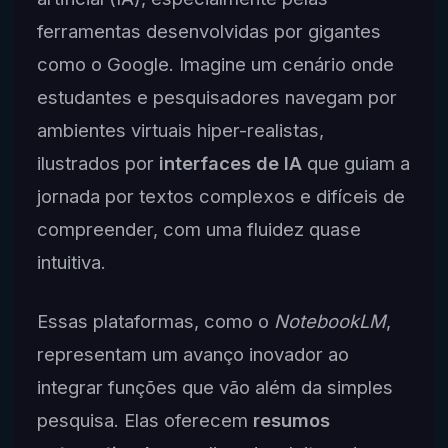
ferramentas desenvolvidas por gigantes
como o Google. Imagine um cenário onde
estudantes e pesquisadores navegam por
ambientes virtuais hiper-realistas,
ilustrados por
interfaces de IA
que guiam a
jornada por textos complexos e difíceis de
compreender, com uma fluidez quase
intuitiva.
Essas plataformas, como o
NotebookLM
,
representam um avanço inovador ao
integrar funções que vão além da simples
pesquisa. Elas oferecem
resumos