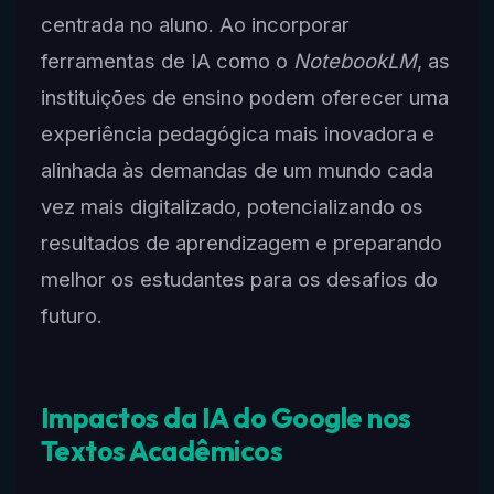
centrada no aluno. Ao incorporar
ferramentas de IA como o
NotebookLM
, as
instituições de ensino podem oferecer uma
experiência pedagógica mais inovadora e
alinhada às demandas de um mundo cada
vez mais digitalizado, potencializando os
resultados de aprendizagem e preparando
melhor os estudantes para os desafios do
futuro.
Impactos da IA do Google nos
Textos Acadêmicos