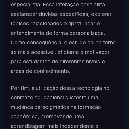
especialista. Essa interação possibilita
esclarecer dúvidas específicas, explorar
tópicos relacionados e aprofundar o
entendimento de forma personalizada.
Como consequência, o estudo online torna-
se mais acessível, eficiente e motivador
para estudantes de diferentes níveis e
áreas de conhecimento.
Por fim, a utilização dessa tecnologia no
contexto educacional sustenta uma
mudança paradigmática na formação
acadêmica, promovendo uma
aprendizagem mais independente e