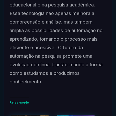
educacional e na pesquisa acadêmica.
Essa tecnologia não apenas melhora a
compreensão e análise, mas também
amplia as possibilidades de automação no
aprendizado, tornando o processo mais
eficiente e acessível. O futuro da
automação na pesquisa promete uma
evolução contínua, transformando a forma
como estudamos e produzimos
conhecimento.
Relacionado