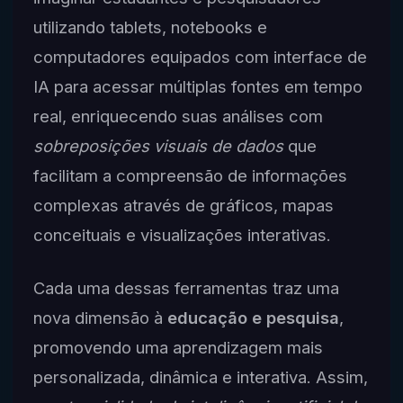
utilizando tablets, notebooks e
computadores equipados com interface de
IA para acessar múltiplas fontes em tempo
real, enriquecendo suas análises com
sobreposições visuais de dados
que
facilitam a compreensão de informações
complexas através de gráficos, mapas
conceituais e visualizações interativas.
Cada uma dessas ferramentas traz uma
nova dimensão à
educação e pesquisa
,
promovendo uma aprendizagem mais
personalizada, dinâmica e interativa. Assim,