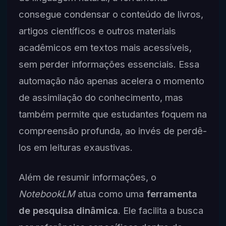
consegue condensar o conteúdo de livros,
artigos científicos e outros materiais
acadêmicos em textos mais acessíveis,
sem perder informações essenciais. Essa
automação não apenas acelera o momento
de assimilação do conhecimento, mas
também permite que estudantes foquem na
compreensão profunda, ao invés de perdê-
los em leituras exaustivas.
Além de resumir informações, o
NotebookLM
atua como uma
ferramenta
de pesquisa dinâmica
. Ele facilita a busca