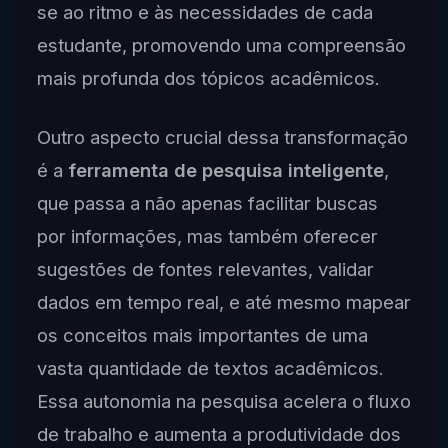
se ao ritmo e às necessidades de cada
estudante, promovendo uma compreensão
mais profunda dos tópicos acadêmicos.
Outro aspecto crucial dessa transformação
é a
ferramenta de pesquisa inteligente
,
que passa a não apenas facilitar buscas
por informações, mas também oferecer
sugestões de fontes relevantes, validar
dados em tempo real, e até mesmo mapear
os conceitos mais importantes de uma
vasta quantidade de textos acadêmicos.
Essa autonomia na pesquisa acelera o fluxo
de trabalho e aumenta a produtividade dos