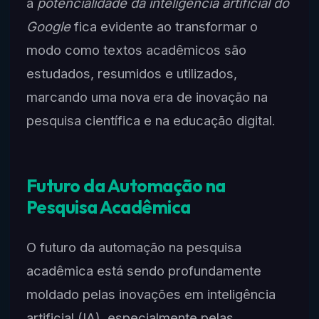
a
potencialidade da inteligência artificial do
Google
fica evidente ao transformar o
modo como textos acadêmicos são
estudados, resumidos e utilizados,
marcando uma nova era de inovação na
pesquisa científica e na educação digital.
Futuro da Automação na
Pesquisa Acadêmica
O futuro da automação na pesquisa
acadêmica está sendo profundamente
moldado pelas inovações em inteligência
artificial (IA), especialmente pelas