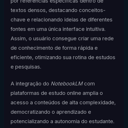
por referências específicas dentro de
textos densos, destacando conceitos-
chave e relacionando ideias de diferentes
fontes em uma única interface intuitiva.
Assim, o usuário consegue criar uma rede
de conhecimento de forma rápida e
eficiente, otimizando sua rotina de estudos
e pesquisas.
A integração do
NotebookLM
com
plataformas de estudo online amplia o
acesso a conteúdos de alta complexidade,
democratizando o aprendizado e
potencializando a autonomia do estudante.