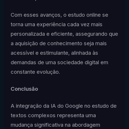
Com esses avanços, o estudo online se
torna uma experiência cada vez mais
personalizada e eficiente, assegurando que
a aquisição de conhecimento seja mais
acessível e estimulante, alinhada às
demandas de uma sociedade digital em
constante evolução.
Conclusão
A integração da IA do Google no estudo de
textos complexos representa uma
mudança significativa na abordagem