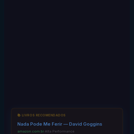
📚 LIVROS RECOMENDADOS
Nada Pode Me Ferir — David Goggins
amazon.com.br
·
Alta Performance