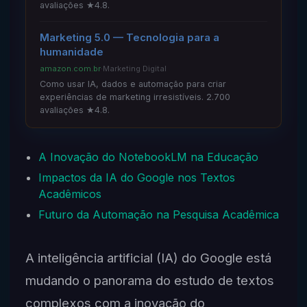
avaliações ★4.8.
Marketing 5.0 — Tecnologia para a
humanidade
amazon.com.br
·
Marketing Digital
Como usar IA, dados e automação para criar
experiências de marketing irresistíveis. 2.700
avaliações ★4.8.
A Inovação do NotebookLM na Educação
Impactos da IA do Google nos Textos
Acadêmicos
Futuro da Automação na Pesquisa Acadêmica
A inteligência artificial (IA) do Google está
mudando o panorama do estudo de textos
complexos com a inovação do