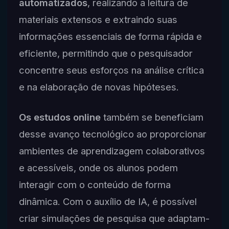
automatizados
, realizando a leitura de
materiais extensos e extraindo suas
informações essenciais de forma rápida e
eficiente, permitindo que o pesquisador
concentre seus esforços na análise crítica
e na elaboração de novas hipóteses.
Os estudos online
também se beneficiam
desse avanço tecnológico ao proporcionar
ambientes de aprendizagem colaborativos
e acessíveis, onde os alunos podem
interagir com o conteúdo de forma
dinâmica. Com o auxílio de IA, é possível
criar simulações de pesquisa que adaptam-