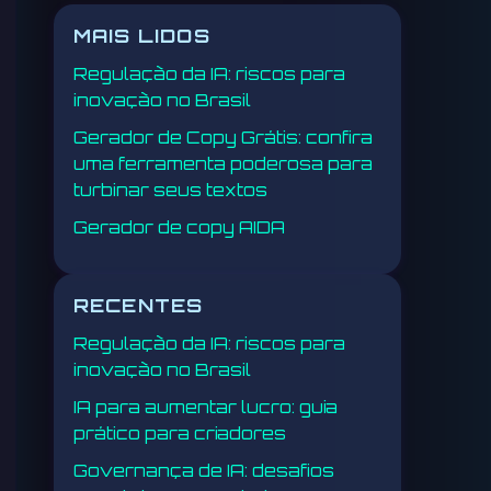
MAIS LIDOS
Regulação da IA: riscos para
inovação no Brasil
Gerador de Copy Grátis: confira
uma ferramenta poderosa para
turbinar seus textos
Gerador de copy AIDA
RECENTES
Regulação da IA: riscos para
inovação no Brasil
IA para aumentar lucro: guia
prático para criadores
Governança de IA: desafios