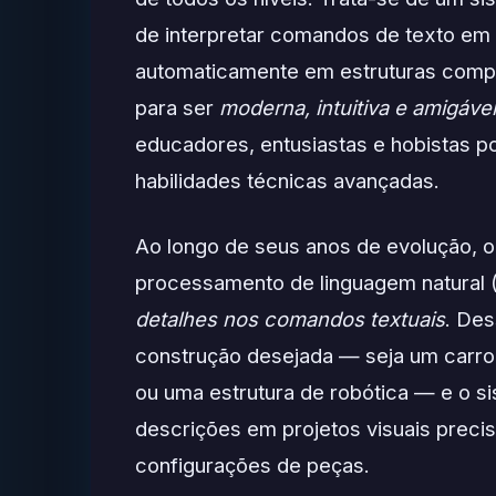
de interpretar comandos de texto em 
automaticamente em estruturas compl
para ser
moderna, intuitiva e amigável
educadores, entusiastas e hobistas p
habilidades técnicas avançadas.
Ao longo de seus anos de evolução, 
processamento de linguagem natural
detalhes nos comandos textuais
. Des
construção desejada — seja um carro 
ou uma estrutura de robótica — e o 
descrições em projetos visuais prec
configurações de peças.