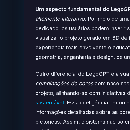
Um aspecto fundamental do LegoG
altamente interativo
. Por meio de uma
dedicado, os usuários podem inserir 
visualizar o projeto gerado em 3D de
experiência mais envolvente e educat
geometria, engenharia e design, de um
Outro diferencial do LegoGPT é a su
combinações de cores
com base nas 
projeto, alinhando-se com iniciativas 
sustentável
. Essa inteligência decor
informações detalhadas sobre as core
pictóricas. Assim, o sistema não só c