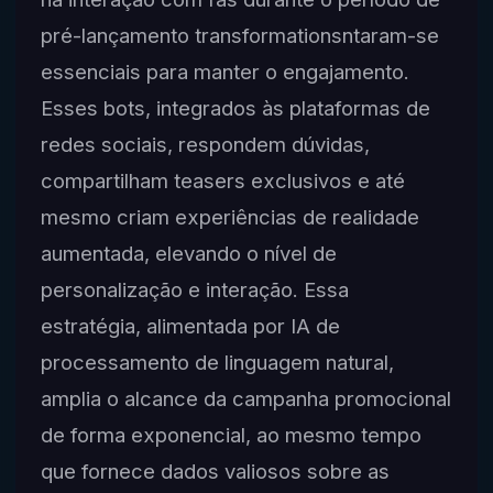
pré-lançamento transformationsntaram-se
essenciais para manter o engajamento.
Esses bots, integrados às plataformas de
redes sociais, respondem dúvidas,
compartilham teasers exclusivos e até
mesmo criam experiências de realidade
aumentada, elevando o nível de
personalização e interação. Essa
estratégia, alimentada por IA de
processamento de linguagem natural,
amplia o alcance da campanha promocional
de forma exponencial, ao mesmo tempo
que fornece dados valiosos sobre as