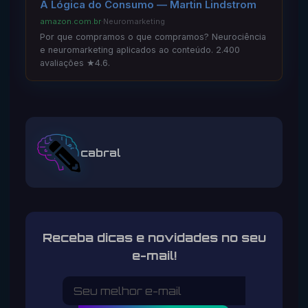
A Lógica do Consumo — Martin Lindstrom
amazon.com.br
·
Neuromarketing
Por que compramos o que compramos? Neurociência
e neuromarketing aplicados ao conteúdo. 2.400
avaliações ★4.6.
cabral
Receba dicas e novidades no seu
e-mail!