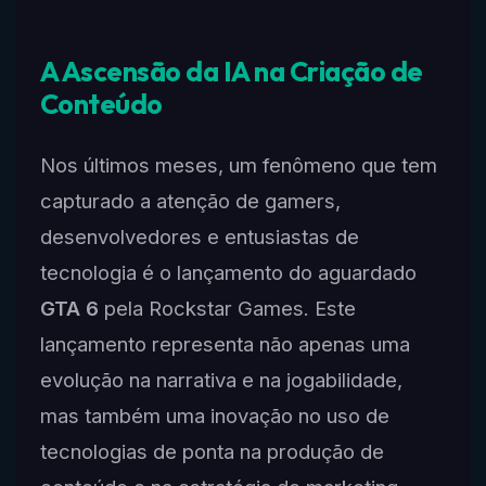
A Ascensão da IA na Criação de
Conteúdo
Nos últimos meses, um fenômeno que tem
capturado a atenção de gamers,
desenvolvedores e entusiastas de
tecnologia é o lançamento do aguardado
GTA 6
pela Rockstar Games. Este
lançamento representa não apenas uma
evolução na narrativa e na jogabilidade,
mas também uma inovação no uso de
tecnologias de ponta na produção de