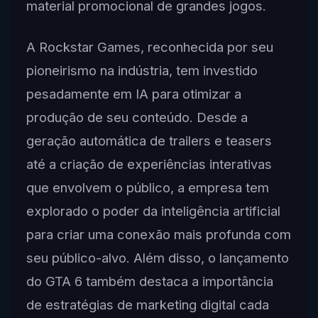
material promocional de grandes jogos.
A Rockstar Games, reconhecida por seu
pioneirismo na indústria, tem investido
pesadamente em IA para otimizar a
produção de seu conteúdo. Desde a
geração automática de trailers e teasers
até a criação de experiências interativas
que envolvem o público, a empresa tem
explorado o poder da inteligência artificial
para criar uma conexão mais profunda com
seu público-alvo. Além disso, o lançamento
do GTA 6 também destaca a importância
de estratégias de marketing digital cada