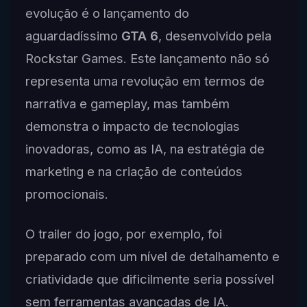
evolução é o lançamento do
aguardadíssimo
GTA 6
, desenvolvido pela
Rockstar Games. Este lançamento não só
representa uma revolução em termos de
narrativa e gameplay, mas também
demonstra o impacto de tecnologias
inovadoras, como as IA, na estratégia de
marketing e na criação de conteúdos
promocionais.
O trailer do jogo, por exemplo, foi
preparado com um nível de detalhamento e
criatividade que dificilmente seria possível
sem ferramentas avançadas de IA.