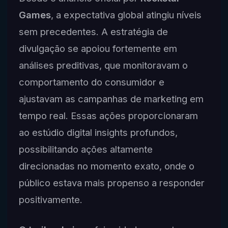
Games
, a expectativa global atingiu níveis
sem precedentes. A estratégia de
divulgação se apoiou fortemente em
análises preditivas, que monitoravam o
comportamento do consumidor e
ajustavam as campanhas de marketing em
tempo real. Essas ações proporcionaram
ao estúdio digital insights profundos,
possibilitando ações altamente
direcionadas no momento exato, onde o
público estava mais propenso a responder
positivamente.