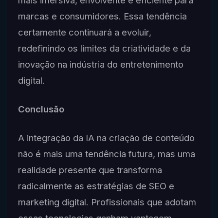
mais imersiva, envolvente e eficiente para
marcas e consumidores. Essa tendência
certamente continuará a evoluir,
redefinindo os limites da criatividade e da
inovação na indústria do entretenimento
digital.
Conclusão
A integração da IA na criação de conteúdo
não é mais uma tendência futura, mas uma
realidade presente que transforma
radicalmente as estratégias de SEO e
marketing digital. Profissionais que adotam
essas tecnologias ganham vantagem