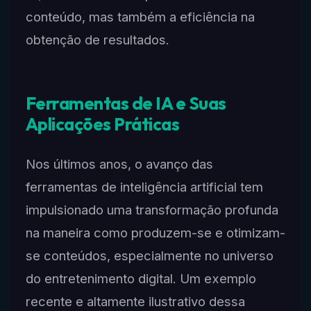
conteúdo, mas também a eficiência na
obtenção de resultados.
Ferramentas de IA e Suas
Aplicações Práticas
Nos últimos anos, o avanço das
ferramentas de inteligência artificial tem
impulsionado uma transformação profunda
na maneira como produzem-se e otimizam-
se conteúdos, especialmente no universo
do entretenimento digital. Um exemplo
recente e altamente ilustrativo dessa