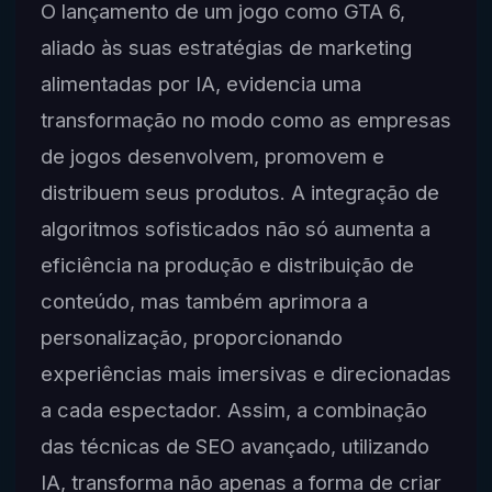
O lançamento de um jogo como GTA 6,
aliado às suas estratégias de marketing
alimentadas por IA, evidencia uma
transformação no modo como as empresas
de jogos desenvolvem, promovem e
distribuem seus produtos. A integração de
algoritmos sofisticados não só aumenta a
eficiência na produção e distribuição de
conteúdo, mas também aprimora a
personalização, proporcionando
experiências mais imersivas e direcionadas
a cada espectador. Assim, a combinação
das técnicas de SEO avançado, utilizando
IA, transforma não apenas a forma de criar