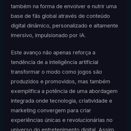
também na forma de envolver e nutrir uma
base de fãs global através de conteúdo
digital dinâmico, personalizado e altamente
imersivo, impulsionado por IA.
Este avanço não apenas reforça a
tendência de a inteligência artificial
transformar o modo como jogos são
produzidos e promovidos, mas também
exemplifica a potência de uma abordagem
integrada onde tecnologia, criatividade e
marketing convergem para criar
experiências únicas e revolucionárias no
universo do entretenimento digital. Assim,