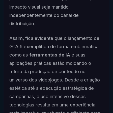
impacto visual seja mantido
independentemente do canal de
distribuição.
Assim, fica evidente que o lançamento de
GTA 6 exemplifica de forma emblemática
como as
ferramentas de IA
e suas
aplicações práticas estão moldando o
futuro da produção de conteúdo no
universo dos videojogos. Desde a criação
estética até a execução estratégica de
campanhas, o uso intensivo dessas
tecnologias resulta em uma experiência