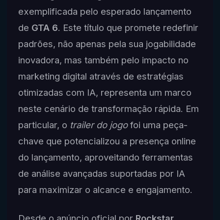
exemplificada pelo esperado lançamento
de
GTA 6
. Este título que promete redefinir
padrões, não apenas pela sua jogabilidade
inovadora, mas também pelo impacto no
marketing digital através de estratégias
otimizadas com IA, representa um marco
neste cenário de transformação rápida. Em
particular, o
trailer do jogo
foi uma peça-
chave que potencializou a presença online
do lançamento, aproveitando ferramentas
de análise avançadas suportadas por IA
para maximizar o alcance e engajamento.
Desde o anúncio oficial por
Rockstar