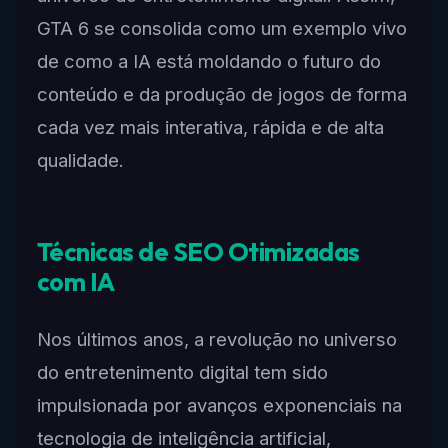
GTA 6 se consolida como um exemplo vivo
de como a IA está moldando o futuro do
conteúdo e da produção de jogos de forma
cada vez mais interativa, rápida e de alta
qualidade.
Técnicas de SEO Otimizadas
com IA
Nos últimos anos, a revolução no universo
do entretenimento digital tem sido
impulsionada por avanços exponenciais na
tecnologia de inteligência artificial,