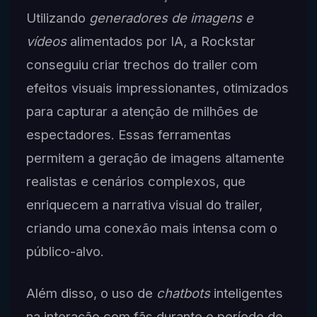
Utilizando
generadores de imagens e
vídeos
alimentados por IA, a Rockstar
conseguiu criar trechos do trailer com
efeitos visuais impressionantes, otimizados
para capturar a atenção de milhões de
espectadores. Essas ferramentas
permitem a geração de imagens altamente
realistas e cenários complexos, que
enriquecem a narrativa visual do trailer,
criando uma conexão mais intensa com o
público-alvo.
Além disso, o uso de
chatbots
inteligentes
na interação com fãs durante o período de