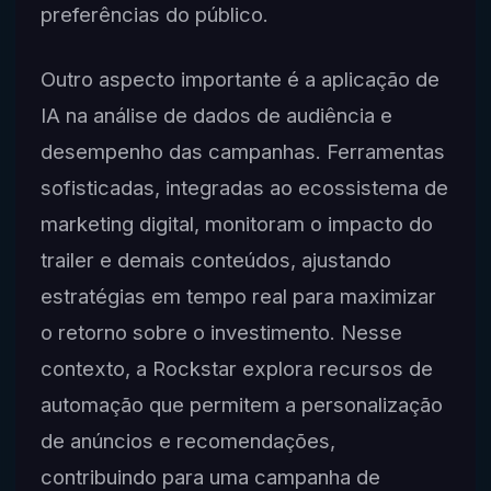
preferências do público.
Outro aspecto importante é a aplicação de
IA na análise de dados de audiência e
desempenho das campanhas. Ferramentas
sofisticadas, integradas ao ecossistema de
marketing digital, monitoram o impacto do
trailer e demais conteúdos, ajustando
estratégias em tempo real para maximizar
o retorno sobre o investimento. Nesse
contexto, a Rockstar explora recursos de
automação que permitem a personalização
de anúncios e recomendações,
contribuindo para uma campanha de