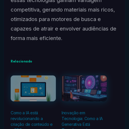
competitiva, gerando materiais mais ricos,
otimizados para motores de busca e
capazes de atrair e envolver audiências de
forma mais eficiente.
Relacionado
Como a IA está
Inovação em
revolucionando a
Tecnologia: Como a IA
criação de conteúdo e
Generativa Está