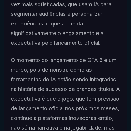
vez mais sofisticadas, que usam IA para
segmentar audiências e personalizar
experiências, o que aumenta
significativamente o engajamento e a
expectativa pelo lançamento oficial.
O momento do lançamento de GTA 6 é um
marco, pois demonstra como as
ferramentas de IA estão sendo integradas
na história de sucesso de grandes títulos. A
expectativa é que o jogo, que tem previsão
de lançamento oficial nos próximos meses,
continue a plataformas inovadoras então,
não só na narrativa e na jogabilidade, mas