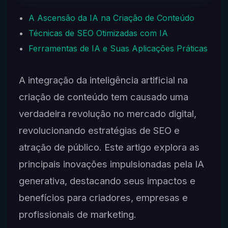
A Ascensão da IA na Criação de Conteúdo
Técnicas de SEO Otimizadas com IA
Ferramentas de IA e Suas Aplicações Práticas
A integração da inteligência artificial na
criação de conteúdo tem causado uma
verdadeira revolução no mercado digital,
revolucionando estratégias de SEO e
atração de público. Este artigo explora as
principais inovações impulsionadas pela IA
generativa, destacando seus impactos e
benefícios para criadores, empresas e
profissionais de marketing.