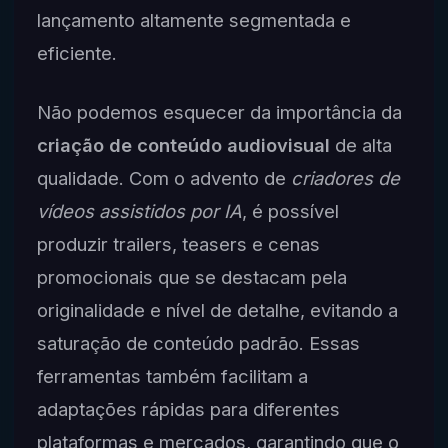
lançamento altamente segmentada e
eficiente.
Não podemos esquecer da importância da
criação de conteúdo audiovisual
de alta
qualidade. Com o advento de
criadores de
vídeos assistidos por IA
, é possível
produzir trailers, teasers e cenas
promocionais que se destacam pela
originalidade e nível de detalhe, evitando a
saturação de conteúdo padrão. Essas
ferramentas também facilitam a
adaptações rápidas para diferentes
plataformas e mercados, garantindo que o