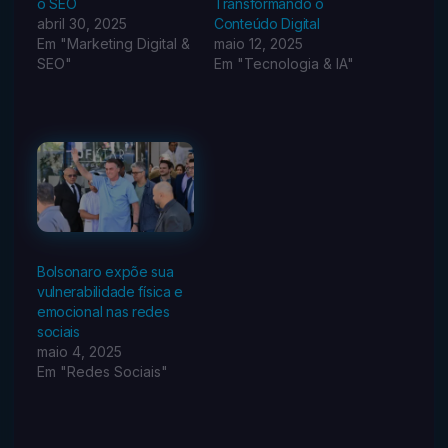
o SEO
Transformando o
abril 30, 2025
Conteúdo Digital
Em "Marketing Digital &
maio 12, 2025
SEO"
Em "Tecnologia & IA"
Bolsonaro expõe sua
vulnerabilidade física e
emocional nas redes
sociais
maio 4, 2025
Em "Redes Sociais"