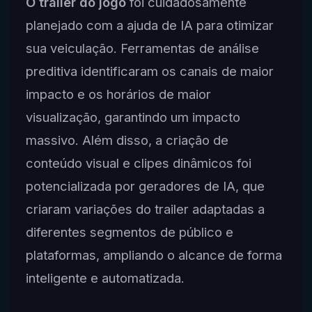
O trailer do jogo
foi cuidadosamente
planejado com a ajuda de IA para otimizar
sua veiculação. Ferramentas de análise
preditiva identificaram os canais de maior
impacto e os horários de maior
visualização, garantindo um impacto
massivo. Além disso, a criação de
conteúdo visual e clipes dinâmicos foi
potencializada por geradores de IA, que
criaram variações do trailer adaptadas a
diferentes segmentos de público e
plataformas, ampliando o alcance de forma
inteligente e automatizada.