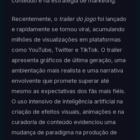
conteúdo e na estratégia de marketing.
Recentemente, o
trailer do jogo
foi lançado
e rapidamente se tornou viral, acumulando
milhões de visualizações em plataformas
como YouTube, Twitter e TikTok. O trailer
apresenta gráficos de última geração, uma
ambientação mais realista e uma narrativa
envolvente que promete superar até
mesmo as expectativas dos fãs mais fiéis.
O uso intensivo de inteligência artificial na
criação de efeitos visuais, animações e na
curadoria de conteúdo evidenciou uma
mudança de paradigma na produção de