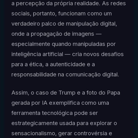
a percepção da própria realidade. As redes
sociais, portanto, funcionam como um
verdadeiro palco de manipulação digital,
onde a propagação de imagens —
especialmente quando manipuladas por
inteligência artificial — cria novos desafios
para a ética, a autenticidade e a
responsabilidade na comunicação digital.
Assim, o caso de Trump e a foto do Papa
gerada por IA exemplifica como uma
ferramenta tecnológica pode ser
estrategicamente usada para explorar o
sensacionalismo, gerar controvérsia e