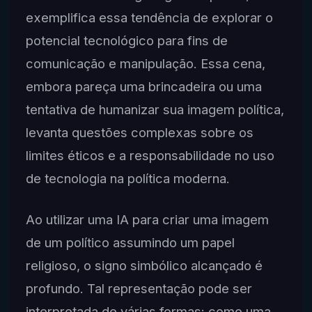
exemplifica essa tendência de explorar o
potencial tecnológico para fins de
comunicação e manipulação. Essa cena,
embora pareça uma brincadeira ou uma
tentativa de humanizar sua imagem política,
levanta questões complexas sobre os
limites éticos e a responsabilidade no uso
de tecnologia na política moderna.
Ao utilizar uma IA para criar uma imagem
de um político assumindo um papel
religioso, o signo simbólico alcançado é
profundo. Tal representação pode ser
interpretada de várias formas: como uma