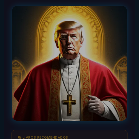
📚 LIVROS RECOMENDADOS