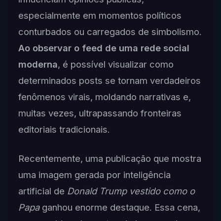
especialmente em momentos políticos
conturbados ou carregados de simbolismo.
Ao observar o feed de uma rede social
moderna
, é possível visualizar como
determinados posts se tornam verdadeiros
fenômenos virais, moldando narrativas e,
muitas vezes, ultrapassando fronteiras
editoriais tradicionais.
Recentemente, uma publicação que mostra
uma imagem gerada por inteligência
artificial de
Donald Trump vestido como o
Papa
ganhou enorme destaque. Essa cena,