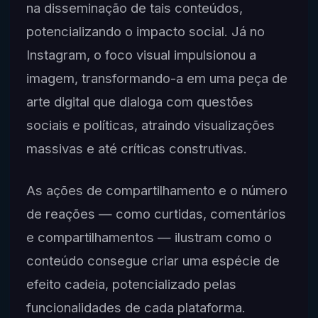
na disseminação de tais conteúdos,
potencializando o impacto social. Já no
Instagram, o foco visual impulsionou a
imagem, transformando-a em uma peça de
arte digital que dialoga com questões
sociais e políticas, atraindo visualizações
massivas e até críticas construtivas.
As ações de compartilhamento e o número
de reações — como curtidas, comentários
e compartilhamentos — ilustram como o
conteúdo consegue criar uma espécie de
efeito cadeia, potencializado pelas
funcionalidades de cada plataforma.