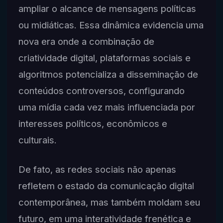
ampliar o alcance de mensagens políticas
ou midiáticas. Essa dinâmica evidencia uma
nova era onde a combinação de
criatividade digital, plataformas sociais e
algoritmos potencializa a disseminação de
conteúdos controversos, configurando
uma mídia cada vez mais influenciada por
interesses políticos, econômicos e
culturais.
De fato, as redes sociais não apenas
refletem o estado da comunicação digital
contemporânea, mas também moldam seu
futuro, em uma interatividade frenética e