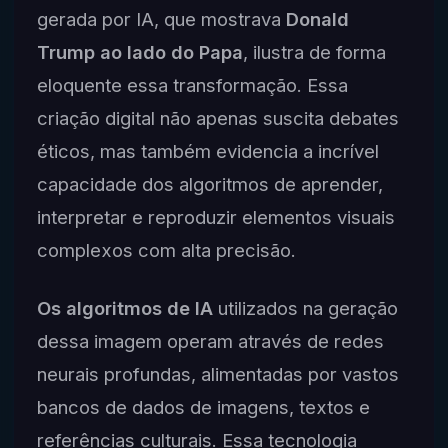
gerada por IA, que mostrava
Donald
Trump ao lado do Papa
, ilustra de forma
eloquente essa transformação. Essa
criação digital não apenas suscita debates
éticos, mas também evidencia a incrível
capacidade dos algoritmos de aprender,
interpretar e reproduzir elementos visuais
complexos com alta precisão.
Os algoritmos de IA
utilizados na geração
dessa imagem operam através de redes
neurais profundas, alimentadas por vastos
bancos de dados de imagens, textos e
referências culturais. Essa tecnologia