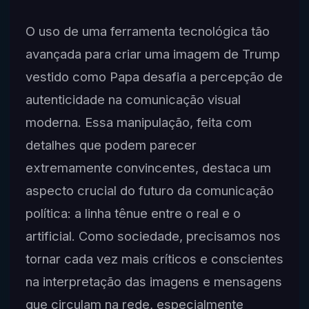
O uso de uma ferramenta tecnológica tão
avançada para criar uma imagem de Trump
vestido como Papa desafia a percepção de
autenticidade na comunicação visual
moderna. Essa manipulação, feita com
detalhes que podem parecer
extremamente convincentes, destaca um
aspecto crucial do futuro da comunicação
política: a linha tênue entre o real e o
artificial. Como sociedade, precisamos nos
tornar cada vez mais críticos e conscientes
na interpretação das imagens e mensagens
que circulam na rede, especialmente