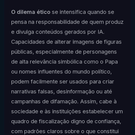
O dilema ético
se intensifica quando se
pensa na responsabilidade de quem produz
e divulga conteúdos gerados por IA.
Capacidades de alterar imagens de figuras
públicas, especialmente de personagens
de alta relevância simbólica como o Papa
ou nomes influentes do mundo político,
podem facilmente ser usados para criar
narrativas falsas, desinformação ou até
campanhas de difamação. Assim, cabe à
sociedade e às instituições estabelecer um
quadro de fiscalização digno de confiança,
com padrões claros sobre o que constitui