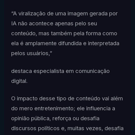
“A viralização de uma imagem gerada por
IA não acontece apenas pelo seu
conteúdo, mas também pela forma como
ela é amplamente difundida e interpretada
pelos usuários,”
destaca especialista em comunicação
digital.
O impacto desse tipo de conteúdo vai além
do mero entretenimento; ele influencia a
opinião pública, reforça ou desafia
discursos políticos e, muitas vezes, desafia