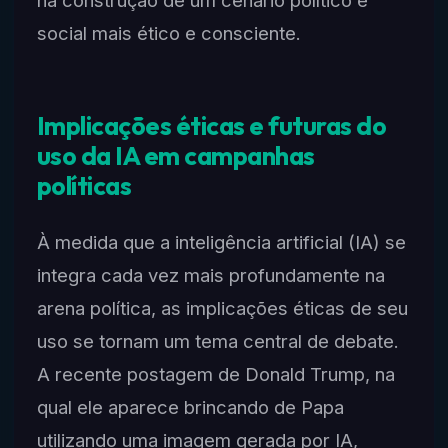
na construção de um cenário político e
social mais ético e consciente.
Implicações éticas e futuras do
uso da IA em campanhas
políticas
À medida que a inteligência artificial (IA) se
integra cada vez mais profundamente na
arena política, as implicações éticas de seu
uso se tornam um tema central de debate.
A recente postagem de Donald Trump, na
qual ele aparece brincando de Papa
utilizando uma imagem gerada por IA,