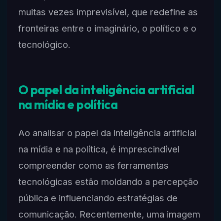
muitas vezes imprevisível, que redefine as
fronteiras entre o imaginário, o político e o
tecnológico.
O papel da inteligência artificial
na mídia e política
Ao analisar o papel da inteligência artificial
na mídia e na política, é imprescindível
compreender como as ferramentas
tecnológicas estão moldando a percepção
pública e influenciando estratégias de
comunicação. Recentemente, uma imagem