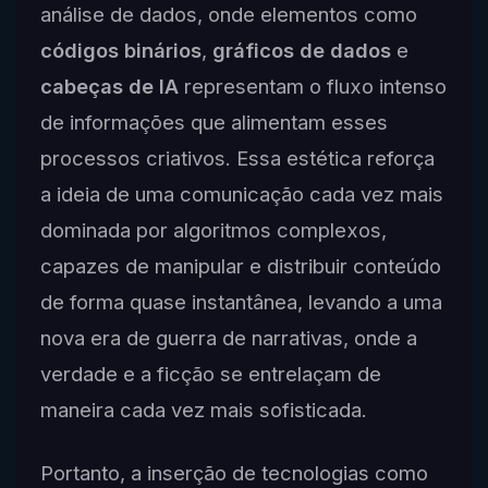
análise de dados, onde elementos como
códigos binários
,
gráficos de dados
e
cabeças de IA
representam o fluxo intenso
de informações que alimentam esses
processos criativos. Essa estética reforça
a ideia de uma comunicação cada vez mais
dominada por algoritmos complexos,
capazes de manipular e distribuir conteúdo
de forma quase instantânea, levando a uma
nova era de guerra de narrativas, onde a
verdade e a ficção se entrelaçam de
maneira cada vez mais sofisticada.
Portanto, a inserção de tecnologias como