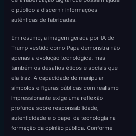
o público a discernir informações
autênticas de fabricadas.
Em resumo, a imagem gerada por IA de
Trump vestido como Papa demonstra não
apenas a evolução tecnológica, mas
também os desafios éticos e sociais que
ela traz. A capacidade de manipular
símbolos e figuras públicas com realismo
impressionante exige uma reflexão
profunda sobre responsabilidade,
autenticidade e o papel da tecnologia na
formação da opinião pública. Conforme