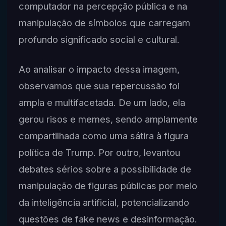
computador na percepção pública e na
manipulação de símbolos que carregam
profundo significado social e cultural.
Ao analisar o impacto dessa imagem,
observamos que sua repercussão foi
ampla e multifacetada. De um lado, ela
gerou risos e memes, sendo amplamente
compartilhada como uma sátira à figura
política de Trump. Por outro, levantou
debates sérios sobre a possibilidade de
manipulação de figuras públicas por meio
da inteligência artificial, potencializando
questões de fake news e desinformação.