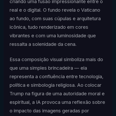
criando uma fusão impressionante entre o
real e o digital. O fundo revela o Vaticano
ao fundo, com suas cúpulas e arquitetura
icônica, tudo renderizado em cores
vibrantes e com uma luminosidade que
ressalta a solenidade da cena.
Essa composição visual simboliza mais do
que uma simples brincadeira — ela
representa a confluência entre tecnologia,
política e simbologia religiosa. Ao colocar
Trump na figura de uma autoridade moral e
espiritual, a IA provoca uma reflexão sobre
o impacto das imagens geradas por