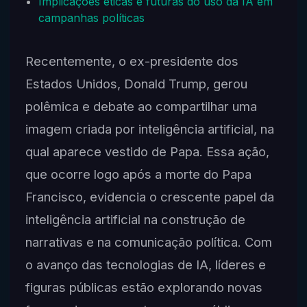
Implicações éticas e futuras do uso da IA em
campanhas políticas
Recentemente, o ex-presidente dos
Estados Unidos, Donald Trump, gerou
polêmica e debate ao compartilhar uma
imagem criada por inteligência artificial, na
qual aparece vestido de Papa. Essa ação,
que ocorre logo após a morte do Papa
Francisco, evidencia o crescente papel da
inteligência artificial na construção de
narrativas e na comunicação política. Com
o avanço das tecnologias de IA, líderes e
figuras públicas estão explorando novas