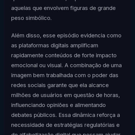
aquelas que envolvem figuras de grande
peso simbólico.
Além disso, esse episódio evidencia como
as plataformas digitais amplificam
rapidamente conteúdos de forte impacto
emocional ou visual. A combinação de uma
imagem bem trabalhada com o poder das
redes sociais garante que ela alcance
milhões de usuários em questão de horas,
influenciando opiniões e alimentando
debates públicos. Essa dinâmica reforça a
necessidade de estratégias regulatórias e
de alfabetização digital que possam ajudar