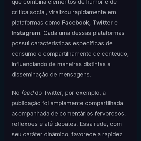
que combina elementos de humor e de
crítica social, viralizou rapidamente em
plataformas como
Facebook, Twitter
e
Instagram
. Cada uma dessas plataformas
possui características específicas de
consumo e compartilhamento de conteúdo,
influenciando de maneiras distintas a
disseminação de mensagens.
No
feed
do Twitter, por exemplo, a
publicação foi amplamente compartilhada
acompanhada de comentários fervorosos,
reflexões e até debates. Essa rede, com
seu caráter dinâmico, favorece a rapidez