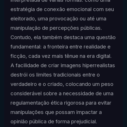
estratégia de conexão emocional com seu
eleitorado, uma provocação ou até uma
manipulação de percepções públicas.
Contudo, ela também destaca uma questão
fundamental: a fronteira entre realidade e
ficção, cada vez mais tênue na era digital.
A facilidade de criar imagens hiperrealistas
destrói os limites tradicionais entre o
verdadeiro e o criado, colocando um peso
considerável sobre a necessidade de uma
regulamentação ética rigorosa para evitar
manipulações que possam impactar a
opinião pública de forma prejudicial.