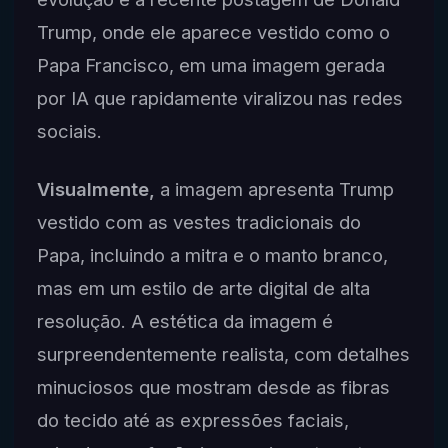
Trump, onde ele aparece vestido como o
Papa Francisco, em uma imagem gerada
por IA que rapidamente viralizou nas redes
sociais.
Visualmente,
a imagem apresenta Trump
vestido com as vestes tradicionais do
Papa, incluindo a mitra e o manto branco,
mas em um estilo de arte digital de alta
resolução. A estética da imagem é
surpreendentemente realista, com detalhes
minuciosos que mostram desde as fibras
do tecido até as expressões faciais,