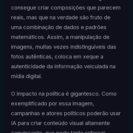
consegue criar composições que parecem
reais, mas que na verdade são fruto de
uma combinação de dados e padrões
matemáticos. Assim, a manipulação de
imagens, muitas vezes indistinguíveis das
fotos autênticas, coloca em xeque a
autenticidade da informação veiculada na
mídia digital.
O impacto na política é gigantesco. Como
exemplificado por essa imagem,
campanhas e atores políticos poderão usar
IA para criar conteúdo visual altamente
convincente, que pode tanto reforçar