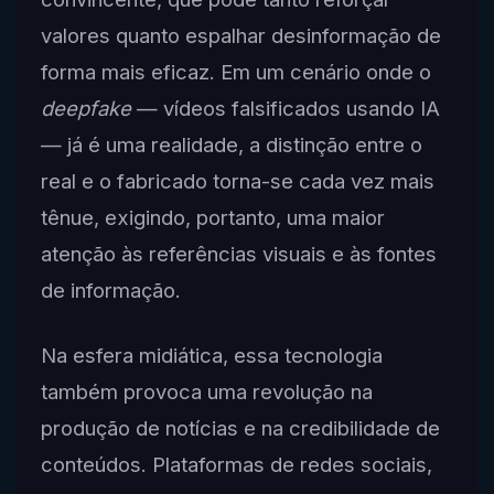
valores quanto espalhar desinformação de
forma mais eficaz. Em um cenário onde o
deepfake
— vídeos falsificados usando IA
— já é uma realidade, a distinção entre o
real e o fabricado torna-se cada vez mais
tênue, exigindo, portanto, uma maior
atenção às referências visuais e às fontes
de informação.
Na esfera midiática, essa tecnologia
também provoca uma revolução na
produção de notícias e na credibilidade de
conteúdos. Plataformas de redes sociais,