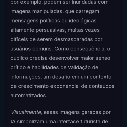
por exemplo, podem ser inundadas com
imagens manipuladas, que carregam
mensagens políticas ou ideológicas
altamente persuasivas, muitas vezes
difíceis de serem desmascaradas por
usuários comuns. Como consequência, o
público precisa desenvolver maior senso
crítico e habilidades de validação de
informações, um desafio em um contexto
de crescimento exponencial de conteúdos
automatizados.
Visualmente,
essas imagens geradas por
IA simbolizam uma interface futurista de