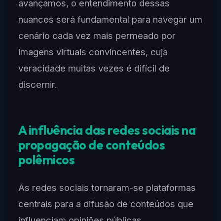
avançamos, o entendimento dessas
nuances será fundamental para navegar um
cenário cada vez mais permeado por
imagens virtuais convincentes, cuja
veracidade muitas vezes é difícil de
discernir.
A influência das redes sociais na
propagação de conteúdos
polêmicos
As redes sociais tornaram-se plataformas
centrais para a difusão de conteúdos que
influenciam opiniões públicas,