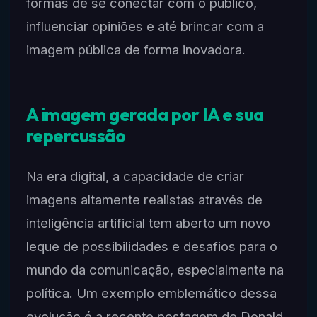
formas de se conectar com o público,
influenciar opiniões e até brincar com a
imagem pública de forma inovadora.
A imagem gerada por IA e sua
repercussão
Na era digital, a capacidade de criar
imagens altamente realistas através de
inteligência artificial tem aberto um novo
leque de possibilidades e desafios para o
mundo da comunicação, especialmente na
política. Um exemplo emblemático dessa
evolução é a recente postagem de Donald