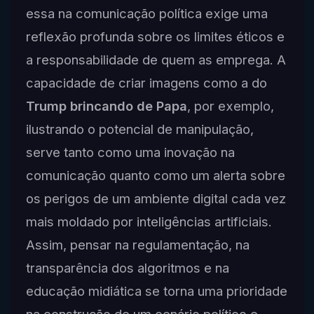
essa na comunicação política exige uma
reflexão profunda sobre os limites éticos e
a responsabilidade de quem as emprega. A
capacidade de criar imagens como a do
Trump brincando de Papa
, por exemplo,
ilustrando o potencial de manipulação,
serve tanto como uma inovação na
comunicação quanto como um alerta sobre
os perigos de um ambiente digital cada vez
mais moldado por inteligências artificiais.
Assim, pensar na regulamentação, na
transparência dos algoritmos e na
educação midiática se torna uma prioridade