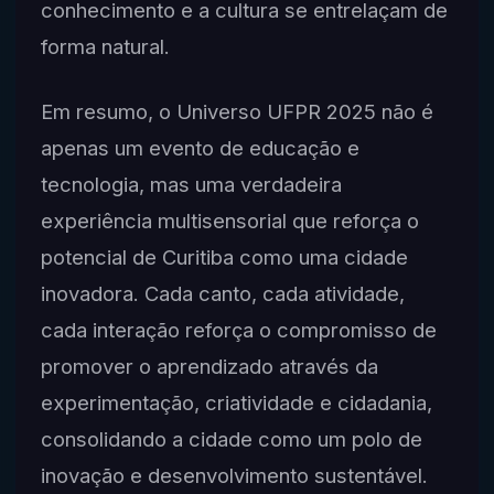
conhecimento e a cultura se entrelaçam de
forma natural.
Em resumo, o Universo UFPR 2025 não é
apenas um evento de educação e
tecnologia, mas uma verdadeira
experiência multisensorial que reforça o
potencial de Curitiba como uma cidade
inovadora. Cada canto, cada atividade,
cada interação reforça o compromisso de
promover o aprendizado através da
experimentação, criatividade e cidadania,
consolidando a cidade como um polo de
inovação e desenvolvimento sustentável.