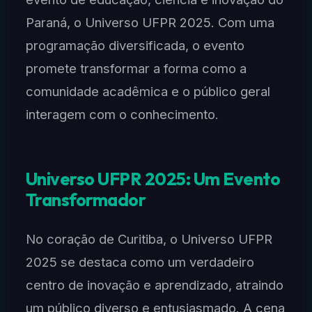
Paraná, o Universo UFPR 2025. Com uma
programação diversificada, o evento
promete transformar a forma como a
comunidade acadêmica e o público geral
interagem com o conhecimento.
Universo UFPR 2025: Um Evento
Transformador
No coração de Curitiba, o Universo UFPR
2025 se destaca como um verdadeiro
centro de inovação e aprendizado, atraindo
um público diverso e entusiasmado. A cena