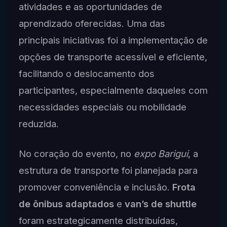
atividades e as oportunidades de
aprendizado oferecidas. Uma das
principais iniciativas foi a implementação de
opções de transporte acessível e eficiente,
facilitando o deslocamento dos
participantes, especialmente daqueles com
necessidades especiais ou mobilidade
reduzida.
No coração do evento, no
expo Barigui
, a
estrutura de transporte foi planejada para
promover conveniência e inclusão.
Frota
de ônibus adaptados
e
van’s de shuttle
foram estrategicamente distribuídas,