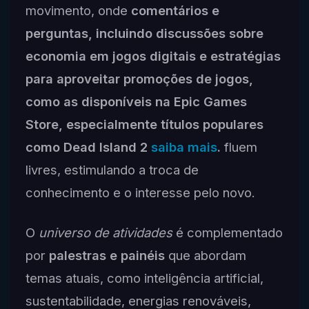
movimento, onde
comentários e
perguntas, incluindo discussões sobre
economia em jogos digitais e estratégias
para aproveitar promoções de jogos,
como as disponíveis na Epic Games
Store, especialmente títulos populares
como Dead Island 2
saiba mais
.
fluem
livres, estimulando a troca de
conhecimento e o interesse pelo novo.
O
universo de atividades
é complementado
por
palestras e painéis
que abordam
temas atuais, como inteligência artificial,
sustentabilidade, energias renováveis,