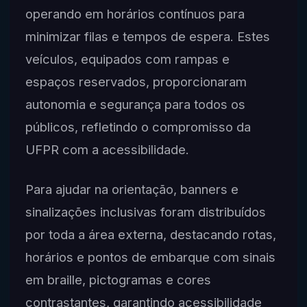
operando em horários contínuos para
minimizar filas e tempos de espera. Estes
veículos, equipados com rampas e
espaços reservados, proporcionaram
autonomia e segurança para todos os
públicos, refletindo o compromisso da
UFPR com a acessibilidade.
Para ajudar na orientação, banners e
sinalizações inclusivas foram distribuídos
por toda a área externa, destacando rotas,
horários e pontos de embarque com sinais
em braille, pictogramas e cores
contrastantes, garantindo acessibilidade