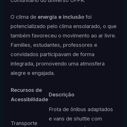
comunitário do universo UFPR.
O clima de
energia e inclusão
foi
potencializado pelo clima ensolarado, o que
também favoreceu o movimento ao ar livre.
Families, estudantes, professores e
convidados participavam de forma
integrada, promovendo uma atmosfera
alegre e engajada.
Recursos de
Descrição
Acessibilidade
Frota de ônibus adaptados
e vans de shuttle com
Transporte