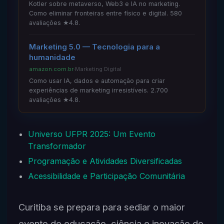
Kotler sobre metaverso, Web3 e IA no marketing.
Como eliminar fronteiras entre físico e digital. 580
avaliações ★4.8.
Marketing 5.0 — Tecnologia para a
humanidade
amazon.com.br
·
Marketing Digital
Como usar IA, dados e automação para criar
experiências de marketing irresistíveis. 2.700
avaliações ★4.8.
Universo UFPR 2025: Um Evento
Transformador
Programação e Atividades Diversificadas
Acessibilidade e Participação Comunitária
Curitiba se prepara para sediar o maior
evento de educação, ciência e inovação do