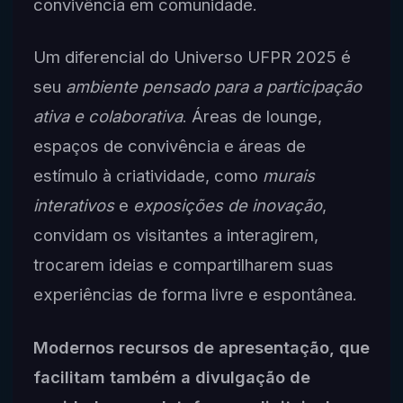
convivência em comunidade.
Um diferencial do Universo UFPR 2025 é
seu
ambiente pensado para a participação
ativa e colaborativa
. Áreas de lounge,
espaços de convivência e áreas de
estímulo à criatividade, como
murais
interativos
e
exposições de inovação
,
convidam os visitantes a interagirem,
trocarem ideias e compartilharem suas
experiências de forma livre e espontânea.
Modernos recursos de apresentação, que
facilitam também a divulgação de