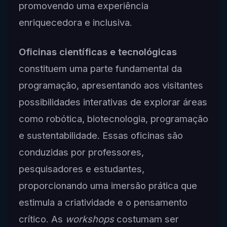
promovendo uma experiência
enriquecedora e inclusiva.
Oficinas científicas e tecnológicas
constituem uma parte fundamental da
programação, apresentando aos visitantes
possibilidades interativas de explorar áreas
como robótica, biotecnologia, programação
e sustentabilidade. Essas oficinas são
conduzidas por professores,
pesquisadores e estudantes,
proporcionando uma imersão prática que
estimula a criatividade e o pensamento
crítico. As
workshops
costumam ser