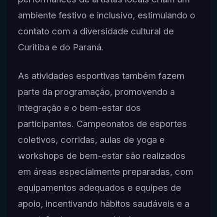
ambiente festivo e inclusivo, estimulando o
contato com a diversidade cultural de
Curitiba e do Paraná.
As atividades esportivas também fazem
parte da programação, promovendo a
integração e o bem-estar dos
participantes. Campeonatos de esportes
coletivos, corridas, aulas de yoga e
workshops de bem-estar são realizados
em áreas especialmente preparadas, com
equipamentos adequados e equipes de
apoio, incentivando hábitos saudáveis e a