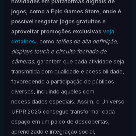
novidades em plataformas digitais de
jogos, como a Epic Games Store, onde é
possível resgatar jogos gratuitos e
aproveitar promoções exclusivas
veja
detalhes
.
, como
telões de alta definição,
displays touch e circuito fechado de
câmeras
, garantem que cada atividade seja
transmitida com qualidade e acessibilidade,
favorecendo a participação de públicos
diversos, incluindo aqueles com
necessidades especiais. Assim, o Universo
UFPR 2025 consegue transformar cada
espaço em um palco de descobertas,
aprendizado e integração social,