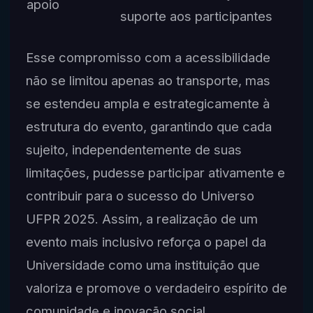
apoio
suporte aos participantes
Esse compromisso com a acessibilidade
não se limitou apenas ao transporte, mas
se estendeu ampla e estrategicamente à
estrutura do evento, garantindo que cada
sujeito, independentemente de suas
limitações, pudesse participar ativamente e
contribuir para o sucesso do Universo
UFPR 2025. Assim, a realização de um
evento mais inclusivo reforça o papel da
Universidade como uma instituição que
valoriza e promove o verdadeiro espírito de
comunidade e inovação social.