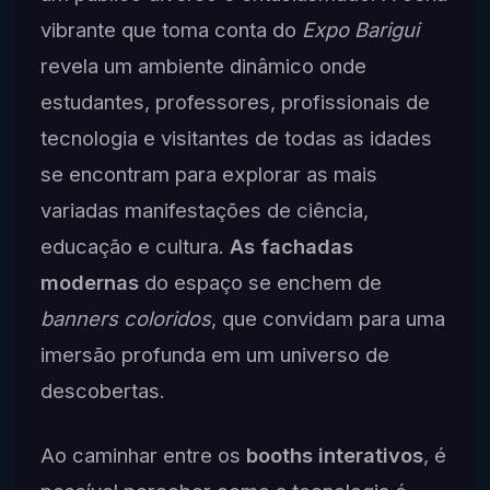
vibrante que toma conta do
Expo Barigui
revela um ambiente dinâmico onde
estudantes, professores, profissionais de
tecnologia e visitantes de todas as idades
se encontram para explorar as mais
variadas manifestações de ciência,
educação e cultura.
As fachadas
modernas
do espaço se enchem de
banners coloridos
, que convidam para uma
imersão profunda em um universo de
descobertas.
Ao caminhar entre os
booths interativos
, é