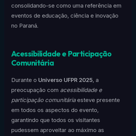
consolidando-se como uma referência em
eventos de educação, ciência e inovação
no Paraná.
Acessibilidade e Participação
Comunitária
Durante o
Universo UFPR 2025
, a
preocupação com
acessibilidade e
participação comunitária
esteve presente
em todos os aspectos do evento,
garantindo que todos os visitantes
pudessem aproveitar ao máximo as