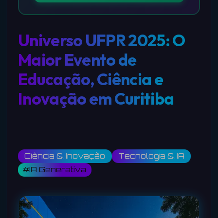
Universo UFPR 2025: O
Maior Evento de
Educação, Ciência e
Inovação em Curitiba
Ciência & Inovação
Tecnologia & IA
#IA Generativa