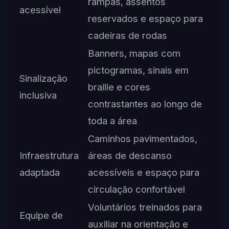
rampas, assentos
acessível
reservados e espaço para
cadeiras de rodas
Banners, mapas com
pictogramas, sinais em
Sinalização
braille e cores
inclusiva
contrastantes ao longo de
toda a área
Caminhos pavimentados,
Infraestrutura
áreas de descanso
adaptada
acessíveis e espaço para
circulação confortável
Voluntários treinados para
Equipe de
auxiliar na orientação e