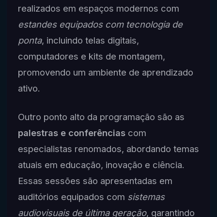
realizados em espaços modernos com
estandes equipados com tecnologia de
ponta
, incluindo telas digitais,
computadores e kits de montagem,
promovendo um ambiente de aprendizado
ativo.
Outro ponto alto da programação são as
palestras e conferências
com
especialistas renomados, abordando temas
atuais em educação, inovação e ciência.
Essas sessões são apresentadas em
auditórios equipados com
sistemas
audiovisuais de última geração
, garantindo