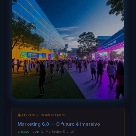
📚 LIVROS RECOMENDADOS
Marketing 6.0 — O futuro é imersivo
amazon.com.br
·
Marketing Digital