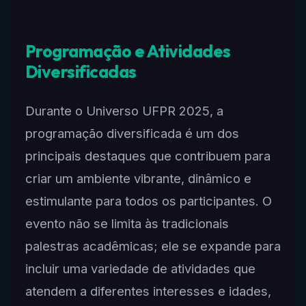
Programação e Atividades
Diversificadas
Durante o Universo UFPR 2025, a
programação diversificada é um dos
principais destaques que contribuem para
criar um ambiente vibrante, dinâmico e
estimulante para todos os participantes. O
evento não se limita às tradicionais
palestras acadêmicas; ele se expande para
incluir uma variedade de atividades que
atendem a diferentes interesses e idades,