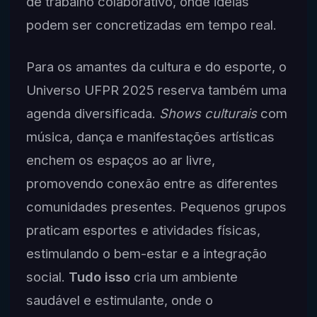
de trabalho colaborativo, onde ideias
podem ser concretizadas em tempo real.
Para os amantes da cultura e do esporte, o
Universo UFPR 2025 reserva também uma
agenda diversificada.
Shows culturais
com
música, dança e manifestações artísticas
enchem os espaços ao ar livre,
promovendo conexão entre as diferentes
comunidades presentes. Pequenos grupos
praticam esportes e atividades físicas,
estimulando o bem-estar e a integração
social.
Tudo isso
cria um ambiente
saudável e estimulante, onde o