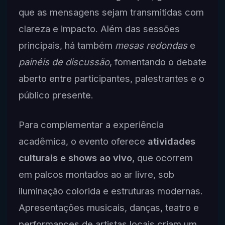
que as mensagens sejam transmitidas com
clareza e impacto. Além das sessões
principais, há também
mesas redondas
e
painéis de discussão
, fomentando o debate
aberto entre participantes, palestrantes e o
público presente.
Para complementar a experiência
acadêmica, o evento oferece
atividades
culturais e shows ao vivo
, que ocorrem
em palcos montados ao ar livre, sob
iluminação colorida e estruturas modernas.
Apresentações musicais, danças, teatro e
performances de artistas locais criam um