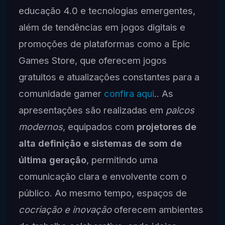
educação 4.0 e tecnologias emergentes,
além de tendências em jogos digitais e
promoções de plataformas como a Epic
Games Store, que oferecem jogos
gratuitos e atualizações constantes para a
comunidade gamer
confira aqui
.. As
apresentações são realizadas em
palcos
modernos
, equipados com
projetores de
alta definição e sistemas de som de
última geração
, permitindo uma
comunicação clara e envolvente com o
público. Ao mesmo tempo, espaços de
cocriação e inovação
oferecem ambientes