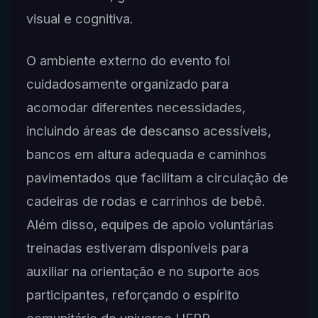
visual e cognitiva.
O ambiente externo do evento foi
cuidadosamente organizado para
acomodar diferentes necessidades,
incluindo áreas de descanso acessíveis,
bancos em altura adequada e caminhos
pavimentados que facilitam a circulação de
cadeiras de rodas e carrinhos de bebê.
Além disso, equipes de apoio voluntárias
treinadas estiveram disponíveis para
auxiliar na orientação e no suporte aos
participantes, reforçando o espírito