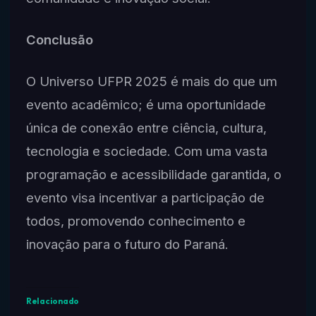
Conclusão
O Universo UFPR 2025 é mais do que um
evento acadêmico; é uma oportunidade
única de conexão entre ciência, cultura,
tecnologia e sociedade. Com uma vasta
programação e acessibilidade garantida, o
evento visa incentivar a participação de
todos, promovendo conhecimento e
inovação para o futuro do Paraná.
Relacionado