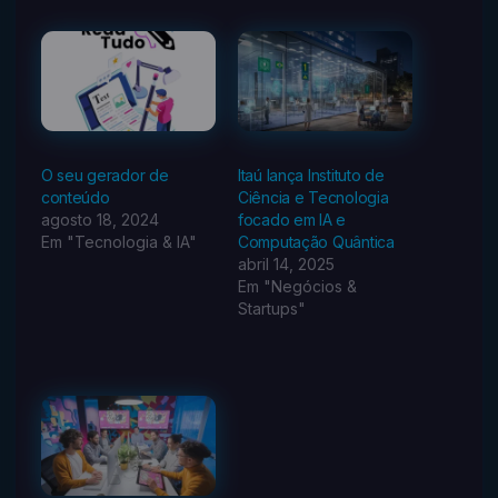
O seu gerador de
Itaú lança Instituto de
conteúdo
Ciência e Tecnologia
agosto 18, 2024
focado em IA e
Em "Tecnologia & IA"
Computação Quântica
abril 14, 2025
Em "Negócios &
Startups"