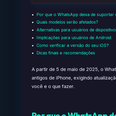
Por que o WhatsApp deixa de suportar c
Quais modelos serão afetados?
Alternativas para usuários de dispositivo
Implicações para usuários de Android
Como verificar a versão do seu iOS?
Dicas finais e recomendações
A partir de 5 de maio de 2025, o Wha
antigos de iPhone, exigindo atualizaç
você e o que fazer.
Por que o WhatsApp de