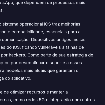
hatsApp, que dependem de processos mais
a.
o sistema operacional iOS traz melhorias
ho e compatibilidade, essenciais para a
 comunicação. Dispositivos antigos muitas
s do iOS, ficando vulneráveis a falhas de
por hackers. Como parte de sua estratégia de
ptou por descontinuar o suporte a esses
ara modelos mais atuais que garantam o
 do aplicativo.
e de otimizar recursos e manter a
ernas, como redes 5G e integração com outros