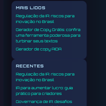
MAIS LIDOS
Regulação da IA: riscos para
inovação no Brasil
Gerador de Copy Grátis: confira
uma ferramenta poderosa para
turbinar seus textos
Gerador de copy AIDA
RECENTES
Regulação da IA: riscos para
inovação no Brasil
IA para aumentar lucro: guia
prático para criadores
Governança de IA: desafios