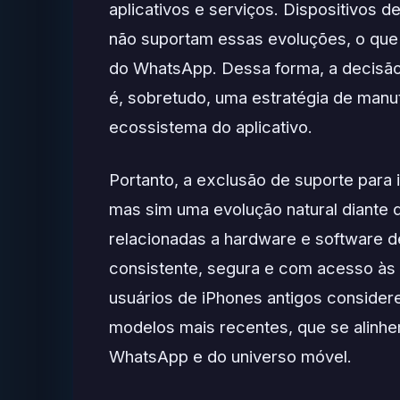
aplicativos e serviços. Dispositivos 
não suportam essas evoluções, o que 
do WhatsApp. Dessa forma, a decisã
é, sobretudo, uma estratégia de manu
ecossistema do aplicativo.
Portanto, a exclusão de suporte para 
mas sim uma evolução natural diante 
relacionadas a hardware e software d
consistente, segura e com acesso às ú
usuários de iPhones antigos considere
modelos mais recentes, que se alinhe
WhatsApp e do universo móvel.