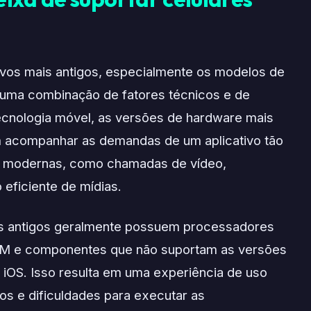
ivos mais antigos, especialmente os modelos de
 uma combinação de fatores técnicos e de
ecnologia móvel, as versões de hardware mais
 acompanhar as demandas de um aplicativo tão
es modernas, como chamadas de vídeo,
 eficiente de mídias.
vos antigos geralmente possuem processadores
AM e componentes que não suportam as versões
 iOS. Isso resulta em uma experiência de uso
tos e dificuldades para executar as