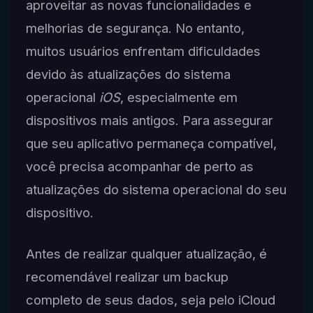
aproveitar as novas funcionalidades e
melhorias de segurança. No entanto,
muitos usuários enfrentam dificuldades
devido às atualizações do sistema
operacional
iOS
, especialmente em
dispositivos mais antigos. Para assegurar
que seu aplicativo permaneça compatível,
você precisa acompanhar de perto as
atualizações do sistema operacional do seu
dispositivo.
Antes de realizar qualquer atualização, é
recomendável realizar um backup
completo de seus dados, seja pelo iCloud