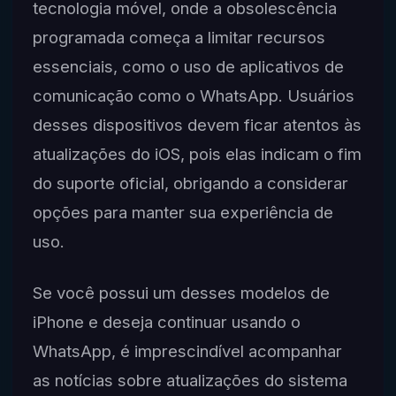
tecnologia móvel, onde a obsolescência
programada começa a limitar recursos
essenciais, como o uso de aplicativos de
comunicação como o WhatsApp. Usuários
desses dispositivos devem ficar atentos às
atualizações do iOS, pois elas indicam o fim
do suporte oficial, obrigando a considerar
opções para manter sua experiência de
uso.
Se você possui um desses modelos de
iPhone e deseja continuar usando o
WhatsApp, é imprescindível acompanhar
as notícias sobre atualizações do sistema