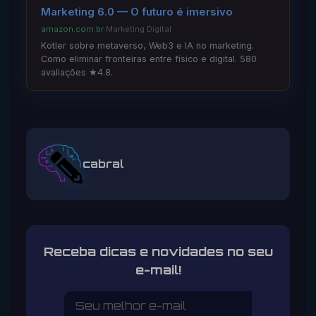
Marketing 6.0 — O futuro é imersivo
amazon.com.br
·
Marketing Digital
Kotler sobre metaverso, Web3 e IA no marketing.
Como eliminar fronteiras entre físico e digital. 580
avaliações ★4.8.
cabral
Receba dicas e novidades no seu
e-mail!