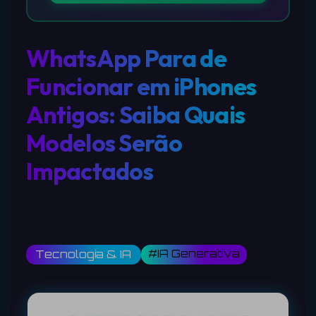
WhatsApp Para de
Funcionar em iPhones
Antigos: Saiba Quais
Modelos Serão
Impactados
#IA Generativa
Tecnologia & IA