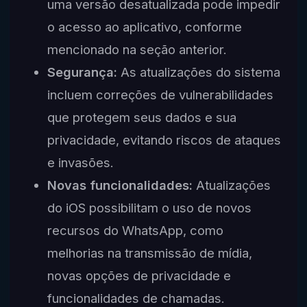
uma versão desatualizada pode impedir
o acesso ao aplicativo, conforme
mencionado na seção anterior.
Segurança:
As atualizações do sistema
incluem correções de vulnerabilidades
que protegem seus dados e sua
privacidade, evitando riscos de ataques
e invasões.
Novas funcionalidades:
Atualizações
do iOS possibilitam o uso de novos
recursos do WhatsApp, como
melhorias na transmissão de mídia,
novas opções de privacidade e
funcionalidades de chamadas.