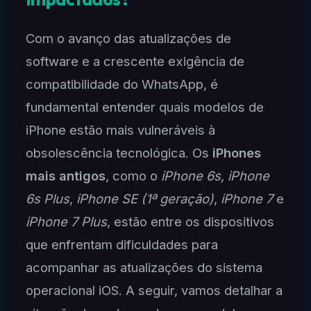
Com o avanço das atualizações de
software e a crescente exigência de
compatibilidade do WhatsApp, é
fundamental entender quais modelos de
iPhone estão mais vulneráveis à
obsolescência tecnológica. Os
iPhones
mais antigos
, como o
iPhone 6s, iPhone
6s Plus
,
iPhone SE (1ª geração)
,
iPhone 7
e
iPhone 7 Plus
, estão entre os dispositivos
que enfrentam dificuldades para
acompanhar as atualizações do sistema
operacional iOS. A seguir, vamos detalhar a