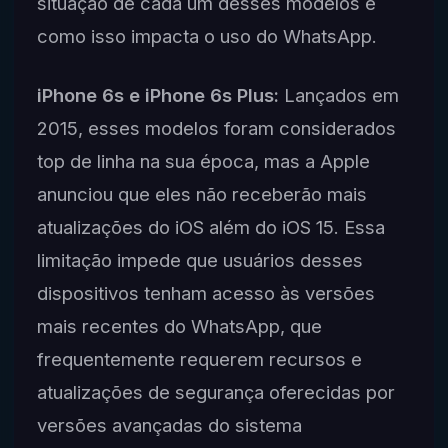
situação de cada um desses modelos e
como isso impacta o uso do WhatsApp.
iPhone 6s e iPhone 6s Plus:
Lançados em
2015, esses modelos foram considerados
top de linha na sua época, mas a Apple
anunciou que eles não receberão mais
atualizações do iOS além do iOS 15. Essa
limitação impede que usuários desses
dispositivos tenham acesso às versões
mais recentes do WhatsApp, que
frequentemente requerem recursos e
atualizações de segurança oferecidas por
versões avançadas do sistema