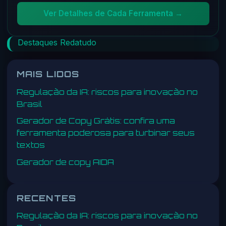
Ver Detalhes de Cada Ferramenta →
Destaques Redatudo
MAIS LIDOS
Regulação da IA: riscos para inovação no
Brasil
Gerador de Copy Grátis: confira uma
ferramenta poderosa para turbinar seus
textos
Gerador de copy AIDA
RECENTES
Regulação da IA: riscos para inovação no