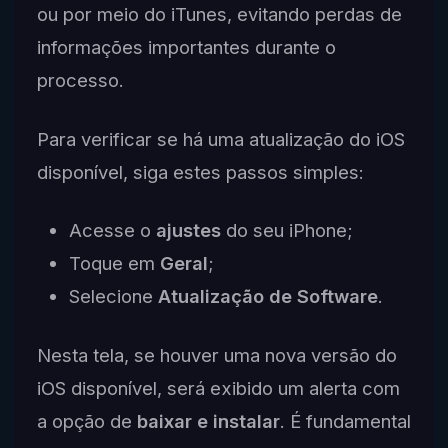
ou por meio do iTunes, evitando perdas de
informações importantes durante o
processo.
Para verificar se há uma atualização do iOS
disponível, siga estes passos simples:
Acesse o
ajustes
do seu iPhone;
Toque em
Geral
;
Selecione
Atualização de Software
.
Nesta tela, se houver uma nova versão do
iOS disponível, será exibido um alerta com
a opção de
baixar e instalar
. É fundamental