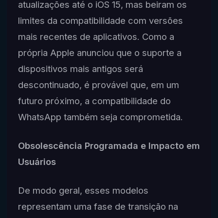
atualizações até o iOS 15, mas beiram os
limites da compatibilidade com versões
mais recentes de aplicativos. Como a
própria Apple anunciou que o suporte a
dispositivos mais antigos será
descontinuado, é provável que, em um
futuro próximo, a compatibilidade do
WhatsApp também seja comprometida.
Obsolescência Programada e Impacto em
Usuários
De modo geral, esses modelos
representam uma fase de transição na