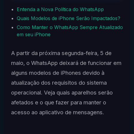
Entenda a Nova Política do WhatsApp
Quais Modelos de iPhone Serão Impactados?
Como Manter o WhatsApp Sempre Atualizado
em seu iPhone
A partir da próxima segunda-feira, 5 de
maio, o WhatsApp deixará de funcionar em
alguns modelos de iPhones devido à
atualização dos requisitos do sistema
operacional. Veja quais aparelhos serão
afetados e o que fazer para manter o
acesso ao aplicativo de mensagens.