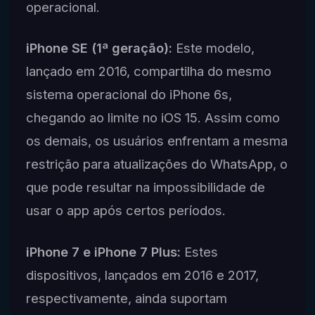
operacional.
iPhone SE (1ª geração):
Este modelo,
lançado em 2016, compartilha do mesmo
sistema operacional do iPhone 6s,
chegando ao limite no iOS 15. Assim como
os demais, os usuários enfrentam a mesma
restrição para atualizações do WhatsApp, o
que pode resultar na impossibilidade de
usar o app após certos períodos.
iPhone 7 e iPhone 7 Plus:
Estes
dispositivos, lançados em 2016 e 2017,
respectivamente, ainda suportam