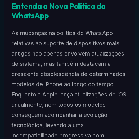
Entenda a Nova Política do
WhatsApp
As mudanças na política do WhatsApp
relativas ao suporte de dispositivos mais
antigos não apenas envolvem atualizações
de sistema, mas também destacam a
crescente obsolescência de determinados
modelos de iPhone ao longo do tempo.
Enquanto a Apple lança atualizações do iOS
anualmente, nem todos os modelos
conseguem acompanhar a evolução
tecnológica, levando a uma
incompatibilidade progressiva com