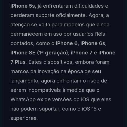
iPhone 5s
, já enfrentaram dificuldades e
perderam suporte oficialmente. Agora, a
atenção se volta para modelos que ainda
permanecem em uso por usuários fiéis
contados, como o
iPhone 6
,
iPhone 6s
,
iPhone SE (1ª geração)
,
iPhone 7
e
iPhone
7 Plus
. Estes dispositivos, embora foram
marcos da inovação na época de seu
lançamento, agora enfrentam o risco de
serem incompatíveis à medida que o
WhatsApp exige versões do iOS que eles
não podem suportar, como o iOS 15 e
superiores.