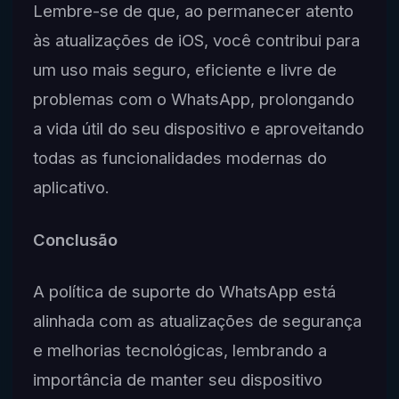
Lembre-se de que, ao permanecer atento
às atualizações de iOS, você contribui para
um uso mais seguro, eficiente e livre de
problemas com o WhatsApp, prolongando
a vida útil do seu dispositivo e aproveitando
todas as funcionalidades modernas do
aplicativo.
Conclusão
A política de suporte do WhatsApp está
alinhada com as atualizações de segurança
e melhorias tecnológicas, lembrando a
importância de manter seu dispositivo