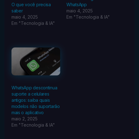
O que você precisa
WhatsApp
saber
maio 4, 2025
maio 4, 2025
Em "Tecnologia & IA"
Em "Tecnologia & IA"
WhatsApp descontinua
suporte a celulares
antigos: saiba quais
modelos não suportarão
mais o aplicativo
maio 2, 2025
Em "Tecnologia & IA"