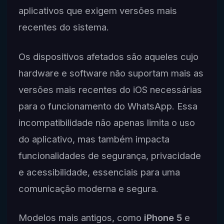
aplicativos que exigem versões mais
recentes do sistema.
Os dispositivos afetados são aqueles cujo
hardware e software não suportam mais as
versões mais recentes do iOS necessárias
para o funcionamento do WhatsApp. Essa
incompatibilidade não apenas limita o uso
do aplicativo, mas também impacta
funcionalidades de segurança, privacidade
e acessibilidade, essenciais para uma
comunicação moderna e segura.
Modelos mais antigos, como
iPhone 5
e