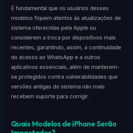
É fundamental que os usuários desses
modelos fiquem atentos às atualizações de
sistema oferecidas pela Apple ou
considerem a troca por dispositivos mais
recentes, garantindo, assim, a continuidade
do acesso ao WhatsApp e a outros
aplicativos essenciais, além de manterem-
se protegidos contra vulnerabilidades que
versões antigas do sistema não mais
recebem suporte para corrigir.
Quais Modelos de iPhone Serão
Impactados?