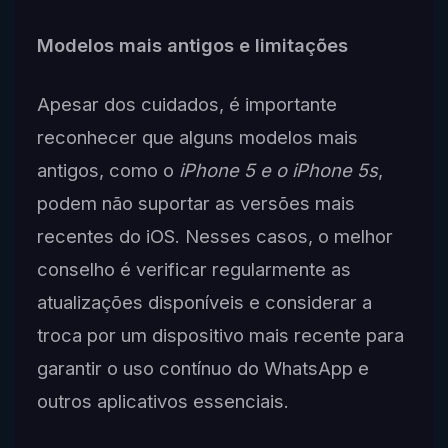
Modelos mais antigos e limitações
Apesar dos cuidados, é importante
reconhecer que alguns modelos mais
antigos, como o
iPhone 5 e o iPhone 5s
,
podem não suportar as versões mais
recentes do iOS. Nesses casos, o melhor
conselho é verificar regularmente as
atualizações disponíveis e considerar a
troca por um dispositivo mais recente para
garantir o uso contínuo do WhatsApp e
outros aplicativos essenciais.