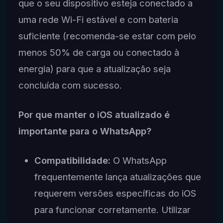
que o seu dispositivo esteja conectado a
uma rede Wi-Fi estável e com bateria
suficiente (recomenda-se estar com pelo
menos 50% de carga ou conectado à
energia) para que a atualização seja
concluída com sucesso.
Por que manter o iOS atualizado é
importante para o WhatsApp?
Compatibilidade:
O WhatsApp
frequentemente lança atualizações que
requerem versões específicas do iOS
para funcionar corretamente. Utilizar