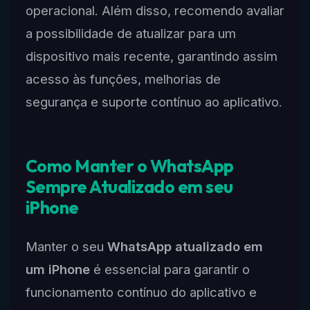
operacional. Além disso, recomendo avaliar
a possibilidade de atualizar para um
dispositivo mais recente, garantindo assim
acesso às funções, melhorias de
segurança e suporte contínuo ao aplicativo.
Como Manter o WhatsApp
Sempre Atualizado em seu
iPhone
Manter o seu
WhatsApp atualizado em
um iPhone
é essencial para garantir o
funcionamento contínuo do aplicativo e